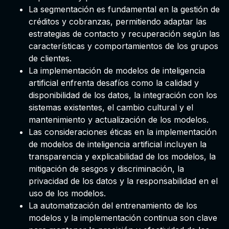
La segmentación es fundamental en la gestión de
créditos y cobranzas, permitiendo adaptar las
estrategias de contacto y recuperación según las
características y comportamientos de los grupos
de clientes.
La implementación de modelos de inteligencia
artificial enfrenta desafíos como la calidad y
disponibilidad de los datos, la integración con los
sistemas existentes, el cambio cultural y el
mantenimiento y actualización de los modelos.
Las consideraciones éticas en la implementación
de modelos de inteligencia artificial incluyen la
transparencia y explicabilidad de los modelos, la
mitigación de sesgos y discriminación, la
privacidad de los datos y la responsabilidad en el
uso de los modelos.
La automatización del entrenamiento de los
modelos y la implementación continua son clave