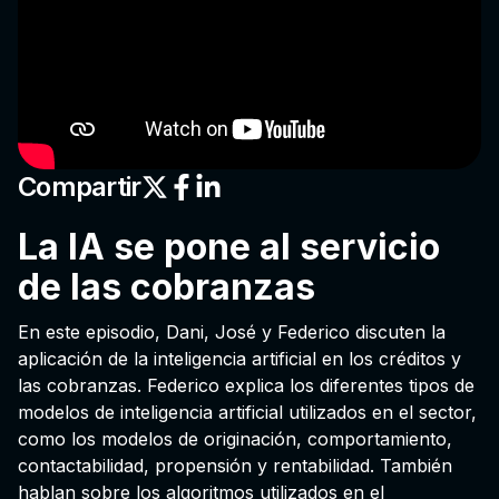
Compartir
La IA se pone al servicio
de las cobranzas
En este episodio, Dani, José y Federico discuten la
aplicación de la inteligencia artificial en los créditos y
las cobranzas. Federico explica los diferentes tipos de
modelos de inteligencia artificial utilizados en el sector,
como los modelos de originación, comportamiento,
contactabilidad, propensión y rentabilidad. También
hablan sobre los algoritmos utilizados en el