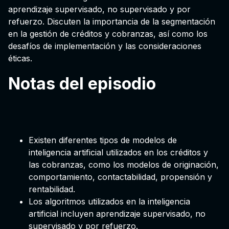
aprendizaje supervisado, no supervisado y por
refuerzo. Discuten la importancia de la segmentación
en la gestión de créditos y cobranzas, así como los
desafíos de implementación y las consideraciones
éticas.
Notas del episodio
Existen diferentes tipos de modelos de
inteligencia artificial utilizados en los créditos y
las cobranzas, como los modelos de originación,
comportamiento, contactabilidad, propensión y
rentabilidad.
Los algoritmos utilizados en la inteligencia
artificial incluyen aprendizaje supervisado, no
supervisado y por refuerzo.