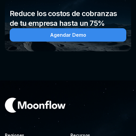
Reduce los costos de cobranzas
de tu empresa hasta un 75%
Agendar Demo
Regiones
Recursos