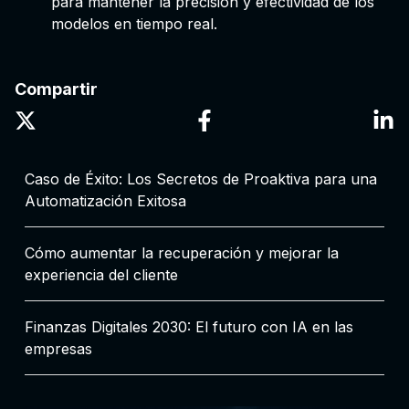
para mantener la precisión y efectividad de los
modelos en tiempo real.
Compartir
Caso de Éxito: Los Secretos de Proaktiva para una
Automatización Exitosa
Cómo aumentar la recuperación y mejorar la
experiencia del cliente
Finanzas Digitales 2030: El futuro con IA en las
empresas