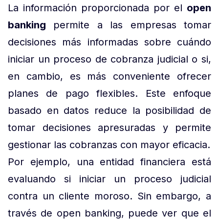
La información proporcionada por el
open
banking
permite a las empresas tomar
decisiones más informadas sobre cuándo
iniciar un proceso de cobranza judicial o si,
en cambio, es más conveniente ofrecer
planes de pago flexibles. Este enfoque
basado en datos reduce la posibilidad de
tomar decisiones apresuradas y permite
gestionar las cobranzas con mayor eficacia.
Por ejemplo, una entidad financiera está
evaluando si iniciar un proceso judicial
contra un cliente moroso. Sin embargo, a
través de open banking, puede ver que el