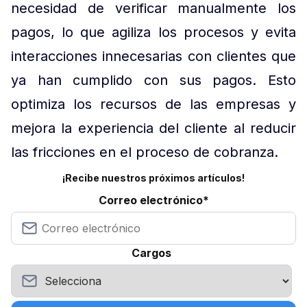
necesidad de verificar manualmente los
pagos, lo que agiliza los procesos y evita
interacciones innecesarias con clientes que
ya han cumplido con sus pagos. Esto
optimiza los recursos de las empresas y
mejora la experiencia del cliente al reducir
las fricciones en el proceso de cobranza.
¡Recibe nuestros próximos artículos!
Correo electrónico
*
Cargos