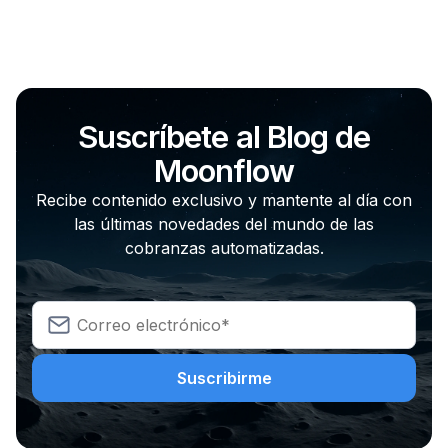
Suscríbete al Blog de
Moonflow
Recibe contenido exclusivo y mantente al día con
las últimas novedades del mundo de las
cobranzas automatizadas.