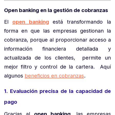
Open banking en la gestión de cobranzas
El
open banking
está transformando la
forma en que las empresas gestionan la
cobranza, porque al proporcionar acceso a
información financiera detallada y
actualizada de los clientes, permite un
mejor filtro y control de la cartera. Aquí
algunos
beneficios en cobranzas
.
1. Evaluación precisa de la capacidad de
pago
Gracias al
open banking
, las empresas