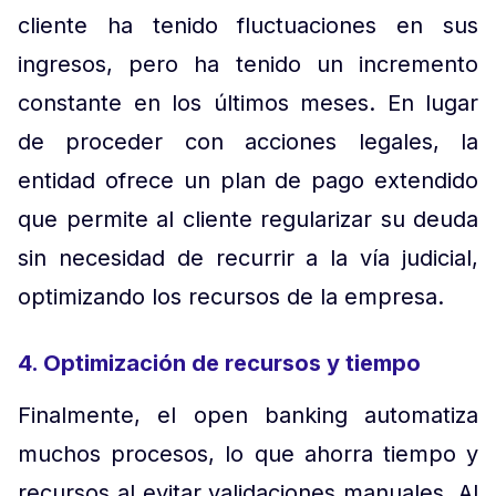
cliente ha tenido fluctuaciones en sus
ingresos, pero ha tenido un incremento
constante en los últimos meses. En lugar
de proceder con acciones legales, la
entidad ofrece un plan de pago extendido
que permite al cliente regularizar su deuda
sin necesidad de recurrir a la vía judicial,
optimizando los recursos de la empresa.
4. Optimización de recursos y tiempo
Finalmente, el open banking automatiza
muchos procesos, lo que ahorra tiempo y
recursos al evitar validaciones manuales. Al