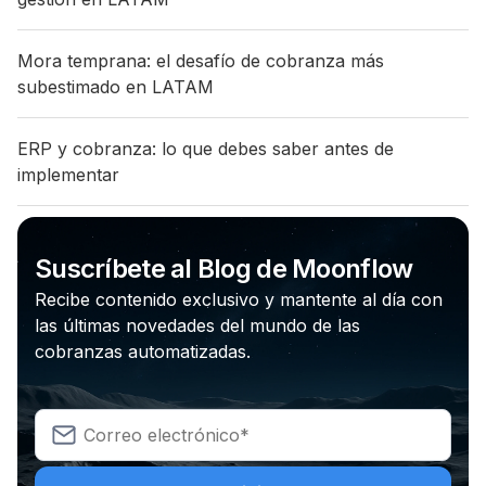
Mora temprana: el desafío de cobranza más
subestimado en LATAM
ERP y cobranza: lo que debes saber antes de
implementar
Suscríbete al Blog de Moonflow
Recibe contenido exclusivo y mantente al día con
las últimas novedades del mundo de las
cobranzas automatizadas.