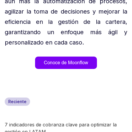
aún más la automatización de procesos,
agilizar la toma de decisiones y mejorar la
eficiencia en la gestión de la cartera,
garantizando un enfoque más ágil y
personalizado en cada caso.
Reciente
7 indicadores de cobranza clave para optimizar la
gestión en LATAM