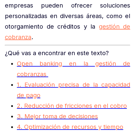
empresas pueden ofrecer soluciones
personalizadas en diversas áreas, como el
otorgamiento de créditos y la
gestión de
cobranza
.
¿Qué vas a encontrar en este texto?
Open banking en la gestión de
cobranzas
1. Evaluación precisa de la capacidad
de pago
2. Reducción de fricciones en el cobro
3. Mejor toma de decisiones
4. Optimización de recursos y tiempo