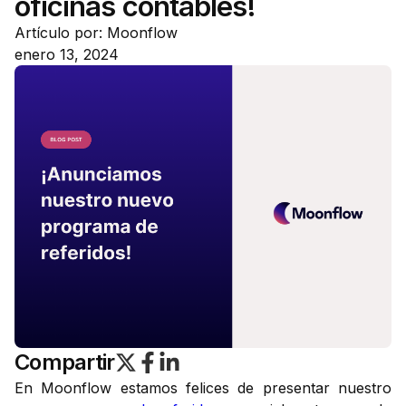
oficinas contables!
Artículo por: Moonflow
enero 13, 2024
Compartir
En Moonflow estamos felices de presentar nuestro