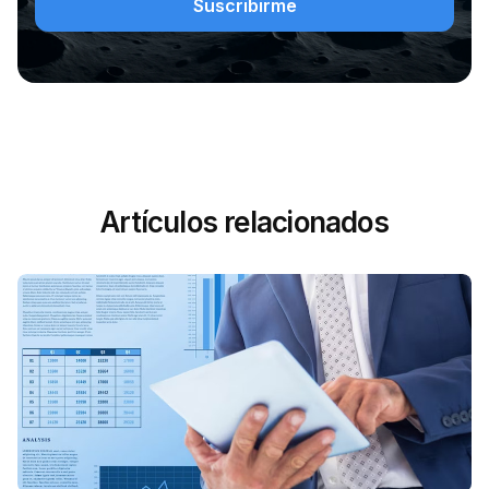
Artículos relacionados