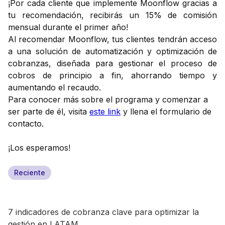
¡Por cada cliente que implemente Moonflow gracias a
tu recomendación, recibirás un 15% de comisión
mensual durante el primer año!
Al recomendar Moonflow, tus clientes tendrán acceso
a una solución de automatización y optimización de
cobranzas, diseñada para gestionar el proceso de
cobros de principio a fin, ahorrando tiempo y
aumentando el recaudo.
Para conocer más sobre el programa y comenzar a
ser parte de él, visita
este link
y llena el formulario de
contacto.
¡Los esperamos!
Reciente
7 indicadores de cobranza clave para optimizar la
gestión en LATAM