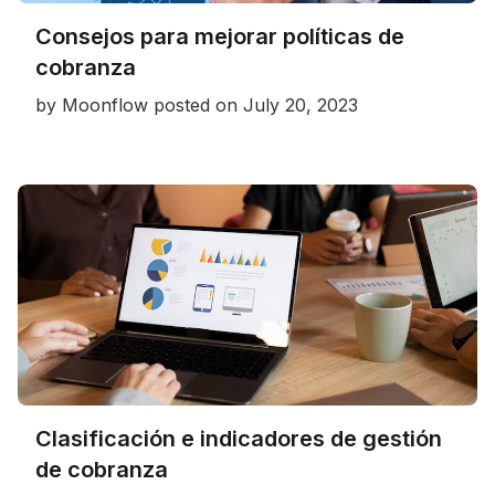
Consejos para mejorar políticas de
cobranza
by
Moonflow
posted on
July 20, 2023
Clasificación e indicadores de gestión
de cobranza