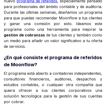
nuevo
programa de referidos
, especialmente pensado
para profesionales
d
el ámbito contable y de auditoría.
Durante las últimas semanas
,
diseñamos un programa
para que puedas recomendar Moonflow a tus clientes
y ganar una comisión por esto. Ideamos este
programa como una herramienta para mejorar la
gestión de cobranzas
de tus clientes y también como
un medio para añadir un valor significativo a tu oferta
de servicios.
¿En qué consiste el programa de referidos
de Moonflow?
El programa está abierto a contadores independientes,
consultores financieros, auditores, despachos y
estudios contables, o cualquier otra compañía que
quiera ofrecer a sus clientes corporativos una
solución tecnológica para la gestión de sus cuentas
por cobrar.