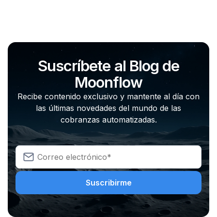
Suscríbete al Blog de
Moonflow
Recibe contenido exclusivo y mantente al día con
las últimas novedades del mundo de las
cobranzas automatizadas.