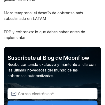
Mora temprana: el desafío de cobranza más
subestimado en LATAM
ERP y cobranza: lo que debes saber antes de
implementar
Suscríbete al Blog de Moonflow
Recibe contenido exclusivo y mantente al día con
las últimas novedades del mundo de las
cobranzas automatizadas.