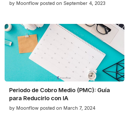
by
Moonflow
posted on
September 4, 2023
Periodo de Cobro Medio (PMC): Guía
para Reducirlo con IA
by
Moonflow
posted on
March 7, 2024