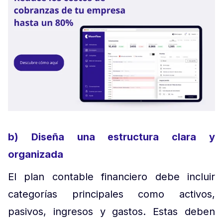
b) Diseña una estructura clara y
organizada
El plan contable financiero debe incluir
categorías principales como activos,
pasivos, ingresos y gastos. Estas deben