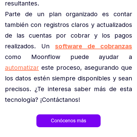
resultantes.
Parte de un plan organizado es contar
también con registros claros y actualizados
de las cuentas por cobrar y los pagos
realizados. Un
software de cobranzas
como Moonflow puede ayudar a
automatizar
este proceso, asegurando que
los datos estén siempre disponibles y sean
precisos. ¿Te interesa saber más de esta
tecnología? ¡Contáctanos!