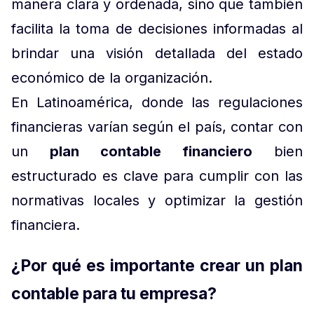
manera clara y ordenada, sino que también
facilita la toma de decisiones informadas al
brindar una visión detallada del estado
económico de la organización.
En Latinoamérica, donde las regulaciones
financieras varían según el país, contar con
un
plan contable financiero
bien
estructurado es clave para cumplir con las
normativas locales y optimizar la gestión
financiera.
¿Por qué es importante crear un plan
contable para tu empresa?