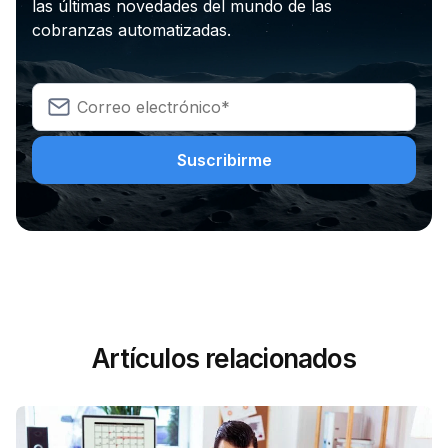
las últimas novedades del mundo de las
cobranzas automatizadas.
Artículos relacionados