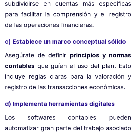
subdividirse en cuentas más específicas
para facilitar la comprensión y el registro
de las operaciones financieras.
c) Establece un marco conceptual sólido
Asegúrate de definir
principios y normas
contables
que guíen el uso del plan. Esto
incluye reglas claras para la valoración y
registro de las transacciones económicas.
d) Implementa herramientas digitales
Los softwares contables pueden
automatizar gran parte del trabajo asociado