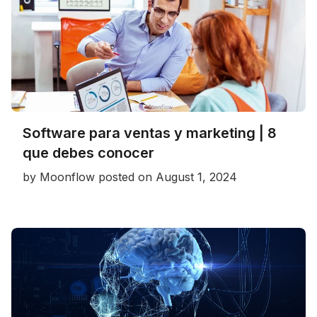
Software para ventas y marketing | 8
que debes conocer
by
Moonflow
posted on
August 1, 2024