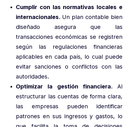
Cumplir con las normativas locales e
internacionales.
Un plan contable bien
diseñado asegura que las
transacciones económicas se registren
según las regulaciones financieras
aplicables en cada país, lo cual puede
evitar sanciones o conflictos con las
autoridades.
Optimizar la gestión financiera.
Al
estructurar las cuentas de forma clara,
las empresas pueden identificar
patrones en sus ingresos y gastos, lo
que facilita la toma de decisiones