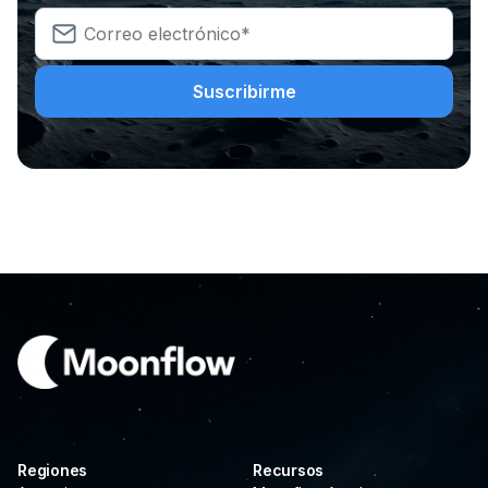
Regiones
Recursos