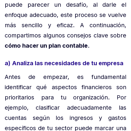
puede parecer un desafío, al darle el
enfoque adecuado, este proceso se vuelve
más sencillo y eficaz. A continuación,
compartimos algunos consejos clave sobre
cómo hacer un plan contable
.
a) Analiza las necesidades de tu empresa
Antes de empezar, es fundamental
identificar qué aspectos financieros son
prioritarios para tu organización. Por
ejemplo, clasificar adecuadamente las
cuentas según los ingresos y gastos
específicos de tu sector puede marcar una