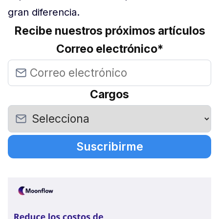
gran diferencia.
Recibe nuestros próximos artículos
Correo electrónico
*
Cargos