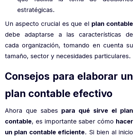
estratégicas.
Un aspecto crucial es que el
plan contable
debe adaptarse a las características de
cada organización, tomando en cuenta su
tamaño, sector y necesidades particulares.
Consejos para elaborar un
plan contable efectivo
Ahora que sabes
para qué sirve el plan
contable
, es importante saber cómo
hacer
un plan contable eficiente
. Si bien al inicio