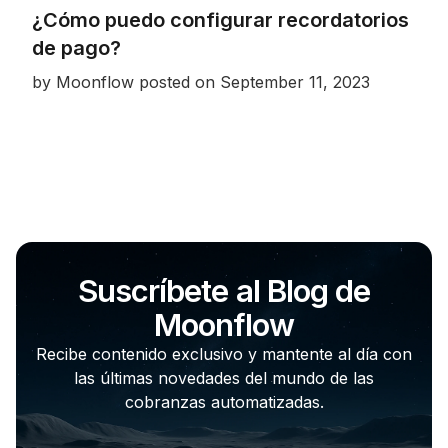
¿Cómo puedo configurar recordatorios
de pago?
by
Moonflow
posted on
September 11, 2023
Suscríbete al Blog de
Moonflow
Recibe contenido exclusivo y mantente al día con
las últimas novedades del mundo de las
cobranzas automatizadas.