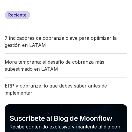
Reciente
7 indicadores de cobranza clave para optimizar la
gestión en LATAM
Mora temprana: el desafío de cobranza más
subestimado en LATAM
ERP y cobranza: lo que debes saber antes de
implementar
Suscríbete al Blog de Moonflow
Recibe contenido exclusivo y mantente al día con