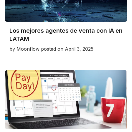
Los mejores agentes de venta con IA en
LATAM
by
Moonflow
posted on
April 3, 2025