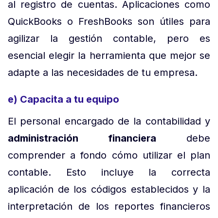
al registro de cuentas. Aplicaciones como
QuickBooks o FreshBooks son útiles para
agilizar la gestión contable, pero es
esencial elegir la herramienta que mejor se
adapte a las necesidades de tu empresa.
e) Capacita a tu equipo
El personal encargado de la contabilidad y
administración financiera
debe
comprender a fondo cómo utilizar el plan
contable. Esto incluye la correcta
aplicación de los códigos establecidos y la
interpretación de los reportes financieros