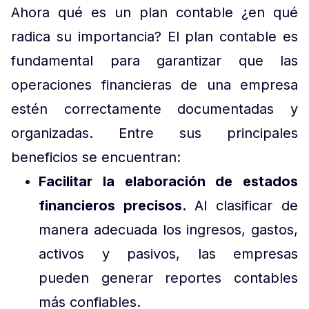
Ahora qué es un plan contable ¿en qué
radica su importancia? El plan contable es
fundamental para garantizar que las
operaciones financieras de una empresa
estén correctamente documentadas y
organizadas. Entre sus principales
beneficios se encuentran:
Facilitar la elaboración de estados
financieros precisos.
Al clasificar de
manera adecuada los ingresos, gastos,
activos y pasivos, las empresas
pueden generar reportes contables
más confiables.