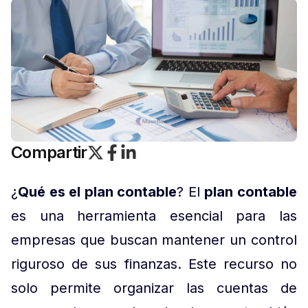
Compartir
¿
Qué es el plan contable
? El
plan contable
es una herramienta esencial para las
empresas que buscan mantener un control
riguroso de sus finanzas. Este recurso no
solo permite organizar las cuentas de