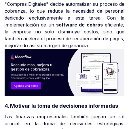
"Compras Digitales" decide automatizar su proceso de
cobranza, lo que reduce la necesidad de personal
dedicado exclusivamente a esta tarea. Con la
implementación de un
software de cobros
eficiente,
la empresa no solo disminuye costos, sino que
también acelera el proceso de recuperación de pagos,
mejorando así su margen de ganancia.
4. Motivar la toma de decisiones informadas
Las finanzas empresariales también juegan un rol
crucial en la toma de decisiones estratégicas.