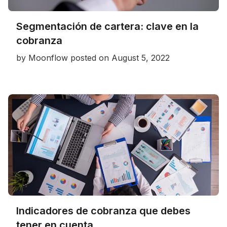
Segmentación de cartera: clave en la
cobranza
by
Moonflow
posted on
August 5, 2022
Indicadores de cobranza que debes
tener en cuenta