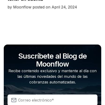
by
Moonflow
posted on
April 24, 2024
Suscríbete al Blog de
Moonflow
Recibe contenido exclusivo y mantente al día con
las últimas novedades del mundo de las
cobranzas automatizadas.