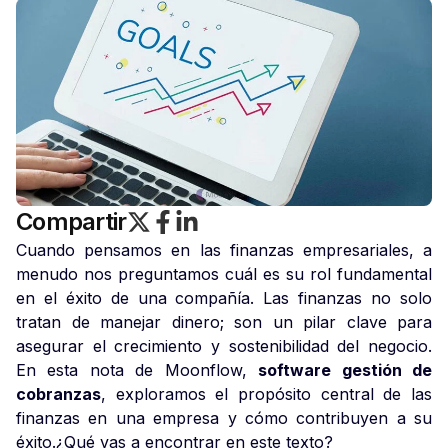
Compartir
Cuando pensamos en las finanzas empresariales, a
menudo nos preguntamos cuál es su rol fundamental
en el éxito de una compañía. Las finanzas no solo
tratan de manejar dinero; son un pilar clave para
asegurar el crecimiento y sostenibilidad del negocio.
En esta nota de Moonflow,
software gestión de
cobranzas
, exploramos el propósito central de las
finanzas en una empresa y cómo contribuyen a su
éxito.
¿Qué vas a encontrar en este texto?