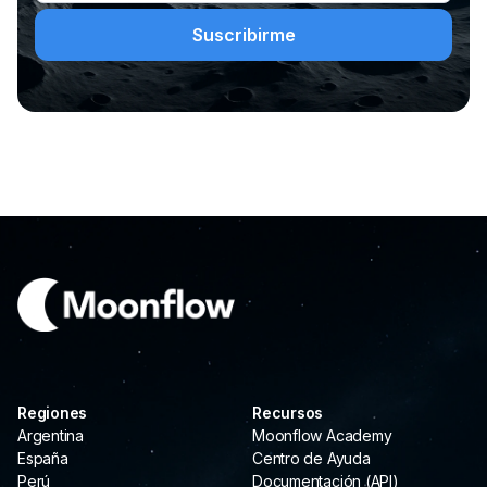
Regiones
Recursos
Argentina
Moonflow Academy
España
Centro de Ayuda
Perú
Documentación (API)