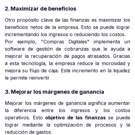
2. Maximizar de beneficios
Otro propósito clave de las finanzas es maximizar los
beneficios netos de la empresa. Esto se puede lograr
incrementando los ingresos o reduciendo los costos.
Por ejemplo, "Compras Digitales" implementa un
software de gestión de cobranzas que le ayuda a
mejorar la recuperación de pagos atrasados. Gracias
a esta tecnología, la empresa reduce la morosidad y
mejora su flujo de caja. Este incremento en la liquidez
le permite reinvertir
3. Mejorar los márgenes de ganancia
Mejorar los márgenes de ganancia significa aumentar
la diferencia entre los ingresos y los costos
operativos. Esto
objetivo de las finanzas
se puede
lograr mediante la optimización de procesos y la
reducción de gastos.