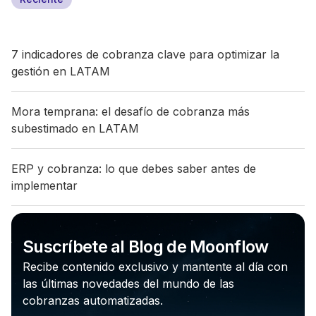
7 indicadores de cobranza clave para optimizar la
gestión en LATAM
Mora temprana: el desafío de cobranza más
subestimado en LATAM
ERP y cobranza: lo que debes saber antes de
implementar
Suscríbete al Blog de Moonflow
Recibe contenido exclusivo y mantente al día con
las últimas novedades del mundo de las
cobranzas automatizadas.