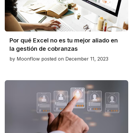
Por qué Excel no es tu mejor aliado en
la gestión de cobranzas
by
Moonflow
posted on
December 11, 2023