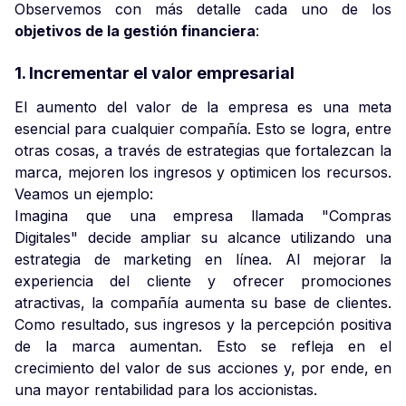
Observemos con más detalle cada uno de los
objetivos de la gestión financiera
:
1. Incrementar el valor empresarial
El aumento del valor de la empresa es una meta
esencial para cualquier compañía. Esto se logra, entre
otras cosas, a través de estrategias que fortalezcan la
marca, mejoren los ingresos y optimicen los recursos.
Veamos un ejemplo:
Imagina que una empresa llamada "Compras
Digitales" decide ampliar su alcance utilizando una
estrategia de marketing en línea. Al mejorar la
experiencia del cliente y ofrecer promociones
atractivas, la compañía aumenta su base de clientes.
Como resultado, sus ingresos y la percepción positiva
de la marca aumentan. Esto se refleja en el
crecimiento del valor de sus acciones y, por ende, en
una mayor rentabilidad para los accionistas.