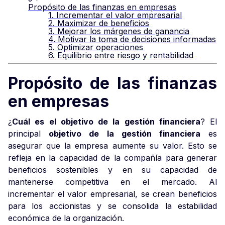
Propósito de las finanzas en empresas
1. Incrementar el valor empresarial
2. Maximizar de beneficios
3. Mejorar los márgenes de ganancia
4. Motivar la toma de decisiones informadas
5. Optimizar operaciones
6. Equilibrio entre riesgo y rentabilidad
Propósito de las finanzas
en empresas
¿
Cuál es el objetivo de la gestión financiera
? El
principal
objetivo de la gestión financiera
es
asegurar que la empresa aumente su valor. Esto se
refleja en la capacidad de la compañía para generar
beneficios sostenibles y en su capacidad de
mantenerse competitiva en el mercado. Al
incrementar el valor empresarial, se crean beneficios
para los accionistas y se consolida la estabilidad
económica de la organización.