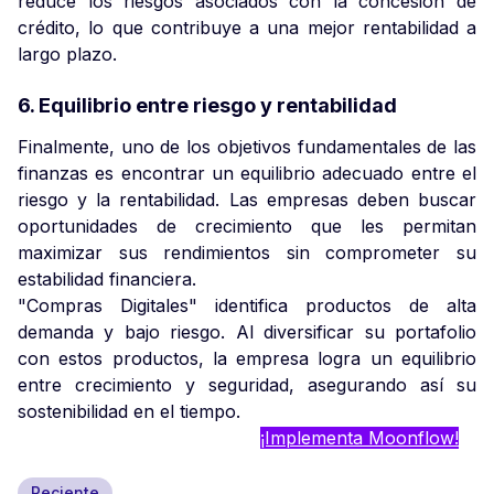
reduce los riesgos asociados con la concesión de
crédito, lo que contribuye a una mejor rentabilidad a
largo plazo.
6. Equilibrio entre riesgo y rentabilidad
Finalmente, uno de los objetivos fundamentales de las
finanzas es encontrar un equilibrio adecuado entre el
riesgo y la rentabilidad. Las empresas deben buscar
oportunidades de crecimiento que les permitan
maximizar sus rendimientos sin comprometer su
estabilidad financiera.
"Compras Digitales" identifica productos de alta
demanda y bajo riesgo. Al diversificar su portafolio
con estos productos, la empresa logra un equilibrio
entre crecimiento y seguridad, asegurando así su
sostenibilidad en el tiempo.
¡Implementa Moonflow!
Reciente