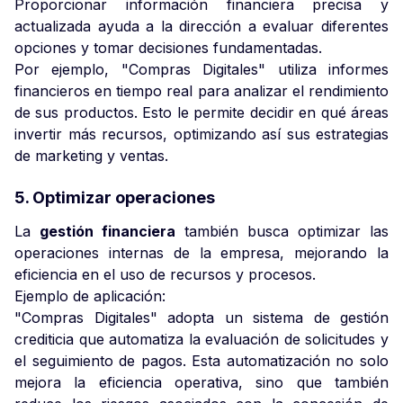
Proporcionar información financiera precisa y
actualizada ayuda a la dirección a evaluar diferentes
opciones y tomar decisiones fundamentadas.
Por ejemplo, "Compras Digitales" utiliza informes
financieros en tiempo real para analizar el rendimiento
de sus productos. Esto le permite decidir en qué áreas
invertir más recursos, optimizando así sus estrategias
de marketing y ventas.
5. Optimizar operaciones
La
gestión financiera
también busca optimizar las
operaciones internas de la empresa, mejorando la
eficiencia en el uso de recursos y procesos.
Ejemplo de aplicación:
"Compras Digitales" adopta un sistema de gestión
crediticia que automatiza la evaluación de solicitudes y
el seguimiento de pagos. Esta automatización no solo
mejora la eficiencia operativa, sino que también