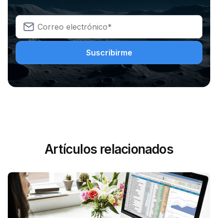
Artículos relacionados