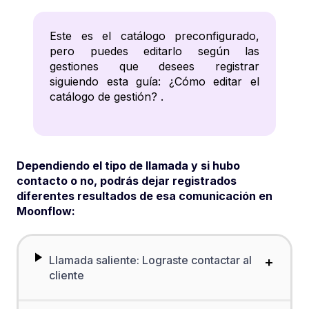
Este es el catálogo preconfigurado,
pero puedes editarlo según las
gestiones que desees registrar
siguiendo esta guía:
¿Cómo editar el
catálogo de gestión?
.
Dependiendo el tipo de llamada y si hubo
contacto o no, podrás dejar registrados
diferentes resultados de esa comunicación en
Moonflow:
Llamada saliente: Lograste contactar al
+
cliente