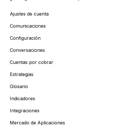
Ajustes de cuenta
Comunicaciones
Configuración
Conversaciones
Cuentas por cobrar
Estrategias
Glosario
Indicadores
Integraciones
Mercado de Aplicaciones