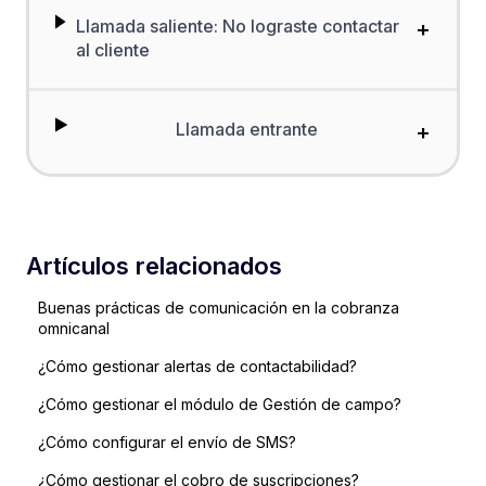
Llamada saliente: No lograste contactar
+
al cliente
Llamada entrante
+
Artículos relacionados
Buenas prácticas de comunicación en la cobranza
omnicanal
¿Cómo gestionar alertas de contactabilidad?
¿Cómo gestionar el módulo de Gestión de campo?
¿Cómo configurar el envío de SMS?
¿Cómo gestionar el cobro de suscripciones?