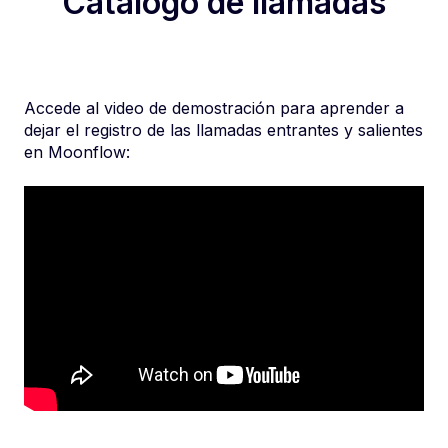
Catálogo de llamadas
Accede al video de demostración para aprender a
dejar el registro de las llamadas entrantes y salientes
en Moonflow: