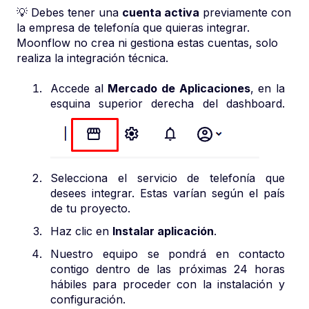
💡 Debes tener una
cuenta activa
previamente con
la empresa de telefonía que quieras integrar.
Moonflow no crea ni gestiona estas cuentas, solo
realiza la integración técnica.
Accede al
Mercado de Aplicaciones
, en la
esquina superior derecha del dashboard.
Selecciona el servicio de telefonía que
desees integrar. Estas varían según el país
de tu proyecto.
Haz clic en
Instalar aplicación
.
Nuestro equipo se pondrá en contacto
contigo dentro de las próximas 24 horas
hábiles para proceder con la instalación y
configuración.​