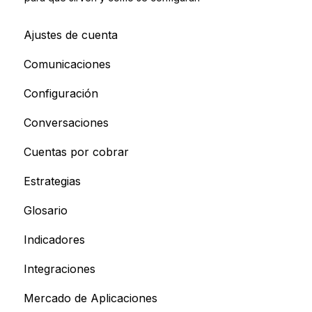
Ajustes de cuenta
Comunicaciones
Configuración
Conversaciones
Cuentas por cobrar
Estrategias
Glosario
Indicadores
Integraciones
Mercado de Aplicaciones