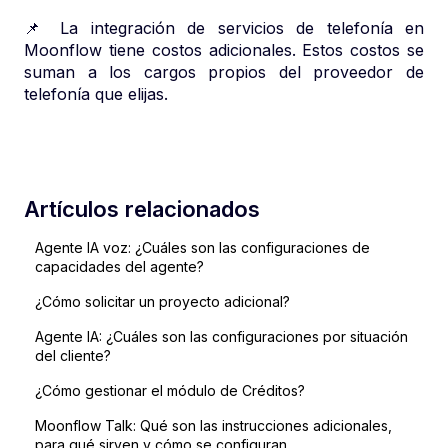
📌 La integración de servicios de telefonía en
Moonflow tiene costos adicionales. Estos costos se
suman a los cargos propios del proveedor de
telefonía que elijas.​
Artículos relacionados
Agente IA voz: ¿Cuáles son las configuraciones de
capacidades del agente?
¿Cómo solicitar un proyecto adicional?
Agente IA: ¿Cuáles son las configuraciones por situación
del cliente?
¿Cómo gestionar el módulo de Créditos?
Moonflow Talk: Qué son las instrucciones adicionales,
para qué sirven y cómo se configuran