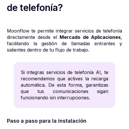
de telefonía?
Moonflow te permite integrar servicios de telefonía
directamente desde el
Mercado de Aplicaciones
,
facilitando la gestión de llamadas entrantes y
salientes dentro de tu flujo de trabajo.​
Si integras servicios de telefonía AI, te
recomendamos que actives la
recarga
automática
. De esta forma, garantizas
que tus comunicaciones sigan
funcionando sin interrupciones.
Paso a paso para la instalación