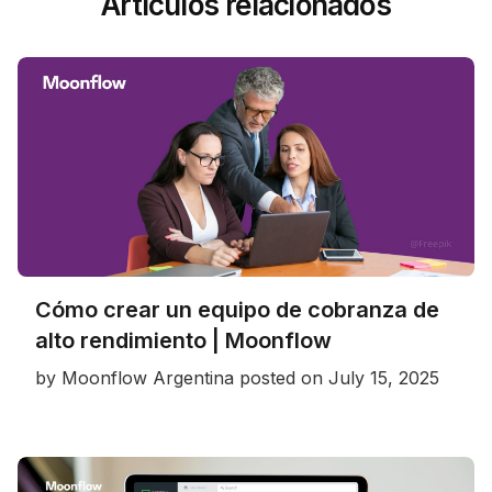
Artículos relacionados
Cómo crear un equipo de cobranza de
alto rendimiento | Moonflow
by
Moonflow Argentina
posted on
July 15, 2025