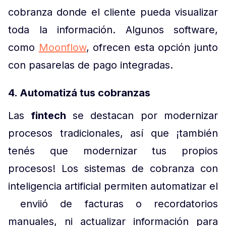
cobranza donde el cliente pueda visualizar
toda la información. Algunos software,
como
Moonflow
, ofrecen esta opción junto
con pasarelas de pago integradas.
4. Automatizá tus cobranzas
Las
fintech
se destacan por modernizar
procesos tradicionales, así que ¡también
tenés que modernizar tus propios
procesos! Los sistemas de cobranza con
inteligencia artificial permiten automatizar el
enviió de facturas o recordatorios
manuales, ni actualizar información para