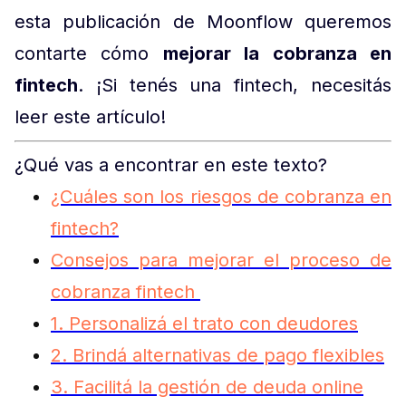
esta publicación de Moonflow queremos
contarte cómo
mejorar la cobranza en
fintech
. ¡Si tenés una fintech, necesitás
leer este artículo!
¿Qué vas a encontrar en este texto?
¿Cuáles son los riesgos de cobranza en
fintech?
Consejos para mejorar el proceso de
cobranza fintech
1. Personalizá el trato con deudores
2. Brindá alternativas de pago flexibles
3. Facilitá la gestión de deuda online