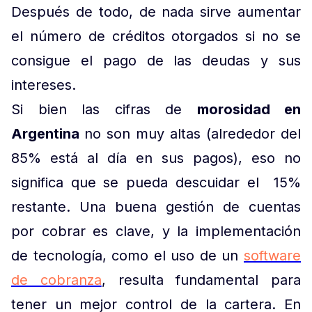
Después de todo, de nada sirve aumentar
el número de créditos otorgados si no se
consigue el pago de las deudas y sus
intereses.
Si bien las cifras de
morosidad en
Argentina
no son muy altas (alrededor del
85% está al día en sus pagos), eso no
significa que se pueda descuidar el 15%
restante. Una buena gestión de cuentas
por cobrar es clave, y la implementación
de tecnología, como el uso de un
software
de cobranza
, resulta fundamental para
tener un mejor control de la cartera. En