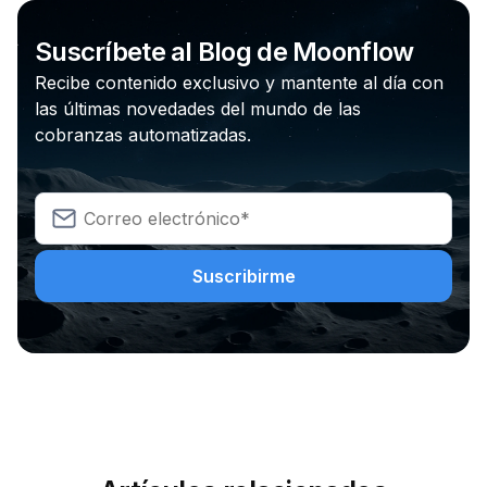
Suscríbete al Blog de Moonflow
Recibe contenido exclusivo y mantente al día con
las últimas novedades del mundo de las
cobranzas automatizadas.