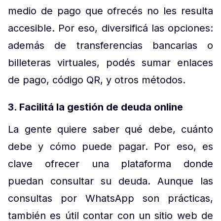
medio de pago que ofrecés no les resulta
accesible. Por eso, diversificá las opciones:
además de transferencias bancarias o
billeteras virtuales, podés sumar enlaces
de pago, código QR, y otros métodos.
3. Facilitá la gestión de deuda online
La gente quiere saber qué debe, cuánto
debe y cómo puede pagar. Por eso, es
clave ofrecer una plataforma donde
puedan consultar su deuda. Aunque las
consultas por WhatsApp son prácticas,
también es útil contar con un sitio web de