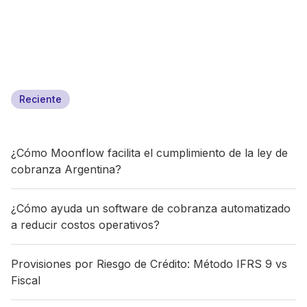
Reciente
¿Cómo Moonflow facilita el cumplimiento de la ley de
cobranza Argentina?
¿Cómo ayuda un software de cobranza automatizado
a reducir costos operativos?
Provisiones por Riesgo de Crédito: Método IFRS 9 vs
Fiscal