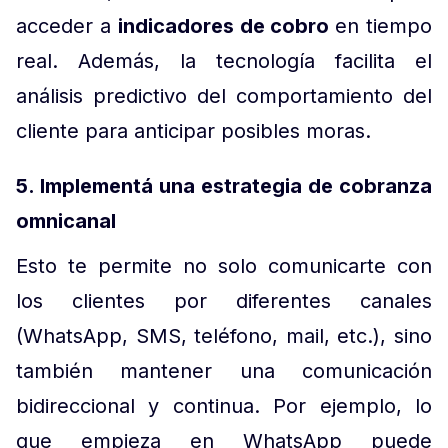
acceder a
indicadores de cobro
en tiempo
real. Además, la tecnología facilita el
análisis predictivo del comportamiento del
cliente para anticipar posibles moras.
5. Implementá una estrategia de cobranza
omnicanal
Esto te permite no solo comunicarte con
los clientes por diferentes canales
(WhatsApp, SMS, teléfono, mail, etc.), sino
también mantener una comunicación
bidireccional y continua. Por ejemplo, lo
que empieza en WhatsApp puede