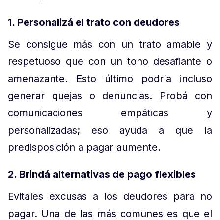
1. Personalizá el trato con deudores
Se consigue más con un trato amable y
respetuoso que con un tono desafiante o
amenazante. Esto último podría incluso
generar quejas o denuncias. Probá con
comunicaciones empáticas y
personalizadas; eso ayuda a que la
predisposición a pagar aumente.
2. Brindá alternativas de pago flexibles
Evitales excusas a los deudores para no
pagar. Una de las más comunes es que el