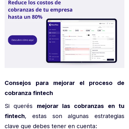
Consejos para mejorar el proceso de
cobranza fintech
Si querés
mejorar las cobranzas en tu
fintech
, estas son algunas estrategias
clave que debes tener en cuenta: