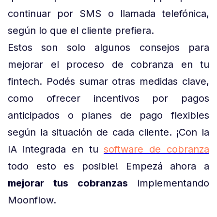
continuar por SMS o llamada telefónica,
según lo que el cliente prefiera.
Estos son solo algunos consejos para
mejorar el proceso de cobranza en tu
fintech. Podés sumar otras medidas clave,
como ofrecer incentivos por pagos
anticipados o planes de pago flexibles
según la situación de cada cliente. ¡Con la
IA integrada en tu
software de cobranza
todo esto es posible! Empezá ahora a
mejorar tus cobranzas
implementando
Moonflow.