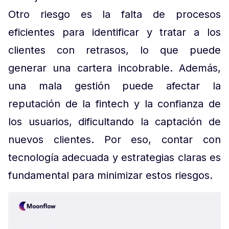
Otro riesgo es la falta de procesos
eficientes para identificar y tratar a los
clientes con retrasos, lo que puede
generar una cartera incobrable. Además,
una mala gestión puede afectar la
reputación de la fintech y la confianza de
los usuarios, dificultando la captación de
nuevos clientes. Por eso, contar con
tecnología adecuada y estrategias claras es
fundamental para minimizar estos riesgos.