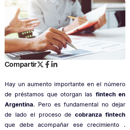
Compartir
Hay un aumento importante en el número
de préstamos que otorgan las
fintech en
Argentina
. Pero es fundamental no dejar
de lado el proceso de
cobranza fintech
que debe acompañar ese crecimiento .