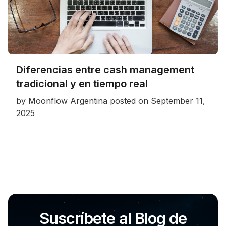
Diferencias entre cash management
tradicional y en tiempo real
by
Moonflow Argentina
posted on
September 11,
2025
Suscríbete al Blog de