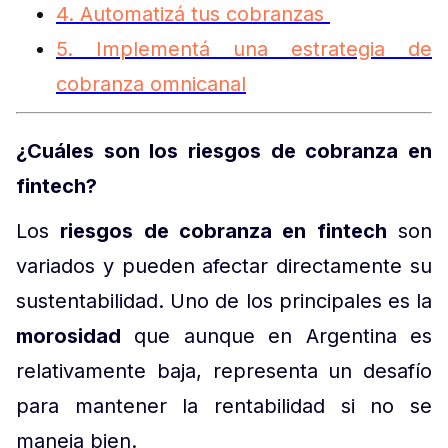
4. Automatizá tus cobranzas
5. Implementá una estrategia de
cobranza omnicanal
¿Cuáles son los riesgos de cobranza en
fintech?
Los
riesgos de cobranza en fintech
son
variados y pueden afectar directamente su
sustentabilidad. Uno de los principales es la
morosidad
que aunque en Argentina es
relativamente baja, representa un desafío
para mantener la rentabilidad si no se
maneja bien.