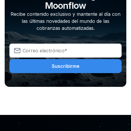
Moonflow
Recibe contenido exclusivo y mantente al día con
las últimas novedades del mundo de las
cobranzas automatizadas.