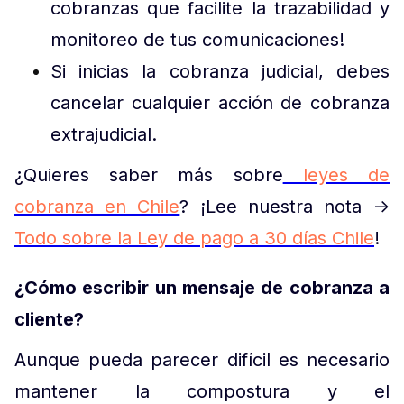
cobranzas que facilite la trazabilidad y
monitoreo de tus comunicaciones!
Si inicias la cobranza judicial, debes
cancelar cualquier acción de cobranza
extrajudicial.
¿Quieres saber más sobre
leyes de
cobranza en Chile
? ¡Lee nuestra nota →
Todo sobre la Ley de pago a 30 días Chile
!
¿Cómo escribir un mensaje de cobranza a
cliente?
Aunque pueda parecer difícil es necesario
mantener la compostura y el