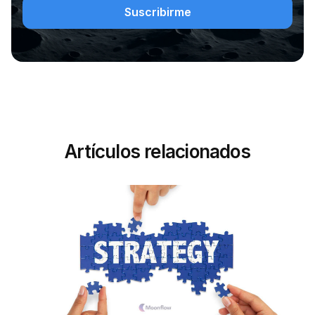
Artículos relacionados