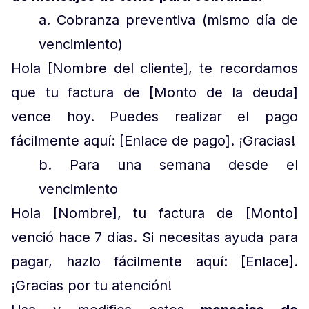
a. Cobranza preventiva (mismo día de
vencimiento)
Hola [Nombre del cliente], te recordamos
que tu factura de [Monto de la deuda]
vence hoy. Puedes realizar el pago
fácilmente aquí: [Enlace de pago]. ¡Gracias!
b. Para una semana desde el
vencimiento
Hola [Nombre], tu factura de [Monto]
venció hace 7 días. Si necesitas ayuda para
pagar, hazlo fácilmente aquí: [Enlace].
¡Gracias por tu atención!