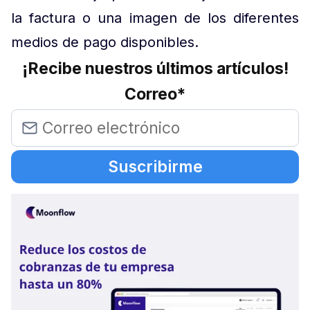
la factura o una imagen de los diferentes
medios de pago disponibles.
¡Recibe nuestros últimos artículos!
Correo
*