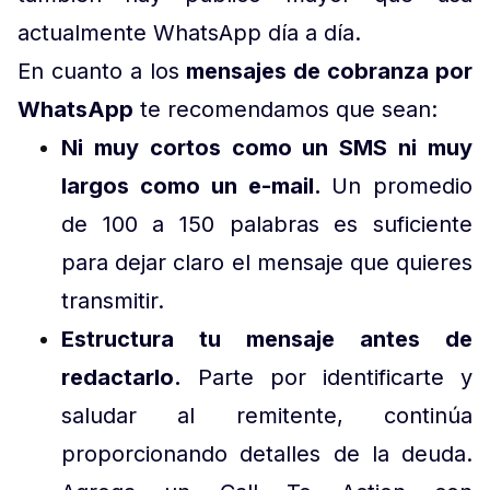
actualmente WhatsApp día a día.
En cuanto a los
mensajes de cobranza por
WhatsApp
te recomendamos que sean:
Ni muy cortos como un SMS ni muy
largos como un e-mail.
Un promedio
de 100 a 150 palabras es suficiente
para dejar claro el mensaje que quieres
transmitir.
Estructura tu mensaje antes de
redactarlo.
Parte por identificarte y
saludar al remitente, continúa
proporcionando detalles de la deuda.