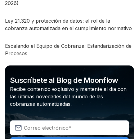
2026)
Ley 21.320 y protección de datos: el rol de la
cobranza automatizada en el cumplimiento normativo
Escalando el Equipo de Cobranza: Estandarización de
Procesos
Suscríbete al Blog de Moonflow
Recibe contenido exclusivo y mantente al día con
las últimas novedades del mundo de las
cobranzas automatizadas.