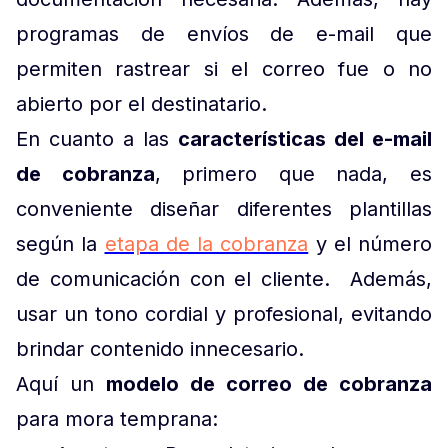
programas de envíos de e-mail que
permiten rastrear si el correo fue o no
abierto por el destinatario.
En cuanto a las
características del e-mail
de cobranza
, primero que nada, es
conveniente diseñar diferentes plantillas
según la
etapa de la cobranza
y el número
de comunicación con el cliente. Además,
usar un tono cordial y profesional, evitando
brindar contenido innecesario.
Aquí un
modelo de correo de cobranza
para mora temprana: