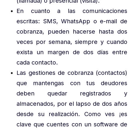
(llamada) o presencial (visita).
En cuanto a las comunicaciones
escritas: SMS, WhatsApp o e-mail de
cobranza, pueden hacerse hasta dos
veces por semana, siempre y cuando
exista un margen de dos días entre
cada contacto.
Las gestiones de cobranza (contactos)
que mantengas con tus deudores
deben quedar registrados y
almacenados, por el lapso de dos años
desde su realización. Como ves ¡es
clave que cuentes con un software de