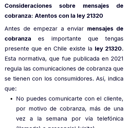
Consideraciones sobre mensajes de
cobranza: Atentos con la ley 21320
Antes de empezar a enviar
mensajes de
cobranza
es importante que tengas
presente que en Chile existe la
ley 21320
.
Esta normativa, que fue publicada en 2021
regula las comunicaciones de cobranza que
se tienen con los consumidores. Así, indica
que:
No puedes comunicarte con el cliente,
por motivo de cobranza, más de una
vez a la semana por vía telefónica