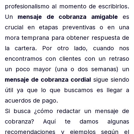
profesionalismo al momento de escribirlos.
Un
mensaje de cobranza amigable
es
crucial en etapas preventivas o en una
mora temprana para obtener respuesta de
la cartera. Por otro lado, cuando nos
encontramos con clientes con un retraso
un poco mayor (una o dos semanas) un
mensaje de cobranza cordial
sigue siendo
útil ya que lo que buscamos es llegar a
acuerdos de pago.
Si busca ¿cómo redactar un mensaje de
cobranza? Aquí te damos algunas
recomendaciones y ejemplos según el