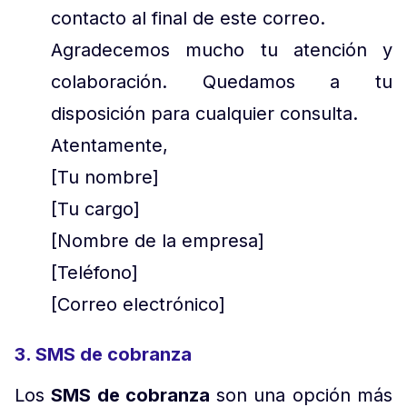
contacto al final de este correo.
Agradecemos mucho tu atención y
colaboración. Quedamos a tu
disposición para cualquier consulta.
Atentamente,
[Tu nombre]
[Tu cargo]
[Nombre de la empresa]
[Teléfono]
[Correo electrónico]
3. SMS de cobranza
Los
SMS de cobranza
son una opción más