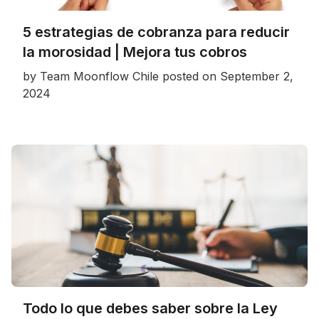
5 estrategias de cobranza para reducir
la morosidad | Mejora tus cobros
by
Team Moonflow Chile
posted on
September 2,
2024
Todo lo que debes saber sobre la Ley