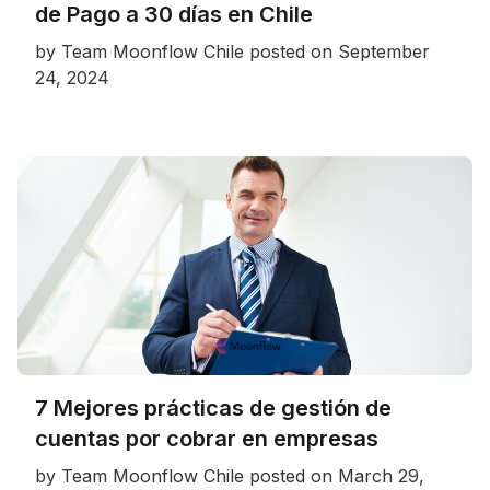
de Pago a 30 días en Chile
by
Team Moonflow Chile
posted on
September
24, 2024
7 Mejores prácticas de gestión de
cuentas por cobrar en empresas
by
Team Moonflow Chile
posted on
March 29,