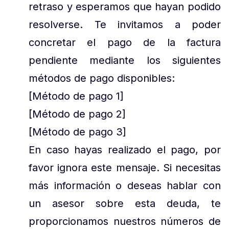
retraso y esperamos que hayan podido
resolverse. Te invitamos a poder
concretar el pago de la factura
pendiente mediante los siguientes
métodos de pago disponibles:
[Método de pago 1]
[Método de pago 2]
[Método de pago 3]
En caso hayas realizado el pago, por
favor ignora este mensaje. Si necesitas
más información o deseas hablar con
un asesor sobre esta deuda, te
proporcionamos nuestros números de