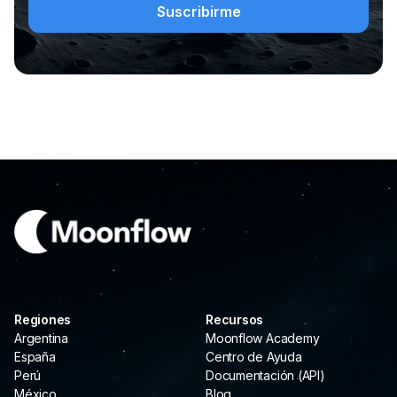
Regiones
Recursos
Argentina
Moonflow Academy
España
Centro de Ayuda
Perú
Documentación (API)
México
Blog