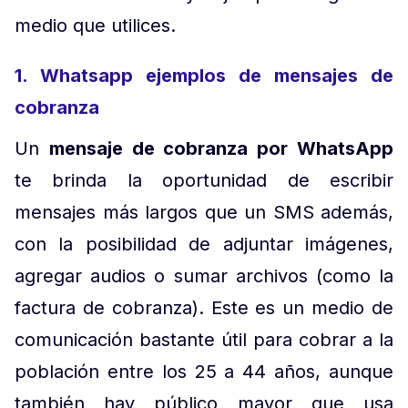
medio que utilices.
1. Whatsapp ejemplos de mensajes de
cobranza
Un
mensaje de cobranza por WhatsApp
te brinda la oportunidad de escribir
mensajes más largos que un SMS además,
con la posibilidad de adjuntar imágenes,
agregar audios o sumar archivos (como la
factura de cobranza). Este es un medio de
comunicación bastante útil para cobrar a la
población entre los 25 a 44 años, aunque
también hay público mayor que usa