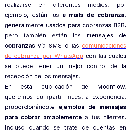
realizarse en diferentes medios, por
ejemplo, están los
e-mails de cobranza
,
generalmente usados para cobranzas B2B,
pero también están los
mensajes de
cobranzas
vía SMS o las
comunicaciones
de cobranza por WhatsApp
con las cuales
se puede tener un mejor control de la
recepción de los mensajes.
En esta publicación de Moonflow,
queremos compartir nuestra experiencia,
proporcionándote
ejemplos de mensajes
para cobrar amablemente
a tus clientes.
Incluso cuando se trate de cuentas en