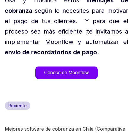
Usa y modifica estos
mensajes de
cobranza
según lo necesites para motivar
el pago de tus clientes. Y para que el
proceso sea más eficiente ¡te invitamos a
implementar Moonflow y automatizar el
envío de recordatorios de pago
!
Reciente
Mejores software de cobranza en Chile (Comparativa