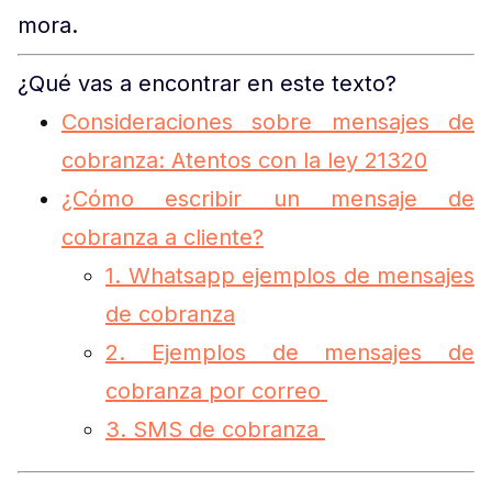
mora.
¿Qué vas a encontrar en este texto?
Consideraciones sobre mensajes de
cobranza: Atentos con la ley 21320
¿Cómo escribir un mensaje de
cobranza a cliente?
1. Whatsapp ejemplos de mensajes
de cobranza
2. Ejemplos de mensajes de
cobranza por correo
3. SMS de cobranza