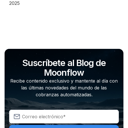
2025
Suscríbete al Blog de
Moonflow
Recibe contenido exclusivo y mantente al día con
las últimas novedades del mundo de las
cobranzas automatizadas.