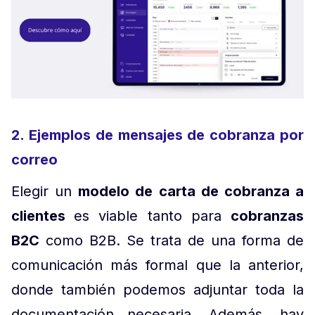
2. Ejemplos de mensajes de cobranza por
correo
Elegir un
modelo de carta de cobranza a
clientes
es viable tanto para
cobranzas
B2C
como B2B. Se trata de una forma de
comunicación más formal que la anterior,
donde también podemos adjuntar toda la
documentación necesaria. Además, hay