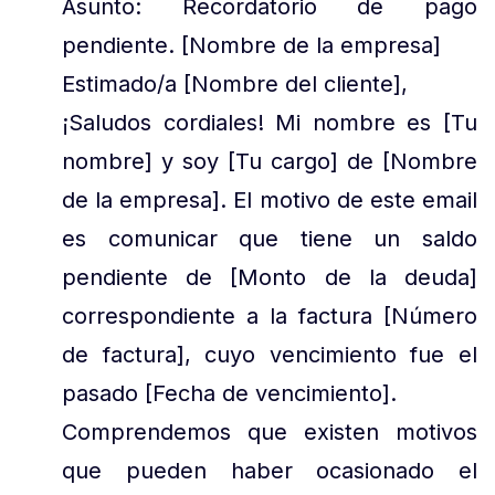
Asunto: Recordatorio de pago
pendiente. [Nombre de la empresa]
Estimado/a [Nombre del cliente],
¡Saludos cordiales! Mi nombre es [Tu
nombre] y soy [Tu cargo] de [Nombre
de la empresa]. El motivo de este email
es comunicar que tiene un saldo
pendiente de [Monto de la deuda]
correspondiente a la factura [Número
de factura], cuyo vencimiento fue el
pasado [Fecha de vencimiento].
Comprendemos que existen motivos
que pueden haber ocasionado el