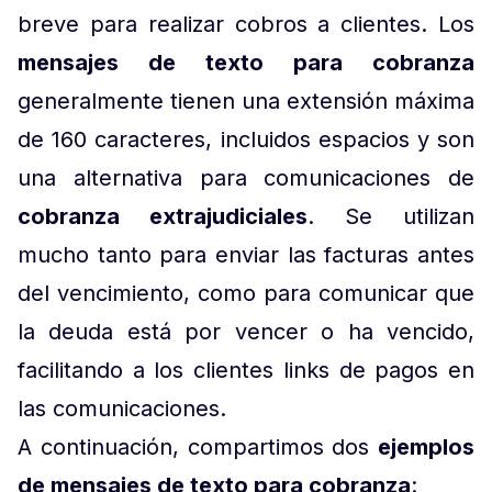
breve para realizar cobros a clientes. Los
mensajes de texto para cobranza
generalmente tienen una extensión máxima
de 160 caracteres, incluidos espacios y son
una alternativa para comunicaciones de
cobranza extrajudiciales
. Se utilizan
mucho tanto para enviar las facturas antes
del vencimiento, como para comunicar que
la deuda está por vencer o ha vencido,
facilitando a los clientes links de pagos en
las comunicaciones.
A continuación, compartimos dos
ejemplos
de mensajes de texto para cobranza
: