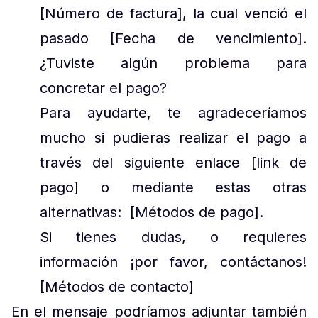
[Número de factura], la cual venció el
pasado [Fecha de vencimiento].
¿Tuviste algún problema para
concretar el pago?
Para ayudarte, te agradeceríamos
mucho si pudieras realizar el pago a
través del siguiente enlace [link de
pago] o mediante estas otras
alternativas: [Métodos de pago].
Si tienes dudas, o requieres
información ¡por favor, contáctanos!
[Métodos de contacto]
En el mensaje podríamos adjuntar también