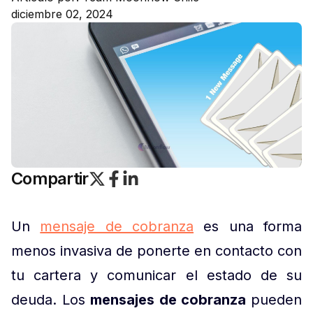
diciembre 02, 2024
Compartir
Un
mensaje de cobranza
es una forma
menos invasiva de ponerte en contacto con
tu cartera y comunicar el estado de su
deuda. Los
mensajes de cobranza
pueden