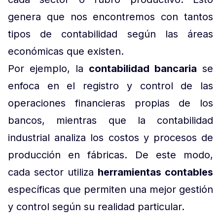
genera que nos encontremos con tantos
tipos de contabilidad según las áreas
económicas que existen.
Por ejemplo, la
contabilidad bancaria
se
enfoca en el registro y control de las
operaciones financieras propias de los
bancos, mientras que la contabilidad
industrial analiza los costos y procesos de
producción en fábricas. De este modo,
cada sector utiliza
herramientas contables
específicas que permiten una mejor gestión
y control según su realidad particular.