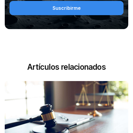
Artículos relacionados