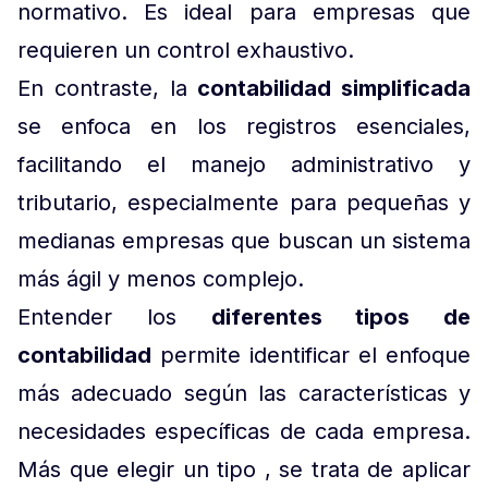
normativo. Es ideal para empresas que
requieren un control exhaustivo.
En contraste, la
contabilidad simplificada
se enfoca en los registros esenciales,
facilitando el manejo administrativo y
tributario, especialmente para pequeñas y
medianas empresas que buscan un sistema
más ágil y menos complejo.
Entender los
diferentes tipos de
contabilidad
permite identificar el enfoque
más adecuado según las características y
necesidades específicas de cada empresa.
Más que elegir un tipo , se trata de aplicar