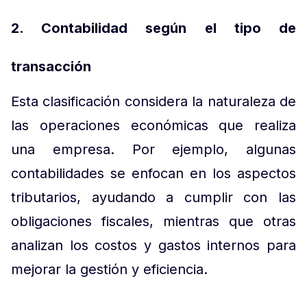
2. Contabilidad según el tipo de
transacción
Esta clasificación considera la naturaleza de
las operaciones económicas que realiza
una empresa. Por ejemplo, algunas
contabilidades se enfocan en los aspectos
tributarios, ayudando a cumplir con las
obligaciones fiscales, mientras que otras
analizan los costos y gastos internos para
mejorar la gestión y eficiencia.