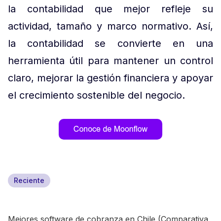
la contabilidad que mejor refleje su
actividad, tamaño y marco normativo. Así,
la contabilidad se convierte en una
herramienta útil para mantener un control
claro, mejorar la gestión financiera y apoyar
el crecimiento sostenible del negocio.
Reciente
Mejores software de cobranza en Chile (Comparativa