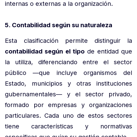
internas o externas a la organización.
5. Contabilidad según su naturaleza
Esta clasificación permite distinguir la
contabilidad según el tipo
de entidad que
la utiliza, diferenciando entre el sector
público —que incluye organismos del
Estado, municipios y otras instituciones
gubernamentales— y el sector privado,
formado por empresas y organizaciones
particulares. Cada uno de estos sectores
tiene características y normativas