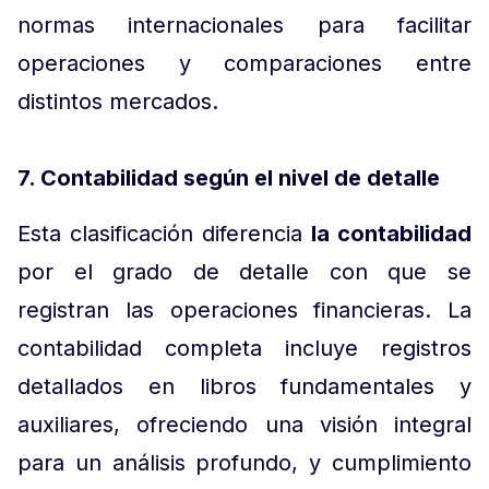
normas internacionales para facilitar
operaciones y comparaciones entre
distintos mercados.
7. Contabilidad según el nivel de detalle
Esta clasificación diferencia
la contabilidad
por el grado de detalle con que se
registran las operaciones financieras. La
contabilidad completa incluye registros
detallados en libros fundamentales y
auxiliares, ofreciendo una visión integral
para un análisis profundo, y cumplimiento