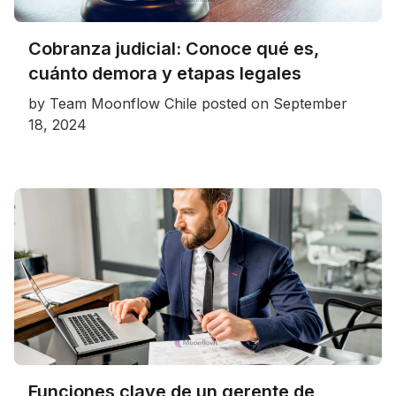
Cobranza judicial: Conoce qué es,
cuánto demora y etapas legales
by
Team Moonflow Chile
posted on
September
18, 2024
Funciones clave de un gerente de