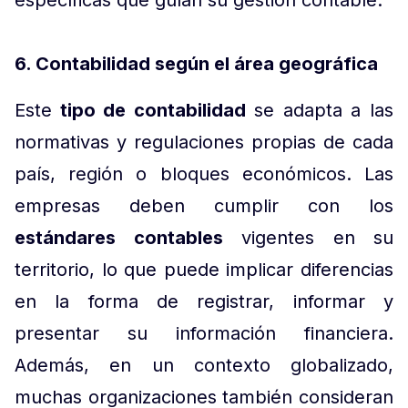
específicas que guían su gestión contable.
6. Contabilidad según el área geográfica
Este
tipo de contabilidad
se adapta a las
normativas y regulaciones propias de cada
país, región o bloques económicos. Las
empresas deben cumplir con los
estándares contables
vigentes en su
territorio, lo que puede implicar diferencias
en la forma de registrar, informar y
presentar su información financiera.
Además, en un contexto globalizado,
muchas organizaciones también consideran