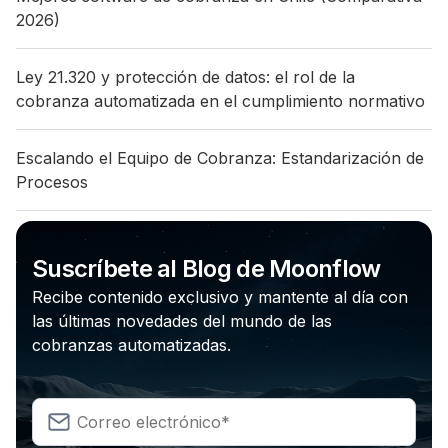
2026)
Ley 21.320 y protección de datos: el rol de la
cobranza automatizada en el cumplimiento normativo
Escalando el Equipo de Cobranza: Estandarización de
Procesos
Suscríbete al Blog de Moonflow
Recibe contenido exclusivo y mantente al día con
las últimas novedades del mundo de las
cobranzas automatizadas.