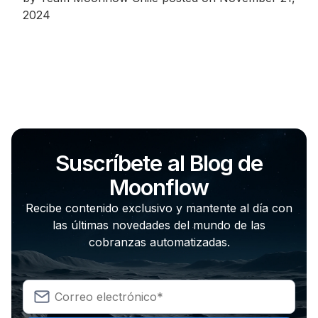
2024
Suscríbete al Blog de
Moonflow
Recibe contenido exclusivo y mantente al día con
las últimas novedades del mundo de las
cobranzas automatizadas.