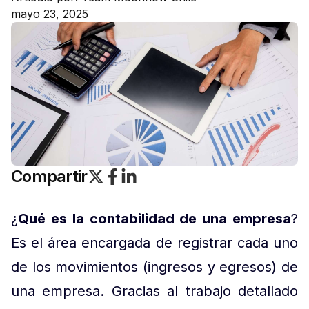
mayo 23, 2025
Compartir
¿
Qué es la contabilidad de una empresa
?
Es el área encargada de registrar cada uno
de los movimientos (ingresos y egresos) de
una empresa. Gracias al trabajo detallado