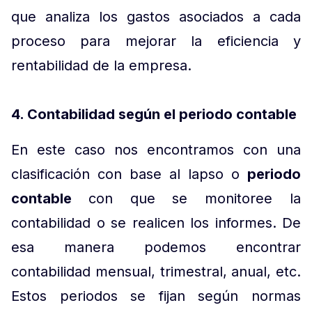
que analiza los gastos asociados a cada
proceso para mejorar la eficiencia y
rentabilidad de la empresa.
4. Contabilidad según el periodo contable
En este caso nos encontramos con una
clasificación con base al lapso o
periodo
contable
con que se monitoree la
contabilidad o se realicen los informes. De
esa manera podemos encontrar
contabilidad mensual, trimestral, anual, etc.
Estos periodos se fijan según normas