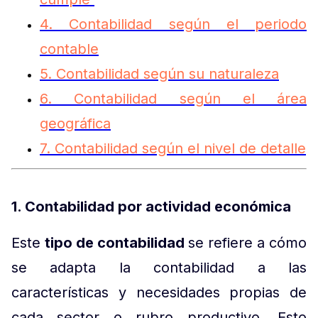
4. Contabilidad según el periodo
contable
5. Contabilidad según su naturaleza
6. Contabilidad según el área
geográfica
7. Contabilidad según el nivel de detalle
1. Contabilidad por actividad económica
Este
tipo de contabilidad
se refiere a cómo
se adapta la contabilidad a las
características y necesidades propias de
cada sector o rubro productivo. Esto