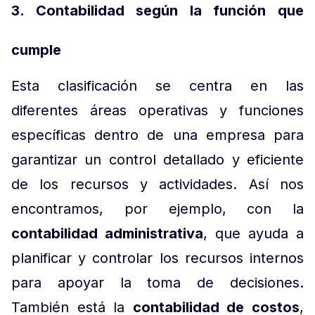
3. Contabilidad según la función que
cumple
Esta clasificación se centra en las
diferentes áreas operativas y funciones
específicas dentro de una empresa para
garantizar un control detallado y eficiente
de los recursos y actividades. Así nos
encontramos, por ejemplo, con la
contabilidad administrativa
, que ayuda a
planificar y controlar los recursos internos
para apoyar la toma de decisiones.
También está la
contabilidad de costos
,