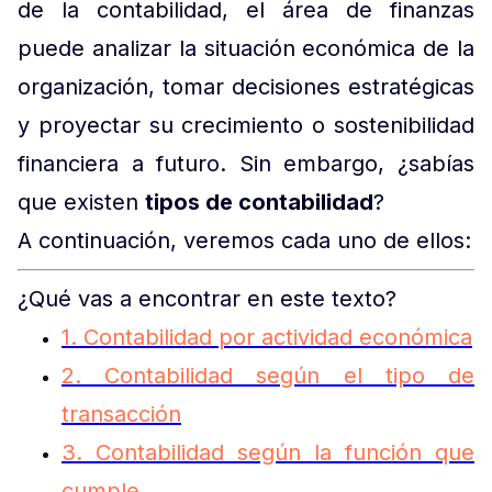
de la contabilidad, el área de finanzas
puede analizar la situación económica de la
organización, tomar decisiones estratégicas
y proyectar su crecimiento o sostenibilidad
financiera a futuro. Sin embargo, ¿sabías
que existen
tipos de contabilidad
?
A continuación, veremos cada uno de ellos:
¿Qué vas a encontrar en este texto?
1. Contabilidad por actividad económica
2. Contabilidad según el tipo de
transacción
3. Contabilidad según la función que
cumple