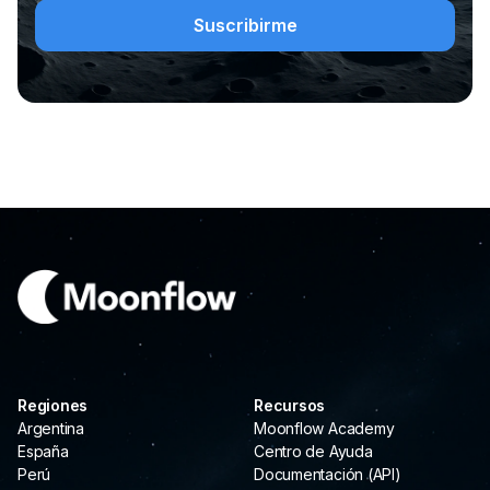
Regiones
Recursos
Argentina
Moonflow Academy
España
Centro de Ayuda
Perú
Documentación (API)