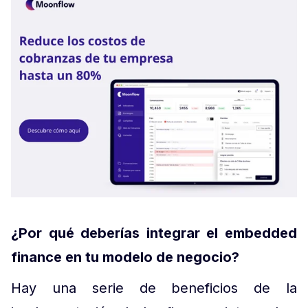
¿Por qué deberías integrar el embedded
finance en tu modelo de negocio?
Hay una serie de beneficios de la