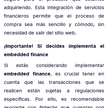
adquiriendo. Esta integración de servicios
financieros permite que el proceso de
compra sea más sencillo y cómodo, sin
necesidad de salir del sitio web.
¡Importante! Si decides implementa el
embedded finance
Si estás considerando implementar
embedded finance
, es crucial tener en
cuenta que las transacciones que se
realicen están sujetas a regulaciones
específicas. Por ello, es recomendable
asociarte con fintechs que cumplan con