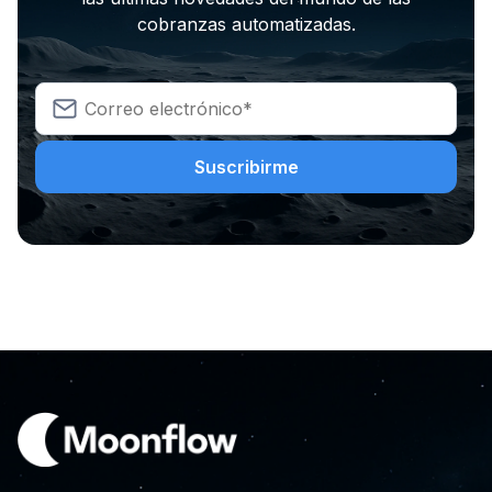
cobranzas automatizadas.