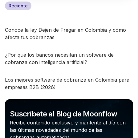
Reciente
Conoce la ley Dejen de Fregar en Colombia y cómo
afecta tus cobranzas
¿Por qué los bancos necesitan un software de
cobranza con inteligencia artificial?
Los mejores software de cobranza en Colombia para
empresas B2B (2026)
Suscríbete al Blog de Moonflow
Recibe contenido exclusivo y mantente al día con
las últimas novedades del mundo de las
cobranzas automatizadas.