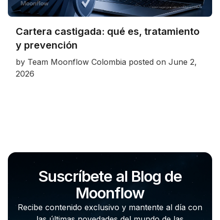
Cartera castigada: qué es, tratamiento
y prevención
by
Team Moonflow Colombia
posted on
June 2,
2026
Suscríbete al Blog de
Moonflow
Recibe contenido exclusivo y mantente al día con
las últimas novedades del mundo de las