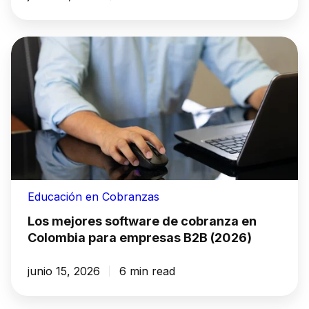
Educación en Cobranzas
Los mejores software de cobranza en
Colombia para empresas B2B (2026)
junio 15, 2026
6 min read