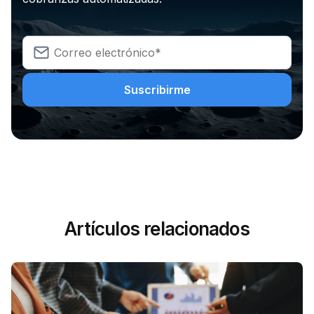
Artículos relacionados