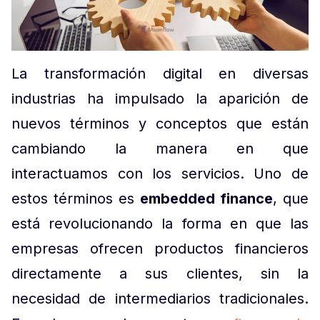
La transformación digital en diversas
industrias ha impulsado la aparición de
nuevos términos y conceptos que están
cambiando la manera en que
interactuamos con los servicios. Uno de
estos términos es
embedded finance
, que
está revolucionando la forma en que las
empresas ofrecen productos financieros
directamente a sus clientes, sin la
necesidad de intermediarios tradicionales.