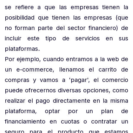
se refiere a que las empresas tienen la
posibilidad que tienen las empresas (que
no forman parte del sector financiero) de
incluir este tipo de servicios en sus
plataformas.
Por ejemplo, cuando entramos a la web de
un e-commerce, llenamos el carrito de
compras y vamos a 'pagar', el comercio
puede ofrecernos diversas opciones, como
realizar el pago directamente en la misma
plataforma, optar por un plan de
financiamiento en cuotas o contratar un
seguro para el producto que estamos