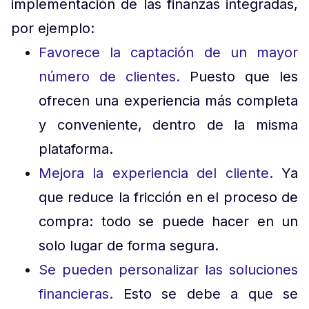
implementación de las finanzas integradas,
por ejemplo:
Favorece la captación de un mayor
número de clientes.
Puesto que les
ofrecen una experiencia más completa
y conveniente, dentro de la misma
plataforma.
Mejora la experiencia del cliente.
Ya
que reduce la fricción en el proceso de
compra: todo se puede hacer en un
solo lugar de forma segura.
Se pueden personalizar las soluciones
financieras.
Esto se debe a que se