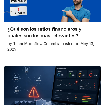
¿Qué son los ratios financieros y
cuáles son los más relevantes?
by
Team Moonflow Colombia
posted on
May 13,
2025