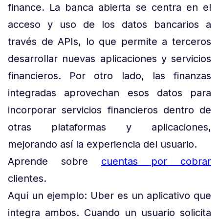
finance. La banca abierta se centra en el
acceso y uso de los datos bancarios a
través de APIs, lo que permite a terceros
desarrollar nuevas aplicaciones y servicios
financieros. Por otro lado, las finanzas
integradas aprovechan esos datos para
incorporar servicios financieros dentro de
otras plataformas y aplicaciones,
mejorando así la experiencia del usuario.
Aprende sobre
cuentas por cobrar
clientes.
Aquí un ejemplo: Uber es un aplicativo que
integra ambos. Cuando un usuario solicita