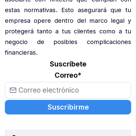
estas normativas. Esto asegurará que tu
empresa opere dentro del marco legal y
protegerá tanto a tus clientes como a tu
negocio de posibles complicaciones
financieras.
Suscríbete
Correo
*