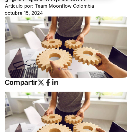
Artículo por: Team Moonflow Colombia
octubre 15, 2024
Compartir