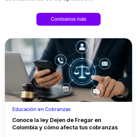
Educación en Cobranzas
Conoce la ley Dejen de Fregar en
Colombia y cómo afecta tus cobranzas