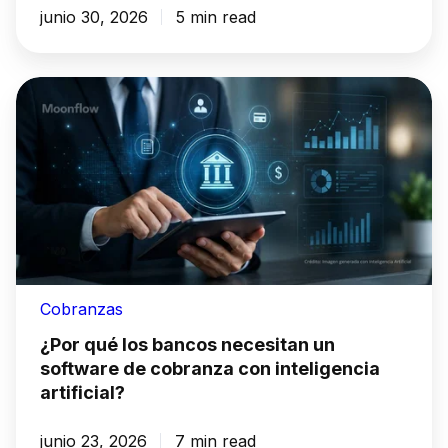
junio 30, 2026
5 min read
Cobranzas
¿Por qué los bancos necesitan un
software de cobranza con inteligencia
artificial?
junio 23, 2026
7 min read