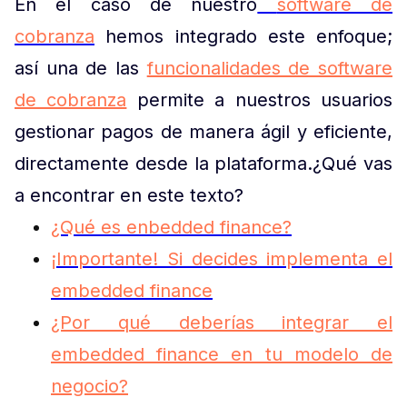
En el caso de nuestro
software de
cobranza
hemos integrado este enfoque;
así una de las
funcionalidades de software
de cobranza
permite a nuestros usuarios
gestionar pagos de manera ágil y eficiente,
directamente desde la plataforma.
¿Qué vas
a encontrar en este texto?
¿Qué es enbedded finance?
¡Importante! Si decides implementa el
embedded finance
¿Por qué deberías integrar el
embedded finance en tu modelo de
negocio?