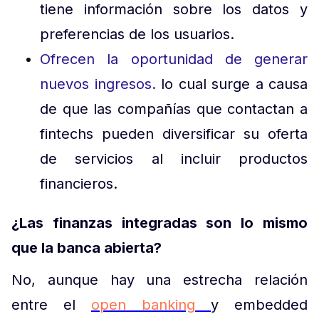
tiene información sobre los datos y
preferencias de los usuarios.
Ofrecen la oportunidad de generar
nuevos ingresos.
lo cual surge a causa
de que las compañías que contactan a
fintechs pueden diversificar su oferta
de servicios al incluir productos
financieros.
¿Las finanzas integradas son lo mismo
que la banca abierta?
No, aunque hay una estrecha relación
entre el
open banking
y embedded