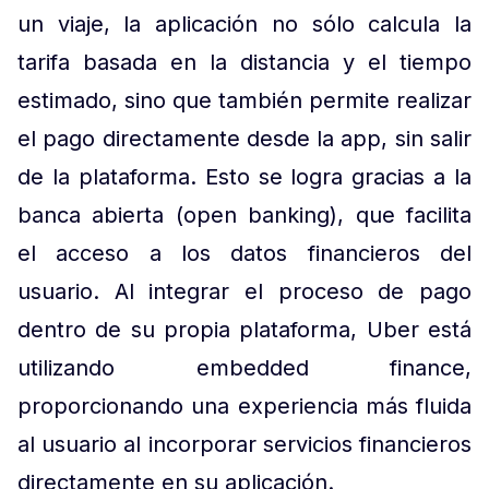
un viaje, la aplicación no sólo calcula la
tarifa basada en la distancia y el tiempo
estimado, sino que también permite realizar
el pago directamente desde la app, sin salir
de la plataforma. Esto se logra gracias a la
banca abierta (open banking), que facilita
el acceso a los datos financieros del
usuario. Al integrar el proceso de pago
dentro de su propia plataforma, Uber está
utilizando embedded finance,
proporcionando una experiencia más fluida
al usuario al incorporar servicios financieros
directamente en su aplicación.