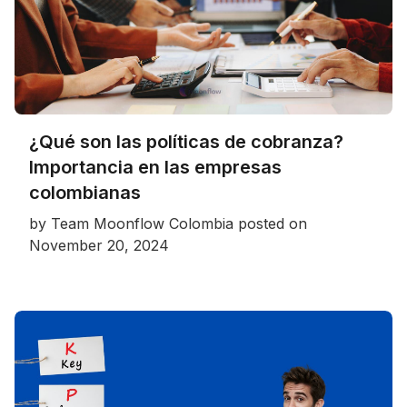
¿Qué son las políticas de cobranza?
Importancia en las empresas
colombianas
by
Team Moonflow Colombia
posted on
November 20, 2024