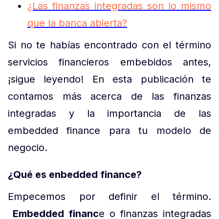
¿Las finanzas integradas son lo mismo
que la banca abierta?
Si no te habías encontrado con el término
servicios financieros embebidos antes,
¡sigue leyendo! En esta publicación te
contamos más acerca de las finanzas
integradas y la importancia de las
embedded finance para tu modelo de
negocio.
¿Qué es enbedded finance?
Empecemos por definir el término.
Embedded financ
e o finanzas integradas