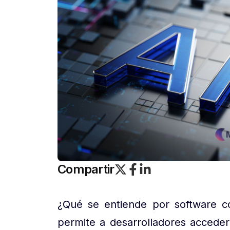
Compartir
¿Qué se entiende por software 
permite a desarrolladores acceder 