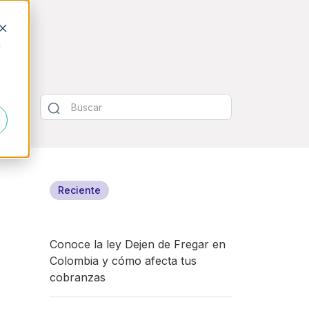
d
Reciente
Conoce la ley Dejen de Fregar en
Colombia y cómo afecta tus
cobranzas