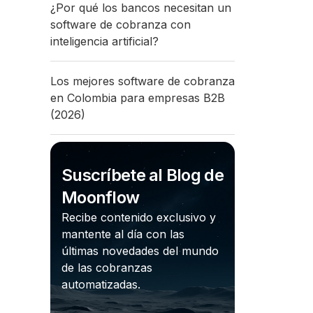
¿Por qué los bancos necesitan un
software de cobranza con
inteligencia artificial?
Los mejores software de cobranza
en Colombia para empresas B2B
(2026)
Suscríbete al Blog de
Moonflow
Recibe contenido exclusivo y
mantente al día con las
últimas novedades del mundo
de las cobranzas
automatizadas.