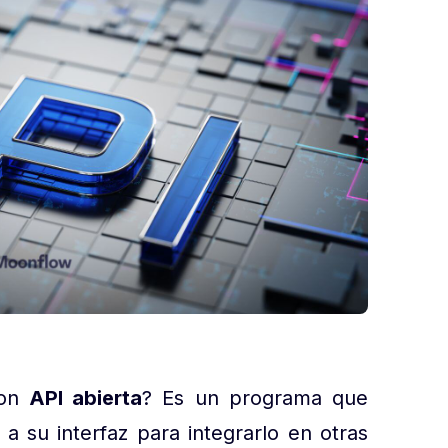
con
API abierta
? Es un programa que
a su interfaz para integrarlo en otras