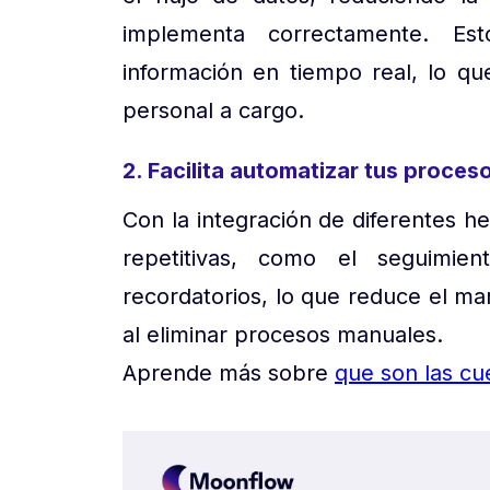
implementa correctamente. Est
información en tiempo real, lo que
personal a cargo.
2. Facilita automatizar tus proce
Con la integración de diferentes h
repetitivas, como el seguimi
recordatorios, lo que reduce el m
al eliminar procesos manuales.
Aprende más sobre
que son las cu