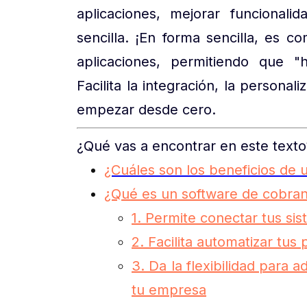
aplicaciones, mejorar funcional
sencilla. ¡En forma sencilla, es 
aplicaciones, permitiendo que "
Facilita la integración, la personal
empezar desde cero.
¿Qué vas a encontrar en este texto
¿Cuáles son los beneficios de 
¿Qué es un software de cobran
1. Permite conectar tus si
2. Facilita automatizar tu
3. Da la flexibilidad para 
tu empresa