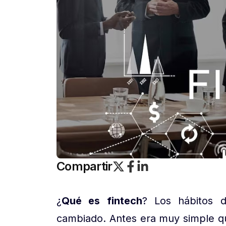
Compartir
¿
Qué es fintech
? Los hábitos d
cambiado. Antes era muy simple q