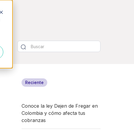
d
Reciente
Conoce la ley Dejen de Fregar en
Colombia y cómo afecta tus
cobranzas