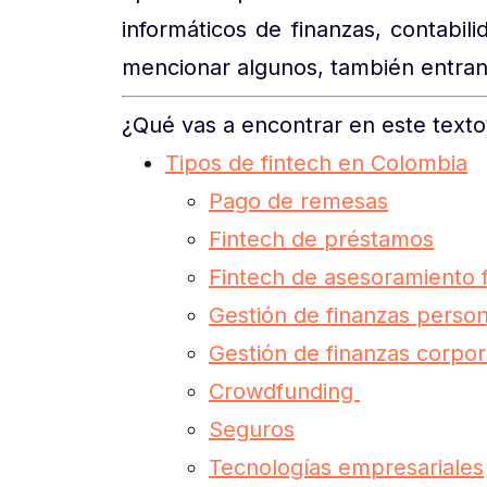
informáticos de finanzas, contabil
mencionar algunos, también entran 
¿Qué vas a encontrar en este texto
Tipos de fintech en Colombia
Pago de remesas
Fintech de préstamos
Fintech de asesoramiento f
Gestión de finanzas perso
Gestión de finanzas corpor
Crowdfunding
Seguros
Tecnologías empresariales