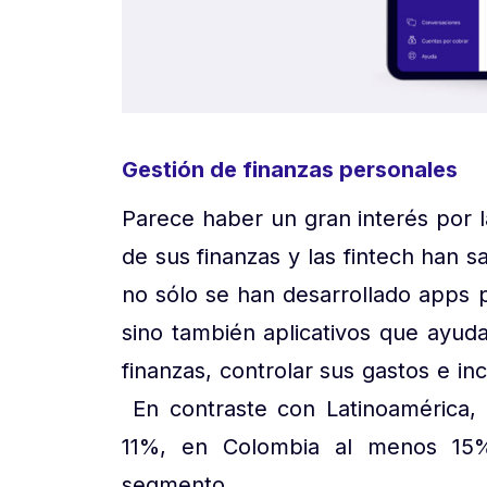
Gestión de finanzas personales
Parece haber un gran interés por 
de sus finanzas y las fintech han 
no sólo se han desarrollado apps 
sino también aplicativos que ayud
finanzas, controlar sus gastos e in
En contraste con Latinoamérica,
11%, en Colombia al menos 15%
segmento.