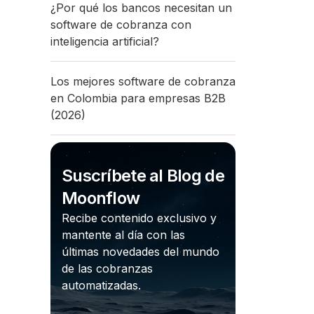
¿Por qué los bancos necesitan un
software de cobranza con
inteligencia artificial?
Los mejores software de cobranza
en Colombia para empresas B2B
(2026)
Suscríbete al Blog de
Moonflow
Recibe contenido exclusivo y
mantente al día con las
últimas novedades del mundo
de las cobranzas
automatizadas.