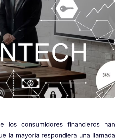
e los consumidores financieros han
ue la mayoría respondiera una llamada