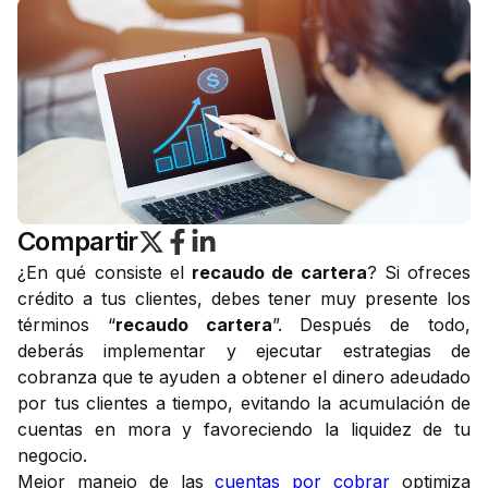
Compartir
¿En qué consiste el
recaudo de cartera
? Si ofreces
crédito a tus clientes, debes tener muy presente los
términos “
recaudo cartera
”. Después de todo,
deberás implementar y ejecutar estrategias de
cobranza que te ayuden a obtener el dinero adeudado
por tus clientes a tiempo, evitando la acumulación de
cuentas en mora y favoreciendo la liquidez de tu
negocio.
Mejor manejo de las
cuentas por cobrar
optimiza