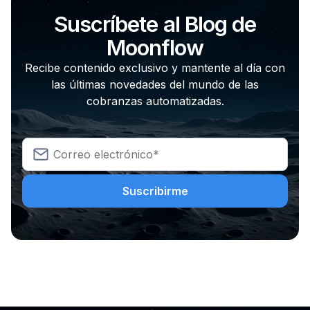
Suscríbete al Blog de
Moonflow
Recibe contenido exclusivo y mantente al día con
las últimas novedades del mundo de las
cobranzas automatizadas.