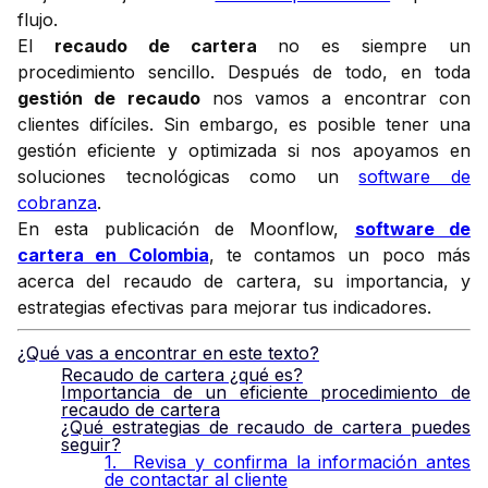
flujo.
El
recaudo de cartera
no es siempre un
procedimiento sencillo. Después de todo, en toda
gestión de recaudo
nos vamos a encontrar con
clientes difíciles. Sin embargo, es posible tener una
gestión eficiente y optimizada si nos apoyamos en
soluciones tecnológicas como un
software de
cobranza
.
En esta publicación de Moonflow,
software de
cartera en Colombia
, te contamos un poco más
acerca del recaudo de cartera, su importancia, y
estrategias efectivas para mejorar tus indicadores.
¿Qué vas a encontrar en este texto?
Recaudo de cartera ¿qué es?
Importancia de un eficiente procedimiento de
recaudo de cartera
¿Qué estrategias de recaudo de cartera puedes
seguir?
1. Revisa y confirma la información antes
de contactar al cliente