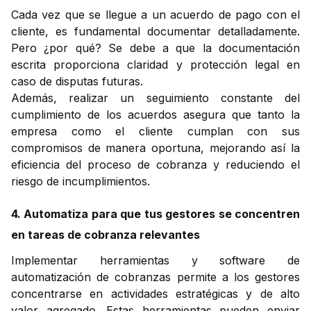
Cada vez que se llegue a un acuerdo de pago con el
cliente, es fundamental documentar detalladamente.
Pero ¿por qué? Se debe a que la documentación
escrita proporciona claridad y protección legal en
caso de disputas futuras.
Además, realizar un seguimiento constante del
cumplimiento de los acuerdos asegura que tanto la
empresa como el cliente cumplan con sus
compromisos de manera oportuna, mejorando así la
eficiencia del proceso de cobranza y reduciendo el
riesgo de incumplimientos.
4. Automatiza para que tus gestores se concentren
en tareas de cobranza relevantes
Implementar herramientas y software de
automatización de cobranzas permite a los gestores
concentrarse en actividades estratégicas y de alto
valor agregado. Estas herramientas pueden enviar