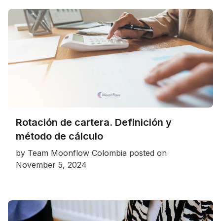
Rotación de cartera. Definición y
método de cálculo
by
Team Moonflow Colombia
posted on
November 5, 2024