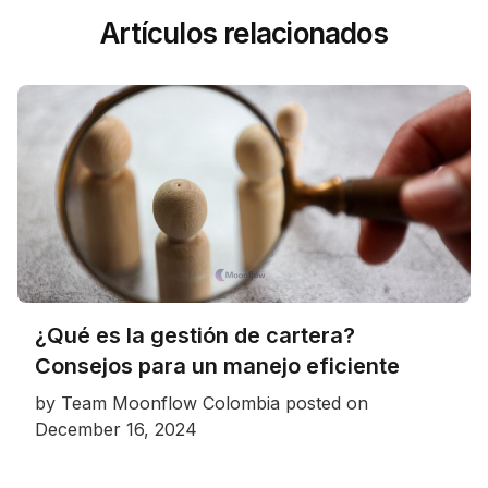
Artículos relacionados
¿Qué es la gestión de cartera?
Consejos para un manejo eficiente
by
Team Moonflow Colombia
posted on
December 16, 2024