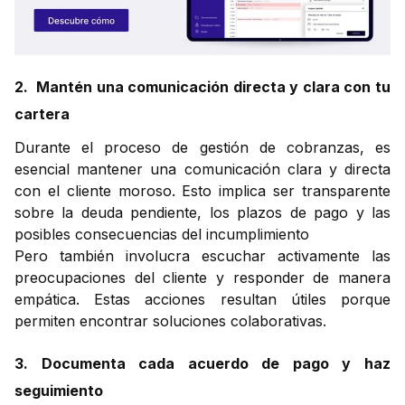
2. Mantén una comunicación directa y clara con tu
cartera
Durante el proceso de gestión de cobranzas, es
esencial mantener una comunicación clara y directa
con el cliente moroso. Esto implica ser transparente
sobre la deuda pendiente, los plazos de pago y las
posibles consecuencias del incumplimiento
Pero también involucra escuchar activamente las
preocupaciones del cliente y responder de manera
empática. Estas acciones resultan útiles porque
permiten encontrar soluciones colaborativas.
3. Documenta cada acuerdo de pago y haz
seguimiento