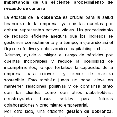
Importancia de un eficiente procedimiento de
recaudo de cartera
La eficacia de
la cobranza
es crucial para la salud
financiera de la empresa, ya que las cuentas por
cobrar representan activos vitales. Un procedimiento
de recaudo eficiente asegura que los ingresos se
gestionen correctamente y a tiempo, mejorando así el
flujo de efectivo y optimizando el capital disponible.
Además, ayuda a mitigar el riesgo de pérdidas por
cuentas incobrables y reduce la posibilidad de
incumplimientos, lo que fortalece la capacidad de la
empresa para reinvertir y crecer de manera
sostenible. Esto también juega un papel clave en
mantener relaciones positivas y de confianza tanto
con los clientes como con otros stakeholders,
construyendo bases sólidas para futuras
colaboraciones y crecimiento empresarial.
Por otro lado, una eficiente
gestión de cobranza
,