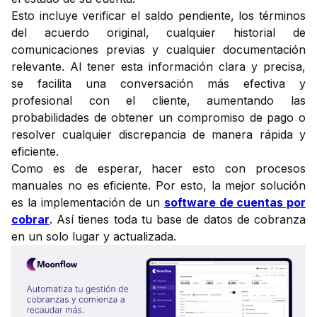
Esto incluye verificar el saldo pendiente, los términos
del acuerdo original, cualquier historial de
comunicaciones previas y cualquier documentación
relevante. Al tener esta información clara y precisa,
se facilita una conversación más efectiva y
profesional con el cliente, aumentando las
probabilidades de obtener un compromiso de pago o
resolver cualquier discrepancia de manera rápida y
eficiente.
Como es de esperar, hacer esto con procesos
manuales no es eficiente. Por esto, la mejor solución
es la implementación de un
software de cuentas por
cobrar
. Así tienes toda tu base de datos de cobranza
en un solo lugar y actualizada.