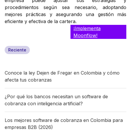
empresa puede ajustar sus estrategias y
procedimientos según sea necesario, adoptando
mejores prácticas y asegurando una gestión más
eficiente y efectiva de la cartera.
¡Implementa
Moonflow!
Reciente
Conoce la ley Dejen de Fregar en Colombia y cómo
afecta tus cobranzas
¿Por qué los bancos necesitan un software de
cobranza con inteligencia artificial?
Los mejores software de cobranza en Colombia para
empresas B2B (2026)