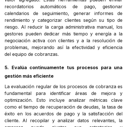
recordatorios automáticos de pago, gestionar
calendarios de seguimiento, generar informes de
rendimiento y categorizar clientes según su tipo de
riesgo. Al reducir la carga administrativa manual, los
gestores pueden dedicar más tiempo y energía a la
negociación activa con clientes y a la resolución de
problemas, mejorando así la efectividad y eficiencia
del equipo de cobranzas.
5. Evalúa continuamente tus procesos para una
gestión más eficiente
La evaluación regular de los procesos de cobranza es
fundamental para identificar áreas de mejora y
optimización. Esto incluye analizar métricas clave
como el tiempo de recuperación de deudas, la tasa de
éxito en los acuerdos de pago y la satisfacción del
cliente. Al recopilar y analizar datos relevantes, la