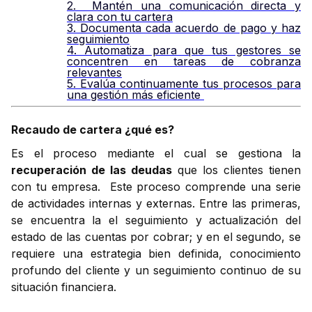
2. Mantén una comunicación directa y
clara con tu cartera
3. Documenta cada acuerdo de pago y haz
seguimiento
4. Automatiza para que tus gestores se
concentren en tareas de cobranza
relevantes
5. Evalúa continuamente tus procesos para
una gestión más eficiente
Recaudo de cartera ¿qué es?
Es el proceso mediante el cual se gestiona la
recuperación de las deudas
que los clientes tienen
con tu empresa. Este proceso comprende una serie
de actividades internas y externas. Entre las primeras,
se encuentra la el seguimiento y actualización del
estado de las cuentas por cobrar; y en el segundo, se
requiere una estrategia bien definida, conocimiento
profundo del cliente y un seguimiento continuo de su
situación financiera.