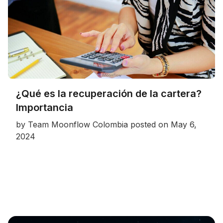
¿Qué es la recuperación de la cartera?
Importancia
by
Team Moonflow Colombia
posted on
May 6,
2024