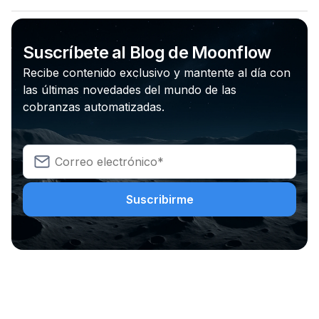
Suscríbete al Blog de Moonflow
Recibe contenido exclusivo y mantente al día con
las últimas novedades del mundo de las
cobranzas automatizadas.