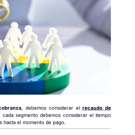
 cobranza
, debemos considerar el
recaudo de
ar cada segmento debemos considerar el tiempo
ra hasta el momento de pago.