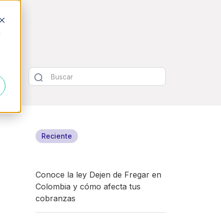
d
Reciente
Conoce la ley Dejen de Fregar en
Colombia y cómo afecta tus
cobranzas