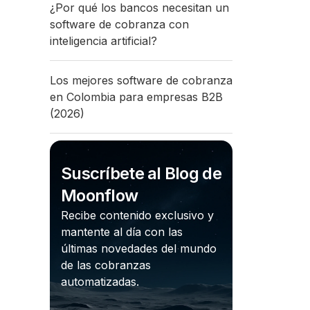
¿Por qué los bancos necesitan un
software de cobranza con
inteligencia artificial?
Los mejores software de cobranza
en Colombia para empresas B2B
(2026)
Suscríbete al Blog de
Moonflow
Recibe contenido exclusivo y
mantente al día con las
últimas novedades del mundo
de las cobranzas
automatizadas.