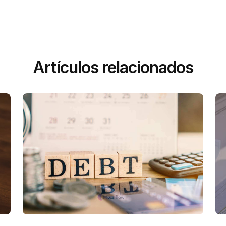
Artículos relacionados