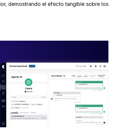
or, demostrando el efecto tangible sobre los