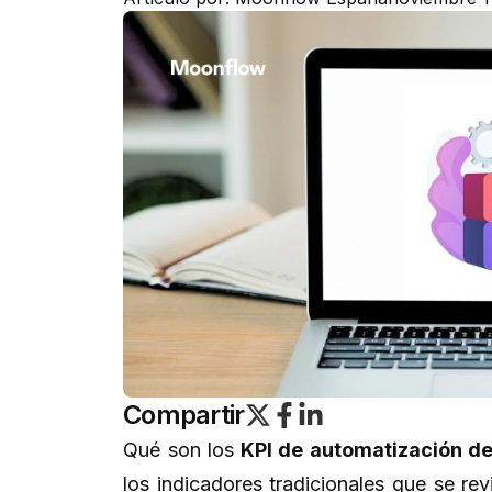
Compartir
Qué son los
KPI de automatización de
los indicadores tradicionales que se re