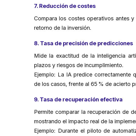
7. Reducción de costes
Compara los costes operativos antes y 
retorno de la inversión.
8. Tasa de precisión de predicciones
Mide la exactitud de la inteligencia ar
plazos y riesgos de incumplimiento.
Ejemplo: La IA predice correctamente q
de los casos, frente al 65 % de acierto
9. Tasa de recuperación efectiva
Permite comparar la recuperación de d
mostrando el impacto real de la implem
Ejemplo: Durante el piloto de automat