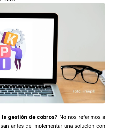
 la gestión de cobros
? No nos referimos a
visan antes de implementar una solución con