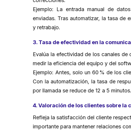
correcciones.
Ejemplo: La entrada manual de datos
enviadas. Tras automatizar, la tasa de 
y retrabajo.
3. Tasa de efectividad en la comunica
Evalúa la efectividad de los canales de
medir la eficiencia del equipo y del soft
Ejemplo: Antes, solo un 60 % de los cli
Con la automatización, la tasa de resp
por llamada se reduce de 12 a 5 minutos
4. Valoración de los clientes sobre l
Refleja la satisfacción del cliente respe
importante para mantener relaciones com