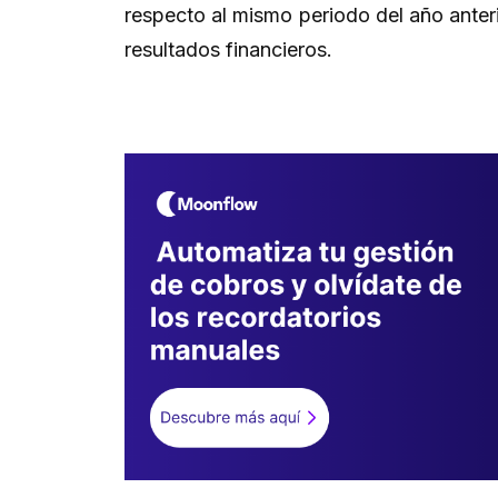
respecto al mismo periodo del año anteri
resultados financieros.