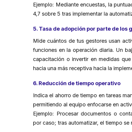
Ejemplo: Mediante encuestas, la puntua
4,7 sobre 5 tras implementar la automat
5. Tasa de adopción por parte de los
Mide cuántos de tus gestores usan acti
funciones en la operación diaria. Un ba
capacitación o invertir en medidas que 
hacia una más receptiva hacia la imple
6. Reducción de tiempo operativo
Indica el ahorro de tiempo en tareas ma
permitiendo al equipo enfocarse en acti
Ejemplo: Procesar documentos o conta
por caso; tras automatizar, el tiempo s