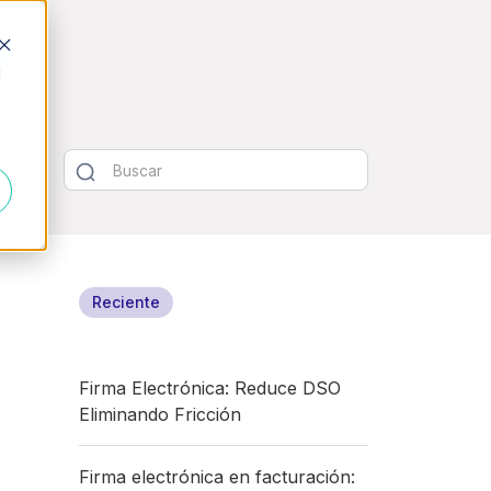
d
Reciente
Firma Electrónica: Reduce DSO
Eliminando Fricción
Firma electrónica en facturación: