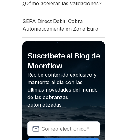
¿Cómo acelerar las validaciones?
SEPA Direct Debit: Cobra
Automáticamente en Zona Euro
Suscríbete al Blog de
Moonflow
Recibe contenido exclusivo y
mantente al día con las
últimas novedades del mundo
de las cobranzas
automatizadas.