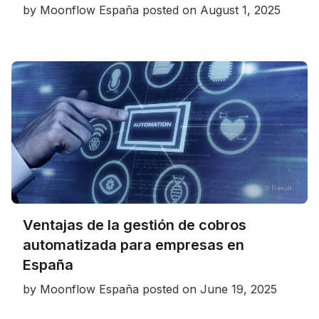
by
Moonflow España
posted on
August 1, 2025
Ventajas de la gestión de cobros
automatizada para empresas en
España
by
Moonflow España
posted on
June 19, 2025