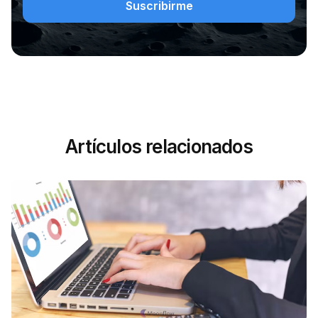
Artículos relacionados