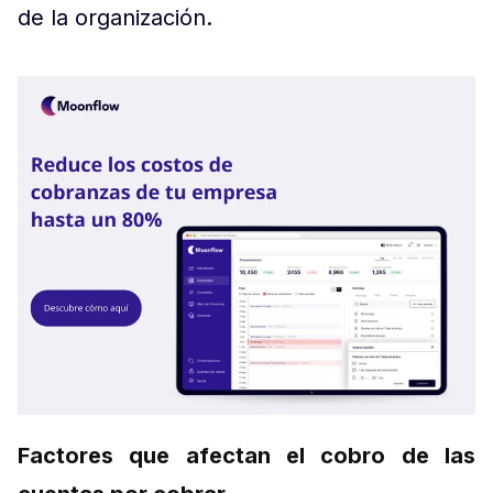
de la organización.
Factores que afectan el cobro de las