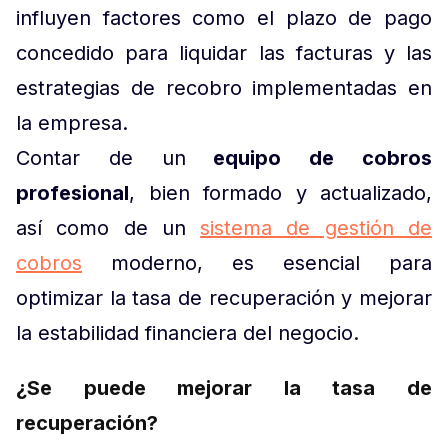
influyen factores como el plazo de pago
concedido para liquidar las facturas y las
estrategias de recobro implementadas en
la empresa.
Contar de un
equipo de cobros
profesional
, bien formado y actualizado,
así como de un
sistema de gestión de
cobros
moderno, es esencial para
optimizar la tasa de recuperación y mejorar
la estabilidad financiera del negocio
.
¿Se puede mejorar la tasa de
recuperación?