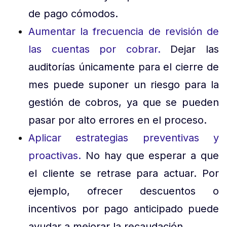
de pago cómodos.
Aumentar la frecuencia de revisión de
las cuentas por cobrar.
Dejar las
auditorías únicamente para el cierre de
mes puede suponer un riesgo para la
gestión de cobros, ya que se pueden
pasar por alto errores en el proceso.
Aplicar estrategias preventivas y
proactivas.
No hay que esperar a que
el cliente se retrase para actuar. Por
ejemplo, ofrecer descuentos o
incentivos por pago anticipado puede
ayudar a mejorar la recaudación.