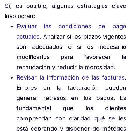
Sí, es posible, algunas estrategias clave
involucran:
Evaluar las condiciones de pago
actuales.
Analizar si los plazos vigentes
son adecuados o si es necesario
modificarlos para favorecer la
recaudación y reducir la morosidad.
Revisar la información de las facturas
.
Errores en la facturación pueden
generar retrasos en los pagos. Es
fundamental que los clientes
comprendan con claridad qué se les
está cobrando y disponer de métodos