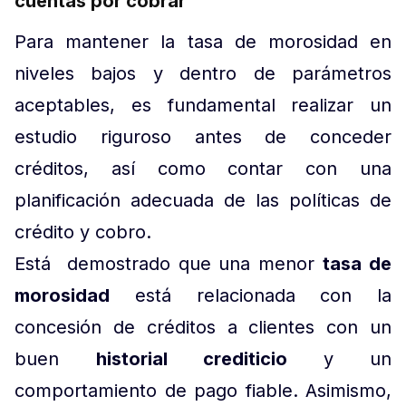
cuentas por cobrar
Para mantener la tasa de morosidad en
niveles bajos y dentro de parámetros
aceptables, es fundamental realizar un
estudio riguroso antes de conceder
créditos, así como contar con una
planificación adecuada de las políticas de
crédito y cobro.
Está demostrado que una menor
tasa de
morosidad
está relacionada con la
concesión de créditos a clientes con un
buen
historial crediticio
y un
comportamiento de pago fiable. Asimismo,