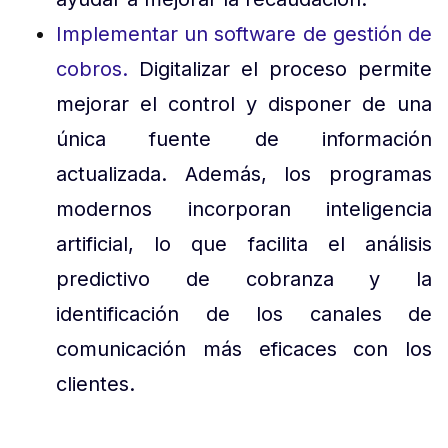
Implementar un software de gestión de
cobros.
Digitalizar el proceso permite
mejorar el control y disponer de una
única fuente de información
actualizada. Además, los programas
modernos incorporan inteligencia
artificial, lo que facilita el análisis
predictivo de cobranza y la
identificación de los canales de
comunicación más eficaces con los
clientes.