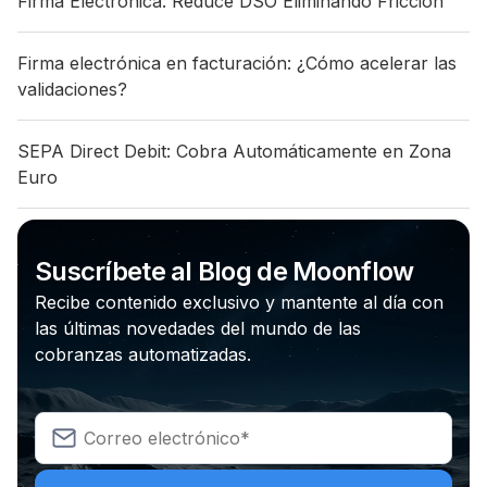
Firma Electrónica: Reduce DSO Eliminando Fricción
Firma electrónica en facturación: ¿Cómo acelerar las
validaciones?
SEPA Direct Debit: Cobra Automáticamente en Zona
Euro
Suscríbete al Blog de Moonflow
Recibe contenido exclusivo y mantente al día con
las últimas novedades del mundo de las
cobranzas automatizadas.