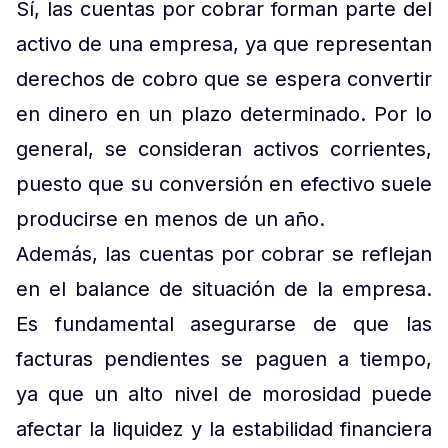
Sí, las cuentas por cobrar forman parte del
activo de una empresa, ya que representan
derechos de cobro que se espera convertir
en dinero en un plazo determinado. Por lo
general, se consideran activos corrientes,
puesto que su conversión en efectivo suele
producirse en menos de un año.
Además, las cuentas por cobrar se reflejan
en el balance de situación de la empresa.
Es fundamental asegurarse de que las
facturas pendientes se paguen a tiempo,
ya que un alto nivel de morosidad puede
afectar la liquidez y la estabilidad financiera