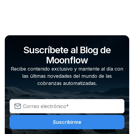
Suscríbete al Blog de
Moonflow
Recibe contenido exclusivo y mantente al día con
las últimas novedades del mundo de las
cobranzas automatizadas.