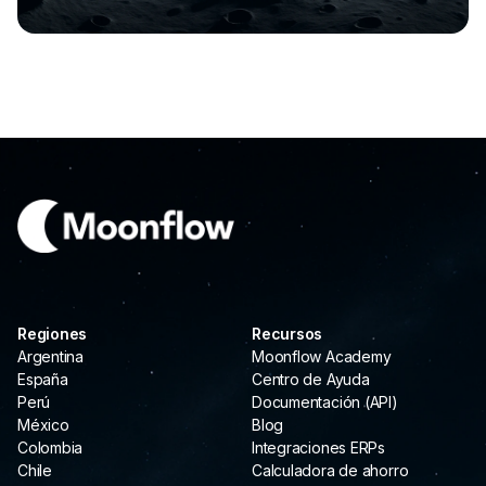
Regiones
Recursos
Argentina
Moonflow Academy
España
Centro de Ayuda
Perú
Documentación (API)
México
Blog
Colombia
Integraciones ERPs
Chile
Calculadora de ahorro