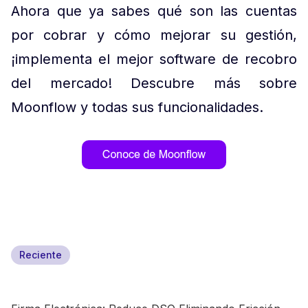
Ahora que ya sabes qué son las cuentas
por cobrar y cómo mejorar su gestión,
¡implementa el mejor software de recobro
del mercado! Descubre más sobre
Moonflow y todas sus funcionalidades.
Reciente