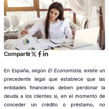
Compartir
En España, según
El Economista
, existe un
precedente legal que establece que las
entidades financieras deben perdonar la
deuda a los clientes si, en el momento de
conceder un crédito o préstamo, no