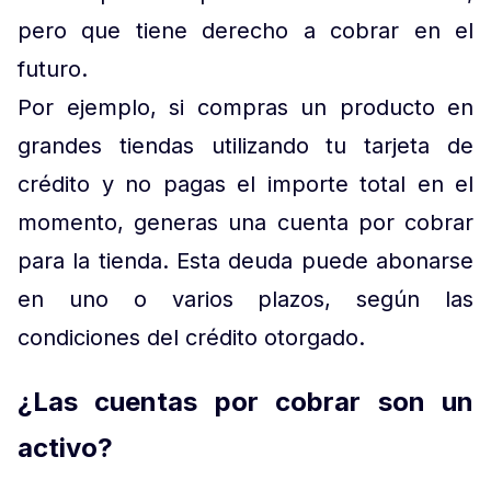
pero que tiene derecho a cobrar en el
futuro.
Por ejemplo, si compras un producto en
grandes tiendas utilizando tu tarjeta de
crédito y no pagas el importe total en el
momento, generas una cuenta por cobrar
para la tienda. Esta deuda puede abonarse
en uno o varios plazos, según las
condiciones del crédito otorgado.
¿Las cuentas por cobrar son un
activo?