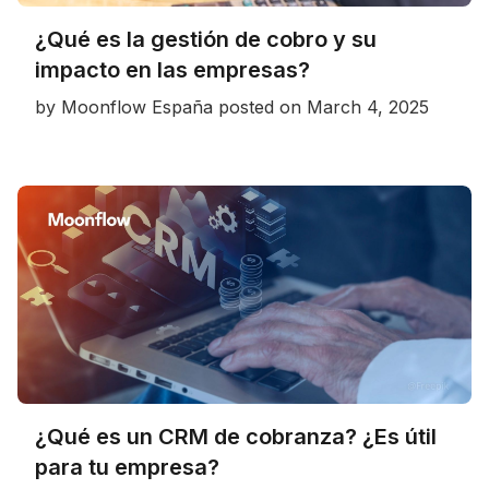
¿Qué es la gestión de cobro y su
impacto en las empresas?
by
Moonflow España
posted on
March 4, 2025
¿Qué es un CRM de cobranza? ¿Es útil
para tu empresa?