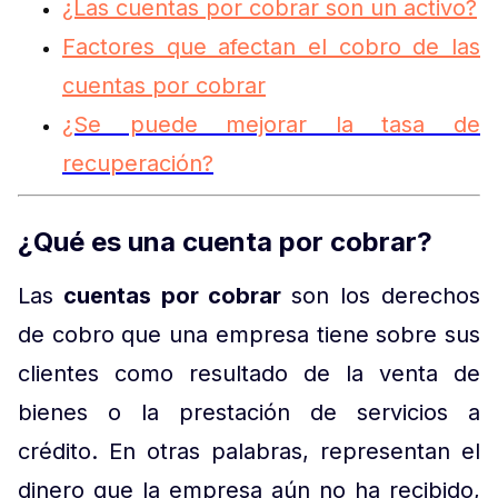
¿Las cuentas por cobrar son un activo?
Factores que afectan el cobro de las
cuentas por cobrar
¿Se puede mejorar la tasa de
recuperación?
¿Qué es una cuenta por cobrar?
Las
cuentas por cobrar
son los derechos
de cobro que una empresa tiene sobre sus
clientes como resultado de la venta de
bienes o la prestación de servicios a
crédito. En otras palabras, representan el
dinero que la empresa aún no ha recibido,