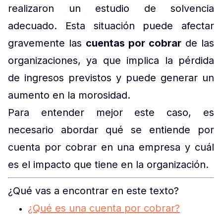
realizaron un estudio de solvencia
adecuado. Esta situación puede afectar
gravemente las
cuentas por cobrar
de las
organizaciones, ya que implica la pérdida
de ingresos previstos y puede generar un
aumento en la morosidad.
Para entender mejor este caso, es
necesario abordar qué se entiende por
cuenta por cobrar en una empresa y cuál
es el impacto que tiene en la organización.
¿Qué vas a encontrar en este texto?
¿Qué es una cuenta por cobrar?