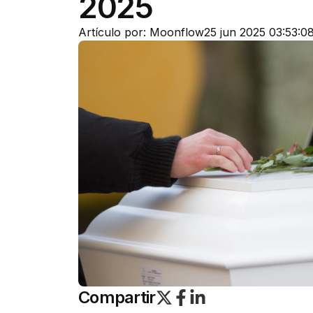
2025
Artículo por: Moonflow
25 jun 2025 03:53:0
Compartir