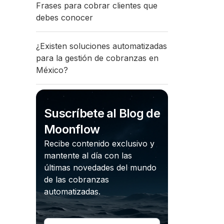
Frases para cobrar clientes que
debes conocer
¿Existen soluciones automatizadas
para la gestión de cobranzas en
México?
Suscríbete al Blog de
Moonflow
Recibe contenido exclusivo y
mantente al día con las
últimas novedades del mundo
de las cobranzas
automatizadas.