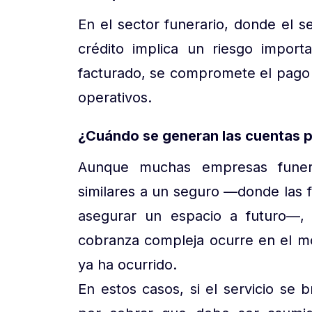
En el sector funerario, donde el s
crédito implica un riesgo impor
facturado, se compromete el pago 
operativos.
¿Cuándo se generan las cuentas po
Aunque muchas empresas funer
similares a un seguro —donde las 
asegurar un espacio a futuro—, 
cobranza compleja ocurre en el mo
ya ha ocurrido.
En estos casos, si el servicio se 