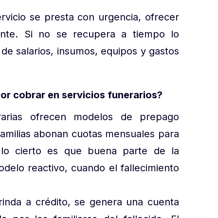
ervicio se presta con urgencia, ofrecer
tante. Si no se recupera a tiempo lo
de salarios, insumos, equipos y gastos
r cobrar en servicios funerarios?
arias ofrecen modelos de prepago
familias abonan cuotas mensuales para
lo cierto es que buena parte de la
delo reactivo, cuando el fallecimiento
brinda a crédito, se genera una cuenta