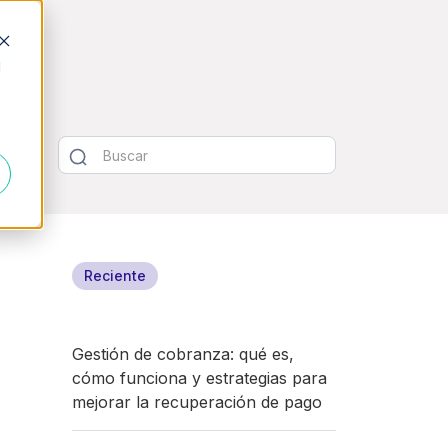
d
Reciente
Gestión de cobranza: qué es,
cómo funciona y estrategias para
mejorar la recuperación de pago