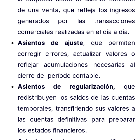
de una venta, que refleja los ingresos
generados por las transacciones
comerciales realizadas en el día a día.
Asientos de ajuste
, que permiten
corregir errores, actualizar valores o
reflejar acumulaciones necesarias al
cierre del período contable.
Asientos de regularización,
que
redistribuyen los saldos de las cuentas
temporales, transfiriendo sus valores a
las cuentas definitivas para preparar
los estados financieros.