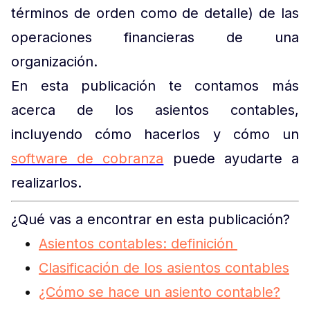
términos de orden como de detalle) de las
operaciones financieras de una
organización.
En esta publicación te contamos más
acerca de los asientos contables,
incluyendo cómo hacerlos y cómo un
software de cobranza
puede ayudarte a
realizarlos.
¿Qué vas a encontrar en esta publicación?
Asientos contables: definición
Clasificación de los asientos contables
¿Cómo se hace un asiento contable?