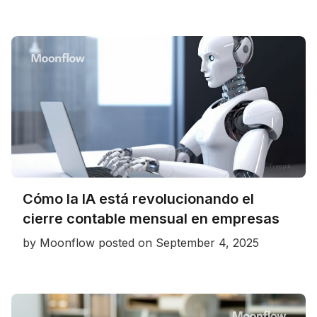
Cómo la IA está revolucionando el
cierre contable mensual en empresas
by
Moonflow
posted on
September 4, 2025