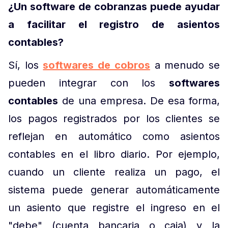
¿Un software de cobranzas puede ayudar
a facilitar el registro de asientos
contables?
Sí, los
softwares de cobros
a menudo se
pueden integrar con los
softwares
contables
de una empresa. De esa forma,
los pagos registrados por los clientes se
reflejan en automático como asientos
contables en el libro diario. Por ejemplo,
cuando un cliente realiza un pago, el
sistema puede generar automáticamente
un asiento que registre el ingreso en el
"debe" (cuenta bancaria o caja) y la