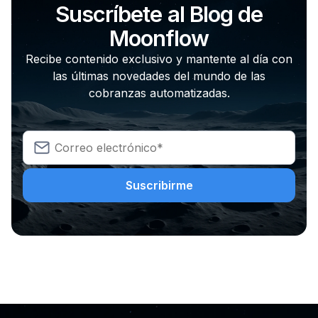
Suscríbete al Blog de
Moonflow
Recibe contenido exclusivo y mantente al día con
las últimas novedades del mundo de las
cobranzas automatizadas.