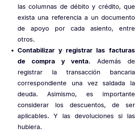
las columnas de débito y crédito, que
exista una referencia a un documento
de apoyo por cada asiento, entre
otros.
Contabilizar y registrar las facturas
de compra y venta.
Además de
registrar la transacción bancaria
correspondiente una vez saldada la
deuda.
Asimismo, es importante
considerar los descuentos, de ser
aplicables. Y las devoluciones si las
hubiera.