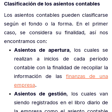
Clasificación de los asientos contables
Los asientos contables pueden clasificarse
según el fondo o la forma. En el primer
caso, se considera su finalidad, así nos
encontramos con:
Asientos de apertura
, los cuales se
realizan a inicios de cada período
contable con la finalidad de recopilar la
información de las
finanzas de una
empresa
.
Asientos de gestión
, los cuales van
siendo registrados en el libro diario de
la empresa como el asiento contable