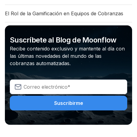
El Rol de la Gamificación en Equipos de Cobranzas
Suscríbete al Blog de Moonflow
Recibe contenido exclusivo y mantente al día con
las últimas novedades del mundo de las
cobranzas automatizadas.