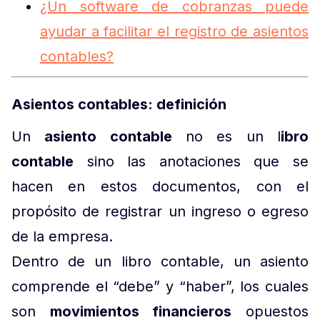
¿Un software de cobranzas puede
ayudar a facilitar el registro de asientos
contables?
Asientos contables: definición
Un
asiento contable
no es un l
ibro
contable
sino las anotaciones que se
hacen en estos documentos, con el
propósito de registrar un ingreso o egreso
de la empresa.
Dentro de un libro contable, un asiento
comprende el “debe” y “haber”, los cuales
son
movimientos financieros
opuestos