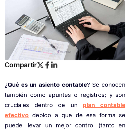
Compartir
¿
Qué es un asiento contable
? Se conocen
también como apuntes o registros; y son
cruciales dentro de un
plan contable
efectivo
debido a que de esa forma se
puede llevar un mejor control (tanto en