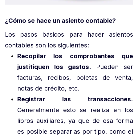
¿Cómo se hace un asiento contable?
Los pasos básicos para hacer asientos
contables son los siguientes:
Recopilar los comprobantes que
justifiquen los gastos.
Pueden ser
facturas, recibos, boletas de venta,
notas de crédito, etc.
Registrar las transacciones.
Generalmente esto se realiza en los
libros auxiliares, ya que de esa forma
es posible separarlas por tipo, como el