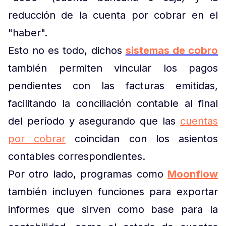
reducción de la cuenta por cobrar en el
"haber".
Esto no es todo, dichos
sistemas de cobro
también permiten vincular los pagos
pendientes con las facturas emitidas,
facilitando la conciliación contable al final
del período y asegurando que las
cuentas
por cobrar
coincidan con los asientos
contables correspondientes.
Por otro lado, programas como
Moonflow
también incluyen funciones para exportar
informes que sirven como base para la