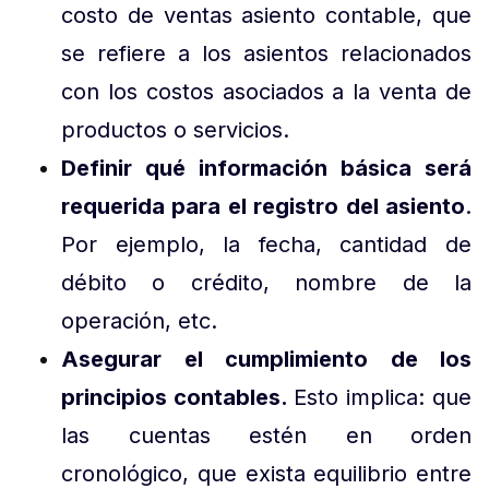
costo de ventas asiento contable, que
se refiere a los asientos relacionados
con los costos asociados a la venta de
productos o servicios.
Definir qué información básica será
requerida para el registro del asiento
.
Por ejemplo, la fecha, cantidad de
débito o crédito, nombre de la
operación, etc.
Asegurar el cumplimiento de los
principios contables.
Esto implica: que
las cuentas estén en orden
cronológico, que exista equilibrio entre