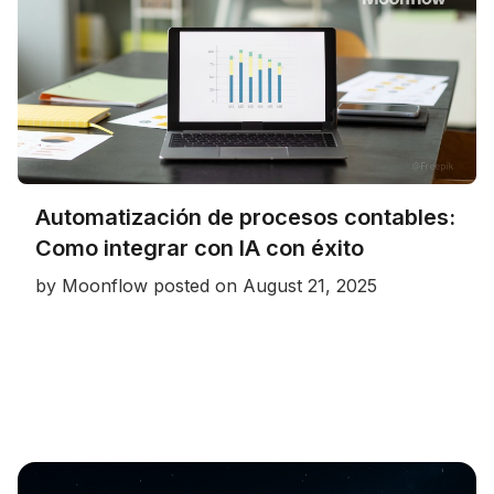
Automatización de procesos contables:
Como integrar con IA con éxito
by
Moonflow
posted on
August 21, 2025