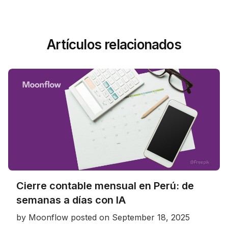
Artículos relacionados
Cierre contable mensual en Perú: de
semanas a días con IA
by
Moonflow
posted on
September 18, 2025