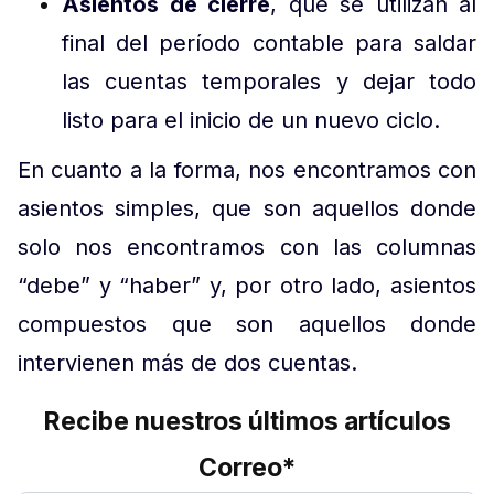
Asientos de cierre
, que se utilizan al
final del período contable para saldar
las cuentas temporales y dejar todo
listo para el inicio de un nuevo ciclo.
En cuanto a la forma, nos encontramos con
asientos simples, que son aquellos donde
solo nos encontramos con las columnas
“debe” y “haber” y, por otro lado, asientos
compuestos que son aquellos donde
intervienen más de dos cuentas.
Recibe nuestros últimos artículos
Correo
*