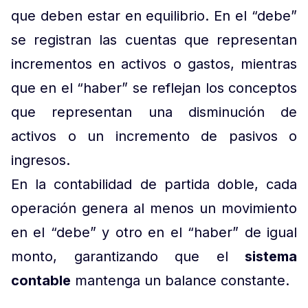
que deben estar en equilibrio. En el “debe”
se registran las cuentas que representan
incrementos en activos o gastos, mientras
que en el “haber” se reflejan los conceptos
que representan una disminución de
activos o un incremento de pasivos o
ingresos.
En la contabilidad de partida doble, cada
operación genera al menos un movimiento
en el “debe” y otro en el “haber” de igual
monto, garantizando que el
sistema
contable
mantenga un balance constante.