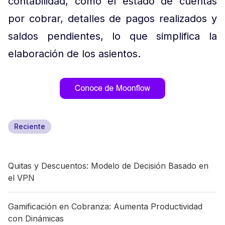
contabilidad, como el estado de cuentas
por cobrar, detalles de pagos realizados y
saldos pendientes, lo que simplifica la
elaboración de los asientos.
Reciente
Quitas y Descuentos: Modelo de Decisión Basado en
el VPN
Gamificación en Cobranza: Aumenta Productividad
con Dinámicas