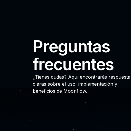
Preguntas
frecuentes
¿Tienes dudas? Aquí encontrarás respuesta
claras sobre el uso, implementación y
beneficios de Moonflow.