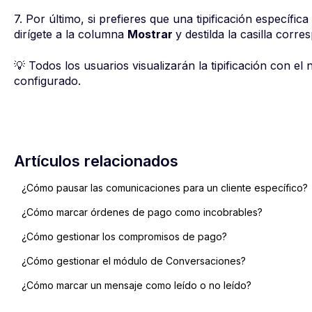
7. Por último, si prefieres que una tipificación específic
dirígete a la columna
Mostrar
y destilda la casilla corre
💡 Todos los usuarios visualizarán la tipificación con 
configurado.
Artículos relacionados
¿Cómo pausar las comunicaciones para un cliente específico?
¿Cómo marcar órdenes de pago como incobrables?
¿Cómo gestionar los compromisos de pago?
¿Cómo gestionar el módulo de Conversaciones?
¿Cómo marcar un mensaje como leído o no leído?