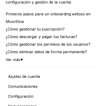
configuración y gestión de la cuenta
Primeros pasos para un onboarding exitoso en
Moonflow
¿Cómo gestionar tu suscripción?
¿Cómo descargar y pagar tus facturas?
¿Cómo gestionar los permisos de los usuarios?
¿Cómo eliminar datos de forma permanente?
Ver más
▼
Ajustes de cuenta
Comunicaciones
Configuración