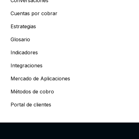
Conversaciones
Cuentas por cobrar
Estrategias
Glosario
Indicadores
Integraciones
Mercado de Aplicaciones
Métodos de cobro
Portal de clientes