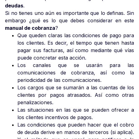
deudas
.
Si no tienes uno aún es importante que lo definas. Sin
embargo ¿qué es lo que debes considerar en este
manual de cobranza
?
Que queden claras las condiciones de pago para
los clientes. Es decir, el tiempo que tienen hasta
pagar sus facturas, así como mediante qué vías
puede concretar esta acción.
Los canales que se usarán para las
comunicaciones de cobranza, así como la
periodicidad de las comunicaciones.
Los cargos que se sumarán a las cuentas de los
clientes por pagos atrasados. Así como otras
penalizaciones.
Las situaciones en las que se pueden ofrecer a
los clientes incentivos de pagos.
Las condiciones que pueden hacer que el cobro
de deuda derive en manos de terceros (si aplica).