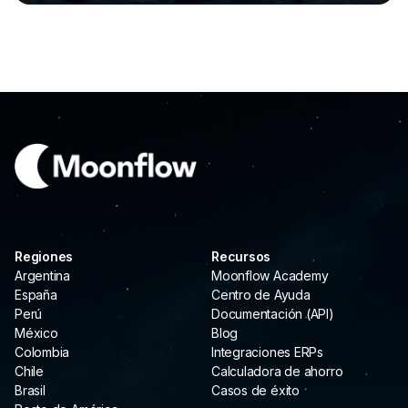
Regiones
Recursos
Argentina
Moonflow Academy
España
Centro de Ayuda
Perú
Documentación (API)
México
Blog
Colombia
Integraciones ERPs
Chile
Calculadora de ahorro
Brasil
Casos de éxito