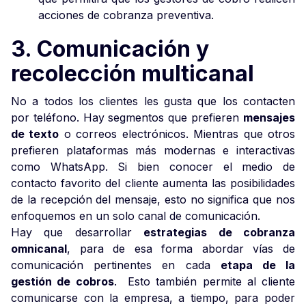
acciones de cobranza preventiva.
3. Comunicación y
recolección multicanal
No a todos los clientes les gusta que los contacten
por teléfono. Hay segmentos que prefieren
mensajes
de texto
o correos electrónicos. Mientras que otros
prefieren plataformas más modernas e interactivas
como WhatsApp. Si bien conocer el medio de
contacto favorito del cliente aumenta las posibilidades
de la recepción del mensaje, esto no significa que nos
enfoquemos en un solo canal de comunicación.
Hay que desarrollar
estrategias de cobranza
omnicanal
, para de esa forma abordar vías de
comunicación pertinentes en cada
etapa de la
gestión de cobros
. Esto también permite al cliente
comunicarse con la empresa, a tiempo, para poder