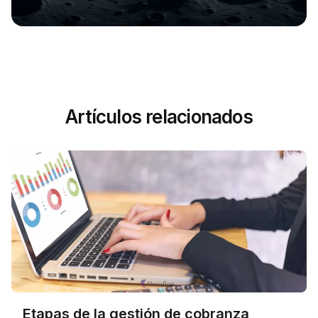
Artículos relacionados
Etapas de la gestión de cobranza