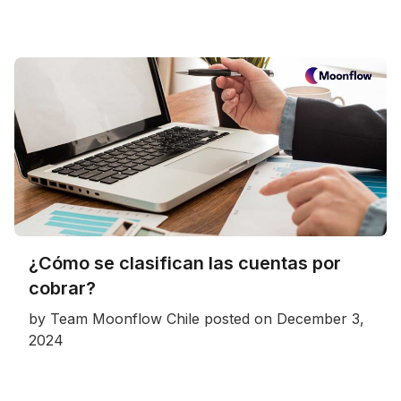
¿Cómo se clasifican las cuentas por
cobrar?
by
Team Moonflow Chile
posted on
December 3,
2024