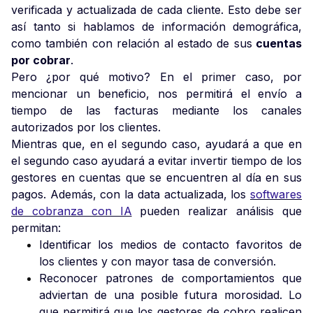
verificada y actualizada de cada cliente. Esto debe ser
así tanto si hablamos de información demográfica,
como también con relación al estado de sus
cuentas
por cobrar
.
Pero ¿por qué motivo? En el primer caso, por
mencionar un beneficio, nos permitirá el envío a
tiempo de las facturas mediante los canales
autorizados por los clientes.
Mientras que, en el segundo caso, ayudará a que en
el segundo caso ayudará a evitar invertir tiempo de los
gestores en cuentas que se encuentren al día en sus
pagos. Además, con la data actualizada, los
softwares
de cobranza con IA
pueden realizar análisis que
permitan:
Identificar los medios de contacto favoritos de
los clientes y con mayor tasa de conversión.
Reconocer patrones de comportamientos que
adviertan de una posible futura morosidad. Lo
que permitirá que los gestores de cobro realicen