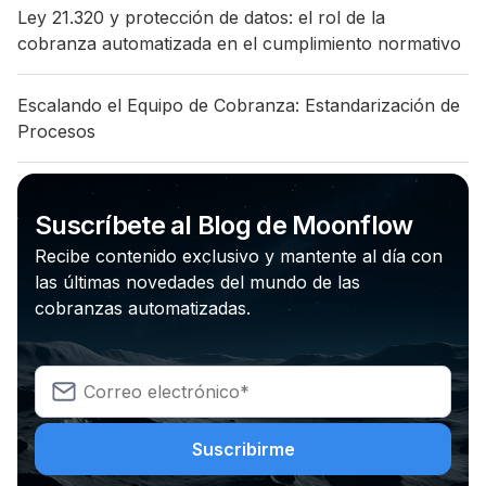
Ley 21.320 y protección de datos: el rol de la
cobranza automatizada en el cumplimiento normativo
Escalando el Equipo de Cobranza: Estandarización de
Procesos
Suscríbete al Blog de Moonflow
Recibe contenido exclusivo y mantente al día con
las últimas novedades del mundo de las
cobranzas automatizadas.