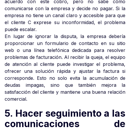
acuerdo con este cobro, pero no sabe cómo
comunicarse con la empresa y decide no pagar. Si la
empresa no tiene un canal claro y accesible para que
el cliente C exprese su inconformidad, el problema
puede escalar.
En lugar de ignorar la disputa, la empresa debería
proporcionar un formulario de contacto en su sitio
web o una línea telefónica dedicada para resolver
problemas de facturación. Al recibir la queja, el equipo
de atención al cliente puede investigar el problema,
ofrecer una solución rápida y ajustar la factura si
corresponde. Esto no solo evita la acumulación de
deudas impagas, sino que también mejora la
satisfacción del cliente y mantiene una buena relación
comercial.
5. Hacer seguimiento a las
comunicaciones de