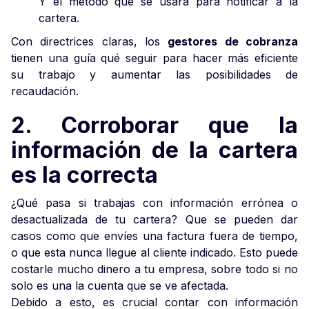
Y el método que se usará para notificar a la
cartera.
Con directrices claras, los
gestores de cobranza
tienen una guía qué seguir para hacer más eficiente
su trabajo y aumentar las posibilidades de
recaudación.
2. Corroborar que la
información de la cartera
es la correcta
¿Qué pasa si trabajas con información errónea o
desactualizada de tu cartera? Que se pueden dar
casos como que envíes una factura fuera de tiempo,
o que esta nunca llegue al cliente indicado. Esto puede
costarle mucho dinero a tu empresa, sobre todo si no
solo es una la cuenta que se ve afectada.
Debido a esto, es crucial contar con información