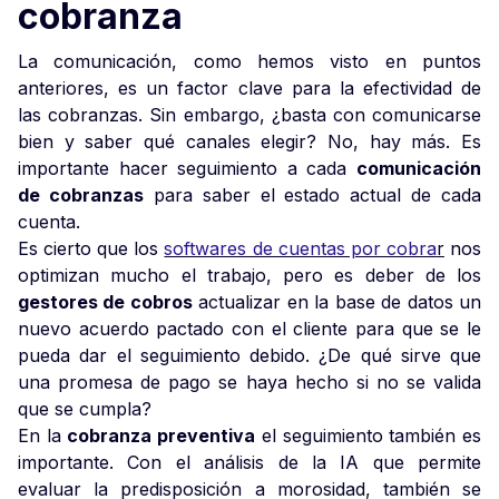
cobranza
La comunicación, como hemos visto en puntos
anteriores, es un factor clave para la efectividad de
las cobranzas. Sin embargo, ¿basta con comunicarse
bien y saber qué canales elegir? No, hay más. Es
importante hacer seguimiento a cada
comunicación
de cobranzas
para saber el estado actual de cada
cuenta.
Es cierto que los
softwares de cuentas por cobra
r
nos
optimizan mucho el trabajo, pero es deber de los
gestores de cobros
actualizar en la base de datos un
nuevo acuerdo pactado con el cliente para que se le
pueda dar el seguimiento debido. ¿De qué sirve que
una promesa de pago se haya hecho si no se valida
que se cumpla?
En la
cobranza preventiva
el seguimiento también es
importante. Con el análisis de la IA que permite
evaluar la predisposición a morosidad, también se