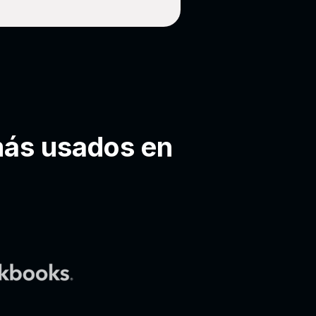
más usados en