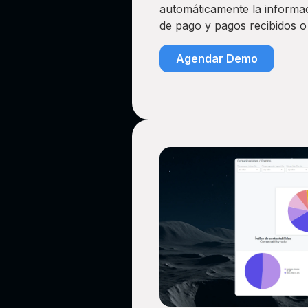
automáticamente la informac
de pago y pagos recibidos o
Agendar Demo