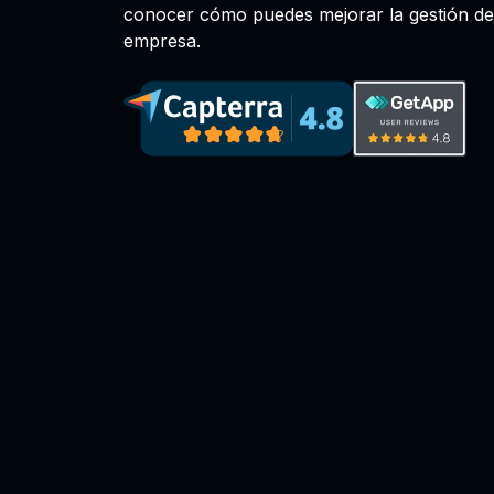
conocer cómo puedes mejorar la gestión de
empresa.