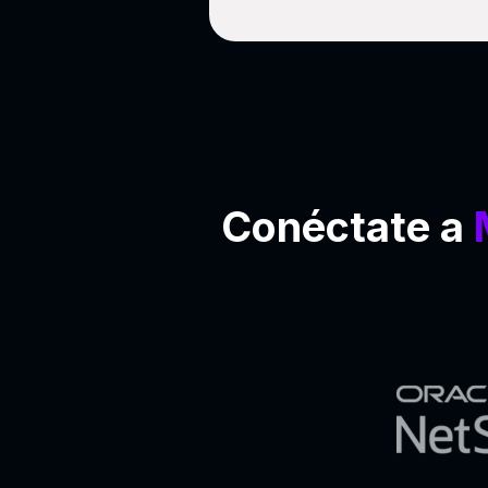
Conéctate a