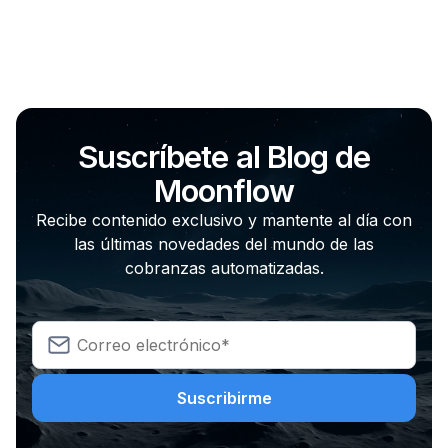
Suscríbete al Blog de
Moonflow
Recibe contenido exclusivo y mantente al día con
las últimas novedades del mundo de las
cobranzas automatizadas.