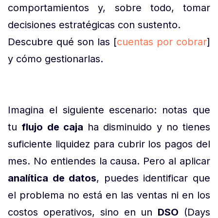
comportamientos y, sobre todo, tomar
decisiones estratégicas con sustento.
Descubre qué son las [
cuentas por cobrar
]
y cómo gestionarlas.
Imagina el siguiente escenario: notas que
tu
flujo de caja
ha disminuido y no tienes
suficiente liquidez para cubrir los pagos del
mes. No entiendes la causa. Pero al aplicar
analítica de datos
, puedes identificar que
el problema no está en las ventas ni en los
costos operativos, sino en un
DSO
(Days