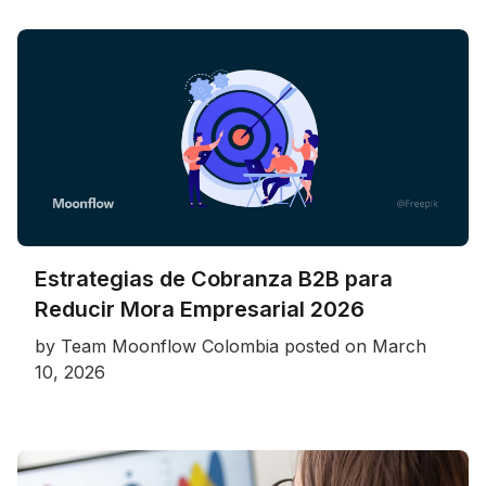
Estrategias de Cobranza B2B para
Reducir Mora Empresarial 2026
by
Team Moonflow Colombia
posted on
March
10, 2026