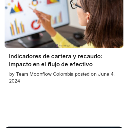
Indicadores de cartera y recaudo:
Impacto en el flujo de efectivo
by
Team Moonflow Colombia
posted on
June 4,
2024