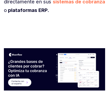
directamente en sus
sistemas de cobranza
o
plataformas ERP.