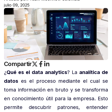
julio 09, 2025
Compartir
¿
Qué es el data analytics
? La
analítica de
datos
es el proceso mediante el cual se
toma información en bruto y se transforma
en conocimiento útil para la empresa. Esto
permite descubrir patrones, entender