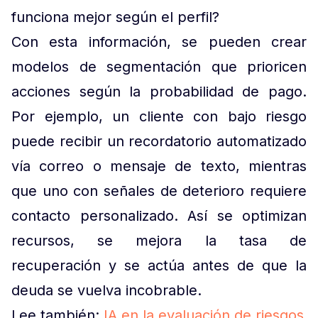
funciona mejor según el perfil?
Con esta información, se pueden crear
modelos de segmentación que prioricen
acciones según la probabilidad de pago.
Por ejemplo, un cliente con bajo riesgo
puede recibir un recordatorio automatizado
vía correo o mensaje de texto, mientras
que uno con señales de deterioro requiere
contacto personalizado. Así se optimizan
recursos, se mejora la tasa de
recuperación y se actúa antes de que la
deuda se vuelva incobrable.
Lee también:
IA en la evaluación de riesgos