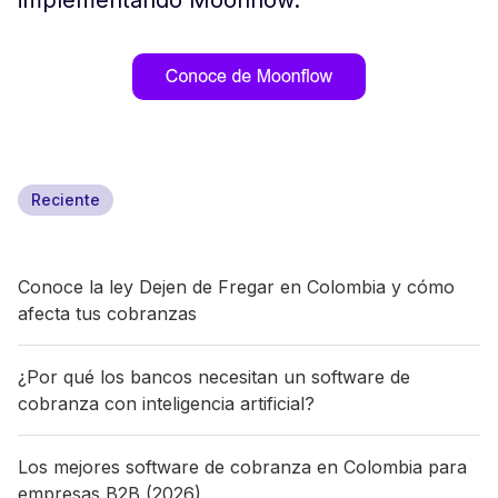
implementando Moonflow.
Reciente
Conoce la ley Dejen de Fregar en Colombia y cómo
afecta tus cobranzas
¿Por qué los bancos necesitan un software de
cobranza con inteligencia artificial?
Los mejores software de cobranza en Colombia para
empresas B2B (2026)