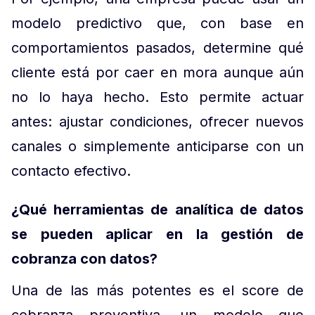
modelo predictivo que, con base en
comportamientos pasados, determine qué
cliente está por caer en mora aunque aún
no lo haya hecho. Esto permite actuar
antes: ajustar condiciones, ofrecer nuevos
canales o simplemente anticiparse con un
contacto efectivo.
¿Qué herramientas de analítica de datos
se pueden aplicar en la gestión de
cobranza con datos?
Una de las más potentes es el score de