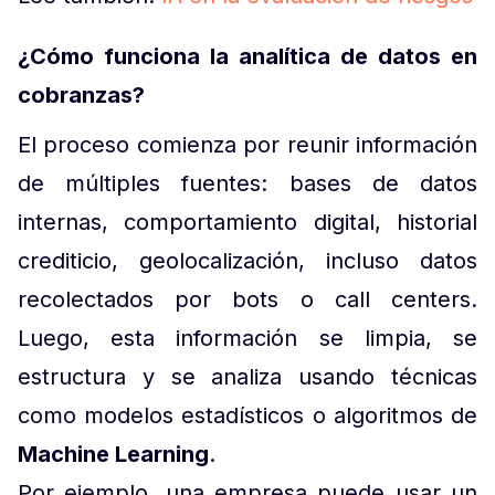
¿Cómo funciona la analítica de datos en
cobranzas?
El proceso comienza por reunir información
de múltiples fuentes: bases de datos
internas, comportamiento digital, historial
crediticio, geolocalización, incluso datos
recolectados por bots o call centers.
Luego, esta información se limpia, se
estructura y se analiza usando técnicas
como modelos estadísticos o algoritmos de
Machine Learning
.
Por ejemplo, una empresa puede usar un