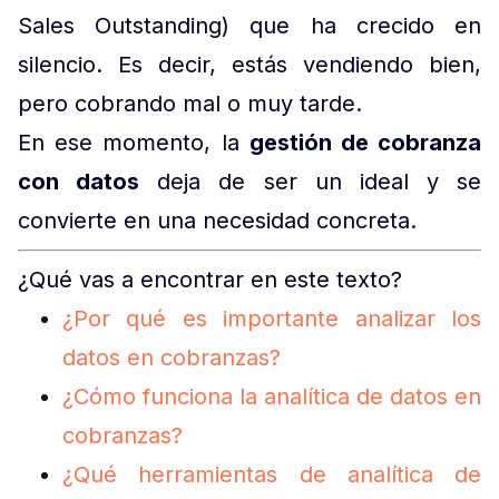
Sales Outstanding) que ha crecido en
silencio. Es decir, estás vendiendo bien,
pero cobrando mal o muy tarde.
En ese momento, la
gestión de cobranza
con datos
deja de ser un ideal y se
convierte en una necesidad concreta.
¿Qué vas a encontrar en este texto?
¿Por qué es importante analizar los
datos en cobranzas?
¿Cómo funciona la analítica de datos en
cobranzas?
¿Qué herramientas de analítica de