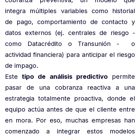
cobranza preventiva, un modelo que
integra múltiples variables como historial
de pago, comportamiento de contacto y
datos externos (ej. centrales de riesgo -
como Datacrédito o Transunión - o
actividad financiera) para anticipar el riesgo
de impago.
Este
tipo de análisis predictivo
permite
pasar de una cobranza reactiva a una
estrategia totalmente proactiva, donde el
equipo actúa antes de que el cliente entre
en mora. Por eso, muchas empresas han
comenzado a integrar estos modelos