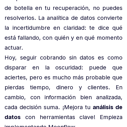
de botella en tu recuperación, no puedes
resolverlos. La analítica de datos convierte
la incertidumbre en claridad: te dice qué
está fallando, con quién y en qué momento
actuar.
Hoy, seguir cobrando sin datos es como
disparar en la oscuridad: puede que
aciertes, pero es mucho más probable que
pierdas tiempo, dinero y clientes. En
cambio, con información bien analizada,
cada decisión suma. ¡Mejora tu
análisis de
datos
con herramientas clave! Empieza