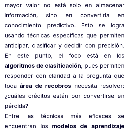
mayor valor no está solo en almacenar
información, sino en convertirla en
conocimiento predictivo. Esto se logra
usando técnicas específicas que permiten
anticipar, clasificar y decidir con precisión.
En este punto, el foco está en los
algoritmos de clasificación
, pues permiten
responder con claridad a la pregunta que
toda
área de recobros
necesita resolver:
¿cuáles créditos están por convertirse en
pérdida?
Entre las técnicas más eficaces se
encuentran los
modelos de aprendizaje