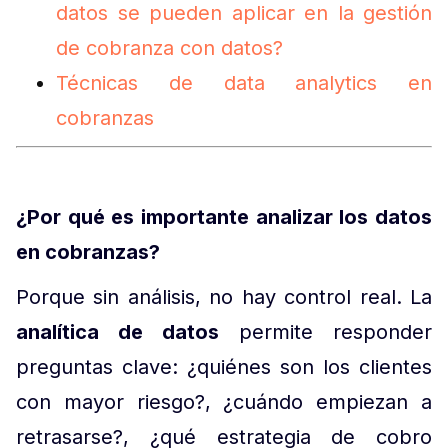
datos se pueden aplicar en la gestión
de cobranza con datos?
Técnicas de data analytics en
cobranzas
¿Por qué es importante analizar los datos
en cobranzas?
Porque sin análisis, no hay control real. La
analítica de datos
permite responder
preguntas clave: ¿quiénes son los clientes
con mayor riesgo?, ¿cuándo empiezan a
retrasarse?, ¿qué estrategia de cobro