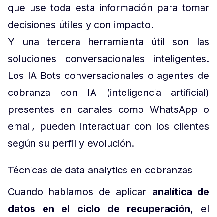
que use toda esta información para tomar
decisiones útiles y con impacto.
Y una tercera herramienta útil son las
soluciones conversacionales inteligentes.
Los IA Bots conversacionales o agentes de
cobranza con IA (inteligencia artificial)
presentes en canales como WhatsApp o
email, pueden interactuar con los clientes
según su perfil y evolución.
Técnicas de data analytics en cobranzas
Cuando hablamos de aplicar
analítica de
datos en el ciclo de recuperación
, el