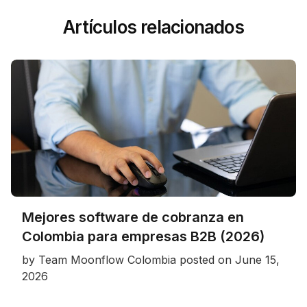
Artículos relacionados
Mejores software de cobranza en
Colombia para empresas B2B (2026)
by
Team Moonflow Colombia
posted on
June 15,
2026