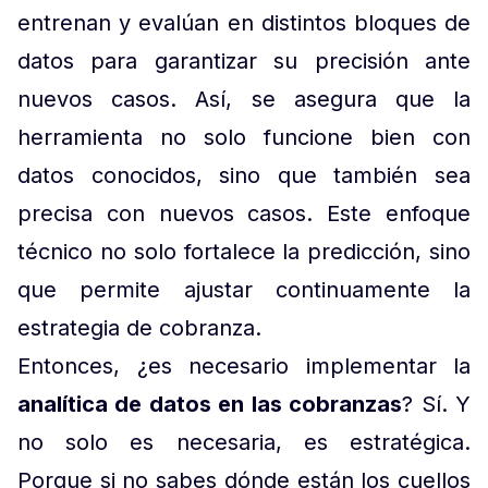
entrenan y evalúan en distintos bloques de
datos para garantizar su precisión ante
nuevos casos. Así, se asegura que la
herramienta no solo funcione bien con
datos conocidos, sino que también sea
precisa con nuevos casos. Este enfoque
técnico no solo fortalece la predicción, sino
que permite ajustar continuamente la
estrategia de cobranza.
Entonces, ¿es necesario implementar la
analítica de datos en las cobranzas
? Sí. Y
no solo es necesaria, es estratégica.
Porque si no sabes dónde están los cuellos