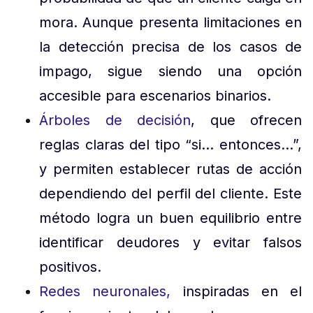
mora. Aunque presenta limitaciones en
la detección precisa de los casos de
impago, sigue siendo una opción
accesible para escenarios binarios.
Árboles de decisión
, que ofrecen
reglas claras del tipo “si… entonces…”,
y permiten establecer rutas de acción
dependiendo del perfil del cliente. Este
método logra un buen equilibrio entre
identificar deudores y evitar falsos
positivos.
Redes neuronales,
inspiradas en el