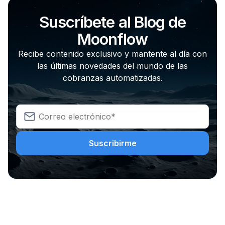
Suscríbete al Blog de
Moonflow
Recibe contenido exclusivo y mantente al día con
las últimas novedades del mundo de las
cobranzas automatizadas.