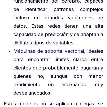
funcionamiento del cerebro, capaces
de identificar patrones complejos
incluso en grandes volúmenes de
datos. Estas redes tienen una alta
capacidad de predicción y se adaptan a
distintos tipos de variables.
Máquinas de soporte vectorial
, ideales
para encontrar límites claros entre
clientes que probablemente pagarán y
quienes no, aunque con menor
rendimiento en escenarios muy
desbalanceados.
Estos modelos no se aplican a ciegas: se