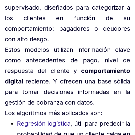
supervisado, diseñados para categorizar a
los clientes en función de su
comportamiento: pagadores o deudores
con alto riesgo.
Estos modelos utilizan información clave
como antecedentes de pago, nivel de
respuesta del cliente y
comportamiento
digital
reciente. Y ofrecen una base sólida
para tomar decisiones informadas en la
gestión de cobranza con datos.
Los algoritmos más aplicados son:
Regresión logística
, útil para predecir la
probabilidad de que un cliente caiga en