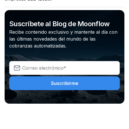
Suscríbete al Blog de Moonflow
Recibe contenido exclusivo y mantente al día con
las últimas novedades del mundo de las
cobranzas automatizadas.