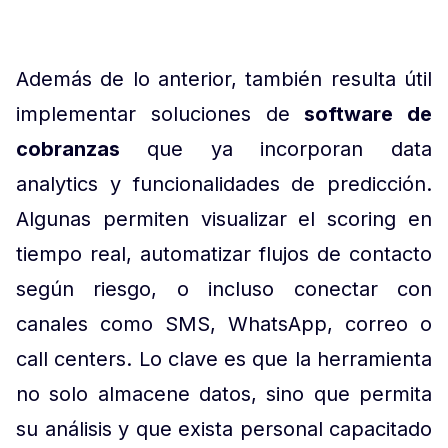
Además de lo anterior, también resulta útil
implementar soluciones de
software de
cobranzas
que ya incorporan data
analytics y funcionalidades de predicción.
Algunas permiten visualizar el scoring en
tiempo real, automatizar flujos de contacto
según riesgo, o incluso conectar con
canales como SMS, WhatsApp, correo o
call centers. Lo clave es que la herramienta
no solo almacene datos, sino que permita
su análisis y que exista personal capacitado