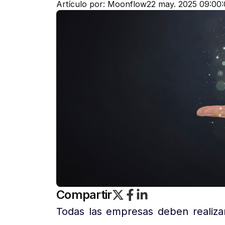
Artículo por: Moonflow
22 may. 2025 09:00
Compartir
Todas las empresas deben realiz