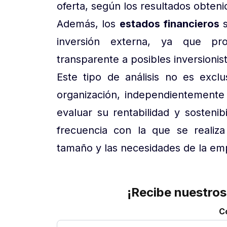
oferta, según los resultados obteni
Además, los
estados financieros
inversión externa, ya que pro
transparente a posibles inversionist
Este tipo de análisis no es excl
organización, independientemente
evaluar su rentabilidad y sosteni
frecuencia con la que se realiza
tamaño y las necesidades de la em
¡Recibe nuestros
C