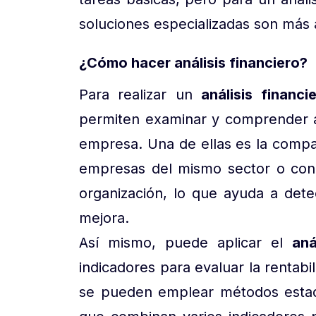
soluciones especializadas son más
¿Cómo hacer análisis financiero?
Para realizar un
análisis financi
permiten examinar y comprender a
empresa. Una de ellas es la compa
empresas del mismo sector o con 
organización, lo que ayuda a dete
mejora.
Así mismo, puede aplicar el
aná
indicadores para evaluar la rentabi
se pueden emplear métodos estadís