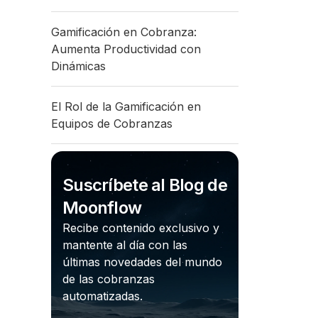
Gamificación en Cobranza:
Aumenta Productividad con
Dinámicas
El Rol de la Gamificación en
Equipos de Cobranzas
Suscríbete al Blog de
Moonflow
Recibe contenido exclusivo y
mantente al día con las
últimas novedades del mundo
de las cobranzas
automatizadas.