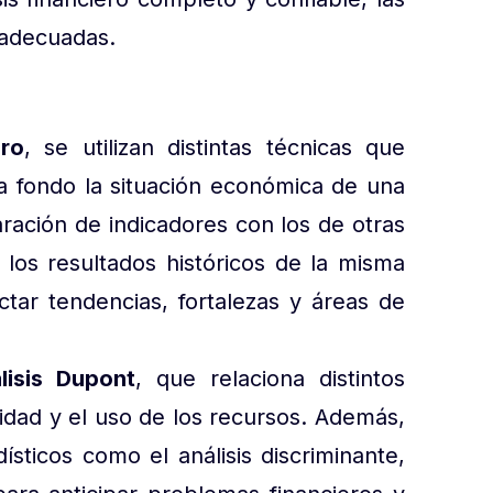
 adecuadas.
ero
, se utilizan distintas técnicas que
 fondo la situación económica de una
ración de indicadores con los de otras
los resultados históricos de la misma
ctar tendencias, fortalezas y áreas de
lisis Dupont
, que relaciona distintos
lidad y el uso de los recursos. Además,
ticos como el análisis discriminante,