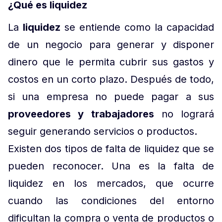
¿Qué es liquidez
La
liquidez
se entiende como la capacidad
de un negocio para generar y disponer
dinero que le permita cubrir sus gastos y
costos en un corto plazo. Después de todo,
si una empresa no puede pagar a sus
proveedores y trabajadores
no logrará
seguir generando servicios o productos.
Existen dos tipos de falta de liquidez que se
pueden reconocer. Una es la falta de
liquidez en los mercados, que ocurre
cuando las condiciones del entorno
dificultan la compra o venta de productos o