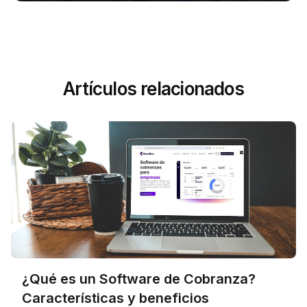
Artículos relacionados
¿Qué es un Software de Cobranza?
Características y beneficios