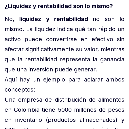
¿Liquidez y rentabilidad son lo mismo?
No,
liquidez y rentabilidad
no son lo
mismo. La liquidez indica qué tan rápido un
activo puede convertirse en efectivo sin
afectar significativamente su valor, mientras
que la rentabilidad representa la ganancia
que una inversión puede generar.
Aquí hay un ejemplo para aclarar ambos
conceptos:
Una empresa de distribución de alimentos
en Colombia tiene 5000 millones de pesos
en inventario (productos almacenados) y