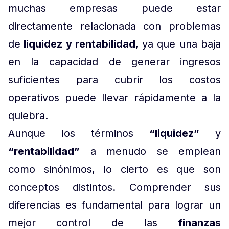
muchas empresas puede estar
directamente relacionada con problemas
de
liquidez y rentabilidad
, ya que una baja
en la capacidad de generar ingresos
suficientes para cubrir los costos
operativos puede llevar rápidamente a la
quiebra.
Aunque los términos
“liquidez”
y
“rentabilidad”
a menudo se emplean
como sinónimos, lo cierto es que son
conceptos distintos. Comprender sus
diferencias es fundamental para lograr un
mejor control de las
finanzas