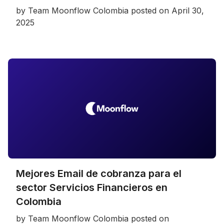
by
Team Moonflow Colombia
posted on
April 30,
2025
Mejores Email de cobranza para el
sector Servicios Financieros en
Colombia
by
Team Moonflow Colombia
posted on