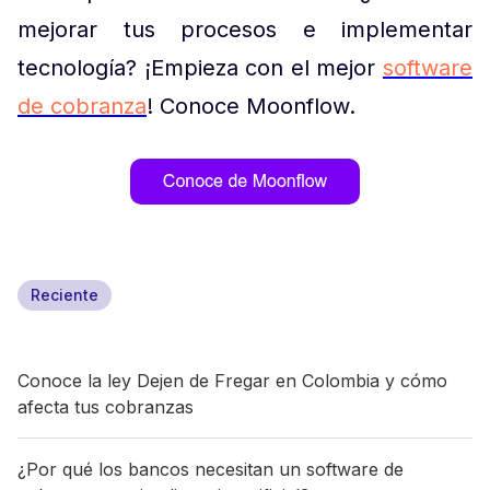
mejorar tus procesos e implementar
tecnología? ¡Empieza con el mejor
software
de cobranza
! Conoce Moonflow.
Reciente
Conoce la ley Dejen de Fregar en Colombia y cómo
afecta tus cobranzas
¿Por qué los bancos necesitan un software de