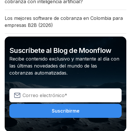
cobranza con inteligencia artificial?
Los mejores software de cobranza en Colombia para
empresas B2B (2026)
Suscríbete al Blog de Moonflow
Recibe contenido exclusivo y mantente al día con
las últimas novedades del mundo de las
cobranzas automatizadas.