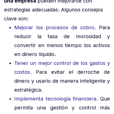
una empresa
pueden mejorarse con
estrategias adecuadas. Algunos consejos
clave son:
Mejorar los procesos de cobro.
Para
reducir la tasa de morosidad y
convertir en menos tiempo los activos
en dinero líquido.
Tener un mejor control de los gastos y
costos.
Para evitar el derroche de
dinero y usarlo de manera inteligente y
estratégica.
Implementa tecnología financiera.
Que
permita una gestión y control más