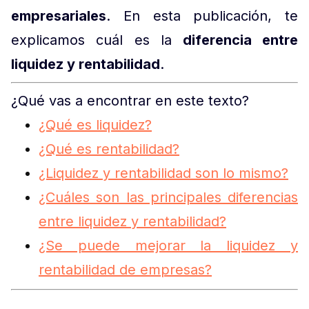
empresariales
. En esta publicación, te
explicamos cuál es la
diferencia entre
liquidez y rentabilidad
.
¿Qué vas a encontrar en este texto?
¿Qué es liquidez?
¿Qué es rentabilidad?
¿Liquidez y rentabilidad son lo mismo?
¿Cuáles son las principales diferencias
entre liquidez y rentabilidad?
¿Se puede mejorar la liquidez y
rentabilidad de empresas?