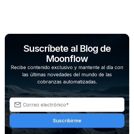
Suscríbete al Blog de
Moonflow
Recibe contenido exclusivo y mantente al día con
las últimas novedades del mundo de las
cobranzas automatizadas.