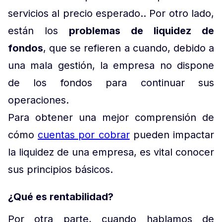
servicios al precio esperado.. Por otro lado,
están los
problemas de liquidez de
fondos
, que se refieren a cuando, debido a
una mala gestión, la empresa no dispone
de los fondos para continuar sus
operaciones.
Para obtener una mejor comprensión de
cómo
cuentas por cobrar
pueden impactar
la liquidez de una empresa, es vital conocer
sus principios básicos.
¿Qué es rentabilidad?
Por otra parte, cuando hablamos de