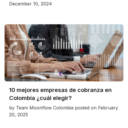
December 10, 2024
10 mejores empresas de cobranza en
Colombia ¿cuál elegir?
by
Team Moonflow Colombia
posted on
February
20, 2025