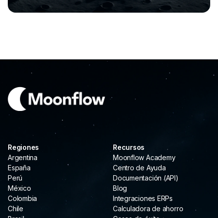
Regiones
Recursos
Argentina
Moonflow Academy
España
Centro de Ayuda
Perú
Documentación (API)
México
Blog
Colombia
Integraciones ERPs
Chile
Calculadora de ahorro