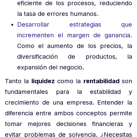
eficiente de los procesos, reduciendo
la tasa de errores humanos.
Desarrollar estrategias que
incrementen el margen de ganancia.
Como el aumento de los precios, la
diversificación de productos, la
expansión del negocio.
Tanto la
liquidez
como la
rentabilidad
son
fundamentales para la estabilidad y
crecimiento de una empresa. Entender la
diferencia entre ambos conceptos permite
tomar mejores decisiones financieras y
evitar problemas de solvencia. ¿Necesitas