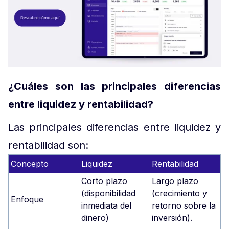
¿Cuáles son las principales diferencias
entre liquidez y rentabilidad?
Las principales diferencias entre liquidez y
rentabilidad son:
Concepto
Liquidez
Rentabilidad
Corto plazo
Largo plazo
(disponibilidad
(crecimiento y
Enfoque
inmediata del
retorno sobre la
dinero)
inversión).