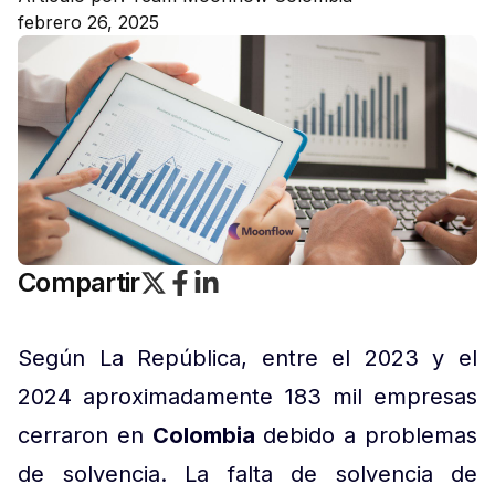
febrero 26, 2025
Compartir
Según La República, entre el 2023 y el
2024 aproximadamente 183 mil empresas
cerraron en
Colombia
debido a problemas
de solvencia. La falta de solvencia de