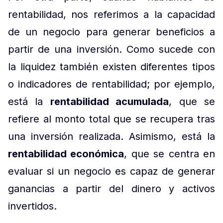
rentabilidad, nos referimos a la capacidad
de un negocio para generar beneficios a
partir de una inversión. Como sucede con
la liquidez también existen diferentes tipos
o indicadores de rentabilidad; por ejemplo,
está la
rentabilidad acumulada
, que se
refiere al monto total que se recupera tras
una inversión realizada. Asimismo, está la
rentabilidad económica
, que se centra en
evaluar si un negocio es capaz de generar
ganancias a partir del dinero y activos
invertidos.