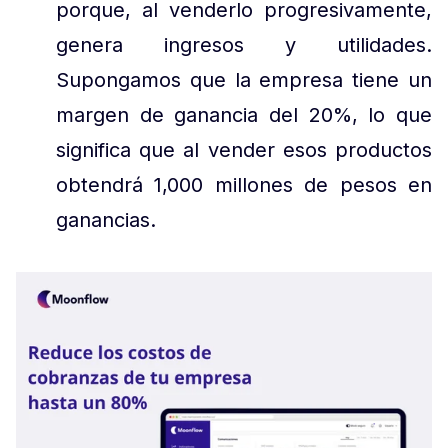
porque, al venderlo progresivamente,
genera ingresos y utilidades.
Supongamos que la empresa tiene un
margen de ganancia del 20%, lo que
significa que al vender esos productos
obtendrá 1,000 millones de pesos en
ganancias.