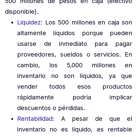
500 millones de pesos en caja (efectivo
disponible).
Liquidez:
Los 500 millones en caja son
altamente líquidos porque pueden
usarse de inmediato para pagar
proveedores, sueldos o servicios. En
cambio, los 5,000 millones en
inventario no son líquidos, ya que
vender todos esos productos
rápidamente podría implicar
descuentos o pérdidas.
Rentabilidad:
A pesar de que el
inventario no es líquido, es rentable