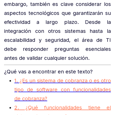
embargo, también es clave considerar los
aspectos tecnológicos que garantizarán su
efectividad a largo plazo. Desde la
integración con otros sistemas hasta la
escalabilidad y seguridad, el área de TI
debe responder preguntas esenciales
antes de validar cualquier solución.
¿Qué vas a encontrar en este texto?
1. ¿Es un sistema de cobranza o es otro
tipo de software con funcionalidades
de cobranza?
2. ¿Qué funcionalidades tiene el