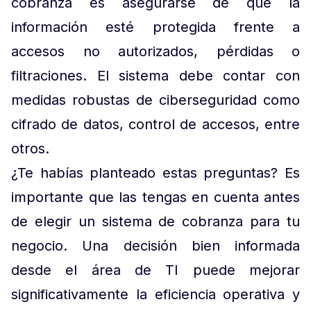
cobranza es asegurarse de que la
información esté protegida frente a
accesos no autorizados, pérdidas o
filtraciones. El sistema debe contar con
medidas robustas de ciberseguridad como
cifrado de datos, control de accesos, entre
otros.
¿Te habías planteado estas preguntas? Es
importante que las tengas en cuenta antes
de elegir un sistema de cobranza para tu
negocio. Una decisión bien informada
desde el área de TI puede mejorar
significativamente la eficiencia operativa y