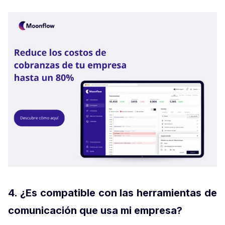
4. ¿Es compatible con las herramientas de
comunicación que usa mi empresa?