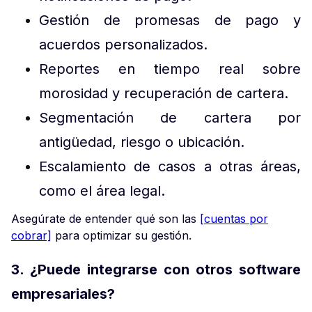
Gestión de promesas de pago y
acuerdos personalizados.
Reportes en tiempo real sobre
morosidad y recuperación de cartera.
Segmentación de cartera por
antigüedad, riesgo o ubicación.
Escalamiento de casos a otras áreas,
como el área legal.
Asegúrate de entender qué son las
[cuentas por
cobrar]
para optimizar su gestión.
3. ¿Puede integrarse con otros software
empresariales?