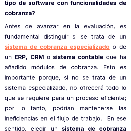
tipo de software con funcionalidades de
cobranza?
Antes de avanzar en la evaluación, es
fundamental distinguir si se trata de un
sistema de cobranza especializado
o de
un
ERP
,
CRM
o
sistema contable
que ha
añadido módulos de cobranza. Esto es
importante porque, si no se trata de un
sistema especializado, no ofrecerá todo lo
que se requiere para un proceso eficiente;
por lo tanto, podrían mantenerse las
ineficiencias en el flujo de trabajo. En ese
sentido, elegir un
sistema de cobranza