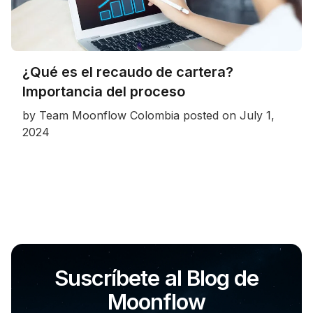
¿Qué es el recaudo de cartera?
Importancia del proceso
by
Team Moonflow Colombia
posted on
July 1,
2024
Suscríbete al Blog de
Moonflow