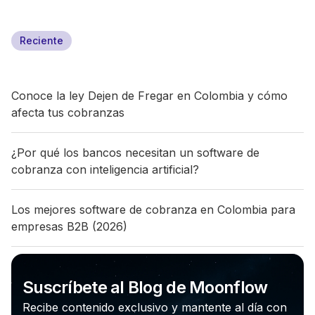
Reciente
Conoce la ley Dejen de Fregar en Colombia y cómo
afecta tus cobranzas
¿Por qué los bancos necesitan un software de
cobranza con inteligencia artificial?
Los mejores software de cobranza en Colombia para
empresas B2B (2026)
Suscríbete al Blog de Moonflow
Recibe contenido exclusivo y mantente al día con