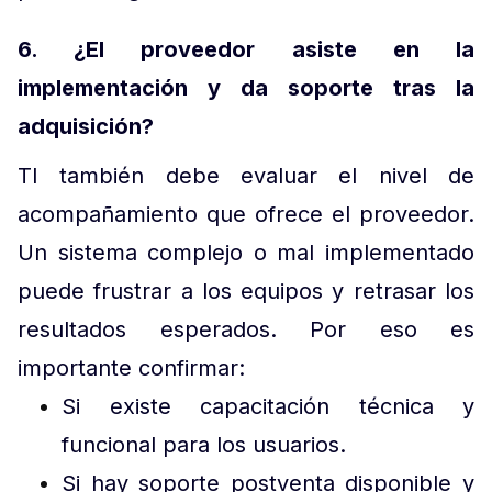
6. ¿El proveedor asiste en la
implementación y da soporte tras la
adquisición?
TI también debe evaluar el nivel de
acompañamiento que ofrece el proveedor.
Un sistema complejo o mal implementado
puede frustrar a los equipos y retrasar los
resultados esperados. Por eso es
importante confirmar:
Si existe capacitación técnica y
funcional para los usuarios.
Si hay soporte postventa disponible y