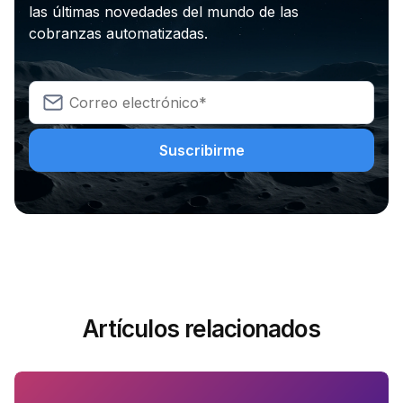
las últimas novedades del mundo de las
cobranzas automatizadas.
Artículos relacionados