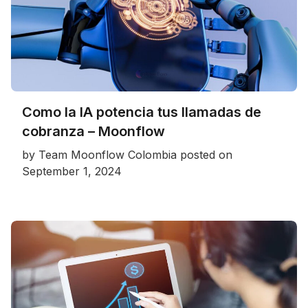
Como la IA potencia tus llamadas de
cobranza – Moonflow
by
Team Moonflow Colombia
posted on
September 1, 2024