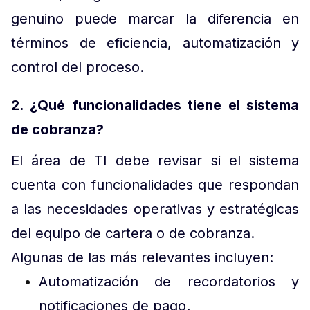
genuino puede marcar la diferencia en
términos de eficiencia, automatización y
control del proceso.
2. ¿Qué funcionalidades tiene el sistema
de cobranza?
El área de TI debe revisar si el sistema
cuenta con funcionalidades que respondan
a las necesidades operativas y estratégicas
del equipo de cartera o de cobranza.
Algunas de las más relevantes incluyen:
Automatización de recordatorios y
notificaciones de pago.