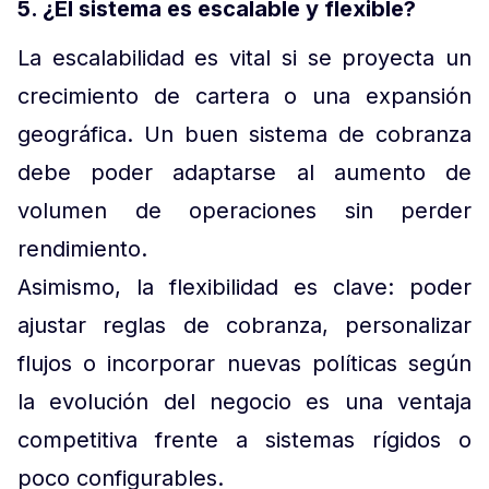
5. ¿El sistema es escalable y flexible?
La escalabilidad es vital si se proyecta un
crecimiento de cartera o una expansión
geográfica. Un buen sistema de cobranza
debe poder adaptarse al aumento de
volumen de operaciones sin perder
rendimiento.
Asimismo, la flexibilidad es clave: poder
ajustar reglas de cobranza, personalizar
flujos o incorporar nuevas políticas según
la evolución del negocio es una ventaja
competitiva frente a sistemas rígidos o
poco configurables.