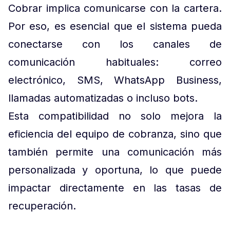
Cobrar implica comunicarse con la cartera.
Por eso, es esencial que el sistema pueda
conectarse con los canales de
comunicación habituales: correo
electrónico, SMS, WhatsApp Business,
llamadas automatizadas o incluso bots.
Esta compatibilidad no solo mejora la
eficiencia del equipo de cobranza, sino que
también permite una comunicación más
personalizada y oportuna, lo que puede
impactar directamente en las tasas de
recuperación.