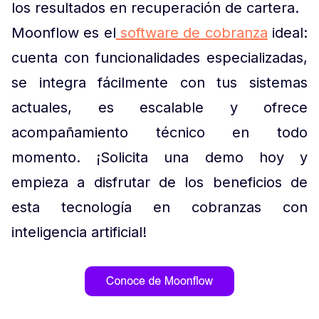
los resultados en recuperación de cartera.
Moonflow es el
software de cobranza
ideal:
cuenta con funcionalidades especializadas,
se integra fácilmente con tus sistemas
actuales, es escalable y ofrece
acompañamiento técnico en todo
momento. ¡Solicita una demo hoy y
empieza a disfrutar de los beneficios de
esta tecnología en cobranzas con
inteligencia artificial!