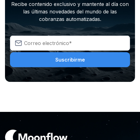
Recibe contenido exclusivo y mantente al día con
las últimas novedades del mundo de las
cobranzas automatizadas.