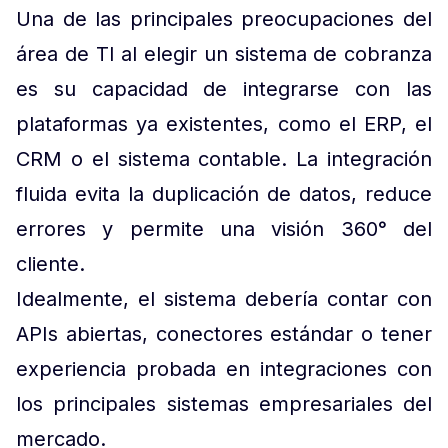
Una de las principales preocupaciones del
área de TI al elegir un sistema de cobranza
es su capacidad de integrarse con las
plataformas ya existentes, como el ERP, el
CRM o el sistema contable. La integración
fluida evita la duplicación de datos, reduce
errores y permite una visión 360° del
cliente.
Idealmente, el sistema debería contar con
APIs abiertas, conectores estándar o tener
experiencia probada en integraciones con
los principales sistemas empresariales del
mercado.