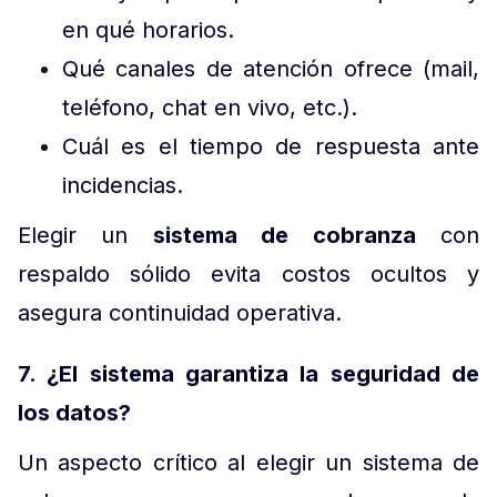
en qué horarios.
Qué canales de atención ofrece (mail,
teléfono, chat en vivo, etc.).
Cuál es el tiempo de respuesta ante
incidencias.
Elegir un
sistema de cobranza
con
respaldo sólido evita costos ocultos y
asegura continuidad operativa.
7. ¿El sistema garantiza la seguridad de
los datos?
Un aspecto crítico al elegir un sistema de