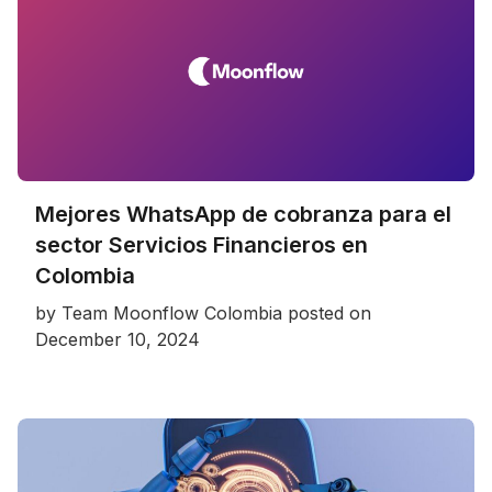
Mejores WhatsApp de cobranza para el
sector Servicios Financieros en
Colombia
by
Team Moonflow Colombia
posted on
December 10, 2024