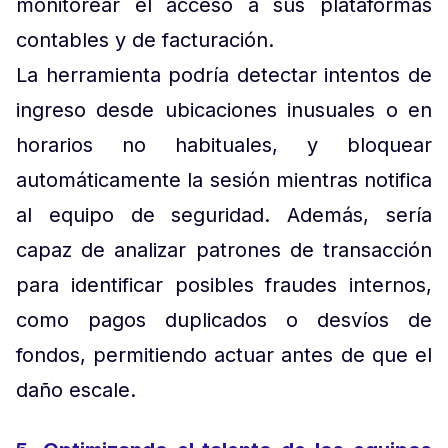
monitorear el acceso a sus plataformas
contables y de facturación.
La herramienta podría detectar intentos de
ingreso desde ubicaciones inusuales o en
horarios no habituales, y bloquear
automáticamente la sesión mientras notifica
al equipo de seguridad. Además, sería
capaz de analizar patrones de transacción
para identificar posibles fraudes internos,
como pagos duplicados o desvíos de
fondos, permitiendo actuar antes de que el
daño escale.