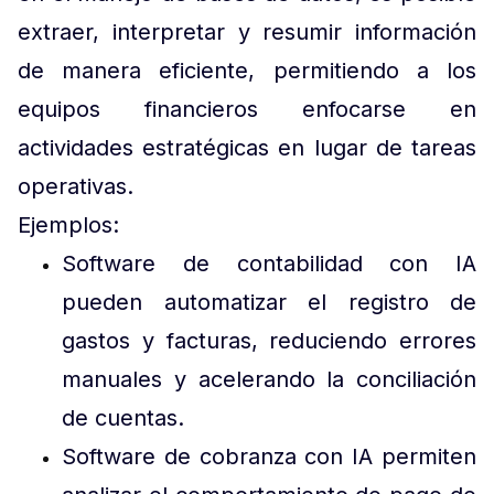
extraer, interpretar y resumir información
de manera eficiente, permitiendo a los
equipos financieros enfocarse en
actividades estratégicas en lugar de tareas
operativas.
Ejemplos:
Software de contabilidad con IA
pueden automatizar el registro de
gastos y facturas, reduciendo errores
manuales y acelerando la conciliación
de cuentas.
Software de cobranza con IA permiten