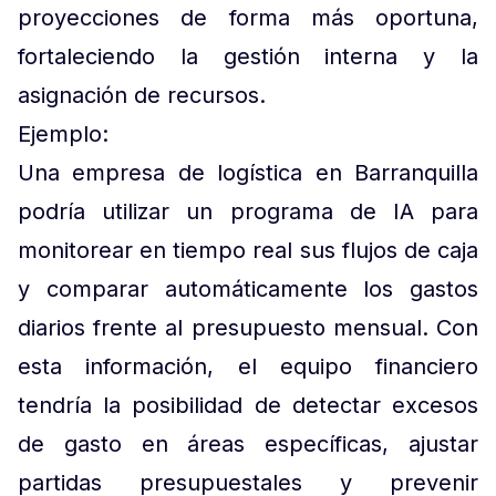
proyecciones de forma más oportuna,
fortaleciendo la gestión interna y la
asignación de recursos.
Ejemplo:
Una empresa de logística en Barranquilla
podría utilizar un programa de IA para
monitorear en tiempo real sus flujos de caja
y comparar automáticamente los gastos
diarios frente al presupuesto mensual. Con
esta información, el equipo financiero
tendría la posibilidad de detectar excesos
de gasto en áreas específicas, ajustar
partidas presupuestales y prevenir