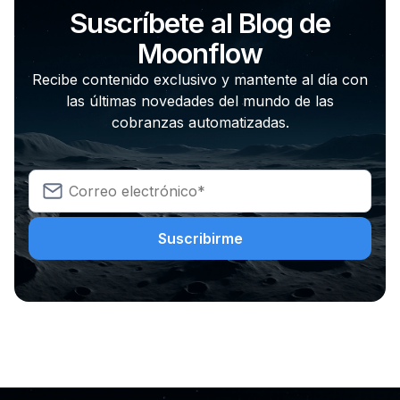
Suscríbete al Blog de
Moonflow
Recibe contenido exclusivo y mantente al día con
las últimas novedades del mundo de las
cobranzas automatizadas.