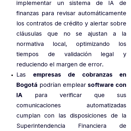
implementar un sistema de IA de
finanzas para revisar automáticamente
los contratos de crédito y alertar sobre
cláusulas que no se ajustan a la
normativa local, optimizando los
tiempos de validación legal y
reduciendo el margen de error.
Las
empresas de cobranzas en
Bogotá
podrían emplear
software con
IA
para verificar que sus
comunicaciones automatizadas
cumplan con las disposiciones de la
Superintendencia Financiera de