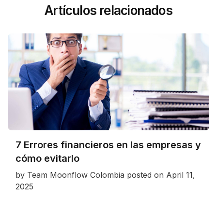
Artículos relacionados
7 Errores financieros en las empresas y
cómo evitarlo
by
Team Moonflow Colombia
posted on
April 11,
2025