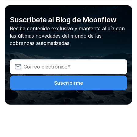
Suscríbete al Blog de Moonflow
Recibe contenido exclusivo y mantente al día con
las últimas novedades del mundo de las
cobranzas automatizadas.