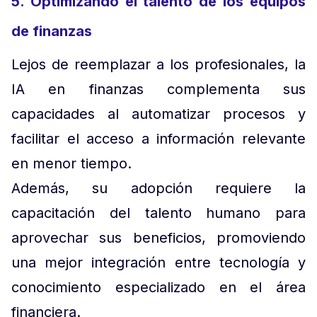
5. Optimizando el talento de los equipos
de finanzas
Lejos de reemplazar a los profesionales, la
IA en finanzas complementa sus
capacidades al automatizar procesos y
facilitar el acceso a información relevante
en menor tiempo.
Además, su adopción requiere la
capacitación del talento humano para
aprovechar sus beneficios, promoviendo
una mejor integración entre tecnología y
conocimiento especializado en el área
financiera.