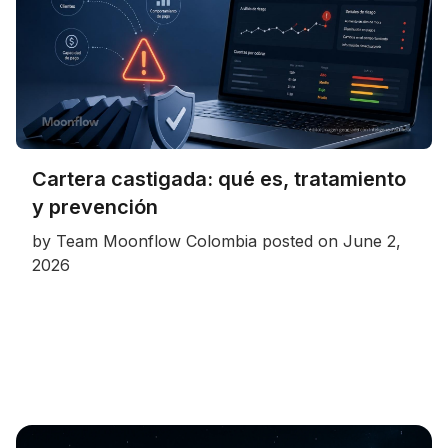
Cartera castigada: qué es, tratamiento
y prevención
by
Team Moonflow Colombia
posted on
June 2,
2026