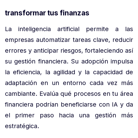
transformar tus finanzas
La inteligencia artificial permite a las
empresas automatizar tareas clave, reducir
errores y anticipar riesgos, fortaleciendo así
su gestión financiera. Su adopción impulsa
la eficiencia, la agilidad y la capacidad de
adaptación en un entorno cada vez más
cambiante. Evalúa qué procesos en tu área
financiera podrían beneficiarse con IA y da
el primer paso hacia una gestión más
estratégica.