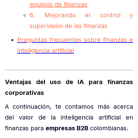
equipos de finanzas
6. Mejorando el control y
supervisión de las finanzas
Preguntas frecuentes sobre finanzas e
inteligencia artificial
Ventajas del uso de IA para finanzas
corporativas
A continuación, te contamos más acerca
del valor de la inteligencia artificial en
finanzas para
empresas B2B
colombianas.