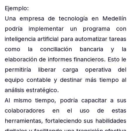
Ejemplo:
Una empresa de tecnología en Medellín
podría implementar un programa con
inteligencia artificial para automatizar tareas
como la conciliación bancaria y la
elaboración de informes financieros. Esto le
permitiría liberar carga operativa del
equipo contable y destinar más tiempo al
análisis estratégico.
Al mismo tiempo, podría capacitar a sus
colaboradores en el uso de estas
herramientas, fortaleciendo sus habilidades