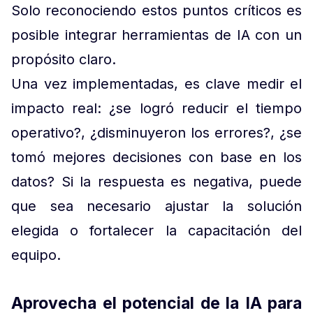
Solo reconociendo estos puntos críticos es
posible integrar herramientas de IA con un
propósito claro.
Una vez implementadas, es clave medir el
impacto real: ¿se logró reducir el tiempo
operativo?, ¿disminuyeron los errores?, ¿se
tomó mejores decisiones con base en los
datos? Si la respuesta es negativa, puede
que sea necesario ajustar la solución
elegida o fortalecer la capacitación del
equipo.
Aprovecha el potencial de la IA para