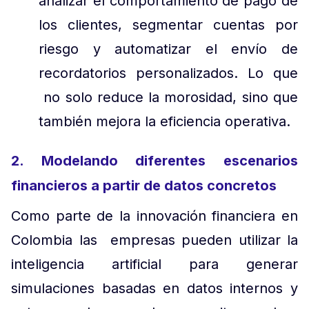
analizar el comportamiento de pago de
los clientes, segmentar cuentas por
riesgo y automatizar el envío de
recordatorios personalizados. Lo que
no solo reduce la morosidad, sino que
también mejora la eficiencia operativa.
2. Modelando diferentes escenarios
financieros a partir de datos concretos
Como parte de la innovación financiera en
Colombia las empresas pueden utilizar la
inteligencia artificial para generar
simulaciones basadas en datos internos y