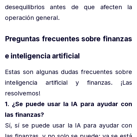
desequilibrios antes de que afecten la
operación general.
Preguntas frecuentes sobre finanzas
e inteligencia artificial
Estas son algunas dudas frecuentes sobre
inteligencia artificial y finanzas. ¡Las
resolvemos!
1. ¿Se puede usar la IA para ayudar con
las finanzas?
Sí, sí se puede usar la IA para ayudar con
las finanzas, y no solo se puede: ya se está