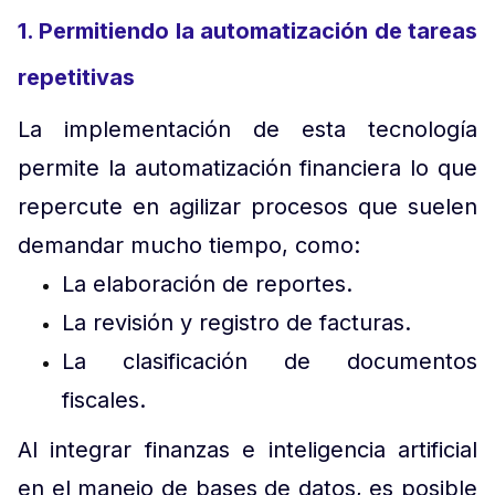
1. Permitiendo la automatización de tareas
repetitivas
La implementación de esta tecnología
permite la automatización financiera lo que
repercute en agilizar procesos que suelen
demandar mucho tiempo, como:
La elaboración de reportes.
La revisión y registro de facturas.
La clasificación de documentos
fiscales.
Al integrar finanzas e inteligencia artificial
en el manejo de bases de datos, es posible