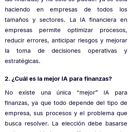
haciendo en empresas de todos los
tamaños y sectores. La IA financiera en
empresas permite optimizar procesos,
reducir errores, anticipar riesgos y mejorar
la toma de decisiones operativas y
estratégicas.
2. ¿Cuál es la mejor IA para finanzas?
No existe una única “mejor” IA para
finanzas, ya que todo depende del tipo de
empresa, sus procesos y el problema que
busca resolver. La elección debe basarse