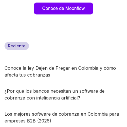
Reciente
Conoce la ley Dejen de Fregar en Colombia y cómo
afecta tus cobranzas
¿Por qué los bancos necesitan un software de
cobranza con inteligencia artificial?
Los mejores software de cobranza en Colombia para
empresas B2B (2026)