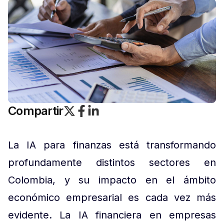
Compartir
La IA para finanzas está transformando
profundamente distintos sectores en
Colombia, y su impacto en el ámbito
económico empresarial es cada vez más
evidente. La IA financiera en empresas