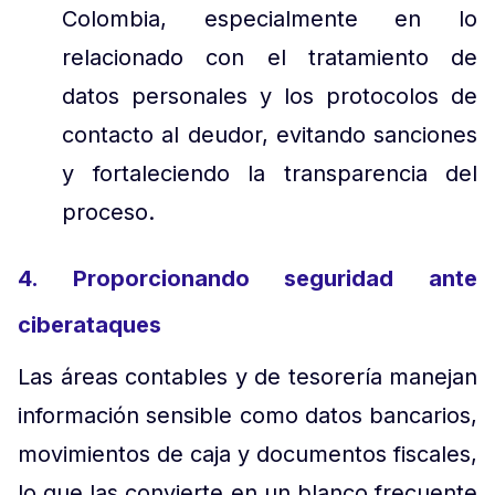
Colombia, especialmente en lo
relacionado con el tratamiento de
datos personales y los protocolos de
contacto al deudor, evitando sanciones
y fortaleciendo la transparencia del
proceso.
4. Proporcionando seguridad ante
ciberataques
Las áreas contables y de tesorería manejan
información sensible como datos bancarios,
movimientos de caja y documentos fiscales,
lo que las convierte en un blanco frecuente