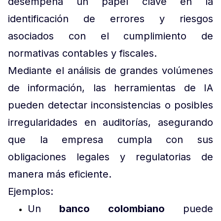
desempeña un papel clave en la
identificación de errores y riesgos
asociados con el cumplimiento de
normativas contables y fiscales.
Mediante el análisis de grandes volúmenes
de información, las herramientas de IA
pueden detectar inconsistencias o posibles
irregularidades en auditorías, asegurando
que la empresa cumpla con sus
obligaciones legales y regulatorias de
manera más eficiente.
Ejemplos:
Un
banco colombiano
puede