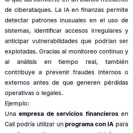
de ciberataques. La IA en finanzas permite
detectar patrones inusuales en el uso de
sistemas, identificar accesos irregulares y
anticipar vulnerabilidades que podrían ser
explotadas. Gracias al monitoreo continuo y
al análisis en tiempo real, también
contribuye a prevenir fraudes internos o
externos antes de que generen pérdidas
operativas o legales.
Ejemplo:
Una
empresa de servicios financieros
en
Cali podría utilizar un
programa con IA
para