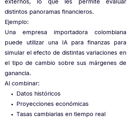
externos, lo que les permite evaluar
distintos panoramas financieros.
Ejemplo:
Una empresa importadora colombiana
puede utilizar una IA para finanzas para
simular el efecto de distintas variaciones en
el tipo de cambio sobre sus márgenes de
ganancia.
Al combinar:
Datos históricos
Proyecciones económicas
Tasas cambiarias en tiempo real