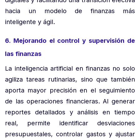
digitales y facilitando una transición efectiva
hacia un modelo de finanzas más
inteligente y ágil.
6. Mejorando el control y supervisión de
las finanzas
La inteligencia artificial en finanzas no solo
agiliza tareas rutinarias, sino que también
aporta mayor precisión en el seguimiento
de las operaciones financieras. Al generar
reportes detallados y análisis en tiempo
real, permite identificar desviaciones
presupuestales, controlar gastos y ajustar