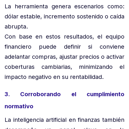
La herramienta genera escenarios como:
dólar estable, incremento sostenido o caída
abrupta.
Con base en estos resultados, el equipo
financiero puede definir si conviene
adelantar compras, ajustar precios o activar
coberturas cambiarias, minimizando el
impacto negativo en su rentabilidad.
3. Corroborando el cumplimiento
normativo
La inteligencia artificial en finanzas también