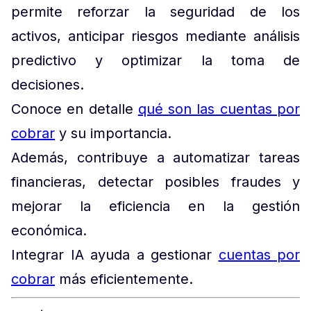
permite reforzar la seguridad de los
activos, anticipar riesgos mediante análisis
predictivo y optimizar la toma de
decisiones.
Conoce en detalle
qué son las cuentas por
cobrar
y su importancia.
Además, contribuye a automatizar tareas
financieras, detectar posibles fraudes y
mejorar la eficiencia en la gestión
económica.
Integrar IA ayuda a gestionar
cuentas por
cobrar
más eficientemente.