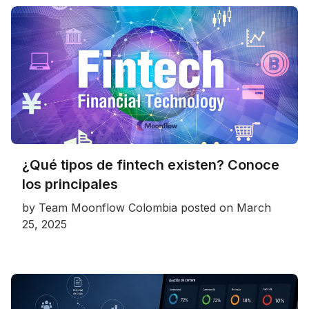
¿Qué tipos de fintech existen? Conoce
los principales
by
Team Moonflow Colombia
posted on
March
25, 2025