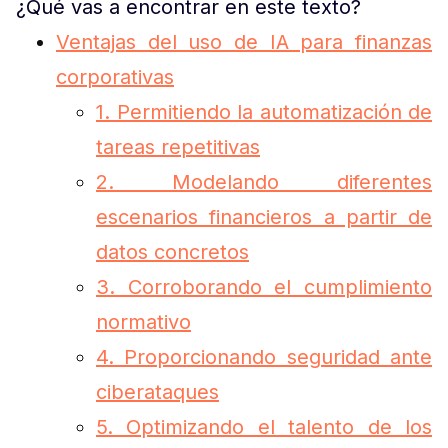
¿Qué vas a encontrar en este texto?
Ventajas del uso de IA para finanzas
corporativas
1. Permitiendo la automatización de
tareas repetitivas
2. Modelando diferentes
escenarios financieros a partir de
datos concretos
3. Corroborando el cumplimiento
normativo
4. Proporcionando seguridad ante
ciberataques
5. Optimizando el talento de los