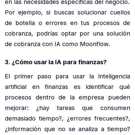
en las necesidades específicas del negocio.
Por ejemplo, si buscas solucionar cuellos
de botella o errores en tus procesos de
cobranza, podrías optar por una solución
de cobranza con IA como Moonflow.
3. ¿Cómo usar la IA para finanzas?
El primer paso para usar la inteligencia
artificial en finanzas es identificar qué
procesos dentro de la empresa pueden
mejorar: ¿hay tareas que consumen
demasiado tiempo?, ¿errores frecuentes?,
¿información que no se analiza a tiempo?