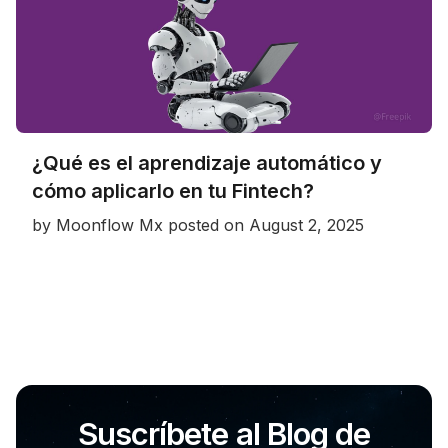
¿Qué es el aprendizaje automático y
cómo aplicarlo en tu Fintech?
by
Moonflow Mx
posted on
August 2, 2025
Suscríbete al Blog de