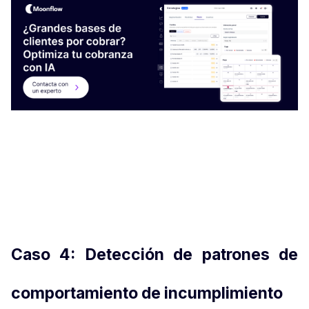
Caso 4: Detección de patrones de
comportamiento de incumplimiento