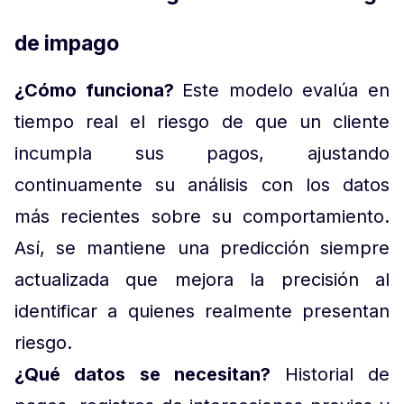
de impago
¿Cómo funciona?
Este modelo evalúa en
tiempo real el riesgo de que un cliente
incumpla sus pagos, ajustando
continuamente su análisis con los datos
más recientes sobre su comportamiento.
Así, se mantiene una predicción siempre
actualizada que mejora la precisión al
identificar a quienes realmente presentan
riesgo.
¿Qué datos se necesitan?
Historial de