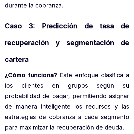
durante la cobranza.
Caso 3: Predicción de tasa de
recuperación y segmentación de
cartera
¿Cómo funciona?
Este enfoque clasifica a
los clientes en grupos según su
probabilidad de pagar, permitiendo asignar
de manera inteligente los recursos y las
estrategias de cobranza a cada segmento
para maximizar la recuperación de deuda.