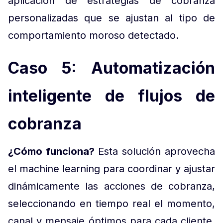
aplicación de estrategias de cobranza
personalizadas que se ajustan al tipo de
comportamiento moroso detectado.
Caso 5: Automatización
inteligente de flujos de
cobranza
¿Cómo funciona?
Esta solución aprovecha
el machine learning para coordinar y ajustar
dinámicamente las acciones de cobranza,
seleccionando en tiempo real el momento,
canal y mensaje óptimos para cada cliente,