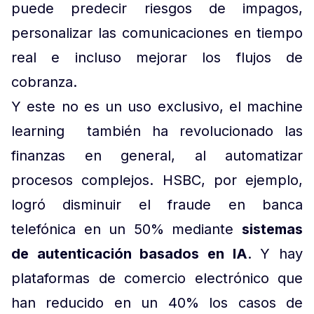
puede predecir riesgos de impagos,
personalizar las comunicaciones en tiempo
real e incluso mejorar los flujos de
cobranza.
Y este no es un uso exclusivo, el machine
learning también ha revolucionado las
finanzas en general, al automatizar
procesos complejos. HSBC, por ejemplo,
logró disminuir el fraude en banca
telefónica en un 50% mediante
sistemas
de autenticación basados en IA
. Y hay
plataformas de comercio electrónico que
han reducido en un 40% los casos de