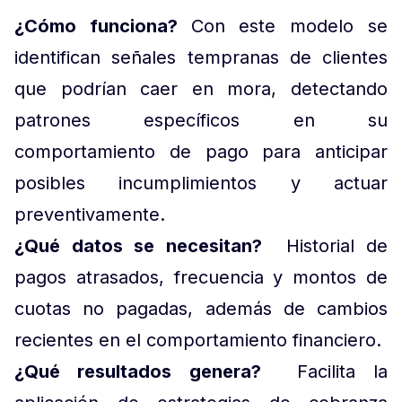
¿Cómo funciona?
Con este modelo se
identifican señales tempranas de clientes
que podrían caer en mora, detectando
patrones específicos en su
comportamiento de pago para anticipar
posibles incumplimientos y actuar
preventivamente.
¿Qué datos se necesitan?
Historial de
pagos atrasados, frecuencia y montos de
cuotas no pagadas, además de cambios
recientes en el comportamiento financiero.
¿Qué resultados genera?
Facilita la