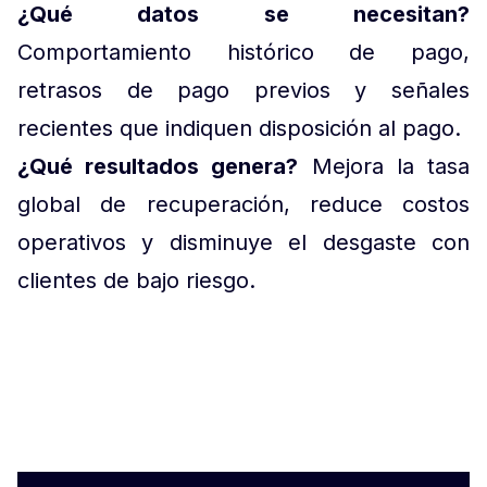
¿Qué datos se necesitan?
Comportamiento histórico de pago,
retrasos de pago previos y señales
recientes que indiquen disposición al pago.
¿Qué resultados genera?
Mejora la tasa
global de recuperación, reduce costos
operativos y disminuye el desgaste con
clientes de bajo riesgo.