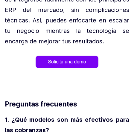
ERP del mercado, sin complicaciones
técnicas. Así, puedes enfocarte en escalar
tu negocio mientras la tecnología se
encarga de mejorar tus resultados.
Preguntas frecuentes
1. ¿Qué modelos son más efectivos para
las cobranzas?