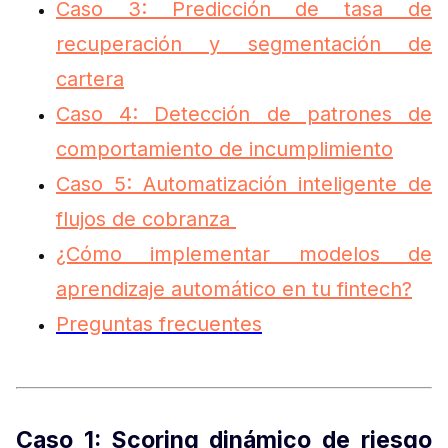
Caso 3: Predicción de tasa de
recuperación y segmentación de
cartera
Caso 4: Detección de patrones de
comportamiento de incumplimiento
Caso 5: Automatización inteligente de
flujos de cobranza
¿Cómo implementar modelos de
aprendizaje automático en tu fintech?
Preguntas frecuentes
Caso 1: Scoring dinámico de riesgo