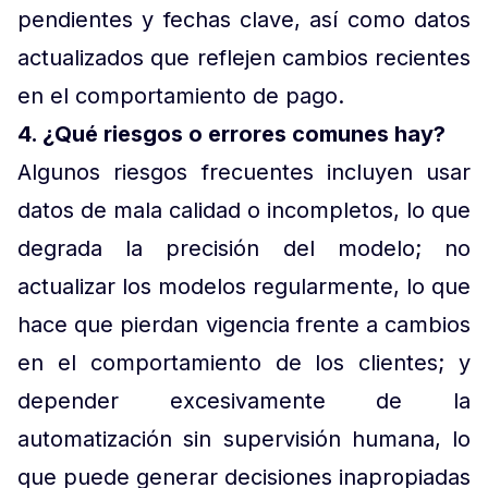
pendientes y fechas clave, así como datos
actualizados que reflejen cambios recientes
en el comportamiento de pago.
4. ¿Qué riesgos o errores comunes hay?
Algunos riesgos frecuentes incluyen usar
datos de mala calidad o incompletos, lo que
degrada la precisión del modelo; no
actualizar los modelos regularmente, lo que
hace que pierdan vigencia frente a cambios
en el comportamiento de los clientes; y
depender excesivamente de la
automatización sin supervisión humana, lo
que puede generar decisiones inapropiadas