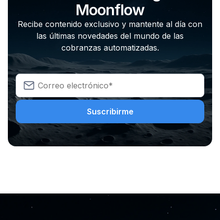
Moonflow
Recibe contenido exclusivo y mantente al día con
las últimas novedades del mundo de las
cobranzas automatizadas.