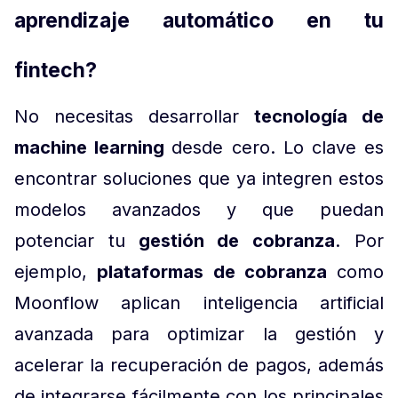
aprendizaje automático en tu
fintech?
No necesitas desarrollar
tecnología de
machine learning
desde cero. Lo clave es
encontrar soluciones que ya integren estos
modelos avanzados y que puedan
potenciar tu
gestión de cobranza
. Por
ejemplo,
plataformas de cobranza
como
Moonflow aplican inteligencia artificial
avanzada para optimizar la gestión y
acelerar la recuperación de pagos, además
de integrarse fácilmente con los principales