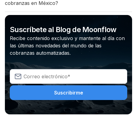
cobranzas en México?
Suscríbete al Blog de Moonflow
Recibe contenido exclusivo y mantente al día con
las últimas novedades del mundo de las
cobranzas automatizadas.