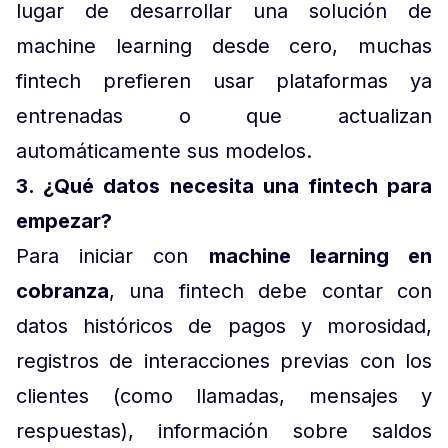
lugar de desarrollar una solución de
machine learning desde cero, muchas
fintech prefieren usar plataformas ya
entrenadas o que actualizan
automáticamente sus modelos.
3. ¿Qué datos necesita una fintech para
empezar?
Para iniciar con
machine learning en
cobranza
, una fintech debe contar con
datos históricos de pagos y morosidad,
registros de interacciones previas con los
clientes (como llamadas, mensajes y
respuestas), información sobre saldos