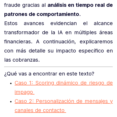
fraude gracias al
análisis en tiempo real de
patrones de comportamiento
.
Estos avances evidencian el alcance
transformador de la IA en múltiples áreas
financieras. A continuación, explicaremos
con más detalle su impacto específico en
las cobranzas.
¿Qué vas a encontrar en este texto?
Caso 1: Scoring dinámico de riesgo de
impago
Caso 2: Personalización de mensajes y
canales de contacto