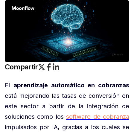
Compartir
El
aprendizaje automático en cobranzas
está mejorando las tasas de conversión en
este sector a partir de la integración de
soluciones como los
software de cobranza
impulsados por IA, gracias a los cuales se