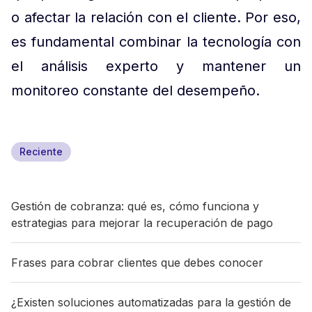
o afectar la relación con el cliente. Por eso,
es fundamental combinar la tecnología con
el análisis experto y mantener un
monitoreo constante del desempeño.
Reciente
Gestión de cobranza: qué es, cómo funciona y
estrategias para mejorar la recuperación de pago
Frases para cobrar clientes que debes conocer
¿Existen soluciones automatizadas para la gestión de