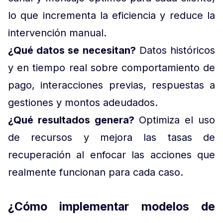
lo que incrementa la eficiencia y reduce la
intervención manual.
¿Qué datos se necesitan?
Datos históricos
y en tiempo real sobre comportamiento de
pago, interacciones previas, respuestas a
gestiones y montos adeudados.
¿Qué resultados genera?
Optimiza el uso
de recursos y mejora las tasas de
recuperación al enfocar las acciones que
realmente funcionan para cada caso.
¿Cómo implementar modelos de