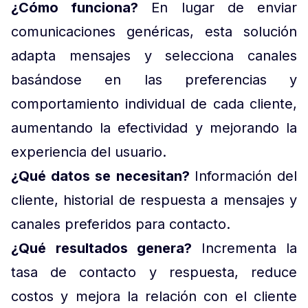
¿Cómo funciona?
En lugar de enviar
comunicaciones genéricas, esta solución
adapta mensajes y selecciona canales
basándose en las preferencias y
comportamiento individual de cada cliente,
aumentando la efectividad y mejorando la
experiencia del usuario.
¿Qué datos se necesitan?
Información del
cliente, historial de respuesta a mensajes y
canales preferidos para contacto.
¿Qué resultados genera?
Incrementa la
tasa de contacto y respuesta, reduce
costos y mejora la relación con el cliente