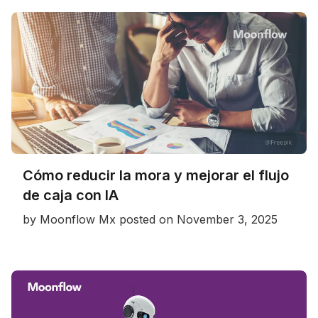
Cómo reducir la mora y mejorar el flujo
de caja con IA
by
Moonflow Mx
posted on
November 3, 2025