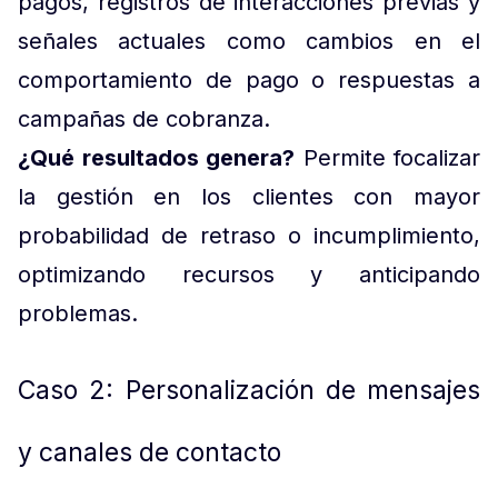
pagos, registros de interacciones previas y
señales actuales como cambios en el
comportamiento de pago o respuestas a
campañas de cobranza.
¿Qué resultados genera?
Permite focalizar
la gestión en los clientes con mayor
probabilidad de retraso o incumplimiento,
optimizando recursos y anticipando
problemas.
Caso 2: Personalización de mensajes
y canales de contacto