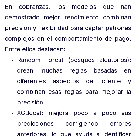
En cobranzas, los modelos que han
demostrado mejor rendimiento combinan
precisión y flexibilidad para captar patrones
complejos en el comportamiento de pago.
Entre ellos destacan:
Random Forest (bosques aleatorios):
crean muchas reglas basadas en
diferentes aspectos del cliente y
combinan esas reglas para mejorar la
precisión.
XGBoost: mejora poco a poco sus
predicciones corrigiendo errores
anteriores, lo que ayuda a identificar