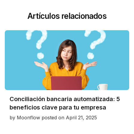
Artículos relacionados
Conciliación bancaria automatizada: 5
beneficios clave para tu empresa
by
Moonflow
posted on
April 21, 2025