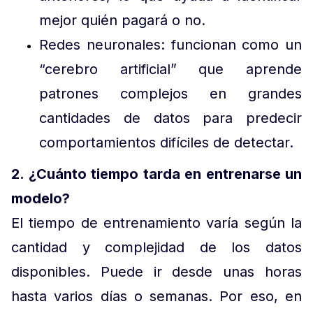
mejor quién pagará o no.
Redes neuronales: funcionan como un
“cerebro artificial” que aprende
patrones complejos en grandes
cantidades de datos para predecir
comportamientos difíciles de detectar.
2. ¿Cuánto tiempo tarda en entrenarse un
modelo?
El tiempo de entrenamiento varía según la
cantidad y complejidad de los datos
disponibles. Puede ir desde unas horas
hasta varios días o semanas. Por eso, en