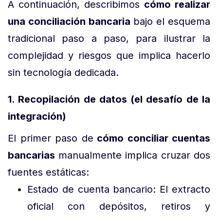
A continuación, describimos
cómo realizar
una conciliación bancaria
bajo el esquema
tradicional paso a paso, para ilustrar la
complejidad y riesgos que implica hacerlo
sin tecnología dedicada.
1. Recopilación de datos (el desafío de la
integración)
El primer paso de
cómo conciliar cuentas
bancarias
manualmente implica cruzar dos
fuentes estáticas:
Estado de cuenta bancario: El extracto
oficial con depósitos, retiros y