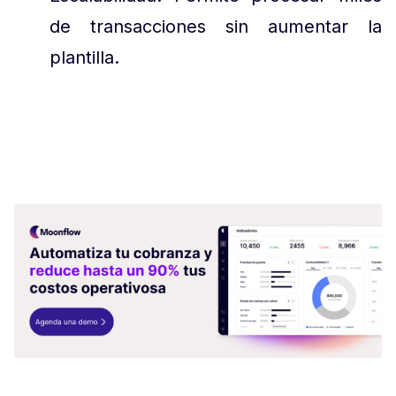
de transacciones sin aumentar la
plantilla.