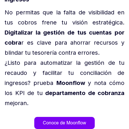
No permitas que la falta de visibilidad en
tus cobros frene tu visión estratégica.
Digitalizar la gestión de tus cuentas por
cobra
r es clave para ahorrar recursos y
blindar tu tesorería contra errores.
¿Listo para automatizar la gestión de tu
recaudo y facilitar tu conciliación de
ingresos? prueba
Moonflow
y nota cómo
los KPI de tu
departamento de cobranza
mejoran.