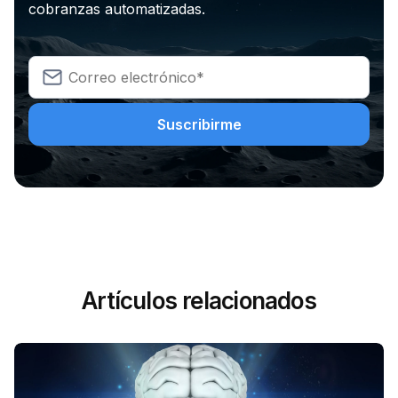
cobranzas automatizadas.
Artículos relacionados