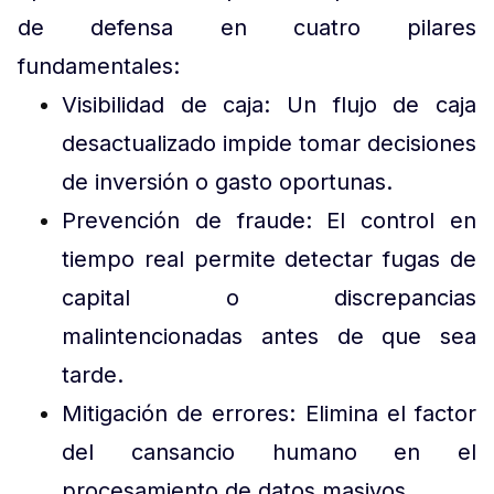
de defensa en cuatro pilares
fundamentales:
Visibilidad de caja: Un flujo de caja
desactualizado impide tomar decisiones
de inversión o gasto oportunas.
Prevención de fraude: El control en
tiempo real permite detectar fugas de
capital o discrepancias
malintencionadas antes de que sea
tarde.
Mitigación de errores: Elimina el factor
del cansancio humano en el
procesamiento de datos masivos.