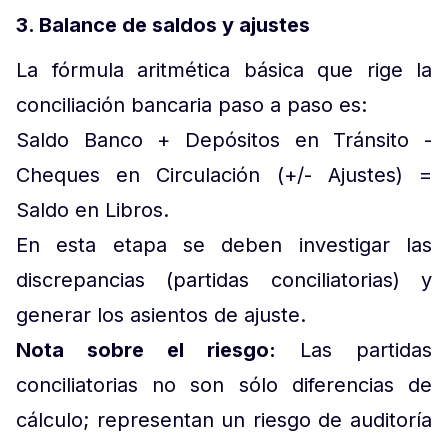
3. Balance de saldos y ajustes
La fórmula aritmética básica que rige la
conciliación bancaria paso a paso es:
Saldo Banco + Depósitos en Tránsito -
Cheques en Circulación (+/- Ajustes) =
Saldo en Libros.
En esta etapa se deben investigar las
discrepancias (partidas conciliatorias) y
generar los asientos de ajuste.
Nota sobre el riesgo:
Las partidas
conciliatorias no son sólo diferencias de
cálculo; representan un riesgo de auditoría