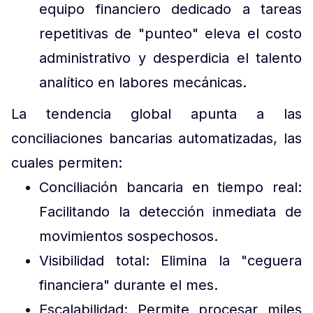
equipo financiero dedicado a tareas
repetitivas de "punteo" eleva el costo
administrativo y desperdicia el talento
analítico en labores mecánicas.
La tendencia global apunta a las
conciliaciones bancarias automatizadas, las
cuales permiten:
Conciliación bancaria en tiempo real:
Facilitando la detección inmediata de
movimientos sospechosos.
Visibilidad total: Elimina la "ceguera
financiera" durante el mes.
Escalabilidad: Permite procesar miles