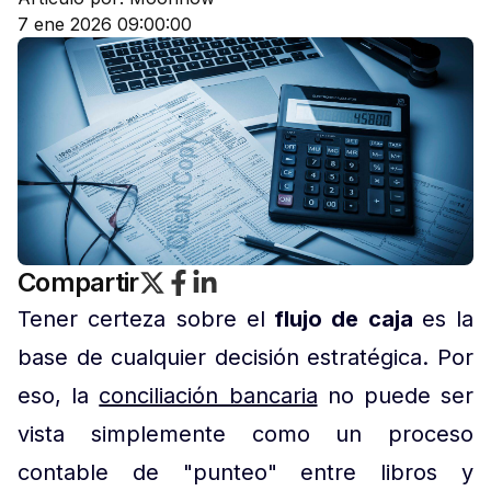
7 ene 2026 09:00:00
Compartir
Tener certeza sobre el
flujo de caja
es la
base de cualquier decisión estratégica. Por
eso, la
conciliación bancaria
no puede ser
vista simplemente como un proceso
contable de "punteo" entre libros y