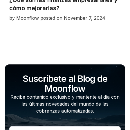
¿Qué son las finanzas empresariales y
cómo mejorarlas?
by
Moonflow
posted on
November 7, 2024
Suscríbete al Blog de
Moonflow
Recibe contenido exclusivo y mantente al día con
las últimas novedades del mundo de las
cobranzas automatizadas.