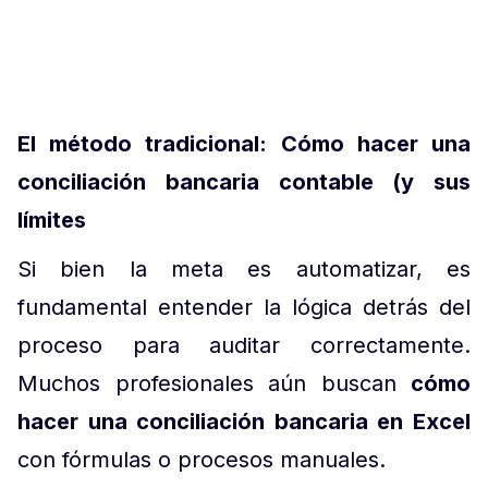
El método tradicional: Cómo hacer una
conciliación bancaria contable (y sus
límites
Si bien la meta es automatizar, es
fundamental entender la lógica detrás del
proceso para auditar correctamente.
Muchos profesionales aún buscan
cómo
hacer una conciliación bancaria en Excel
con fórmulas o procesos manuales.