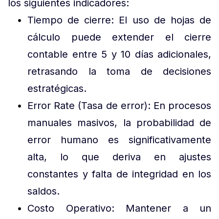
los siguientes indicadores:
Tiempo de cierre: El uso de hojas de
cálculo puede extender el cierre
contable entre 5 y 10 días adicionales,
retrasando la toma de decisiones
estratégicas.
Error Rate (Tasa de error): En procesos
manuales masivos, la probabilidad de
error humano es significativamente
alta, lo que deriva en ajustes
constantes y falta de integridad en los
saldos.
Costo Operativo: Mantener a un