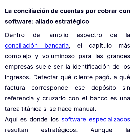
La conciliación de cuentas por cobrar con
software: aliado estratégico
Dentro del amplio espectro de la
conciliación bancaria
, el capítulo más
complejo y voluminoso para las grandes
empresas suele ser la identificación de los
ingresos. Detectar qué cliente pagó, a qué
factura corresponde ese depósito sin
referencia y cruzarlo con el banco es una
tarea titánica si se hace manual.
Aquí es donde los
software especializados
resultan estratégicos. Aunque la