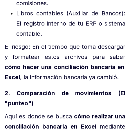
comisiones.
Libros contables (Auxiliar de Bancos):
El registro interno de tu ERP o sistema
contable.
El riesgo: En el tiempo que toma descargar
y formatear estos archivos para saber
cómo hacer una conciliación bancaria en
Excel
, la información bancaria ya cambió.
2. Comparación de movimientos (El
"punteo")
Aquí es donde se busca
cómo realizar una
conciliación bancaria en Excel
mediante