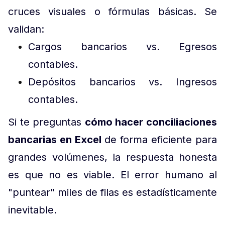
cruces visuales o fórmulas básicas. Se
validan:
Cargos bancarios vs. Egresos
contables.
Depósitos bancarios vs. Ingresos
contables.
Si te preguntas
cómo hacer conciliaciones
bancarias en Excel
de forma eficiente para
grandes volúmenes, la respuesta honesta
es que no es viable. El error humano al
"puntear" miles de filas es estadísticamente
inevitable.