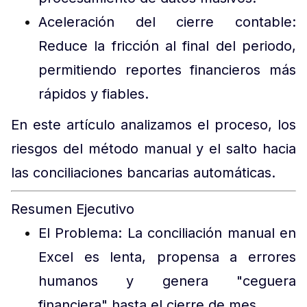
Aceleración del cierre contable:
Reduce la fricción al final del periodo,
permitiendo reportes financieros más
rápidos y fiables.
En este artículo analizamos el proceso, los
riesgos del método manual y el salto hacia
las conciliaciones bancarias automáticas.
Resumen Ejecutivo
El Problema: La conciliación manual en
Excel es lenta, propensa a errores
humanos y genera "ceguera
financiera" hasta el cierre de mes.