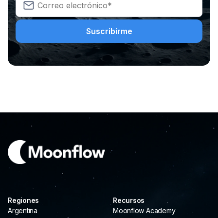
Regiones
Recursos
Argentina
Moonflow Academy