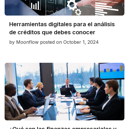
Herramientas digitales para el análisis
de créditos que debes conocer
by
Moonflow
posted on
October 1, 2024