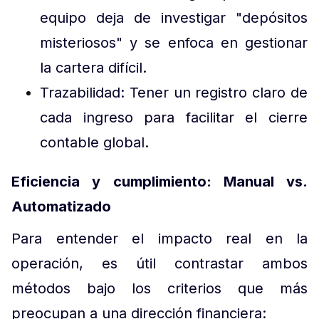
equipo deja de investigar "depósitos
misteriosos" y se enfoca en gestionar
la cartera difícil.
Trazabilidad: Tener un registro claro de
cada ingreso para facilitar el cierre
contable global.
Eficiencia y cumplimiento: Manual vs.
Automatizado
Para entender el impacto real en la
operación, es útil contrastar ambos
métodos bajo los criterios que más
preocupan a una dirección financiera: