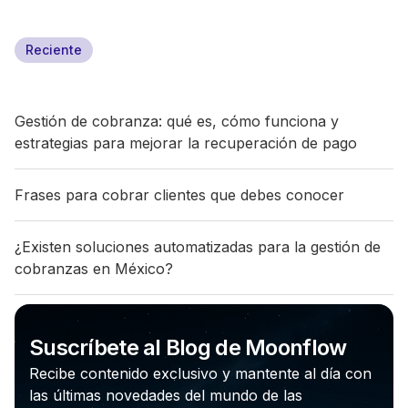
Reciente
Gestión de cobranza: qué es, cómo funciona y
estrategias para mejorar la recuperación de pago
Frases para cobrar clientes que debes conocer
¿Existen soluciones automatizadas para la gestión de
cobranzas en México?
Suscríbete al Blog de Moonflow
Recibe contenido exclusivo y mantente al día con
las últimas novedades del mundo de las