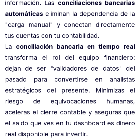
información. Las
conciliaciones bancarias
automáticas
eliminan la dependencia de la
"carga manual" y conectan directamente
tus cuentas con tu contabilidad.
La
conciliación bancaria en tiempo real
transforma el rol del equipo financiero:
dejan de ser "validadores de datos" del
pasado para convertirse en analistas
estratégicos del presente. Minimizas el
riesgo de equivocaciones humanas,
aceleras el cierre contable y aseguras que
el saldo que ves en tu dashboard es dinero
real disponible para invertir.