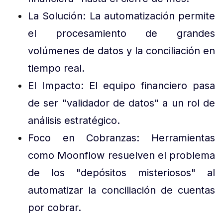
La Solución: La automatización permite
el procesamiento de grandes
volúmenes de datos y la conciliación en
tiempo real.
El Impacto: El equipo financiero pasa
de ser "validador de datos" a un rol de
análisis estratégico.
Foco en Cobranzas: Herramientas
como Moonflow resuelven el problema
de los "depósitos misteriosos" al
automatizar la conciliación de cuentas
por cobrar.