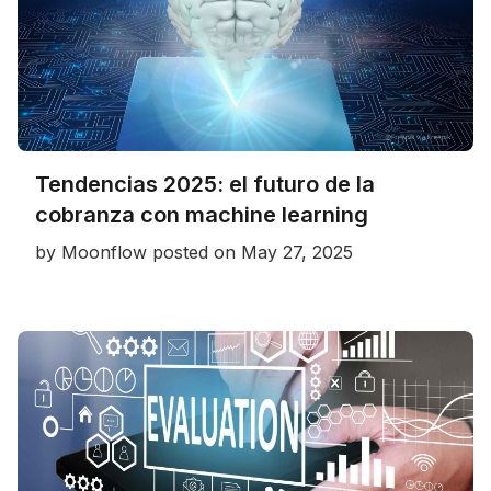
Tendencias 2025: el futuro de la
cobranza con machine learning
by
Moonflow
posted on
May 27, 2025