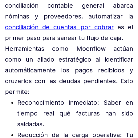
conciliación contable general abarca
nóminas y proveedores, automatizar la
conciliación de cuentas por cobrar
es el
primer paso para sanear tu flujo de caja.
Herramientas como Moonflow actúan
como un aliado estratégico al identificar
automáticamente los pagos recibidos y
cruzarlos con las deudas pendientes. Esto
permite:
Reconocimiento inmediato: Saber en
tiempo real qué facturas han sido
saldadas.
Reducción de la carga operativa: Tu