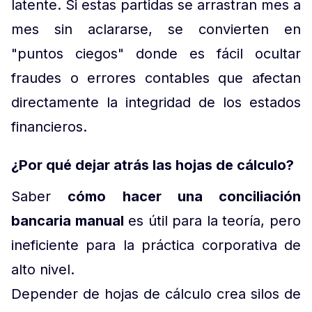
latente. Si estas partidas se arrastran mes a
mes sin aclararse, se convierten en
"puntos ciegos" donde es fácil ocultar
fraudes o errores contables que afectan
directamente la integridad de los estados
financieros.
¿Por qué dejar atrás las hojas de cálculo?
Saber
cómo hacer una conciliación
bancaria manual
es útil para la teoría, pero
ineficiente para la práctica corporativa de
alto nivel.
Depender de hojas de cálculo crea silos de