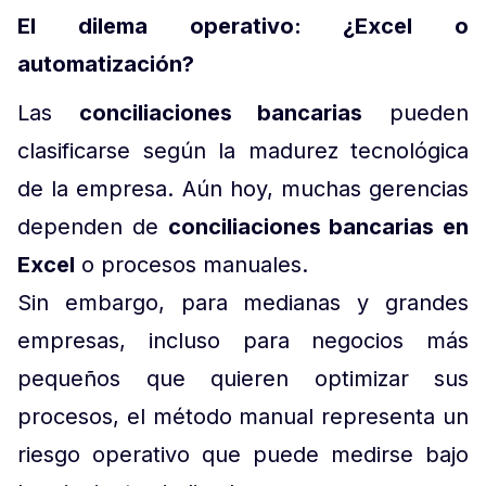
El dilema operativo: ¿Excel o
automatización?
Las
conciliaciones bancarias
pueden
clasificarse según la madurez tecnológica
de la empresa. Aún hoy, muchas gerencias
dependen de
conciliaciones bancarias en
Excel
o procesos manuales.
Sin embargo, para medianas y grandes
empresas, incluso para negocios más
pequeños que quieren optimizar sus
procesos, el método manual representa un
riesgo operativo que puede medirse bajo