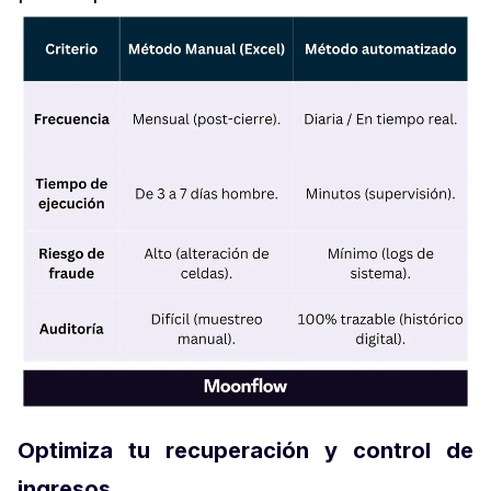
Optimiza tu recuperación y control de
ingresos