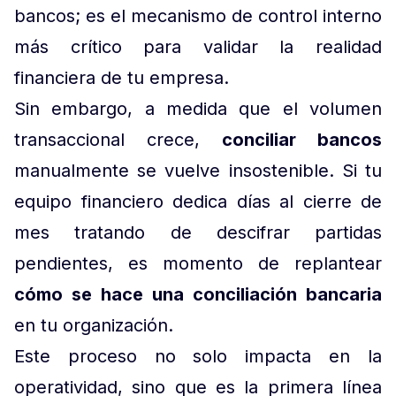
bancos; es el mecanismo de control interno
más crítico para validar la realidad
financiera de tu empresa.
Sin embargo, a medida que el volumen
transaccional crece,
conciliar bancos
manualmente se vuelve insostenible. Si tu
equipo financiero dedica días al cierre de
mes tratando de descifrar partidas
pendientes, es momento de replantear
cómo se hace una conciliación bancaria
en tu organización.
Este proceso no solo impacta en la
operatividad, sino que es la primera línea