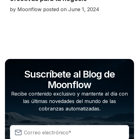
by
Moonflow
posted on
June 1, 2024
Suscríbete al Blog de
Moonflow
Recibe contenido exclusivo y mantente al día con
las últimas novedades del mundo de las
cobranzas automatizadas.