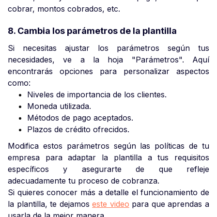
cobrar, montos cobrados, etc.
8. Cambia los parámetros de la plantilla
Si necesitas ajustar los parámetros según tus
necesidades, ve a la hoja "Parámetros". Aquí
encontrarás opciones para personalizar aspectos
como:
Niveles de importancia de los clientes.
Moneda utilizada.
Métodos de pago aceptados.
Plazos de crédito ofrecidos.
Modifica estos parámetros según las políticas de tu
empresa para adaptar la plantilla a tus requisitos
específicos y asegurarte de que refleje
adecuadamente tu proceso de cobranza.
Si quieres conocer más a detalle el funcionamiento de
la plantilla, te dejamos
este video
para que aprendas a
usarla de la mejor manera.