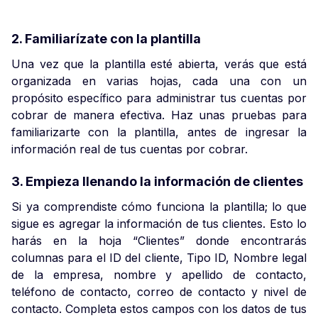
2. Familiarízate con la plantilla
Una vez que la plantilla esté abierta, verás que está
organizada en varias hojas, cada una con un
propósito específico para administrar tus cuentas por
cobrar de manera efectiva. Haz unas pruebas para
familiarizarte con la plantilla, antes de ingresar la
información real de tus cuentas por cobrar.
3. Empieza llenando la información de clientes
Si ya comprendiste cómo funciona la plantilla; lo que
sigue es agregar la información de tus clientes. Esto lo
harás en la hoja “Clientes” donde encontrarás
columnas para el ID del cliente, Tipo ID, Nombre legal
de la empresa, nombre y apellido de contacto,
teléfono de contacto, correo de contacto y nivel de
contacto. Completa estos campos con los datos de tus