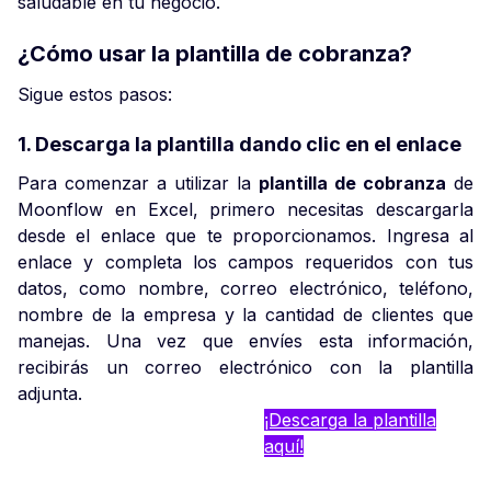
saludable en tu negocio.
¿Cómo usar la plantilla de cobranza?
Sigue estos pasos:
1. Descarga la plantilla dando clic en el enlace
Para comenzar a utilizar la
plantilla de cobranza
de
Moonflow en Excel, primero necesitas descargarla
desde el enlace que te proporcionamos. Ingresa al
enlace y completa los campos requeridos con tus
datos, como nombre, correo electrónico, teléfono,
nombre de la empresa y la cantidad de clientes que
manejas. Una vez que envíes esta información,
recibirás un correo electrónico con la plantilla
adjunta.
¡Descarga la plantilla
aquí!