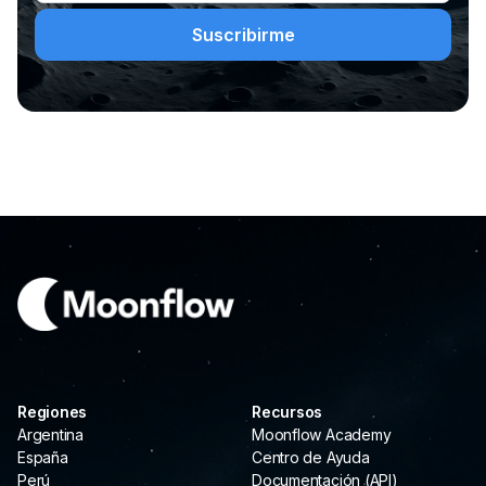
Regiones
Recursos
Argentina
Moonflow Academy
España
Centro de Ayuda
Perú
Documentación (API)