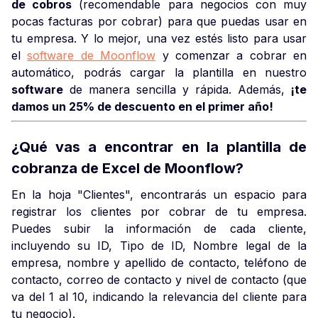
de cobros
(recomendable para negocios con muy
pocas facturas por cobrar) para que puedas usar en
tu empresa. Y lo mejor, una vez estés listo para usar
el
software de Moonflow
y comenzar a cobrar en
automático, podrás cargar la plantilla en nuestro
software
de manera sencilla y rápida. Además,
¡te
damos un 25% de descuento en el primer año!
¿Qué vas a encontrar en la plantilla de
cobranza de Excel de Moonflow?
En la hoja "Clientes", encontrarás un espacio para
registrar los clientes por cobrar de tu empresa.
Puedes subir la información de cada cliente,
incluyendo su ID, Tipo de ID, Nombre legal de la
empresa, nombre y apellido de contacto, teléfono de
contacto, correo de contacto y nivel de contacto (que
va del 1 al 10, indicando la relevancia del cliente para
tu negocio).