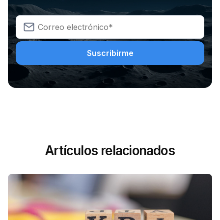
Artículos relacionados