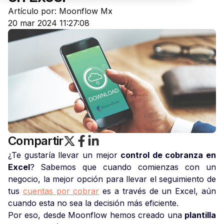
Artículo por: Moonflow Mx
20 mar 2024 11:27:08
Compartir
¿Te gustaría llevar un mejor
control de cobranza en
Excel
?
Sabemos que cuando comienzas con un
negocio, la mejor opción para llevar el seguimiento de
tus
cuentas por cobrar
es a través de un Excel, aún
cuando esta no sea la decisión más eficiente.
Por eso, desde Moonflow hemos creado una
plantilla