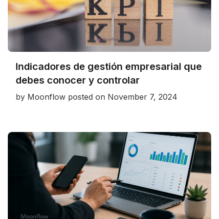
Indicadores de gestión empresarial que
debes conocer y controlar
by
Moonflow
posted on
November 7, 2024