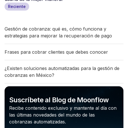
Reciente
Gestión de cobranza: qué es, cómo funciona y
estrategias para mejorar la recuperación de pago
Frases para cobrar clientes que debes conocer
¿Existen soluciones automatizadas para la gestión de
cobranzas en México?
Suscríbete al Blog de Moonflow
Recibe contenido exclusivo y mantente al día con
las últimas novedades del mundo de las
cobranzas automatizadas.