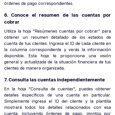
órdenes de pago correspondientes.
6. Conoce el resumen de las cuentas por
cobrar
Utiliza la hoja "Resúmenes cuentas por cobrar" para
obtener un resumen detallado de los estados de
cuenta de tus clientes. Ingresa el ID de cada cliente en
la columna correspondiente y verás la información
disponible. Esta hoja te proporciona una visión
general y actualizada de la situación financiera de tus
clientes de manera organizada.
7. Consulta las cuentas independientemente
En la hoja "Consulta de cuentas", puedes obtener
detalles específicos de una cuenta en particular.
Simplemente ingresa el ID del cliente y la plantilla
mostrará todos los detalles relacionados con esa
cuenta, incluyendo órdenes de pago, montos por