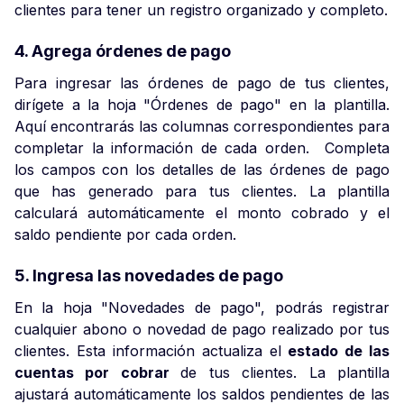
clientes para tener un registro organizado y completo.
4. Agrega órdenes de pago
Para ingresar las órdenes de pago de tus clientes,
dirígete a la hoja "Órdenes de pago" en la plantilla.
Aquí encontrarás las columnas correspondientes para
completar la información de cada orden. Completa
los campos con los detalles de las órdenes de pago
que has generado para tus clientes. La plantilla
calculará automáticamente el monto cobrado y el
saldo pendiente por cada orden.
5. Ingresa las novedades de pago
En la hoja "Novedades de pago", podrás registrar
cualquier abono o novedad de pago realizado por tus
clientes. Esta información actualiza el
estado de las
cuentas por cobrar
de tus clientes. La plantilla
ajustará automáticamente los saldos pendientes de las