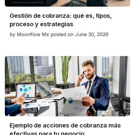
Gestión de cobranza: qué es, tipos,
proceso y estrategias
by
Moonflow Mx
posted on
June 30, 2026
Ejemplo de acciones de cobranza más
efectivas para tu negocio