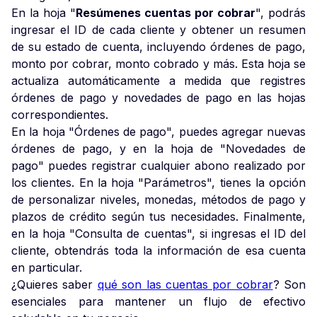
En la hoja "
Resúmenes cuentas por cobrar
", podrás
ingresar el ID de cada cliente y obtener un resumen
de su estado de cuenta, incluyendo órdenes de pago,
monto por cobrar, monto cobrado y más. Esta hoja se
actualiza automáticamente a medida que registres
órdenes de pago y novedades de pago en las hojas
correspondientes.
En la hoja "Órdenes de pago", puedes agregar nuevas
órdenes de pago, y en la hoja de "Novedades de
pago" puedes registrar cualquier abono realizado por
los clientes. En la hoja "Parámetros", tienes la opción
de personalizar niveles, monedas, métodos de pago y
plazos de crédito según tus necesidades. Finalmente,
en la hoja "Consulta de cuentas", si ingresas el ID del
cliente, obtendrás toda la información de esa cuenta
en particular.
¿Quieres saber
qué son las cuentas por cobrar
? Son
esenciales para mantener un flujo de efectivo