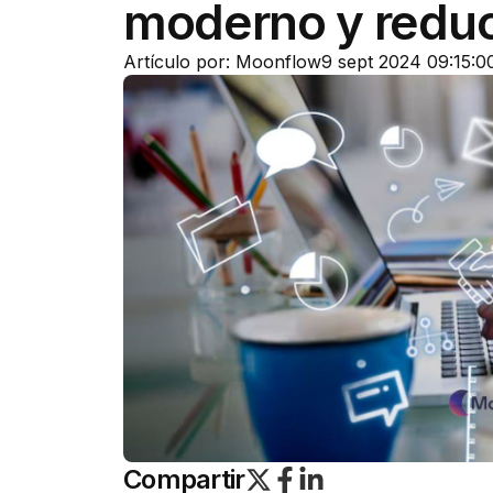
moderno y redu
Artículo por: Moonflow
9 sept 2024 09:15:0
Compartir