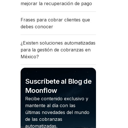
mejorar la recuperación de pago
Frases para cobrar clientes que
debes conocer
¿Existen soluciones automatizadas
para la gestión de cobranzas en
México?
Suscríbete al Blog de
Moonflow
Recibe contenido exclusivo y
mantente al día con las
últimas novedades del mundo
de las cobranzas
automatizadas.