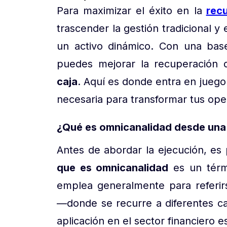
Para maximizar el éxito en la
rec
trascender la gestión tradicional y
un activo dinámico. Con una base
puedes mejorar la recuperación d
caja
. Aquí es donde entra en juego
necesaria para transformar tus ope
¿Qué es omnicanalidad desde una 
Antes de abordar la ejecución, es 
que es omnicanalidad
es un térm
emplea generalmente para referir
—donde se recurre a diferentes c
aplicación en el sector financiero es