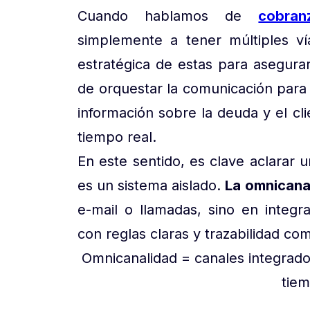
Cuando hablamos de
cobran
simplemente a tener múltiples ví
estratégica de estas para asegurar
de orquestar la comunicación para
información sobre la deuda y el cli
tiempo real.
En este sentido, es clave aclarar 
es un sistema aislado.
La omnicana
e-mail o llamadas, sino en integ
con reglas claras y trazabilidad co
Omnicanalidad = canales integrados
tiem