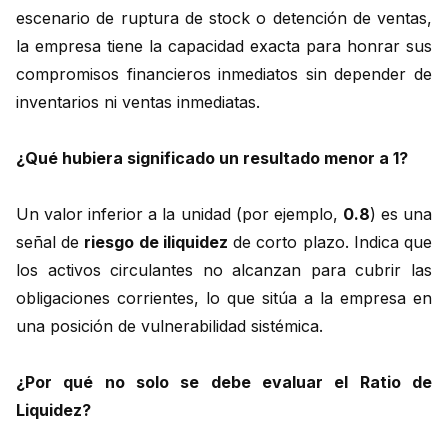
escenario de ruptura de stock o detención de ventas,
la empresa tiene la capacidad exacta para honrar sus
compromisos financieros inmediatos sin depender de
inventarios ni ventas inmediatas.
¿Qué hubiera significado un resultado menor a 1?
Un valor inferior a la unidad (por ejemplo,
0.8
) es una
señal de
riesgo de iliquidez
de corto plazo. Indica que
los activos circulantes no alcanzan para cubrir las
obligaciones corrientes, lo que sitúa a la empresa en
una posición de vulnerabilidad sistémica.
¿Por qué no solo se debe evaluar el Ratio de
Liquidez?