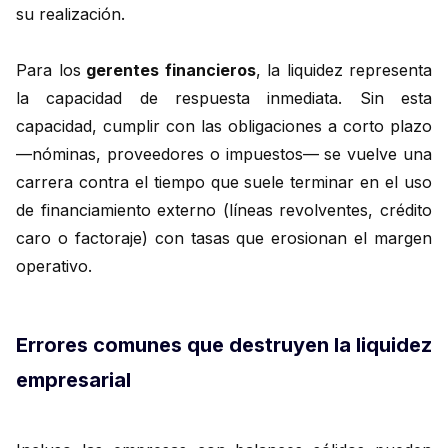
su realización.
Para los
gerentes financieros
, la liquidez representa
la capacidad de respuesta inmediata. Sin esta
capacidad, cumplir con las obligaciones a corto plazo
—nóminas, proveedores o impuestos— se vuelve una
carrera contra el tiempo que suele terminar en el uso
de financiamiento externo (líneas revolventes, crédito
caro o factoraje) con tasas que erosionan el margen
operativo.
Errores comunes que destruyen la liquidez
empresarial