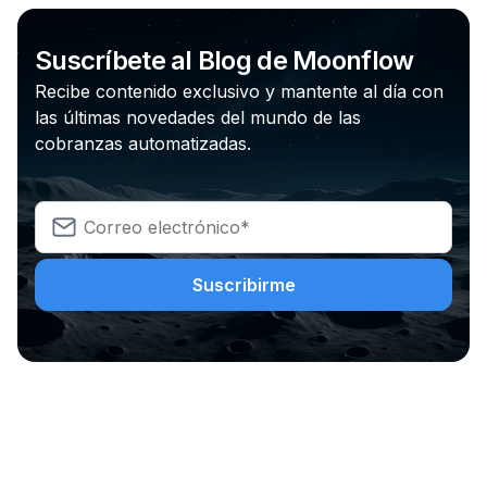
Suscríbete al Blog de Moonflow
Recibe contenido exclusivo y mantente al día con
las últimas novedades del mundo de las
cobranzas automatizadas.