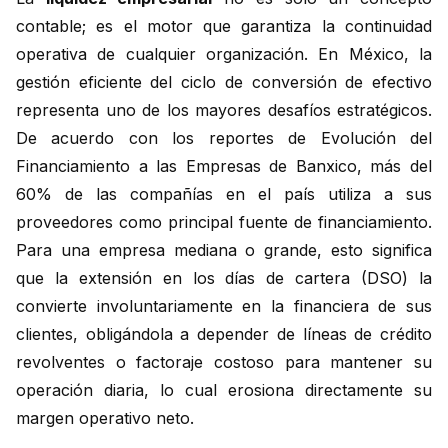
contable; es el motor que garantiza la continuidad
operativa de cualquier organización. En México, la
gestión eficiente del ciclo de conversión de efectivo
representa uno de los mayores desafíos estratégicos.
De acuerdo con los reportes de Evolución del
Financiamiento a las Empresas de Banxico, más del
60% de las compañías en el país utiliza a sus
proveedores como principal fuente de financiamiento.
Para una empresa mediana o grande, esto significa
que la extensión en los días de cartera (DSO) la
convierte involuntariamente en la financiera de sus
clientes, obligándola a depender de líneas de crédito
revolventes o factoraje costoso para mantener su
operación diaria, lo cual erosiona directamente su
margen operativo neto.