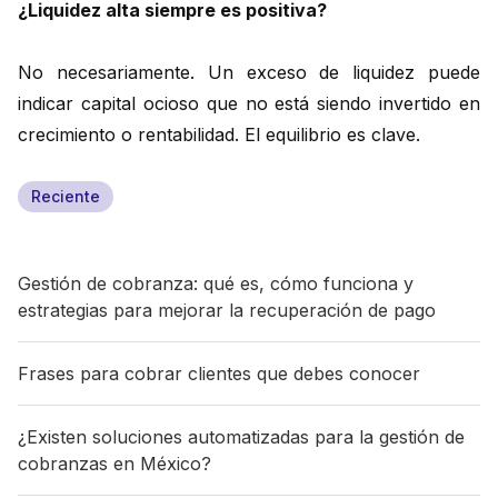
¿Liquidez alta siempre es positiva?
No necesariamente. Un exceso de liquidez puede
indicar capital ocioso que no está siendo invertido en
crecimiento o rentabilidad. El equilibrio es clave.
Reciente
Gestión de cobranza: qué es, cómo funciona y
estrategias para mejorar la recuperación de pago
Frases para cobrar clientes que debes conocer
¿Existen soluciones automatizadas para la gestión de
cobranzas en México?