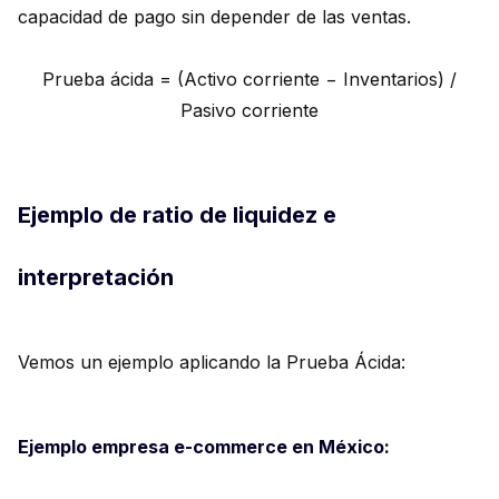
capacidad de pago sin depender de las ventas.
Prueba ácida = (Activo corriente − Inventarios) /
Pasivo corriente
Ejemplo de ratio de liquidez e
interpretación
Vemos un ejemplo aplicando la Prueba Ácida:
Ejemplo empresa e-commerce en México: