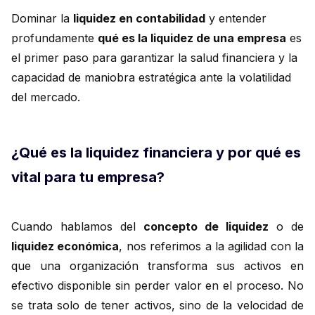
Dominar la
liquidez en contabilidad
y entender
profundamente
qué es la liquidez de una empresa
es
el primer paso para garantizar la salud financiera y la
capacidad de maniobra estratégica ante la volatilidad
del mercado.
¿Qué es la liquidez financiera y por qué es
vital para tu empresa?
Cuando hablamos del
concepto de liquidez
o de
liquidez económica
, nos referimos a la agilidad con la
que una organización transforma sus activos en
efectivo disponible sin perder valor en el proceso. No
se trata solo de tener activos, sino de la velocidad de