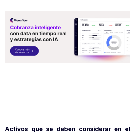
Activos que se deben considerar en el