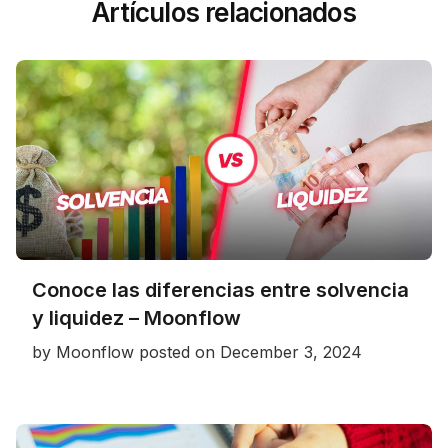
Artículos relacionados
Conoce las diferencias entre solvencia
y liquidez – Moonflow
by
Moonflow
posted on
December 3, 2024