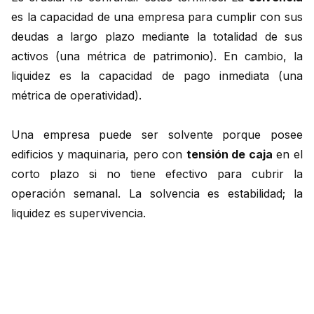
es la capacidad de una empresa para cumplir con sus
deudas a largo plazo mediante la totalidad de sus
activos (una métrica de patrimonio). En cambio, la
liquidez es la capacidad de pago inmediata (una
métrica de operatividad).
Una empresa puede ser solvente porque posee
edificios y maquinaria, pero con
tensión de caja
en el
corto plazo si no tiene efectivo para cubrir la
operación semanal. La solvencia es estabilidad; la
liquidez es supervivencia.