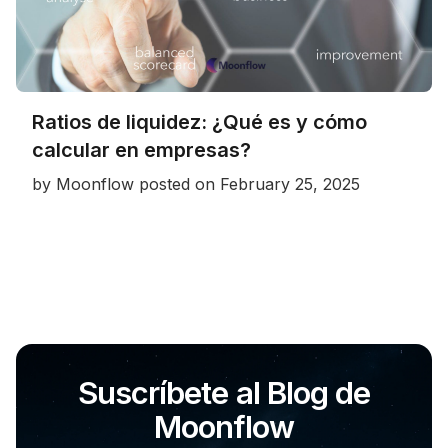
Ratios de liquidez: ¿Qué es y cómo
calcular en empresas?
by
Moonflow
posted on
February 25, 2025
Suscríbete al Blog de
Moonflow