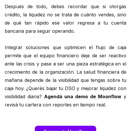
Después de todo, debes recordar que si otorgas
crédito, la liquidez no se trata de cuánto vendes, sino
de qué tan rápido ese valor regresa a tu cuenta
bancaria para seguir operando.
Integrar soluciones que optimicen el flujo de caja
permite que el equipo financiero deje de ser reactivo
ante las crisis y pase a ser una pieza estratégica en el
crecimiento de la organización. La salud financiera de
mañana depende de la visibilidad que tengas sobre tu
caja hoy. ¿Querés bajar tu DSO y mejorar liquidez con
visibilidad diaria?
Agendá una demo de Moonflow
y
revisá tu cartera con reportes en tiempo real.