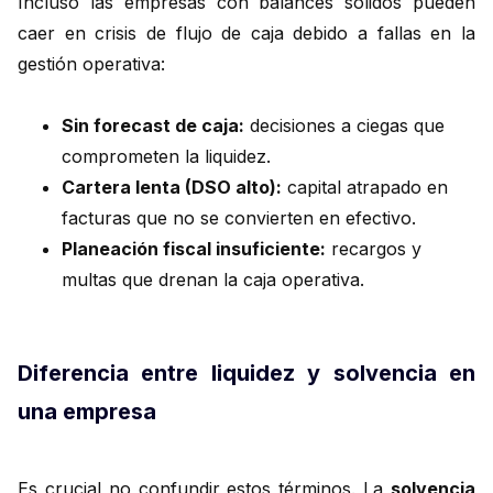
Incluso las empresas con balances sólidos pueden
caer en crisis de flujo de caja debido a fallas en la
gestión operativa:
Sin forecast de caja:
decisiones a ciegas que
comprometen la liquidez.
Cartera lenta (DSO alto):
capital atrapado en
facturas que no se convierten en efectivo.
Planeación fiscal insuficiente:
recargos y
multas que drenan la caja operativa.
Diferencia entre liquidez y solvencia en
una empresa
Es crucial no confundir estos términos. La
solvencia