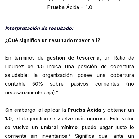
Prueba Ácida = 1.0
Interpretación de resultado:
¿Qué significa un resultado mayor a 1?
En términos de
gestión de tesorería
, un Ratio de
Liquidez de
1.5
indica una posición de cobertura
saludable: la organización posee una cobertura
contable 50% sobre pasivos corrientes (no
necesariamente caja).”
Sin embargo, al aplicar la
Prueba Ácida
y obtener un
1.0
, el diagnóstico se vuelve más riguroso. Este valor
se vuelve un
umbral mínimo
: puede pagar justo lo
corriente sin inventarios.” Significa que, ante un