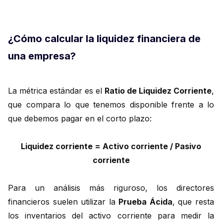
¿Cómo calcular la liquidez financiera de
una empresa?
La métrica estándar es el
Ratio de Liquidez Corriente
,
que compara lo que tenemos disponible frente a lo
que debemos pagar en el corto plazo:
Liquidez corriente = Activo corriente / Pasivo
corriente
Para un análisis más riguroso, los directores
financieros suelen utilizar la
Prueba Ácida
, que resta
los inventarios del activo corriente para medir la