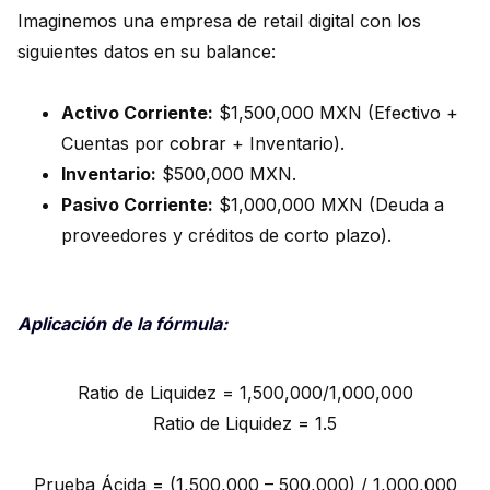
Imaginemos una empresa de retail digital con los
siguientes datos en su balance:
Activo Corriente:
$1,500,000 MXN (Efectivo +
Cuentas por cobrar + Inventario).
Inventario:
$500,000 MXN.
Pasivo Corriente:
$1,000,000 MXN (Deuda a
proveedores y créditos de corto plazo).
Aplicación de la fórmula:
Ratio de Liquidez = 1,500,000/1,000,000
Ratio de Liquidez = 1.5
Prueba Ácida = (1,500,000 – 500,000) / 1,000,000