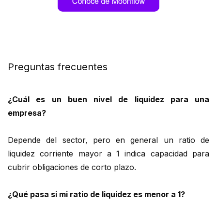
Preguntas frecuentes
¿Cuál es un buen nivel de liquidez para una
empresa?
Depende del sector, pero en general un ratio de
liquidez corriente mayor a 1 indica capacidad para
cubrir obligaciones de corto plazo.
¿Qué pasa si mi ratio de liquidez es menor a 1?