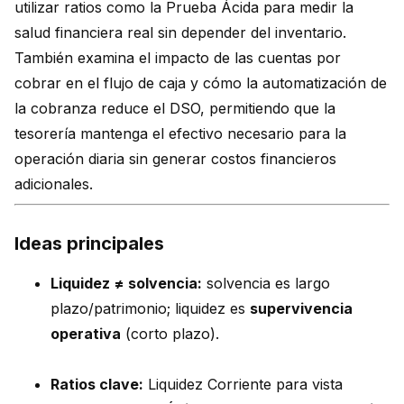
utilizar ratios como la Prueba Ácida para medir la
salud financiera real sin depender del inventario.
También examina el impacto de las cuentas por
cobrar en el flujo de caja y cómo la automatización de
la cobranza reduce el DSO, permitiendo que la
tesorería mantenga el efectivo necesario para la
operación diaria sin generar costos financieros
adicionales.
Ideas principales
Liquidez ≠ solvencia:
solvencia es largo
plazo/patrimonio; liquidez es
supervivencia
operativa
(corto plazo).
Ratios clave:
Liquidez Corriente para vista