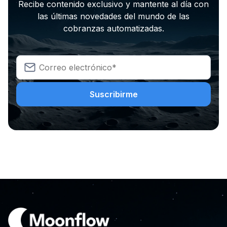
Recibe contenido exclusivo y mantente al día con
las últimas novedades del mundo de las
cobranzas automatizadas.