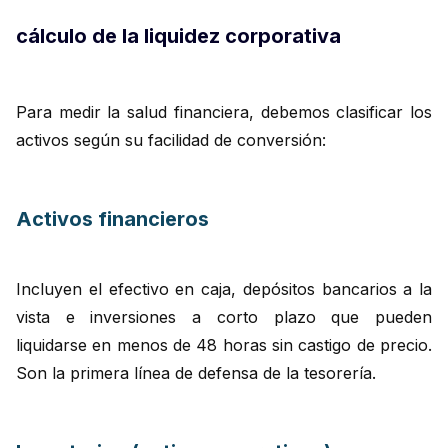
cálculo de la liquidez corporativa
Para medir la salud financiera, debemos clasificar los
activos según su facilidad de conversión:
Activos financieros
Incluyen el efectivo en caja, depósitos bancarios a la
vista e inversiones a corto plazo que pueden
liquidarse en menos de 48 horas sin castigo de precio.
Son la primera línea de defensa de la tesorería.