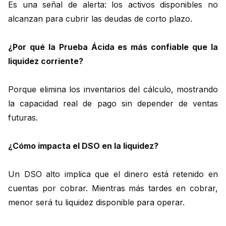
Es una señal de alerta: los activos disponibles no
alcanzan para cubrir las deudas de corto plazo.
¿Por qué la Prueba Ácida es más confiable que la
liquidez corriente?
Porque elimina los inventarios del cálculo, mostrando
la capacidad real de pago sin depender de ventas
futuras.
¿Cómo impacta el DSO en la liquidez?
Un DSO alto implica que el dinero está retenido en
cuentas por cobrar. Mientras más tardes en cobrar,
menor será tu liquidez disponible para operar.