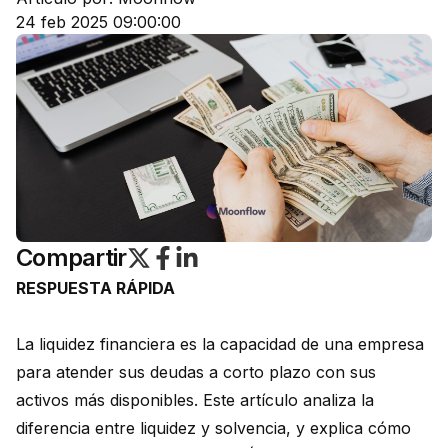
24 feb 2025 09:00:00
Compartir
RESPUESTA RÁPIDA
La liquidez financiera es la capacidad de una empresa
para atender sus deudas a corto plazo con sus
activos más disponibles. Este artículo analiza la
diferencia entre liquidez y solvencia, y explica cómo