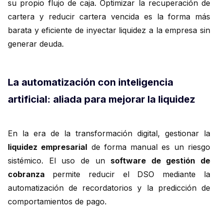
su propio flujo de caja. Optimizar la recuperación de
cartera y reducir cartera vencida es la forma más
barata y eficiente de inyectar liquidez a la empresa sin
generar deuda.
La automatización con inteligencia
artificial: aliada para mejorar la liquidez
En la era de la transformación digital, gestionar la
liquidez empresarial
de forma manual es un riesgo
sistémico. El uso de un
software de gestión de
cobranza
permite reducir el DSO mediante la
automatización de recordatorios y la predicción de
comportamientos de pago.