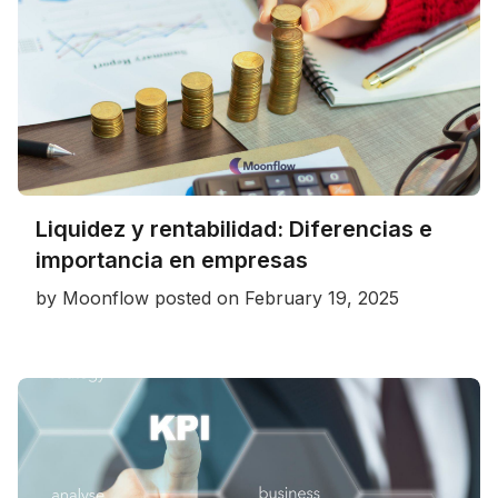
Liquidez y rentabilidad: Diferencias e
importancia en empresas
by
Moonflow
posted on
February 19, 2025