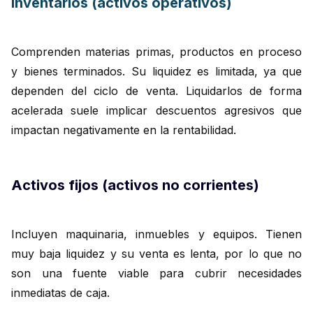
Inventarios (activos operativos)
Comprenden materias primas, productos en proceso
y bienes terminados. Su liquidez es limitada, ya que
dependen del ciclo de venta. Liquidarlos de forma
acelerada suele implicar descuentos agresivos que
impactan negativamente en la rentabilidad.
Activos fijos (activos no corrientes)
Incluyen maquinaria, inmuebles y equipos. Tienen
muy baja liquidez y su venta es lenta, por lo que no
son una fuente viable para cubrir necesidades
inmediatas de caja.