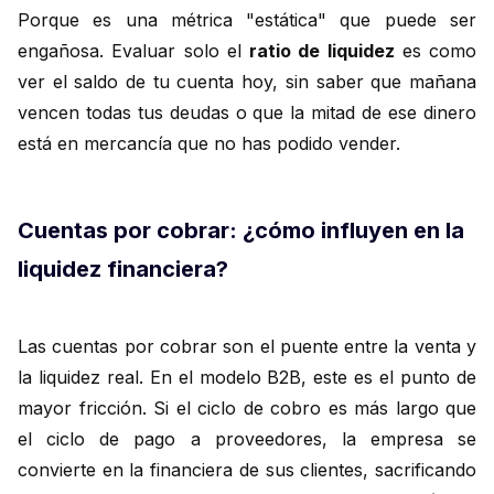
Porque es una métrica "estática" que puede ser
engañosa. Evaluar solo el
ratio de liquidez
es como
ver el saldo de tu cuenta hoy, sin saber que mañana
vencen todas tus deudas o que la mitad de ese dinero
está en mercancía que no has podido vender.
Cuentas por cobrar: ¿cómo influyen en la
liquidez financiera?
Las cuentas por cobrar son el puente entre la venta y
la liquidez real. En el modelo B2B, este es el punto de
mayor fricción. Si el ciclo de cobro es más largo que
el ciclo de pago a proveedores, la empresa se
convierte en la financiera de sus clientes, sacrificando