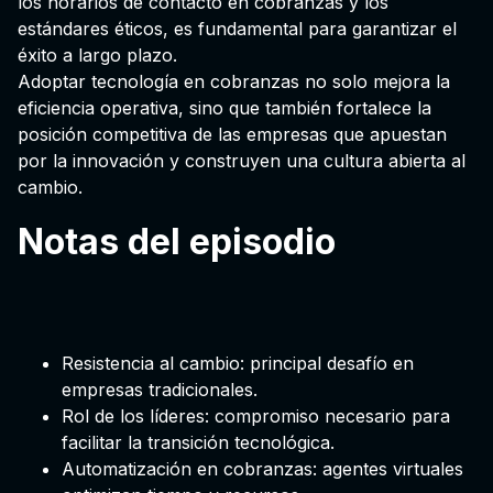
los horarios de contacto en cobranzas y los
estándares éticos, es fundamental para garantizar el
éxito a largo plazo.
Adoptar tecnología en cobranzas no solo mejora la
eficiencia operativa, sino que también fortalece la
posición competitiva de las empresas que apuestan
por la innovación y construyen una cultura abierta al
cambio.
Notas del episodio
Resistencia al cambio: principal desafío en
empresas tradicionales.
Rol de los líderes: compromiso necesario para
facilitar la transición tecnológica.
Automatización en cobranzas: agentes virtuales