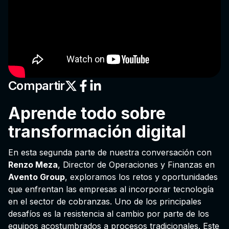
Compartir
Aprende todo sobre
transformación digital
En esta segunda parte de nuestra conversación con
Renzo Meza
, Director de Operaciones y Finanzas en
Avento Group
, exploramos los retos y oportunidades
que enfrentan las empresas al incorporar tecnología
en el sector de cobranzas. Uno de los principales
desafíos es la resistencia al cambio por parte de los
equipos acostumbrados a procesos tradicionales. Este