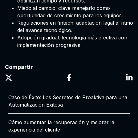
optimizan tiempo y recursos.
Miedo al cambio: clave manejarlo como
oportunidad de crecimiento para los equipos.
Regulaciones en fintech: adaptación legal al ritmo
del avance tecnológico.
Adopción gradual: tecnología más efectiva con
implementación progresiva.
Compartir
Caso de Éxito: Los Secretos de Proaktiva para una
Automatización Exitosa
Cómo aumentar la recuperación y mejorar la
experiencia del cliente