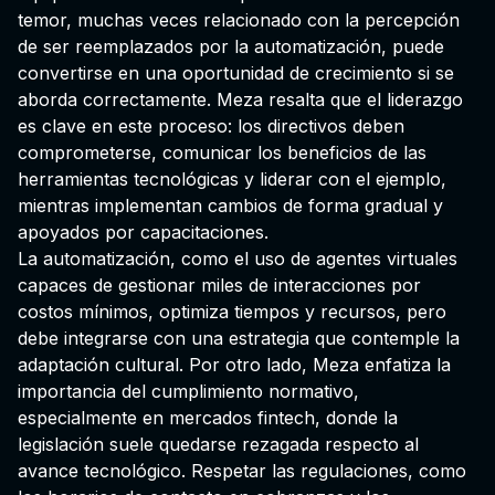
temor, muchas veces relacionado con la percepción
de ser reemplazados por la automatización, puede
convertirse en una oportunidad de crecimiento si se
aborda correctamente. Meza resalta que el liderazgo
es clave en este proceso: los directivos deben
comprometerse, comunicar los beneficios de las
herramientas tecnológicas y liderar con el ejemplo,
mientras implementan cambios de forma gradual y
apoyados por capacitaciones.
La automatización, como el uso de agentes virtuales
capaces de gestionar miles de interacciones por
costos mínimos, optimiza tiempos y recursos, pero
debe integrarse con una estrategia que contemple la
adaptación cultural. Por otro lado, Meza enfatiza la
importancia del cumplimiento normativo,
especialmente en mercados fintech, donde la
legislación suele quedarse rezagada respecto al
avance tecnológico. Respetar las regulaciones, como