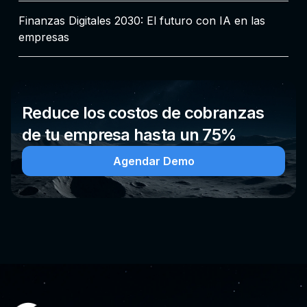
Finanzas Digitales 2030: El futuro con IA en las
empresas
Reduce los costos de cobranzas
de tu empresa hasta un 75%
Agendar Demo