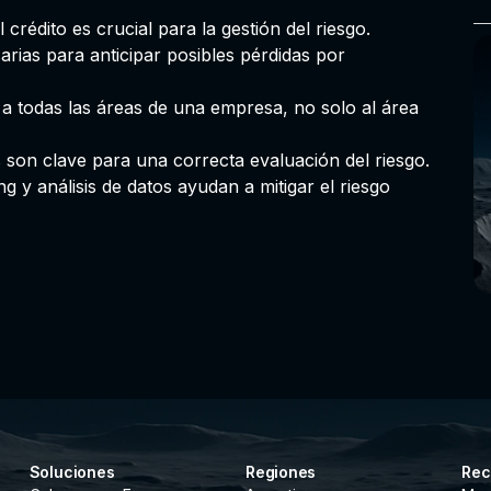
crédito es crucial para la gestión del riesgo.
rias para anticipar posibles pérdidas por
a a todas las áreas de una empresa, no solo al área
 son clave para una correcta evaluación del riesgo.
g y análisis de datos ayudan a mitigar el riesgo
Soluciones
Regiones
Rec