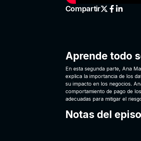
Compartir
Aprende todo s
En esta segunda parte, Ana Ma
explica la importancia de los da
su impacto en los negocios. An
comportamiento de pago de los 
adecuadas para mitigar el riesg
Notas del epis