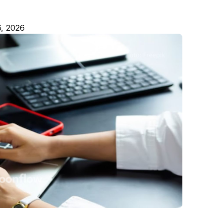
6, 2026