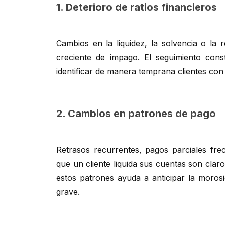
1. Deterioro de ratios financieros
Cambios en la liquidez, la solvencia o la r
creciente de impago. El seguimiento con
identificar de manera temprana clientes con 
2. Cambios en patrones de pago
Retrasos recurrentes, pagos parciales fr
que un cliente liquida sus cuentas son clar
estos patrones ayuda a anticipar la moros
grave.