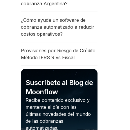
cobranza Argentina?
¿Cómo ayuda un software de
cobranza automatizado a reducir
costos operativos?
Provisiones por Riesgo de Crédito:
Método IFRS 9 vs Fiscal
Suscríbete al Blog de
Moonflow
Recibe contenido exclusivo y
mantente al día con las
últimas novedades del mundo
de las cobranzas
automatizadas.