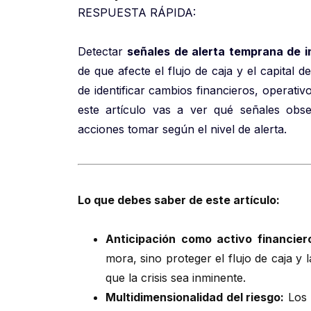
RESPUESTA RÁPIDA:
Detectar
señales de alerta temprana de 
de que afecte el flujo de caja y el capital d
de identificar cambios financieros, operati
este artículo vas a ver qué señales obs
acciones tomar según el nivel de alerta.
Lo que debes saber de este artículo:
Anticipación como activo financier
mora, sino proteger el flujo de caja y
que la crisis sea inminente.
Multidimensionalidad del riesgo:
Los 