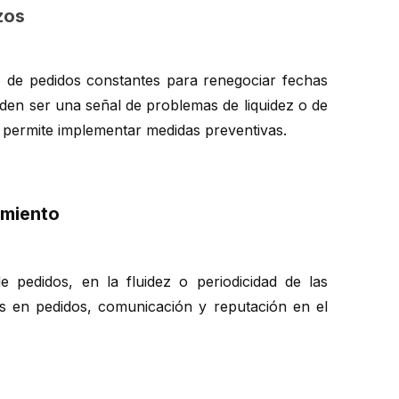
zos
no de pedidos constantes para renegociar fechas
den ser una señal de problemas de liquidez o de
s permite implementar medidas preventivas.
amiento
e pedidos, en la fluidez o periodicidad de las
 en pedidos, comunicación y reputación en el