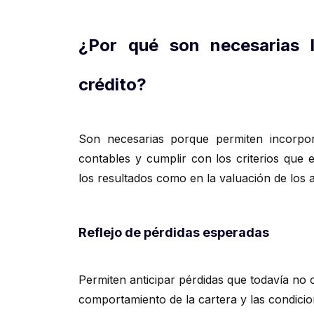
¿Por qué son necesarias l
crédito?
Son necesarias porque permiten incorpora
contables y cumplir con los criterios que 
los resultados como en la valuación de los a
Reflejo de pérdidas esperadas
Permiten anticipar pérdidas que todavía no 
comportamiento de la cartera y las condici