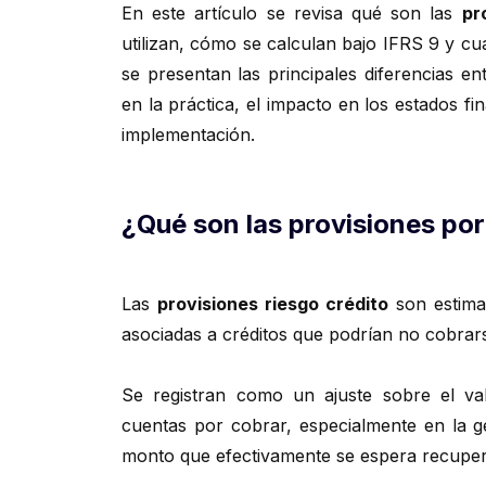
En este artículo se revisa qué son las
pr
utilizan, cómo se calculan bajo IFRS 9 y cu
se presentan las principales diferencias e
en la práctica, el impacto en los estados f
implementación.
¿Qué son las provisiones por
Las
provisiones riesgo crédito
son estimac
asociadas a créditos que podrían no cobrars
Se registran como un ajuste sobre el va
cuentas por cobrar, especialmente en la 
monto que efectivamente se espera recuper