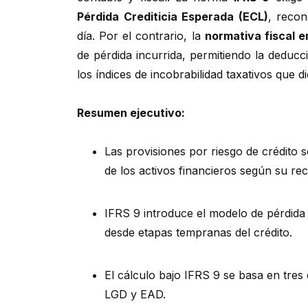
Pérdida Crediticia Esperada (ECL)
, recon
día. Por el contrario, la
normativa fiscal e
de pérdida incurrida, permitiendo la deduc
los índices de incobrabilidad taxativos que di
Resumen ejecutivo:
Las provisiones por riesgo de crédito 
de los activos financieros según su rec
IFRS 9 introduce el modelo de pérdida
desde etapas tempranas del crédito.
El cálculo bajo IFRS 9 se basa en tres
LGD y EAD.