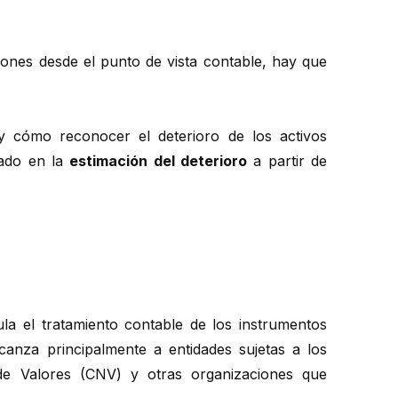
ones desde el punto de vista contable, hay que
 cómo reconocer el deterioro de los activos
sado en la
estimación del deterioro
a partir de
la el tratamiento contable de los instrumentos
lcanza principalmente a entidades sujetas a los
de Valores (CNV) y otras organizaciones que