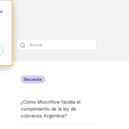
d
Reciente
¿Cómo Moonflow facilita el
cumplimiento de la ley de
cobranza Argentina?