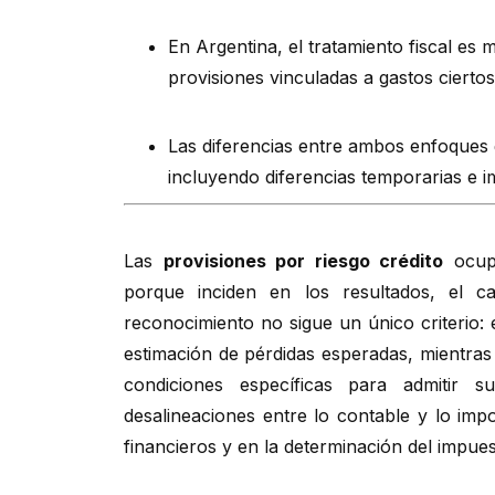
En Argentina, el tratamiento fiscal es 
provisiones vinculadas a gastos ciertos
Las diferencias entre ambos enfoques 
incluyendo diferencias temporarias e i
Las
provisiones por riesgo crédito
ocupa
porque inciden en los resultados, el c
reconocimiento no sigue un único criterio:
estimación de pérdidas esperadas, mientras 
condiciones específicas para admitir s
desalineaciones entre lo contable y lo impo
financieros y en la determinación del impues