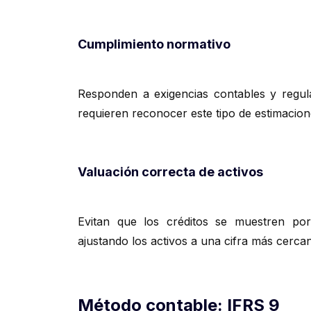
Cumplimiento normativo
Responden a exigencias contables y regula
requieren reconocer este tipo de estimacion
Valuación correcta de activos
Evitan que los créditos se muestren por
ajustando los activos a una cifra más cercana
Método contable: IFRS 9