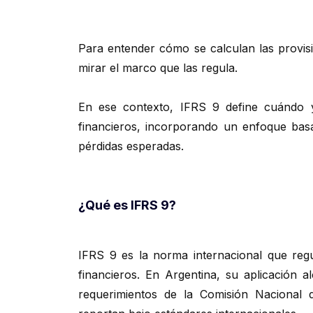
Para entender cómo se calculan las provisi
mirar el marco que las regula.
En ese contexto, IFRS 9 define cuándo y
financieros, incorporando un enfoque ba
pérdidas esperadas.
¿Qué es IFRS 9?
IFRS 9 es la norma internacional que regu
financieros. En Argentina, su aplicación a
requerimientos de la Comisión Nacional 