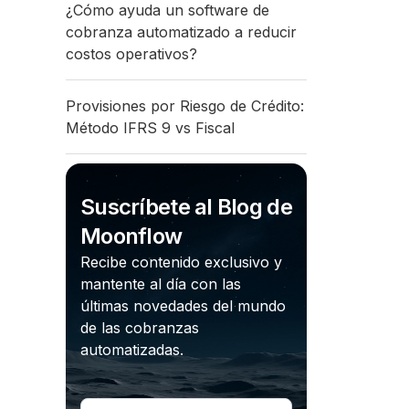
¿Cómo ayuda un software de
cobranza automatizado a reducir
costos operativos?
Provisiones por Riesgo de Crédito:
Método IFRS 9 vs Fiscal
Suscríbete al Blog de
Moonflow
Recibe contenido exclusivo y
mantente al día con las
últimas novedades del mundo
de las cobranzas
automatizadas.