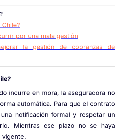
?
 Chile?
urrir por una mala gestión
jorar la gestión de cobranzas de
ile?
ado incurre en mora, la aseguradora no
orma automática. Para que el contrato
 una notificación formal y respetar un
erlo. Mientras ese plazo no se haya
 vigente.