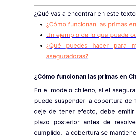
¿Qué vas a encontrar en este texto
¿Cómo funcionan las primas en
Un ejemplo de lo que puede oc
¿Qué puedes hacer para me
aseguradoras?
¿Cómo funcionan las primas en Ch
En el modelo chileno, si el asegur
puede suspender la cobertura de f
deje de tener efecto, debe emitir
plazo posterior antes de resolv
cumplido, la cobertura se mantiene