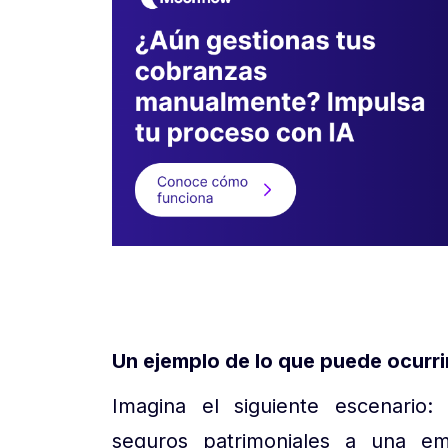
Un ejemplo de lo que puede ocurri
Imagina el siguiente escenario:
seguros patrimoniales a una em