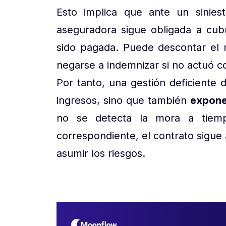
Esto implica que ante un sinies
aseguradora sigue obligada a cubri
sido pagada. Puede descontar el
negarse a indemnizar si no actuó c
Por tanto, una gestión deficiente 
ingresos, sino que también
expone
no se detecta la mora a tiem
correspondiente, el contrato sigue 
asumir los riesgos.