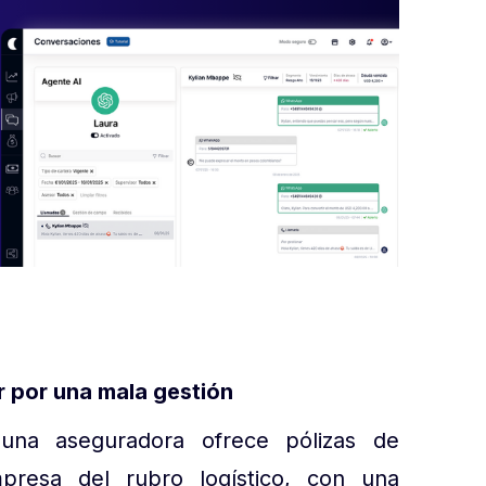
r por una mala gestión
 una aseguradora ofrece pólizas de
presa del rubro logístico, con una