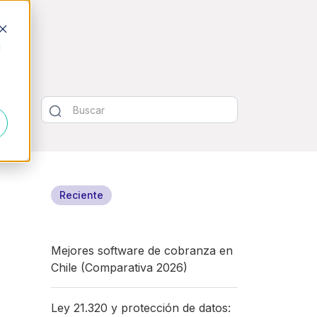
d
Reciente
Mejores software de cobranza en
Chile (Comparativa 2026)
Ley 21.320 y protección de datos: