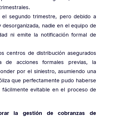
trimestrales.
 el segundo trimestre, pero debido a
 desorganizada, nadie en el equipo de
ad ni emite la notificación formal de
s centros de distribución asegurados
a de acciones formales previas, la
onder por el siniestro, asumiendo una
póliza que perfectamente pudo haberse
 fácilmente evitable en el proceso de
rar la gestión de cobranzas de