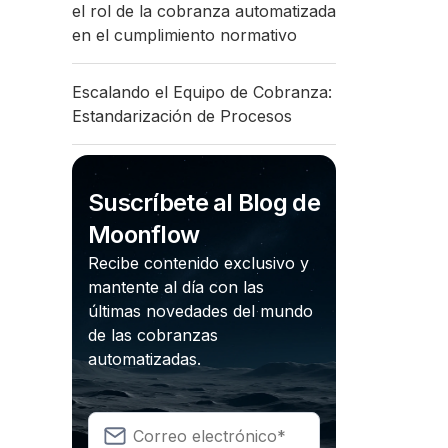
el rol de la cobranza automatizada
en el cumplimiento normativo
Escalando el Equipo de Cobranza:
Estandarización de Procesos
Suscríbete al Blog de
Moonflow
Recibe contenido exclusivo y
mantente al día con las
últimas novedades del mundo
de las cobranzas
automatizadas.