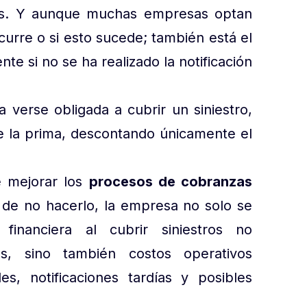
as. Y aunque muchas empresas optan
ncurre o si esto sucede; también está el
te si no se ha realizado la notificación
 verse obligada a cubrir un siniestro,
de la prima, descontando únicamente el
e mejorar los
procesos de cobranzas
 de no hacerlo, la empresa no solo se
financiera al cubrir siniestros no
s, sino también costos operativos
es, notificaciones tardías y posibles