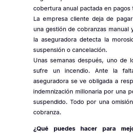
cobertura anual pactada en pagos 
La empresa cliente deja de pagar
una gestión de cobranzas manual y
la aseguradora detecta la morosid
suspensión o cancelación.
Unas semanas después, uno de lo
sufre un incendio. Ante la falt
aseguradora se ve obligada a resp
indemnización millonaria por una 
suspendido. Todo por una omisión
cobranza.
¿Qué puedes hacer para mejo