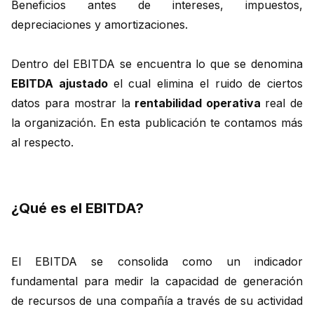
Beneficios antes de intereses, impuestos,
depreciaciones y amortizaciones.
Dentro del EBITDA se encuentra lo que se denomina
EBITDA ajustado
el cual elimina el ruido de ciertos
datos para mostrar la
rentabilidad operativa
real de
la organización. En esta publicación te contamos más
al respecto.
¿Qué es el EBITDA?
El EBITDA se consolida como un indicador
fundamental para medir la capacidad de generación
de recursos de una compañía a través de su actividad