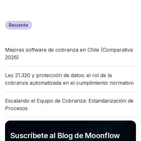
Reciente
Mejores software de cobranza en Chile (Comparativa
2026)
Ley 21.320 y protección de datos: el rol de la
cobranza automatizada en el cumplimiento normativo
Escalando el Equipo de Cobranza: Estandarización de
Procesos
Suscríbete al Blog de Moonflow