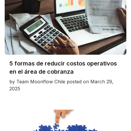
5 formas de reducir costos operativos
en el área de cobranza
by
Team Moonflow Chile
posted on
March 29,
2025