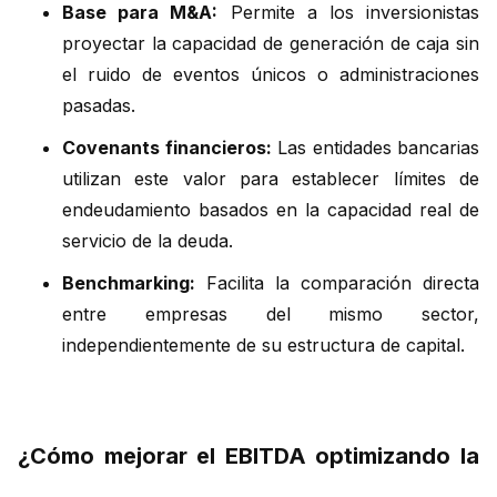
Base para M&A:
Permite a los inversionistas
proyectar la capacidad de generación de caja sin
el ruido de eventos únicos o administraciones
pasadas.
Covenants financieros:
Las entidades bancarias
utilizan este valor para establecer límites de
endeudamiento basados en la capacidad real de
servicio de la deuda.
Benchmarking:
Facilita la comparación directa
entre empresas del mismo sector,
independientemente de su estructura de capital.
¿Cómo mejorar el EBITDA optimizando la