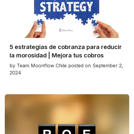
5 estrategias de cobranza para reducir
la morosidad | Mejora tus cobros
by
Team Moonflow Chile
posted on
September 2,
2024