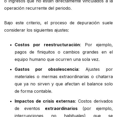
o ingresos que no están directamente vinculados a la
operación recurrente del periodo.
Bajo este criterio, el proceso de depuración suele
considerar los siguientes ajustes:
Costos por reestructuración
: Por ejemplo,
pagos de finiquitos o cambios grandes en el
equipo humano que ocurren una sola vez.
Gastos por obsolescencia
: Ajustes por
materiales o mermas extraordinarias o chatarra
que ya no sirven y que afectan el balance solo
de forma contable.
Impactos de crisis externas
: Costos derivados
de eventos
extraordinarios
(por ejemplo,
interrupciones no habituales) que se