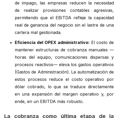
de impago, las empresas reducen la necesidad
de realizar provisiones contables agresivas,
permitiendo que el EBITDA refleje la capacidad
real de ganancia del negocio sin el lastre de una
cartera mal gestionada.
Eficiencia del OPEX administrativo:
El costo de
mantener estructuras de cobranza manuales —
horas del equipo, comunicaciones dispersas y
procesos reactivos— eleva los gastos operativos
(Gastos de Administración). La automatización de
estos procesos reduce el costo operativo por
dólar cobrado, lo que se traduce directamente
en una expansión del margen operativo y, por
ende, en un EBITDA más robusto.
La cobranza como última etapa de la