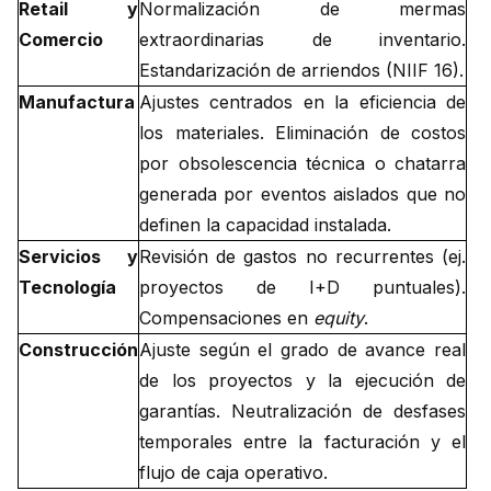
Retail y
Normalización de mermas
Comercio
extraordinarias de inventario.
Estandarización de arriendos (NIIF 16).
Manufactura
Ajustes centrados en la eficiencia de
los materiales. Eliminación de costos
por obsolescencia técnica o chatarra
generada por eventos aislados que no
definen la capacidad instalada.
Servicios y
Revisión de gastos no recurrentes (ej.
Tecnología
proyectos de I+D puntuales).
Compensaciones en
equity
.
Construcción
Ajuste según el grado de avance real
de los proyectos y la ejecución de
garantías. Neutralización de desfases
temporales entre la facturación y el
flujo de caja operativo.