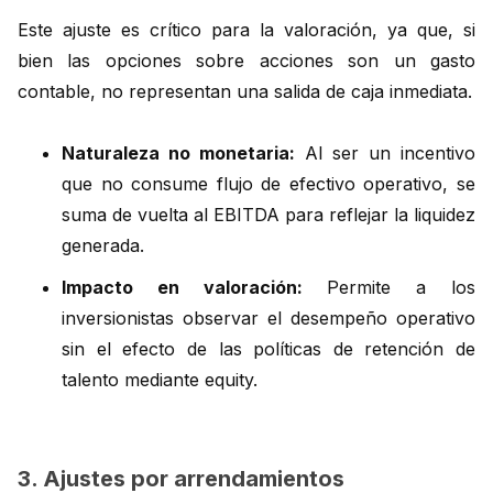
Este ajuste es crítico para la valoración, ya que, si
bien las opciones sobre acciones son un gasto
contable, no representan una salida de caja inmediata.
Naturaleza no monetaria:
Al ser un incentivo
que no consume flujo de efectivo operativo, se
suma de vuelta al EBITDA para reflejar la liquidez
generada.
Impacto en valoración:
Permite a los
inversionistas observar el desempeño operativo
sin el efecto de las políticas de retención de
talento mediante equity.
3. Ajustes por arrendamientos