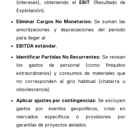
(intereses), obteniendo el
EBIT
(Resultado de
Explotación).
Eliminar Cargos No Monetarios:
Se suman las
amortizaciones y depreciaciones del periodo
para llegar al
EBITDA estándar
.
Identificar Partidas No Recurrentes:
Se revisan
los gastos de personal (como finiquitos
extraordinarios) y consumos de materiales que
no corresponden al giro habitual (chatarra u
obsolescencia).
Aplicar ajustes por contingencias:
Se excluyen
gastos por eventos geopolíticos, crisis en
mercados específicos o provisiones por
garantías de proyectos aislados.