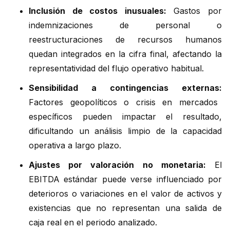
Inclusión de costos inusuales:
Gastos por
indemnizaciones de personal o
reestructuraciones de recursos humanos
quedan integrados en la cifra final, afectando la
representatividad del flujo operativo habitual.
Sensibilidad a contingencias externas:
Factores geopolíticos o crisis en mercados
específicos pueden impactar el resultado,
dificultando un análisis limpio de la capacidad
operativa a largo plazo.
Ajustes por valoración no monetaria:
El
EBITDA estándar puede verse influenciado por
deterioros o variaciones en el valor de activos y
existencias que no representan una salida de
caja real en el periodo analizado.