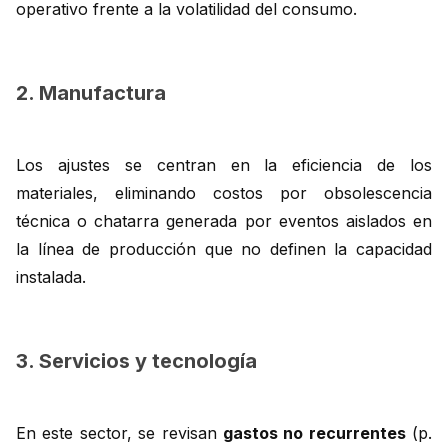
operativo frente a la volatilidad del consumo.
2. Manufactura
Los ajustes se centran en la eficiencia de los
materiales, eliminando costos por obsolescencia
técnica o chatarra generada por eventos aislados en
la línea de producción que no definen la capacidad
instalada.
3. Servicios y tecnología
En este sector, se revisan
gastos no recurrentes
(p.