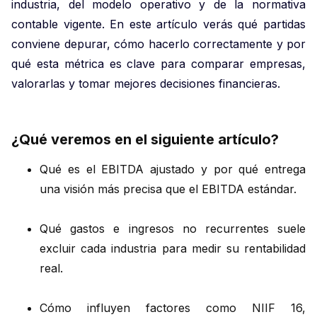
industria, del modelo operativo y de la normativa
contable vigente. En este artículo verás qué partidas
conviene depurar, cómo hacerlo correctamente y por
qué esta métrica es clave para comparar empresas,
valorarlas y tomar mejores decisiones financieras.
¿Qué veremos en el siguiente artículo?
Qué es el EBITDA ajustado y por qué entrega
una visión más precisa que el EBITDA estándar.
Qué gastos e ingresos no recurrentes suele
excluir cada industria para medir su rentabilidad
real.
Cómo influyen factores como NIIF 16,