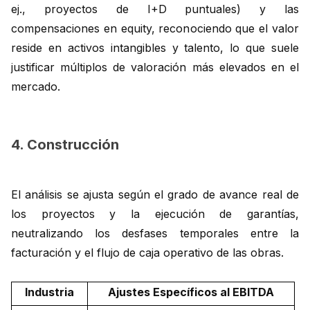
ej., proyectos de I+D puntuales) y las
compensaciones en equity, reconociendo que el valor
reside en activos intangibles y talento, lo que suele
justificar múltiplos de valoración más elevados en el
mercado.
4. Construcción
El análisis se ajusta según el grado de avance real de
los proyectos y la ejecución de garantías,
neutralizando los desfases temporales entre la
facturación y el flujo de caja operativo de las obras.
Industria
Ajustes Específicos al EBITDA