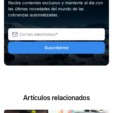
Recibe contenido exclusivo y mantente al día con
las últimas novedades del mundo de las
cobranzas automatizadas.
Artículos relacionados