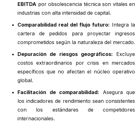
EBITDA
por obsolescencia técnica son vitales en
industrias con alta intensidad de capital.
Comparabilidad real del flujo futuro:
Integra la
cartera de pedidos para proyectar ingresos
comprometidos según la naturaleza del mercado.
Depuración de riesgos geográficos:
Excluye
costos extraordinarios por crisis en mercados
específicos que no afectan el núcleo operativo
global.
Facilitación de comparabilidad:
Asegura que
los indicadores de rendimiento sean consistentes
con los estándares de competidores
internacionales.