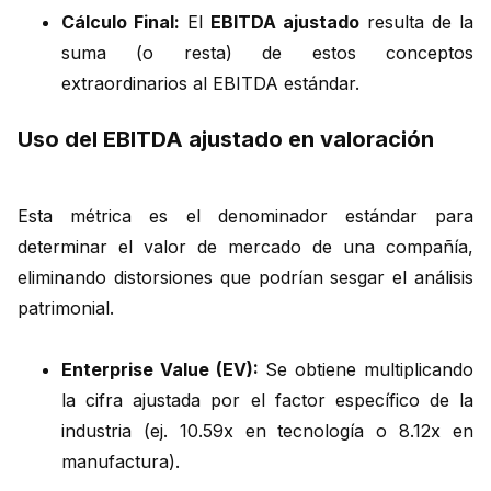
Cálculo Final:
El
EBITDA ajustado
resulta de la
suma (o resta) de estos conceptos
extraordinarios al EBITDA estándar.
Uso del EBITDA ajustado en valoración
Esta métrica es el denominador estándar para
determinar el valor de mercado de una compañía,
eliminando distorsiones que podrían sesgar el análisis
patrimonial.
Enterprise Value (EV):
Se obtiene multiplicando
la cifra ajustada por el factor específico de la
industria (ej. 10.59x en tecnología o 8.12x en
manufactura).