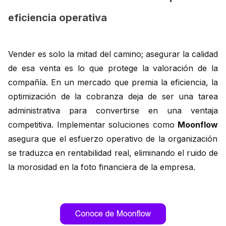
eficiencia operativa
Vender es solo la mitad del camino; asegurar la calidad
de esa venta es lo que protege la valoración de la
compañía. En un mercado que premia la eficiencia, la
optimización de la cobranza deja de ser una tarea
administrativa para convertirse en una ventaja
competitiva. Implementar soluciones como
Moonflow
asegura que el esfuerzo operativo de la organización
se traduzca en rentabilidad real, eliminando el ruido de
la morosidad en la foto financiera de la empresa.