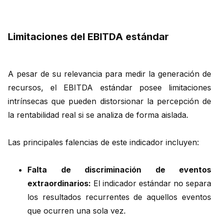
Limitaciones del EBITDA estándar
A pesar de su relevancia para medir la generación de
recursos, el EBITDA estándar posee limitaciones
intrínsecas que pueden distorsionar la percepción de
la rentabilidad real si se analiza de forma aislada.
Las principales falencias de este indicador incluyen:
Falta de discriminación de eventos
extraordinarios:
El indicador estándar no separa
los resultados recurrentes de aquellos eventos
que ocurren una sola vez.