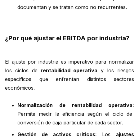
documentan y se tratan como no recurrentes.
¿Por qué ajustar el EBITDA por industria?
El ajuste por industria es imperativo para normalizar
los ciclos de
rentabilidad operativa
y los riesgos
específicos que enfrentan distintos sectores
económicos.
Normalización de rentabilidad operativa:
Permite medir la eficiencia según el ciclo de
conversión de caja particular de cada sector.
Gestión de activos críticos:
Los
ajustes