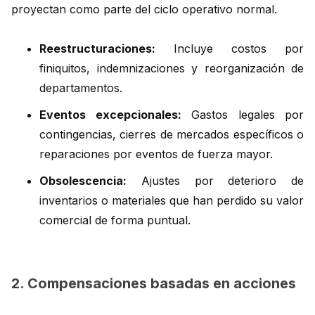
proyectan como parte del ciclo operativo normal.
Reestructuraciones:
Incluye costos por
finiquitos, indemnizaciones y reorganización de
departamentos.
Eventos excepcionales:
Gastos legales por
contingencias, cierres de mercados específicos o
reparaciones por eventos de fuerza mayor.
Obsolescencia:
Ajustes por deterioro de
inventarios o materiales que han perdido su valor
comercial de forma puntual.
2. Compensaciones basadas en acciones