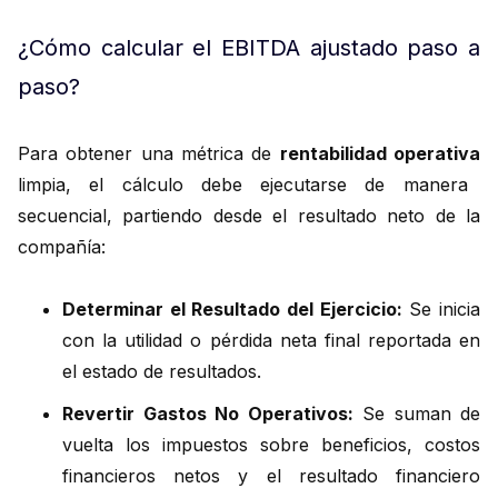
¿Cómo calcular el EBITDA ajustado paso a
paso?
Para obtener una métrica de
rentabilidad operativa
limpia, el cálculo debe ejecutarse de manera
secuencial, partiendo desde el resultado neto de la
compañía:
Determinar el Resultado del Ejercicio:
Se inicia
con la utilidad o pérdida neta final reportada en
el estado de resultados.
Revertir Gastos No Operativos:
Se suman de
vuelta los impuestos sobre beneficios, costos
financieros netos y el resultado financiero