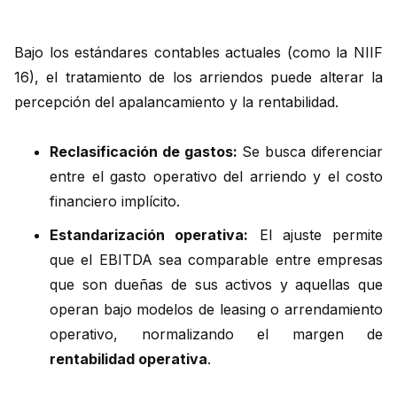
Bajo los estándares contables actuales (como la NIIF
16), el tratamiento de los arriendos puede alterar la
percepción del apalancamiento y la rentabilidad.
Reclasificación de gastos:
Se busca diferenciar
entre el gasto operativo del arriendo y el costo
financiero implícito.
Estandarización operativa:
El ajuste permite
que el EBITDA sea comparable entre empresas
que son dueñas de sus activos y aquellas que
operan bajo modelos de leasing o arrendamiento
operativo, normalizando el margen de
rentabilidad operativa
.