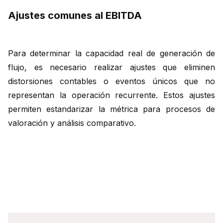
Ajustes comunes al EBITDA
Para determinar la capacidad real de generación de
flujo, es necesario realizar ajustes que eliminen
distorsiones contables o eventos únicos que no
representan la operación recurrente. Estos ajustes
permiten estandarizar la métrica para procesos de
valoración y análisis comparativo.