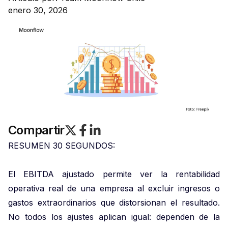
enero 30, 2026
Compartir
RESUMEN 30 SEGUNDOS:
El EBITDA ajustado permite ver la rentabilidad
operativa real de una empresa al excluir ingresos o
gastos extraordinarios que distorsionan el resultado.
No todos los ajustes aplican igual: dependen de la