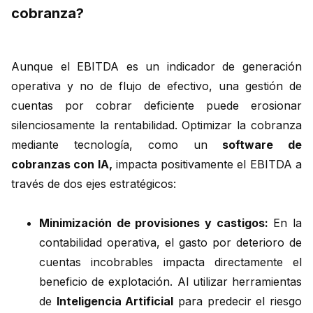
cobranza?
Aunque el EBITDA es un indicador de generación
operativa y no de flujo de efectivo, una gestión de
cuentas por cobrar deficiente puede erosionar
silenciosamente la rentabilidad. Optimizar la cobranza
mediante tecnología, como un
software de
cobranzas con IA,
impacta positivamente el EBITDA a
través de dos ejes estratégicos:
Minimización de provisiones y castigos:
En la
contabilidad operativa, el gasto por deterioro de
cuentas incobrables impacta directamente el
beneficio de explotación. Al utilizar herramientas
de
Inteligencia Artificial
para predecir el riesgo