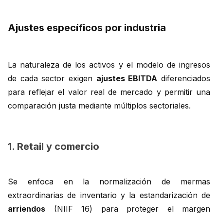
Ajustes específicos por industria
La naturaleza de los activos y el modelo de ingresos
de cada sector exigen
ajustes EBITDA
diferenciados
para reflejar el valor real de mercado y permitir una
comparación justa mediante múltiplos sectoriales.
1. Retail y comercio
Se enfoca en la normalización de mermas
extraordinarias de inventario y la estandarización de
arriendos
(NIIF 16) para proteger el margen