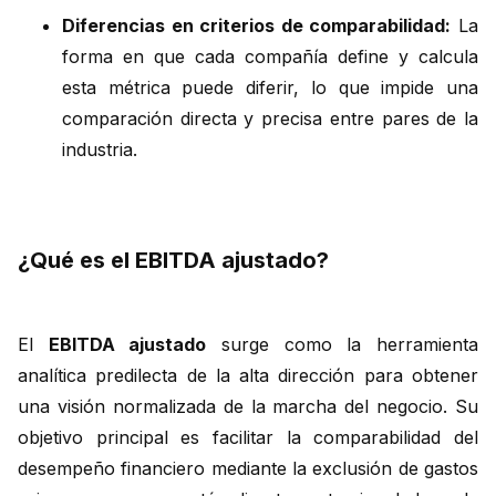
Diferencias en criterios de comparabilidad:
La
forma en que cada compañía define y calcula
esta métrica puede diferir, lo que impide una
comparación directa y precisa entre pares de la
industria.
¿Qué es el EBITDA ajustado?
El
EBITDA ajustado
surge como la herramienta
analítica predilecta de la alta dirección para obtener
una visión normalizada de la marcha del negocio. Su
objetivo principal es facilitar la comparabilidad del
desempeño financiero mediante la exclusión de gastos