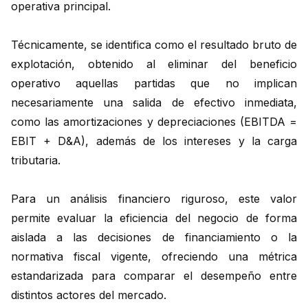
operativa principal.
Técnicamente, se identifica como el resultado bruto de
explotación, obtenido al eliminar del beneficio
operativo aquellas partidas que no implican
necesariamente una salida de efectivo inmediata,
como las amortizaciones y depreciaciones (EBITDA =
EBIT + D&A), además de los intereses y la carga
tributaria.
Para un análisis financiero riguroso, este valor
permite evaluar la eficiencia del negocio de forma
aislada a las decisiones de financiamiento o la
normativa fiscal vigente, ofreciendo una métrica
estandarizada para comparar el desempeño entre
distintos actores del mercado.