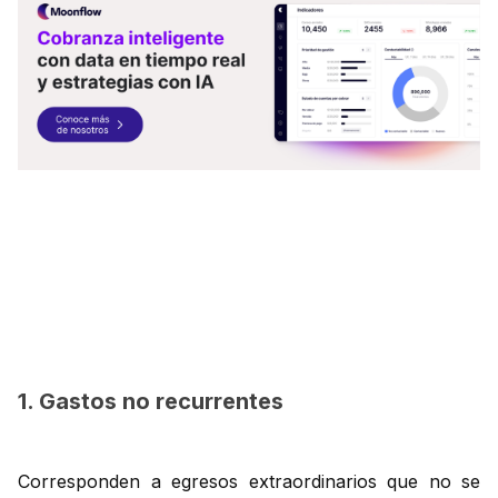
1. Gastos no recurrentes
Corresponden a egresos extraordinarios que no se