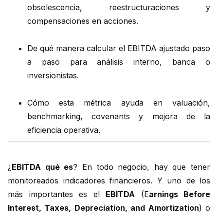
obsolescencia, reestructuraciones y
compensaciones en acciones.
De qué manera calcular el EBITDA ajustado paso
a paso para análisis interno, banca o
inversionistas.
Cómo esta métrica ayuda en valuación,
benchmarking, covenants y mejora de la
eficiencia operativa.
¿
EBITDA qué es
? En todo negocio, hay que tener
monitoreados indicadores financieros. Y uno de los
más importantes es el
EBITDA
(E
arnings Before
Interest, Taxes, Depreciation, and Amortization
) o