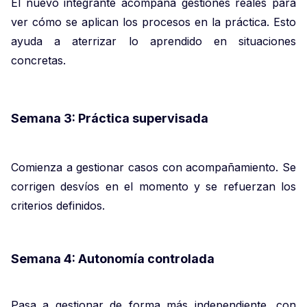
El nuevo integrante acompaña gestiones reales para
ver cómo se aplican los procesos en la práctica. Esto
ayuda a aterrizar lo aprendido en situaciones
concretas.
Semana 3: Práctica supervisada
Comienza a gestionar casos con acompañamiento. Se
corrigen desvíos en el momento y se refuerzan los
criterios definidos.
Semana 4: Autonomía controlada
Pasa a gestionar de forma más independiente, con