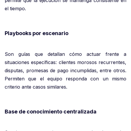
permite que la ejecución se mantenga consistente en
el tiempo.
Playbooks por escenario
Son guías que detallan cómo actuar frente a
situaciones específicas: clientes morosos recurrentes,
disputas, promesas de pago incumplidas, entre otros.
Permiten que el equipo responda con un mismo
criterio ante casos similares.
Base de conocimiento centralizada