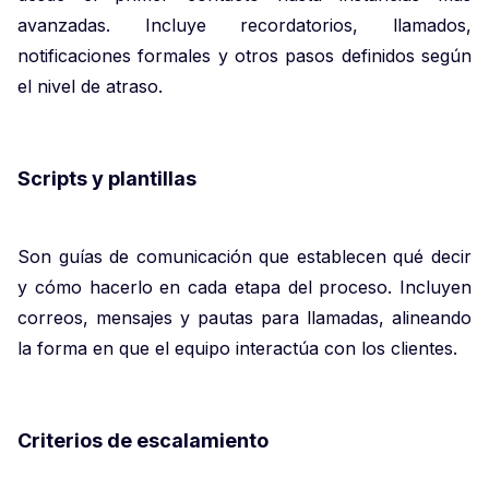
avanzadas. Incluye recordatorios, llamados,
notificaciones formales y otros pasos definidos según
el nivel de atraso.
Scripts y plantillas
Son guías de comunicación que establecen qué decir
y cómo hacerlo en cada etapa del proceso. Incluyen
correos, mensajes y pautas para llamadas, alineando
la forma en que el equipo interactúa con los clientes.
Criterios de escalamiento