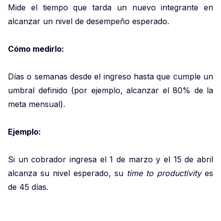
Mide el tiempo que tarda un nuevo integrante en
alcanzar un nivel de desempeño esperado.
Cómo medirlo:
Días o semanas desde el ingreso hasta que cumple un
umbral definido (por ejemplo, alcanzar el 80% de la
meta mensual).
Ejemplo:
Si un cobrador ingresa el 1 de marzo y el 15 de abril
alcanza su nivel esperado, su
time to productivity
es
de 45 días.