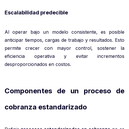
Escalabilidad predecible
Al operar bajo un modelo consistente, es posible
anticipar tiempos, cargas de trabajo y resultados. Esto
permite crecer con mayor control, sostener la
eficiencia operativa y evitar incrementos
desproporcionados en costos.
Componentes de un
proceso de
cobranza estandarizado