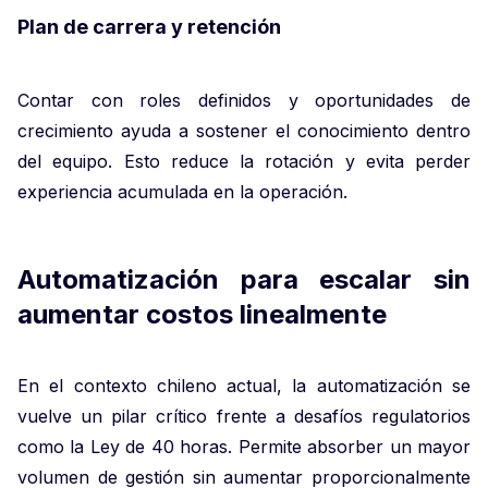
Plan de carrera y retención
Contar con roles definidos y oportunidades de
crecimiento ayuda a sostener el conocimiento dentro
del equipo. Esto reduce la rotación y evita perder
experiencia acumulada en la operación.
Automatización para escalar sin
aumentar costos linealmente
En el contexto chileno actual, la automatización se
vuelve un pilar crítico frente a desafíos regulatorios
como la Ley de 40 horas. Permite absorber un mayor
volumen de gestión sin aumentar proporcionalmente