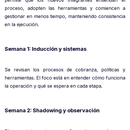
permite que los nuevos integrantes entiendan el
proceso, adopten las herramientas y comiencen a
gestionar en menos tiempo, manteniendo consistencia
en la ejecución.
Semana 1: Inducción y sistemas
Se revisan los procesos de cobranza, políticas y
herramientas. El foco está en entender cómo funciona
la operación y qué se espera en cada etapa.
Semana 2: Shadowing y observación