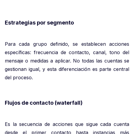
Estrategias por segmento
Para cada grupo definido, se establecen acciones
específicas: frecuencia de contacto, canal, tono del
mensaje o medidas a aplicar. No todas las cuentas se
gestionan igual, y esta diferenciación es parte central
del proceso.
Flujos de contacto (waterfall)
Es la secuencia de acciones que sigue cada cuenta
desde el primer contacto hasta instancias más