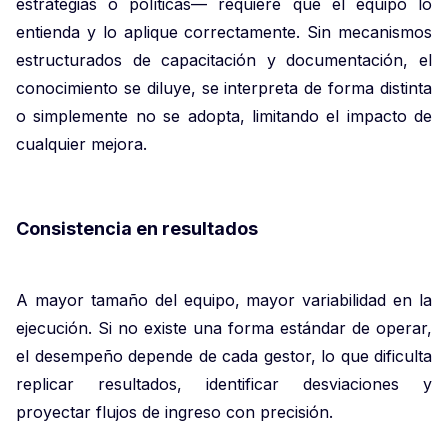
estrategias o políticas— requiere que el equipo lo
entienda y lo aplique correctamente. Sin mecanismos
estructurados de capacitación y documentación, el
conocimiento se diluye, se interpreta de forma distinta
o simplemente no se adopta, limitando el impacto de
cualquier mejora.
Consistencia en resultados
A mayor tamaño del equipo, mayor variabilidad en la
ejecución. Si no existe una forma estándar de operar,
el desempeño depende de cada gestor, lo que dificulta
replicar resultados, identificar desviaciones y
proyectar flujos de ingreso con precisión.