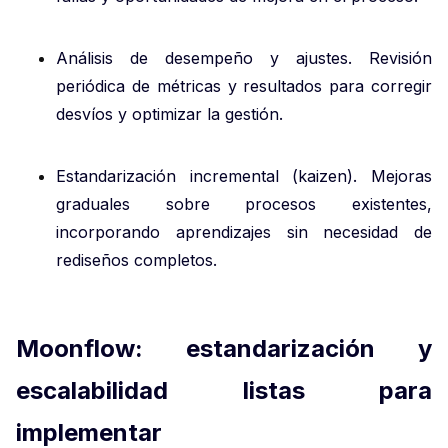
Análisis de desempeño y ajustes. Revisión
periódica de métricas y resultados para corregir
desvíos y optimizar la gestión.
Estandarización incremental (kaizen). Mejoras
graduales sobre procesos existentes,
incorporando aprendizajes sin necesidad de
rediseños completos.
Moonflow: estandarización y
escalabilidad listas para
implementar