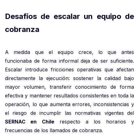
Desafíos de escalar un equipo de
cobranza
A medida que el equipo crece, lo que antes
funcionaba de forma informal deja de ser suficiente.
Escalar introduce fricciones operativas que afectan
directamente la ejecución: sostener la calidad bajo
mayor volumen, transferir conocimiento de forma
efectiva y mantener resultados consistentes en toda la
operación, lo que aumenta errores, inconsistencias y
el riesgo de incumplir las normativas vigentes del
SERNAC en Chile
respecto a los horarios y
frecuencias de los llamados de cobranza.