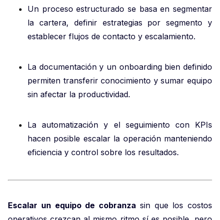
Un proceso estructurado se basa en segmentar
la cartera, definir estrategias por segmento y
establecer flujos de contacto y escalamiento.
La documentación y un onboarding bien definido
permiten transferir conocimiento y sumar equipo
sin afectar la productividad.
La automatización y el seguimiento con KPIs
hacen posible escalar la operación manteniendo
eficiencia y control sobre los resultados.
Escalar un equipo de cobranza
sin que los costos
operativos crezcan al mismo ritmo sí es posible, pero