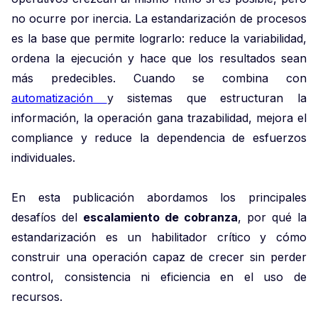
no ocurre por inercia. La estandarización de procesos
es la base que permite lograrlo: reduce la variabilidad,
ordena la ejecución y hace que los resultados sean
más predecibles. Cuando se combina con
automatización
y sistemas que estructuran la
información, la operación gana trazabilidad, mejora el
compliance y reduce la dependencia de esfuerzos
individuales.
En esta publicación abordamos los principales
desafíos del
escalamiento de cobranza
, por qué la
estandarización es un habilitador crítico y cómo
construir una operación capaz de crecer sin perder
control, consistencia ni eficiencia en el uso de
recursos.