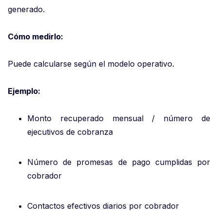
generado.
Cómo medirlo:
Puede calcularse según el modelo operativo.
Ejemplo:
Monto recuperado mensual / número de
ejecutivos de cobranza
Número de promesas de pago cumplidas por
cobrador
Contactos efectivos diarios por cobrador