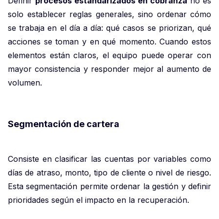
Definir
procesos estandarizados en cobranza
no es
solo establecer reglas generales, sino ordenar cómo
se trabaja en el día a día: qué casos se priorizan, qué
acciones se toman y en qué momento. Cuando estos
elementos están claros, el equipo puede operar con
mayor consistencia y responder mejor al aumento de
volumen.
Segmentación de cartera
Consiste en clasificar las cuentas por variables como
días de atraso, monto, tipo de cliente o nivel de riesgo.
Esta segmentación permite ordenar la gestión y definir
prioridades según el impacto en la recuperación.