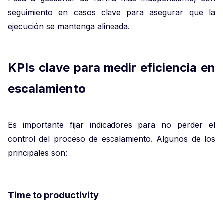
seguimiento en casos clave para asegurar que la
ejecución se mantenga alineada.
KPIs clave para medir eficiencia en
escalamiento
Es importante fijar indicadores para no perder el
control del proceso de escalamiento. Algunos de los
principales son:
Time to productivity