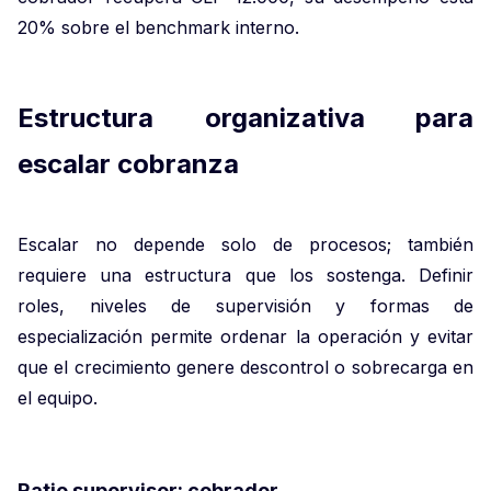
20% sobre el benchmark interno.
Estructura organizativa para
escalar cobranza
Escalar no depende solo de procesos; también
requiere una estructura que los sostenga. Definir
roles, niveles de supervisión y formas de
especialización permite ordenar la operación y evitar
que el crecimiento genere descontrol o sobrecarga en
el equipo.
Ratio supervisor: cobrador