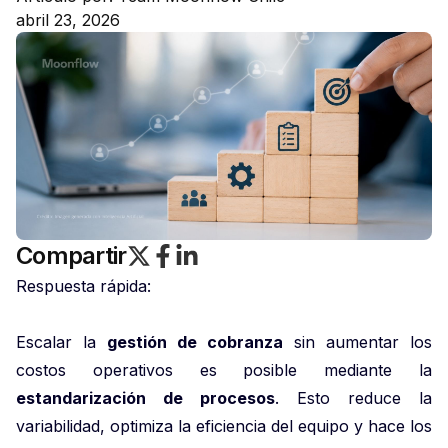
abril 23, 2026
Compartir
Respuesta rápida:
Escalar la
gestión de cobranza
sin aumentar los
costos operativos es posible mediante la
estandarización de procesos
. Esto reduce la
variabilidad, optimiza la eficiencia del equipo y hace los