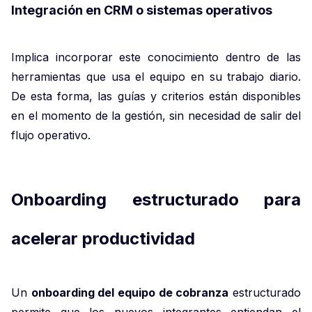
Integración en CRM o sistemas operativos
Implica incorporar este conocimiento dentro de las
herramientas que usa el equipo en su trabajo diario.
De esta forma, las guías y criterios están disponibles
en el momento de la gestión, sin necesidad de salir del
flujo operativo.
Onboarding estructurado para
acelerar productividad
Un
onboarding del equipo de cobranza
estructurado