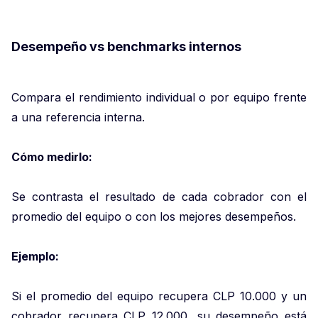
Desempeño vs benchmarks internos
Compara el rendimiento individual o por equipo frente
a una referencia interna.
Cómo medirlo:
Se contrasta el resultado de cada cobrador con el
promedio del equipo o con los mejores desempeños.
Ejemplo:
Si el promedio del equipo recupera CLP 10.000 y un
cobrador recupera CLP 12.000, su desempeño está