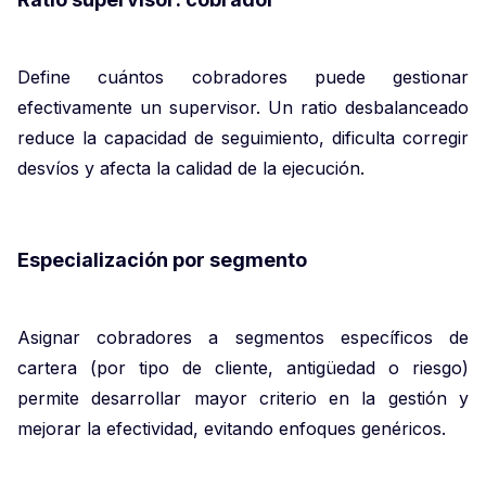
Define cuántos cobradores puede gestionar
efectivamente un supervisor. Un ratio desbalanceado
reduce la capacidad de seguimiento, dificulta corregir
desvíos y afecta la calidad de la ejecución.
Especialización por segmento
Asignar cobradores a segmentos específicos de
cartera (por tipo de cliente, antigüedad o riesgo)
permite desarrollar mayor criterio en la gestión y
mejorar la efectividad, evitando enfoques genéricos.