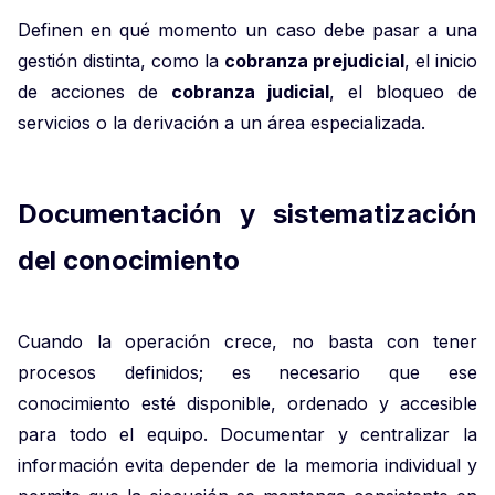
Definen en qué momento un caso debe pasar a una
gestión distinta, como la
cobranza prejudicial
, el inicio
de acciones de
cobranza judicial
, el bloqueo de
servicios o la derivación a un área especializada.
Documentación y sistematización
del conocimiento
Cuando la operación crece, no basta con tener
procesos definidos; es necesario que ese
conocimiento esté disponible, ordenado y accesible
para todo el equipo. Documentar y centralizar la
información evita depender de la memoria individual y