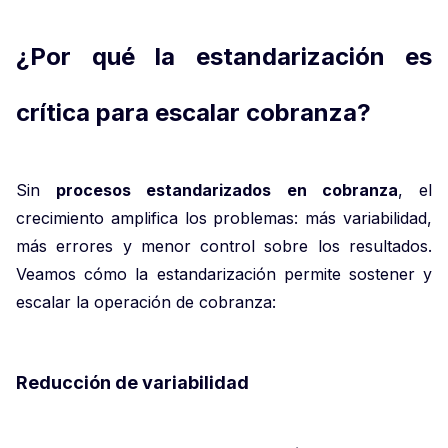
¿Por qué la estandarización es
crítica para escalar cobranza?
Sin
procesos estandarizados en cobranza
, el
crecimiento amplifica los problemas: más variabilidad,
más errores y menor control sobre los resultados.
Veamos cómo la estandarización permite sostener y
escalar la operación de cobranza:
Reducción de variabilidad