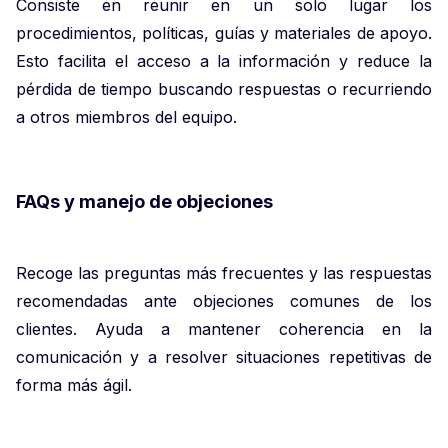
Consiste en reunir en un solo lugar los
procedimientos, políticas, guías y materiales de apoyo.
Esto facilita el acceso a la información y reduce la
pérdida de tiempo buscando respuestas o recurriendo
a otros miembros del equipo.
FAQs y manejo de objeciones
Recoge las preguntas más frecuentes y las respuestas
recomendadas ante objeciones comunes de los
clientes. Ayuda a mantener coherencia en la
comunicación y a resolver situaciones repetitivas de
forma más ágil.