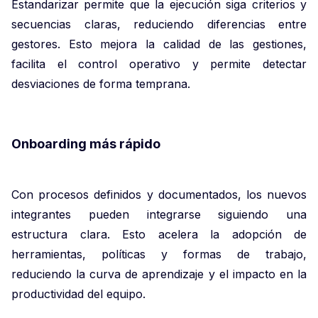
Estandarizar permite que la ejecución siga criterios y
secuencias claras, reduciendo diferencias entre
gestores. Esto mejora la calidad de las gestiones,
facilita el control operativo y permite detectar
desviaciones de forma temprana.
Onboarding más rápido
Con procesos definidos y documentados, los nuevos
integrantes pueden integrarse siguiendo una
estructura clara. Esto acelera la adopción de
herramientas, políticas y formas de trabajo,
reduciendo la curva de aprendizaje y el impacto en la
productividad del equipo.