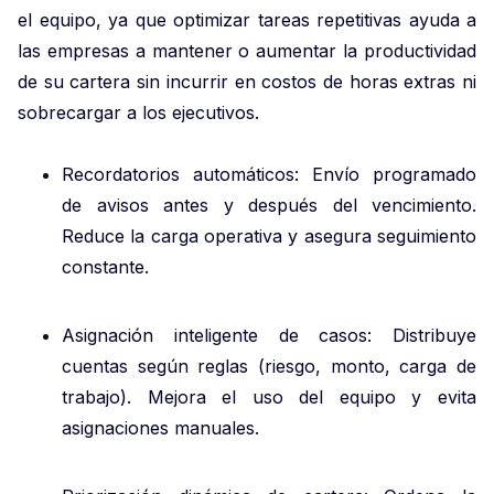
el equipo, ya que optimizar tareas repetitivas ayuda a
las empresas a mantener o aumentar la productividad
de su cartera sin incurrir en costos de horas extras ni
sobrecargar a los ejecutivos.
Recordatorios automáticos: Envío programado
de avisos antes y después del vencimiento.
Reduce la carga operativa y asegura seguimiento
constante.
Asignación inteligente de casos: Distribuye
cuentas según reglas (riesgo, monto, carga de
trabajo). Mejora el uso del equipo y evita
asignaciones manuales.