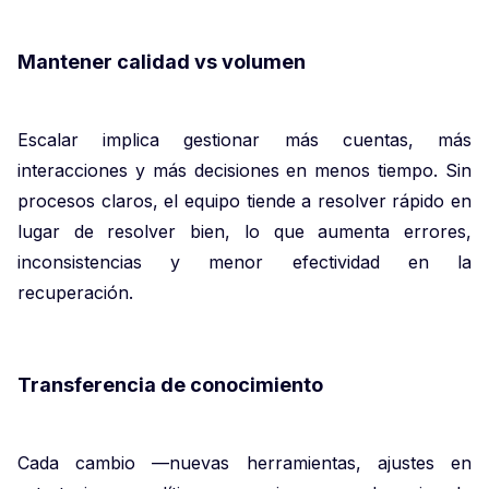
Mantener calidad vs volumen
Escalar implica gestionar más cuentas, más
interacciones y más decisiones en menos tiempo. Sin
procesos claros, el equipo tiende a resolver rápido en
lugar de resolver bien, lo que aumenta errores,
inconsistencias y menor efectividad en la
recuperación.
Transferencia de conocimiento
Cada cambio —nuevas herramientas, ajustes en