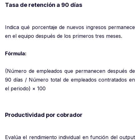
Tasa de retención a 90 días
Indica qué porcentaje de nuevos ingresos permanece
en el equipo después de los primeros tres meses.
Fórmula:
(Número de empleados que permanecen después de
90 días / Número total de empleados contratados en
el periodo) × 100
Productividad por cobrador
Evalúa el rendimiento individual en función del output