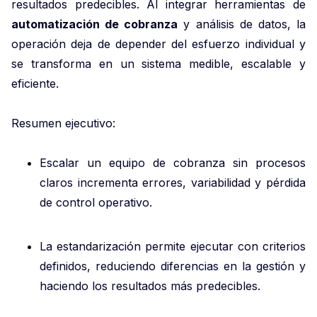
resultados predecibles. Al integrar herramientas de
automatización de cobranza
y análisis de datos, la
operación deja de depender del esfuerzo individual y
se transforma en un sistema medible, escalable y
eficiente.
Resumen ejecutivo:
Escalar un equipo de cobranza sin procesos
claros incrementa errores, variabilidad y pérdida
de control operativo.
La estandarización permite ejecutar con criterios
definidos, reduciendo diferencias en la gestión y
haciendo los resultados más predecibles.