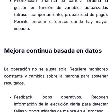
Priorización dinámica de cartera: Ordena la
gestión en función de variables actualizadas
(atraso, comportamiento, probabilidad de pago).
Permite enfocar esfuerzos donde hay mayor
impacto.
Mejora continua basada en datos
La operación no se ajusta sola. Requiere monitoreo
constante y cambios sobre la marcha para sostener
resultados.
Feedback loops operativos. Recogen
información de la ejecución diaria para detectar
fallas y oportunidades de mejora en el proceso.