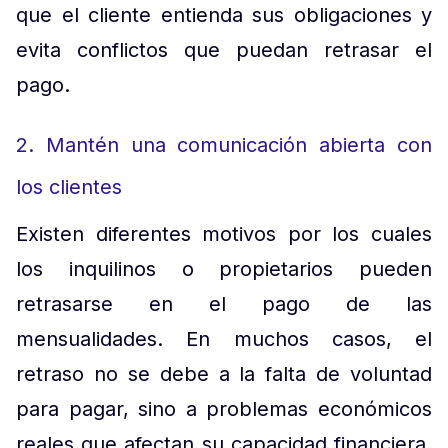
que el cliente entienda sus obligaciones y
evita conflictos que puedan retrasar el
pago.
2. Mantén una comunicación abierta con
los clientes
Existen diferentes motivos por los cuales
los inquilinos o propietarios pueden
retrasarse en el pago de las
mensualidades. En muchos casos, el
retraso no se debe a la falta de voluntad
para pagar, sino a problemas económicos
reales que afectan su capacidad financiera.