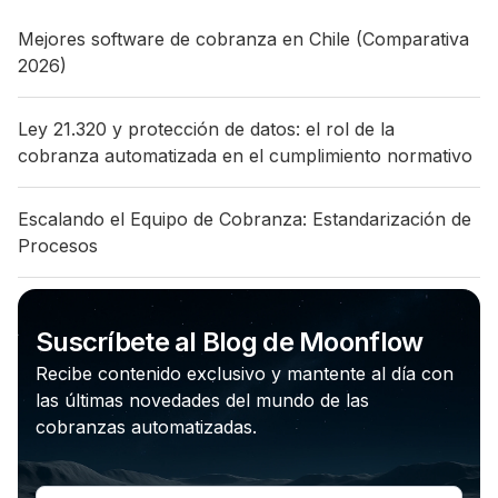
Mejores software de cobranza en Chile (Comparativa
2026)
Ley 21.320 y protección de datos: el rol de la
cobranza automatizada en el cumplimiento normativo
Escalando el Equipo de Cobranza: Estandarización de
Procesos
Suscríbete al Blog de Moonflow
Recibe contenido exclusivo y mantente al día con
las últimas novedades del mundo de las
cobranzas automatizadas.