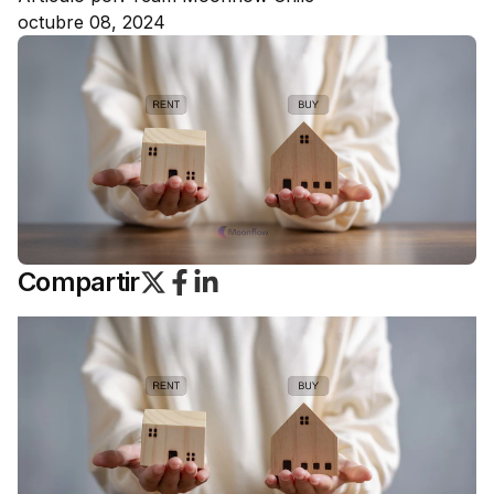
octubre 08, 2024
Compartir