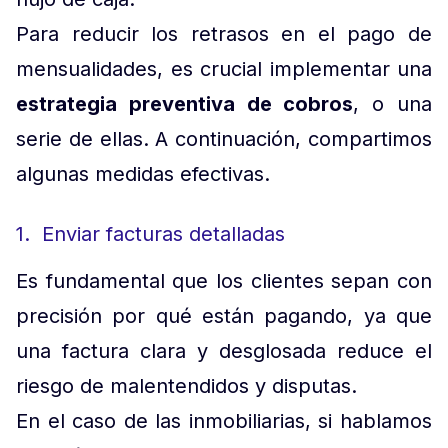
Para reducir los retrasos en el pago de
mensualidades, es crucial implementar una
estrategia preventiva de cobros
, o una
serie de ellas. A continuación, compartimos
algunas medidas efectivas.
1. Enviar facturas detalladas
Es fundamental que los clientes sepan con
precisión por qué están pagando, ya que
una factura clara y desglosada reduce el
riesgo de malentendidos y disputas.
En el caso de las inmobiliarias, si hablamos