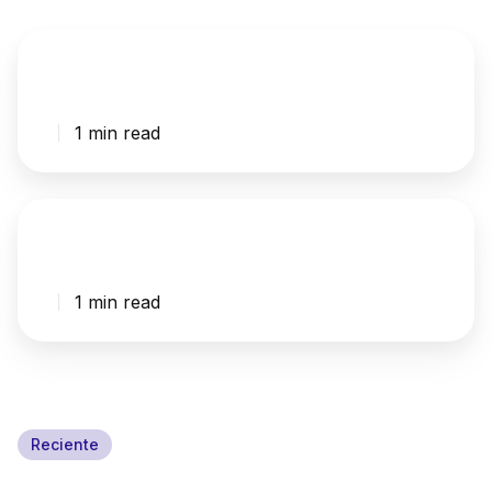
1 min read
1 min read
Reciente