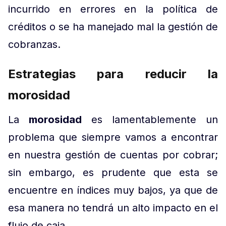
incurrido en errores en la política de
créditos o se ha manejado mal la gestión de
cobranzas.
Estrategias para reducir la
morosidad
La
morosidad
es lamentablemente un
problema que siempre vamos a encontrar
en nuestra gestión de cuentas por cobrar;
sin embargo, es prudente que esta se
encuentre en índices muy bajos, ya que de
esa manera no tendrá un alto impacto en el
flujo de caja.