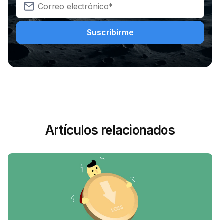
Artículos relacionados