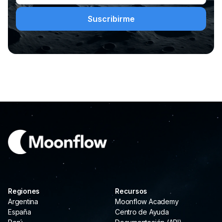
Regiones
Recursos
Argentina
Moonflow Academy
España
Centro de Ayuda