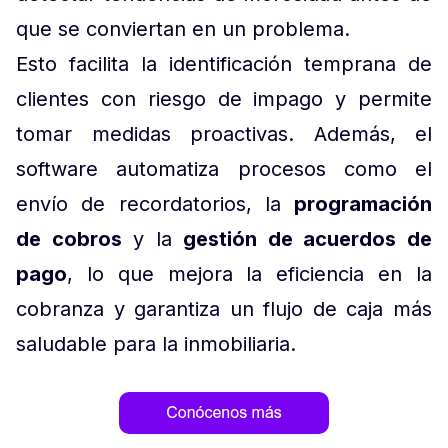
que se conviertan en un problema.
Esto facilita la identificación temprana de
clientes con riesgo de impago y permite
tomar medidas proactivas. Además, el
software automatiza procesos como el
envío de recordatorios, la
programación
de cobros
y la
gestión de acuerdos de
pago
, lo que mejora la eficiencia en la
cobranza y garantiza un flujo de caja más
saludable para la inmobiliaria.