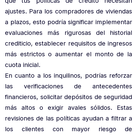
que tus políticas de crédito necesitan
ajustes. Para los compradores de viviendas
a plazos, esto podría significar implementar
evaluaciones más rigurosas del historial
crediticio, establecer requisitos de ingresos
más estrictos o aumentar el monto de la
cuota inicial.
En cuanto a los inquilinos, podrías reforzar
las verificaciones de antecedentes
financieros, solicitar depósitos de seguridad
más altos o exigir avales sólidos. Estas
revisiones de las políticas ayudan a filtrar a
los clientes con mayor riesgo de