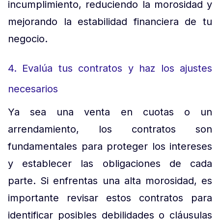
incumplimiento, reduciendo la morosidad y
mejorando la estabilidad financiera de tu
negocio.
4. Evalúa tus contratos y haz los ajustes
necesarios
Ya sea una venta en cuotas o un
arrendamiento, los contratos son
fundamentales para proteger los intereses
y establecer las obligaciones de cada
parte. Si enfrentas una alta morosidad, es
importante revisar estos contratos para
identificar posibles debilidades o cláusulas