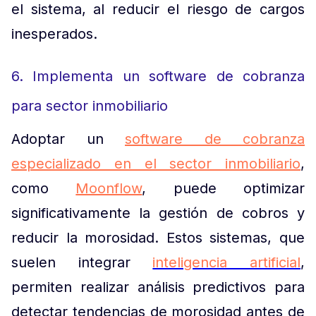
el sistema, al reducir el riesgo de cargos
inesperados.
6. Implementa un software de cobranza
para sector inmobiliario
Adoptar un
software de cobranza
especializado en el sector inmobiliario
,
como
Moonflow
, puede optimizar
significativamente la gestión de cobros y
reducir la morosidad. Estos sistemas, que
suelen integrar
inteligencia artificial
,
permiten realizar análisis predictivos para
detectar tendencias de morosidad antes de