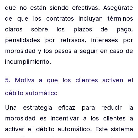
que no están siendo efectivas. Asegúrate
de que los contratos incluyan términos
claros sobre los plazos de pago,
penalidades por retrasos, intereses por
morosidad y los pasos a seguir en caso de
incumplimiento.
5. Motiva a que los clientes activen el
débito automático
Una estrategia eficaz para reducir la
morosidad es incentivar a los clientes a
activar el débito automático. Este sistema