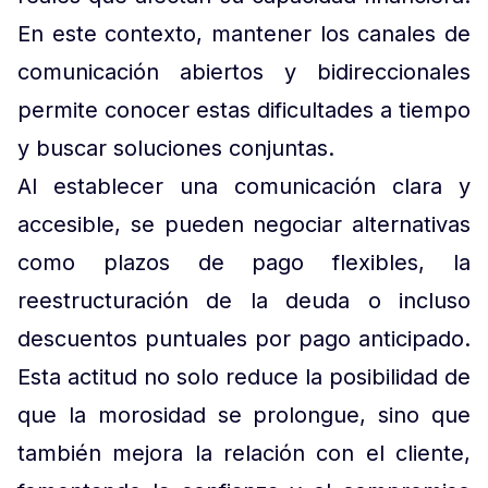
En este contexto, mantener los canales de
comunicación abiertos y bidireccionales
permite conocer estas dificultades a tiempo
y buscar soluciones conjuntas.
Al establecer una comunicación clara y
accesible, se pueden negociar alternativas
como plazos de pago flexibles, la
reestructuración de la deuda o incluso
descuentos puntuales por pago anticipado.
Esta actitud no solo reduce la posibilidad de
que la morosidad se prolongue, sino que
también mejora la relación con el cliente,