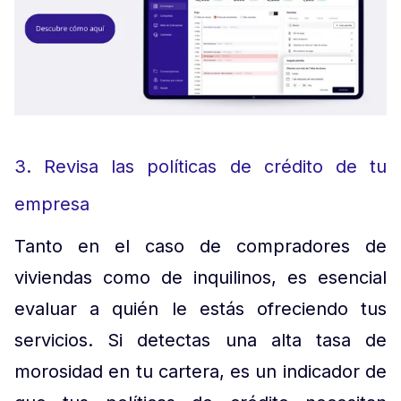
3. Revisa las políticas de crédito de tu
empresa
Tanto en el caso de compradores de
viviendas como de inquilinos, es esencial
evaluar a quién le estás ofreciendo tus
servicios. Si detectas una alta tasa de
morosidad en tu cartera, es un indicador de