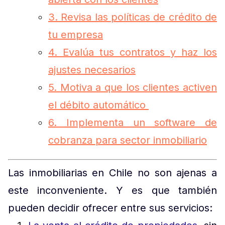
3. Revisa las políticas de crédito de
tu empresa
4. Evalúa tus contratos y haz los
ajustes necesarios
5. Motiva a que los clientes activen
el débito automático
6. Implementa un software de
cobranza para sector inmobiliario
Las inmobiliarias en Chile no son ajenas a
este inconveniente. Y es que también
pueden decidir ofrecer entre sus servicios: