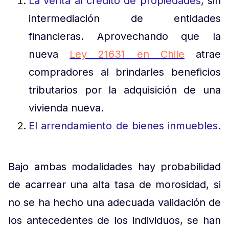
La venta al crédito de propiedades
, sin
intermediación de entidades
financieras. Aprovechando que la
nueva
Ley 21631 en Chile
atrae
compradores al brindarles beneficios
tributarios por la adquisición de una
vivienda nueva.
El arrendamiento de bienes inmuebles
.
Bajo ambas modalidades hay probabilidad
de acarrear una alta tasa de morosidad, si
no se ha hecho una adecuada validación de
los antecedentes de los individuos, se han