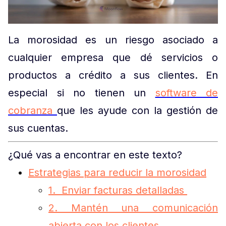
La morosidad es un riesgo asociado a
cualquier empresa que dé servicios o
productos a crédito a sus clientes. En
especial si no tienen un
software de
cobranza
que les ayude con la gestión de
sus cuentas.
¿Qué vas a encontrar en este texto?
Estrategias para reducir la morosidad
1. Enviar facturas detalladas
2. Mantén una comunicación
abierta con los clientes