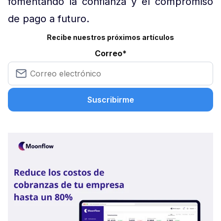
fomentando la confianza y el compromiso
de pago a futuro.
Recibe nuestros próximos artículos
Correo
*