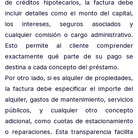
de créditos hipotecarios, la factura debe
incluir detalles como el monto del capital,
los intereses, seguros asociados y
cualquier comisión o cargo administrativo.
Esto permite al cliente comprender
exactamente qué parte de su pago se
destina a cada concepto del préstamo.
Por otro lado, si es alquiler de propiedades,
la factura debe especificar el importe del
alquiler, gastos de mantenimiento, servicios
públicos, y cualquier otro concepto
adicional, como cuotas de estacionamiento
o reparaciones. Esta transparencia facilita