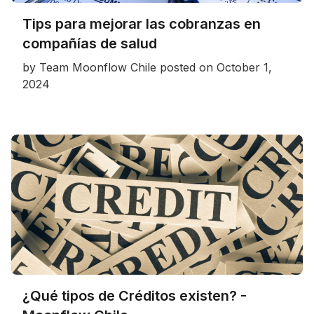
Tips para mejorar las cobranzas en
compañías de salud
by
Team Moonflow Chile
posted on
October 1,
2024
¿Qué tipos de Créditos existen? -