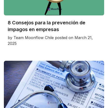
8 Consejos para la prevención de
impagos en empresas
by
Team Moonflow Chile
posted on
March 21,
2025