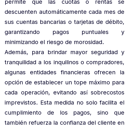
permite que las cuotas o rentas se
descuenten automáticamente cada mes de
sus cuentas bancarias o tarjetas de débito,
garantizando pagos puntuales y
minimizando el riesgo de morosidad.
Además, para brindar mayor seguridad y
tranquilidad a los inquilinos o compradores,
algunas entidades financieras ofrecen la
opción de establecer un tope máximo para
cada operación, evitando así sobrecostos
imprevistos. Esta medida no solo facilita el
cumplimiento de los pagos, sino que
también refuerza la confianza del cliente en