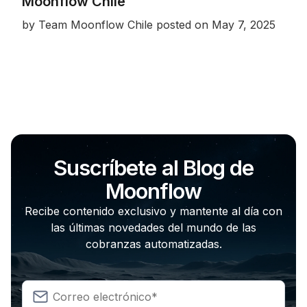
Moonflow Chile
by
Team Moonflow Chile
posted on
May 7, 2025
Suscríbete al Blog de
Moonflow
Recibe contenido exclusivo y mantente al día con
las últimas novedades del mundo de las
cobranzas automatizadas.