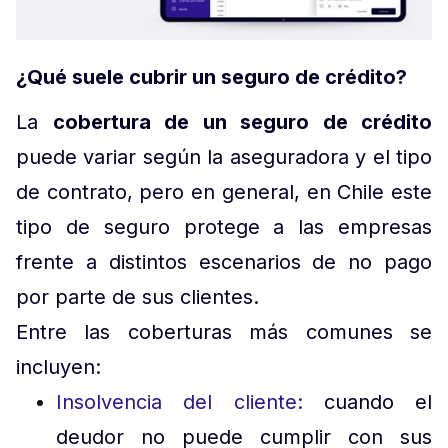
¿Qué suele cubrir un seguro de crédito?
La
cobertura de un seguro de crédito
puede variar según la aseguradora y el tipo
de contrato, pero en general, en Chile este
tipo de seguro protege a las empresas
frente a distintos escenarios de no pago
por parte de sus clientes.
Entre las coberturas más comunes se
incluyen:
Insolvencia del cliente:
cuando el
deudor no puede cumplir con sus