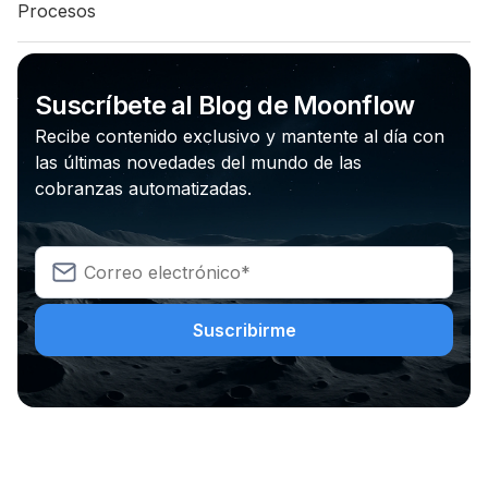
Procesos
Suscríbete al Blog de Moonflow
Recibe contenido exclusivo y mantente al día con
las últimas novedades del mundo de las
cobranzas automatizadas.