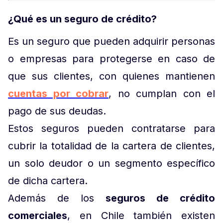
¿Qué es un seguro de crédito?
Es un seguro que pueden adquirir personas
o empresas para protegerse en caso de
que sus clientes, con quienes mantienen
cuentas por cobrar
, no cumplan con el
pago de sus deudas.
Estos seguros pueden contratarse para
cubrir la totalidad de la cartera de clientes,
un solo deudor o un segmento específico
de dicha cartera.
Además de los
seguros de crédito
comerciales
, en Chile también existen