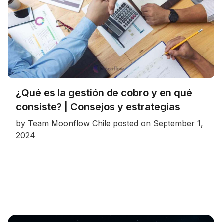
¿Qué es la gestión de cobro y en qué
consiste? | Consejos y estrategias
by
Team Moonflow Chile
posted on
September 1,
2024