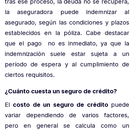
tras ese proceso, la deuda no se recupera,
la aseguradora puede indemnizar al
asegurado, según las condiciones y plazos
establecidos en la póliza. Cabe destacar
que el pago no es inmediato, ya que la
indemnización suele estar sujeta a un
período de espera y al cumplimiento de
ciertos requisitos.
¿Cuánto cuesta un seguro de crédito?
El
costo de un seguro de crédito
puede
variar dependiendo de varios factores,
pero en general se calcula como un