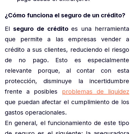
¿Cómo funciona el seguro de un crédito?
El
seguro de crédito
es una herramienta
que permite a las empresas vender a
crédito a sus clientes, reduciendo el riesgo
de no pago. Esto es especialmente
relevante porque, al contar con esta
protección, disminuye la incertidumbre
frente a posibles
problemas de liquidez
que puedan afectar el cumplimiento de los
gastos operacionales.
En general, el funcionamiento de este tipo
de seguro es el siguiente: la aseguradora