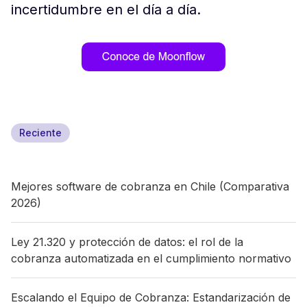
incertidumbre en el día a día.
Reciente
Mejores software de cobranza en Chile (Comparativa
2026)
Ley 21.320 y protección de datos: el rol de la
cobranza automatizada en el cumplimiento normativo
Escalando el Equipo de Cobranza: Estandarización de