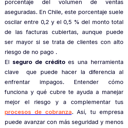
porcentaje del volumen de ventas
aseguradas. En Chile, este porcentaje suele
oscilar entre 0,2 y el 0,5 % del monto total
de las facturas cubiertas, aunque puede
ser mayor si se trata de clientes con alto
riesgo de no pago .
El
seguro de crédito
es una herramienta
clave que puede hacer la diferencia al
enfrentar impagos. Entender cómo
funciona y qué cubre te ayuda a manejar
mejor el riesgo y a complementar tus
procesos de cobranza
. Así, tu empresa
puede avanzar con más seguridad y menos