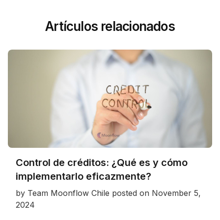
Artículos relacionados
Control de créditos: ¿Qué es y cómo
implementarlo eficazmente?
by
Team Moonflow Chile
posted on
November 5,
2024