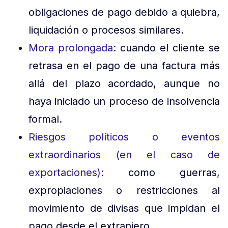
obligaciones de pago debido a quiebra,
liquidación o procesos similares.
Mora prolongada:
cuando el cliente se
retrasa en el pago de una factura más
allá del plazo acordado, aunque no
haya iniciado un proceso de insolvencia
formal.
Riesgos políticos o eventos
extraordinarios (en el caso de
exportaciones):
como guerras,
expropiaciones o restricciones al
movimiento de divisas que impidan el
pago desde el extranjero.