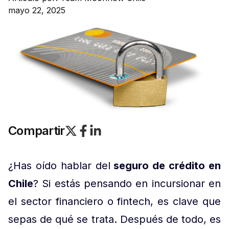
mayo 22, 2025
Compartir
¿Has oído hablar del
seguro de crédito en
Chile
? Si estás pensando en incursionar en
el sector financiero o fintech, es clave que
sepas de qué se trata. Después de todo, es