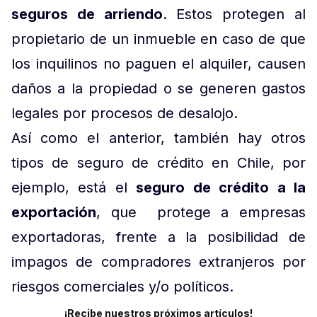
seguros de arriendo
. Estos protegen al
propietario de un inmueble en caso de que
los inquilinos no paguen el alquiler, causen
daños a la propiedad o se generen gastos
legales por procesos de desalojo.
Así como el anterior, también hay otros
tipos de seguro de crédito en Chile, por
ejemplo, está el
seguro de crédito a la
exportación
, que protege a empresas
exportadoras, frente a la posibilidad de
impagos de compradores extranjeros por
riesgos comerciales y/o políticos.
¡Recibe nuestros próximos artículos!