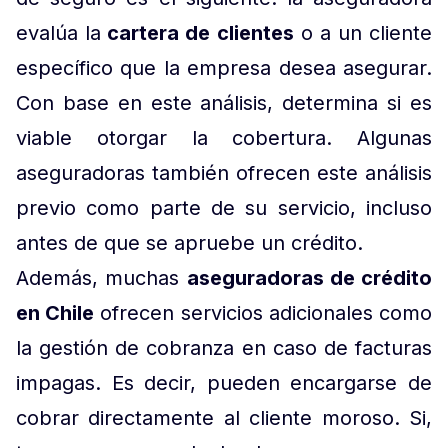
evalúa la
cartera de clientes
o a un cliente
específico que la empresa desea asegurar.
Con base en este análisis, determina si es
viable otorgar la cobertura. Algunas
aseguradoras también ofrecen este análisis
previo como parte de su servicio, incluso
antes de que se apruebe un crédito.
Además, muchas
aseguradoras de crédito
en Chile
ofrecen servicios adicionales como
la gestión de cobranza en caso de facturas
impagas. Es decir, pueden encargarse de
cobrar directamente al cliente moroso. Si,