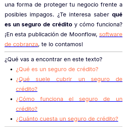
una forma de proteger tu negocio frente a
posibles impagos. ¿Te interesa saber
qué
es un seguro de crédito
y cómo funciona?
¡En esta publicación de Moonflow,
software
de cobranza
, te lo contamos!
¿Qué vas a encontrar en este texto?
¿Qué es un seguro de crédito?
¿Qué suele cubrir un seguro de
crédito?
¿Cómo funciona el seguro de un
crédito?
¿Cuánto cuesta un seguro de crédito?