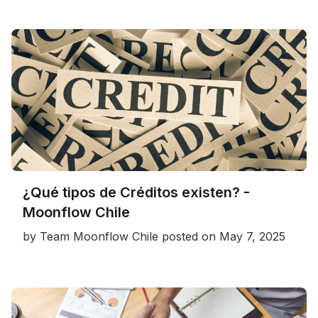
¿Qué tipos de Créditos existen? -
Moonflow Chile
by
Team Moonflow Chile
posted on
May 7, 2025