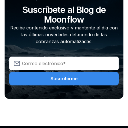
Suscríbete al Blog de
Moonflow
Recibe contenido exclusivo y mantente al día con
las últimas novedades del mundo de las
cobranzas automatizadas.