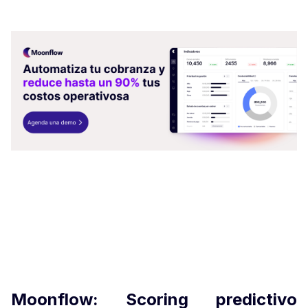
Moonflow: Scoring predictivo