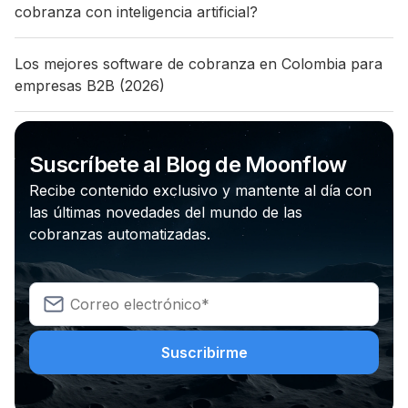
cobranza con inteligencia artificial?
Los mejores software de cobranza en Colombia para
empresas B2B (2026)
Suscríbete al Blog de Moonflow
Recibe contenido exclusivo y mantente al día con
las últimas novedades del mundo de las
cobranzas automatizadas.