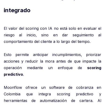
integrado
El valor del scoring con IA no está solo en evaluar el
riesgo al inicio, sino en dar seguimiento al
comportamiento del cliente a lo largo del tiempo.
Esto permite anticipar incumplimientos, priorizar
acciones y reducir la mora antes de que impacte la
operación mediante un enfoque de
scoring
predictivo
.
Moonflow ofrece un software de cobranza en
Colombia que integra scoring predictivo y
herramientas de automatización de cartera. Al