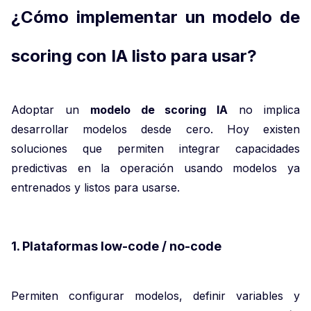
¿Cómo implementar un modelo de
scoring con IA listo para usar?
Adoptar un
modelo de scoring IA
no implica
desarrollar modelos desde cero. Hoy existen
soluciones que permiten integrar capacidades
predictivas en la operación usando modelos ya
entrenados y listos para usarse.
1. Plataformas low-code / no-code
Permiten configurar modelos, definir variables y