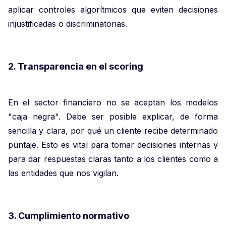
aplicar controles algorítmicos que eviten decisiones
injustificadas o discriminatorias.
2. Transparencia en el scoring
En el sector financiero no se aceptan los modelos
"caja negra". Debe ser posible explicar, de forma
sencilla y clara, por qué un cliente recibe determinado
puntaje. Esto es vital para tomar decisiones internas y
para dar respuestas claras tanto a los clientes como a
las entidades que nos vigilan.
3. Cumplimiento normativo