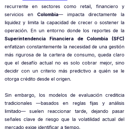
recurrente en sectores como retail, financiero y
servicios en
Colombia
— impacta directamente la
liquidez y limita la capacidad de crecer o sostener la
operación. En un entorno donde los reportes de la
Superintendencia Financiera de Colombia (SFC)
enfatizan constantemente la necesidad de una gestión
más rigurosa de la cartera de consumo, queda claro
que el desafío actual no es solo cobrar mejor, sino
decidir con un criterio más predictivo a quién se le
otorga crédito desde el origen.
Sin embargo, los modelos de evaluación crediticia
tradicionales —basados en reglas fijas y análisis
limitado— suelen reaccionar tarde, dejando pasar
señales clave de riesgo que la volatilidad actual del
mercado exige identificar a tiempo.