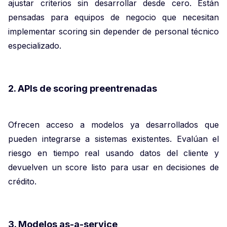
ajustar criterios sin desarrollar desde cero. Están
pensadas para equipos de negocio que necesitan
implementar scoring sin depender de personal técnico
especializado.
2. APIs de scoring preentrenadas
Ofrecen acceso a modelos ya desarrollados que
pueden integrarse a sistemas existentes. Evalúan el
riesgo en tiempo real usando datos del cliente y
devuelven un score listo para usar en decisiones de
crédito.
3. Modelos as-a-service