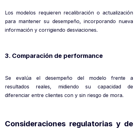
Los modelos requieren recalibración o actualización
para mantener su desempeño, incorporando nueva
información y corrigiendo desviaciones.
3. Comparación de performance
Se evalúa el desempeño del modelo frente a
resultados reales, midiendo su capacidad de
diferenciar entre clientes con y sin riesgo de mora.
Consideraciones regulatorias y de