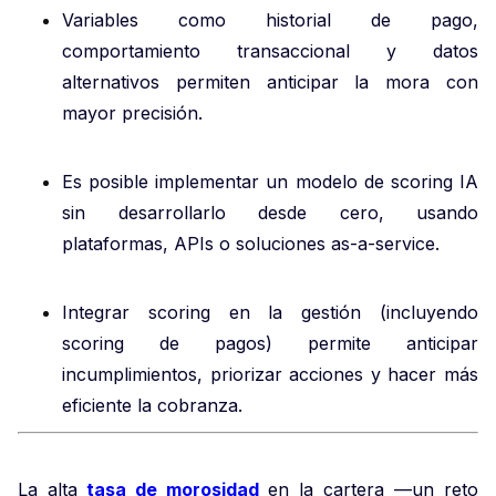
Variables como historial de pago,
comportamiento transaccional y datos
alternativos permiten anticipar la mora con
mayor precisión.
Es posible implementar un modelo de scoring IA
sin desarrollarlo desde cero, usando
plataformas, APIs o soluciones as-a-service.
Integrar scoring en la gestión (incluyendo
scoring de pagos) permite anticipar
incumplimientos, priorizar acciones y hacer más
eficiente la cobranza.
La alta
tasa de morosidad
en la cartera —un reto