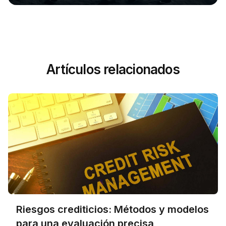
Artículos relacionados
Riesgos crediticios: Métodos y modelos
para una evaluación precisa