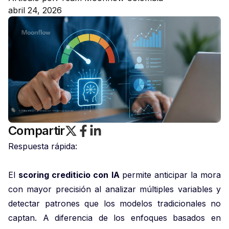
abril 24, 2026
Compartir
Respuesta rápida:
El
scoring crediticio con IA
permite anticipar la mora
con mayor precisión al analizar múltiples variables y
detectar patrones que los modelos tradicionales no
captan. A diferencia de los enfoques basados en