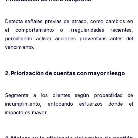
Detecta señales previas de atraso, como cambios en
el comportamiento o irregularidades recientes,
permitiendo activar acciones preventivas antes del
vencimiento.
2. Priorización de cuentas con mayor riesgo
Segmenta a los clientes según probabilidad de
incumplimiento, enfocando esfuerzos donde el
impacto es mayor.