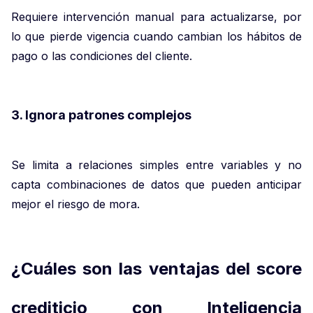
Requiere intervención manual para actualizarse, por
lo que pierde vigencia cuando cambian los hábitos de
pago o las condiciones del cliente.
3. Ignora patrones complejos
Se limita a relaciones simples entre variables y no
capta combinaciones de datos que pueden anticipar
mejor el riesgo de mora.
¿Cuáles son las ventajas del score
crediticio con Inteligencia