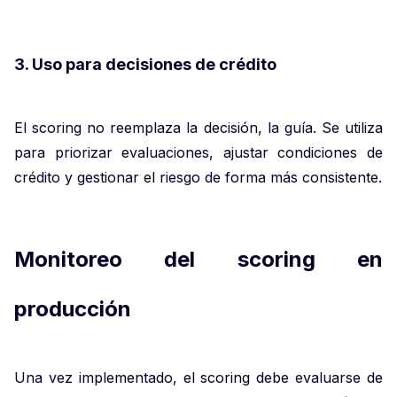
3. Uso para decisiones de crédito
El scoring no reemplaza la decisión, la guía. Se utiliza
para priorizar evaluaciones, ajustar condiciones de
crédito y gestionar el riesgo de forma más consistente.
Monitoreo del scoring en
producción
Una vez implementado, el scoring debe evaluarse de