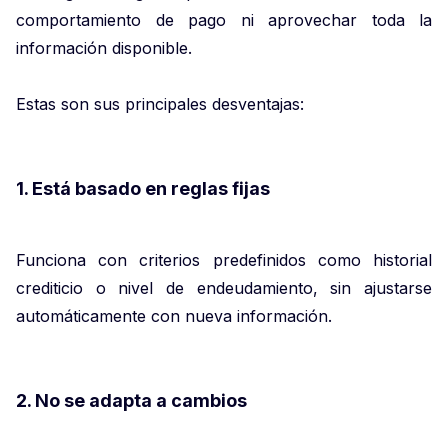
comportamiento de pago ni aprovechar toda la
información disponible.
Estas son sus principales desventajas:
1. Está basado en reglas fijas
Funciona con criterios predefinidos como historial
crediticio o nivel de endeudamiento, sin ajustarse
automáticamente con nueva información.
2. No se adapta a cambios