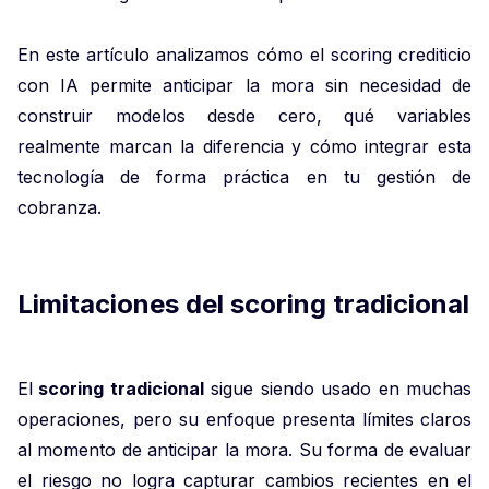
En este artículo analizamos cómo el scoring crediticio
con IA permite anticipar la mora sin necesidad de
construir modelos desde cero, qué variables
realmente marcan la diferencia y cómo integrar esta
tecnología de forma práctica en tu gestión de
cobranza.
Limitaciones del scoring tradicional
El
scoring tradicional
sigue siendo usado en muchas
operaciones, pero su enfoque presenta límites claros
al momento de anticipar la mora. Su forma de evaluar
el riesgo no logra capturar cambios recientes en el