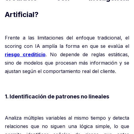
Artificial?
Frente a las limitaciones del enfoque tradicional, el
scoring con IA amplía la forma en que se evalúa el
riesgo crediticio
. No depende de reglas estáticas,
sino de modelos que procesan más información y se
ajustan según el comportamiento real del cliente.
1. Identificación de patrones no lineales
Analiza múltiples variables al mismo tiempo y detecta
relaciones que no siguen una lógica simple, lo que