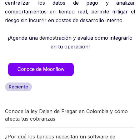
centralizar los datos de pago y analizar
comportamientos en tiempo real, permite mitigar el
riesgo sin incurrir en costos de desarrollo interno.
¡Agenda una demostración y evalúa cómo integrarlo
en tu operación!
Reciente
Conoce la ley Dejen de Fregar en Colombia y cómo
afecta tus cobranzas
¿Por qué los bancos necesitan un software de