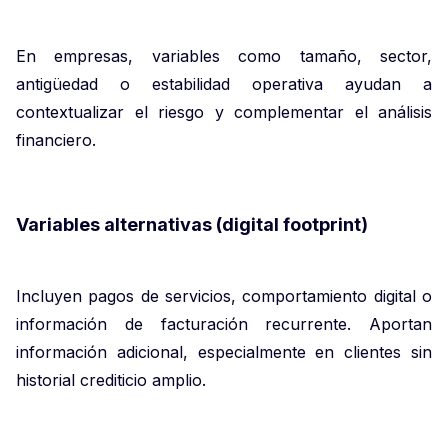
En empresas, variables como tamaño, sector,
antigüedad o estabilidad operativa ayudan a
contextualizar el riesgo y complementar el análisis
financiero.
Variables alternativas (digital footprint)
Incluyen pagos de servicios, comportamiento digital o
información de facturación recurrente. Aportan
información adicional, especialmente en clientes sin
historial crediticio amplio.