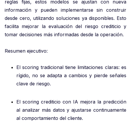
reglas fijas, estos modelos se ajustan con nueva
información y pueden implementarse sin construir
desde cero, utilizando soluciones ya disponibles. Esto
facilita mejorar la evaluación del riesgo crediticio y
tomar decisiones más informadas desde la operación.
Resumen ejecutivo:
El scoring tradicional tiene limitaciones claras: es
rígido, no se adapta a cambios y pierde señales
clave de riesgo.
El scoring crediticio con IA mejora la predicción
al analizar más datos y ajustarse continuamente
al comportamiento del cliente.