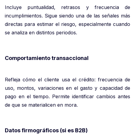
Incluye puntualidad, retrasos y frecuencia de
incumplimientos. Sigue siendo una de las señales más
directas para estimar el riesgo, especialmente cuando
se analiza en distintos periodos.
Comportamiento transaccional
Refleja cómo el cliente usa el crédito: frecuencia de
uso, montos, variaciones en el gasto y capacidad de
pago en el tiempo. Permite identificar cambios antes
de que se materialicen en mora.
Datos firmográficos (si es B2B)