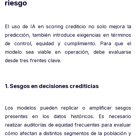
riesgo
El uso de IA en scoring crediticio no solo mejora la
predicción, también introduce exigencias en términos
de control, equidad y cumplimiento. Para que el
modelo sea viable en operación, debe evaluarse
desde tres frentes clave.
1. Sesgos en decisiones crediticias
Los modelos pueden replicar o amplificar sesgos
presentes en los datos históricos. Es necesario
realizar auditorías de equidad frecuentes para evaluar
cómo afectan a distintos segmentos de la población y