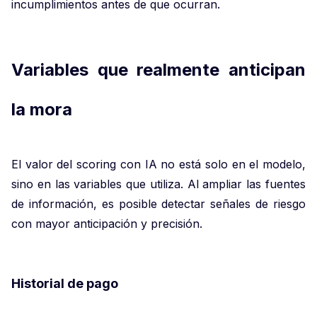
incumplimientos antes de que ocurran.
Variables que realmente anticipan
la mora
El valor del scoring con IA no está solo en el modelo,
sino en las variables que utiliza. Al ampliar las fuentes
de información, es posible detectar señales de riesgo
con mayor anticipación y precisión.
Historial de pago