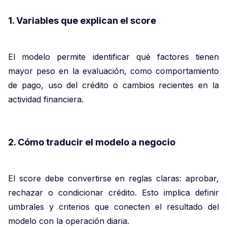
1. Variables que explican el score
El modelo permite identificar qué factores tienen
mayor peso en la evaluación, como comportamiento
de pago, uso del crédito o cambios recientes en la
actividad financiera.
2. Cómo traducir el modelo a negocio
El score debe convertirse en reglas claras: aprobar,
rechazar o condicionar crédito. Esto implica definir
umbrales y criterios que conecten el resultado del
modelo con la operación diaria.