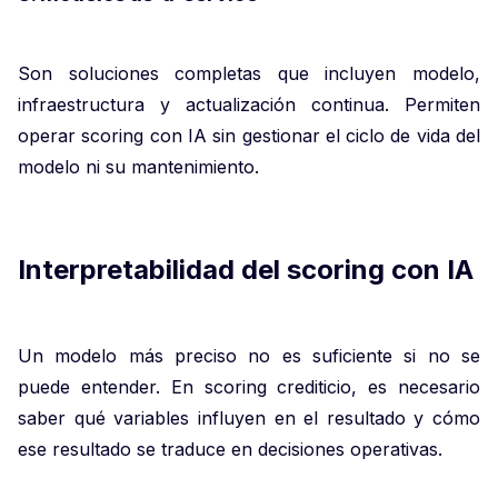
Son soluciones completas que incluyen modelo,
infraestructura y actualización continua. Permiten
operar scoring con IA sin gestionar el ciclo de vida del
modelo ni su mantenimiento.
Interpretabilidad del scoring con IA
Un modelo más preciso no es suficiente si no se
puede entender. En scoring crediticio, es necesario
saber qué variables influyen en el resultado y cómo
ese resultado se traduce en decisiones operativas.