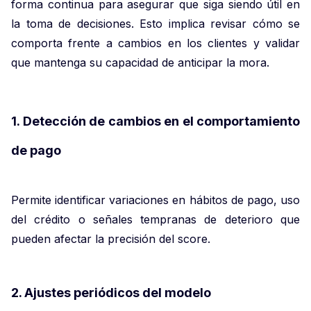
forma continua para asegurar que siga siendo útil en
la toma de decisiones. Esto implica revisar cómo se
comporta frente a cambios en los clientes y validar
que mantenga su capacidad de anticipar la mora.
1. Detección de cambios en el comportamiento
de pago
Permite identificar variaciones en hábitos de pago, uso
del crédito o señales tempranas de deterioro que
pueden afectar la precisión del score.
2. Ajustes periódicos del modelo