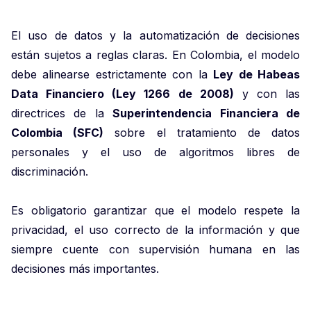
El uso de datos y la automatización de decisiones
están sujetos a reglas claras. En Colombia, el modelo
debe alinearse estrictamente con la
Ley de Habeas
Data Financiero (Ley 1266 de 2008)
y con las
directrices de la
Superintendencia Financiera de
Colombia (SFC)
sobre el tratamiento de datos
personales y el uso de algoritmos libres de
discriminación.
Es obligatorio garantizar que el modelo respete la
privacidad, el uso correcto de la información y que
siempre cuente con supervisión humana en las
decisiones más importantes.