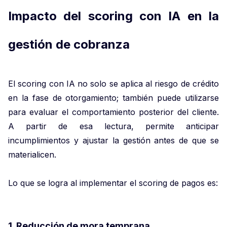
Impacto del scoring con IA en la
gestión de cobranza
El scoring con IA no solo se aplica al riesgo de crédito
en la fase de otorgamiento; también puede utilizarse
para evaluar el comportamiento posterior del cliente.
A partir de esa lectura, permite anticipar
incumplimientos y ajustar la gestión antes de que se
materialicen.
Lo que se logra al implementar el scoring de pagos es:
1. Reducción de mora temprana