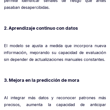
permite identificar señales de riesgo que antes
pasaban desapercibidas.
2. Aprendizaje continuo con datos
El modelo se ajusta a medida que incorpora nueva
información, mejorando su capacidad de evaluación
sin depender de actualizaciones manuales constantes.
3. Mejora en la predicción de mora
Al integrar más datos y reconocer patrones más
precisos, aumenta la capacidad de anticipar