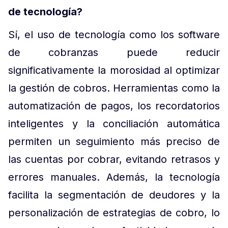
de tecnología?
Sí, el uso de tecnología como los software
de cobranzas puede reducir
significativamente la morosidad al optimizar
la gestión de cobros. Herramientas como la
automatización de pagos, los recordatorios
inteligentes y la conciliación automática
permiten un seguimiento más preciso de
las cuentas por cobrar, evitando retrasos y
errores manuales. Además, la tecnología
facilita la segmentación de deudores y la
personalización de estrategias de cobro, lo