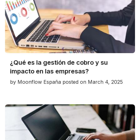
¿Qué es la gestión de cobro y su
impacto en las empresas?
by
Moonflow España
posted on
March 4, 2025