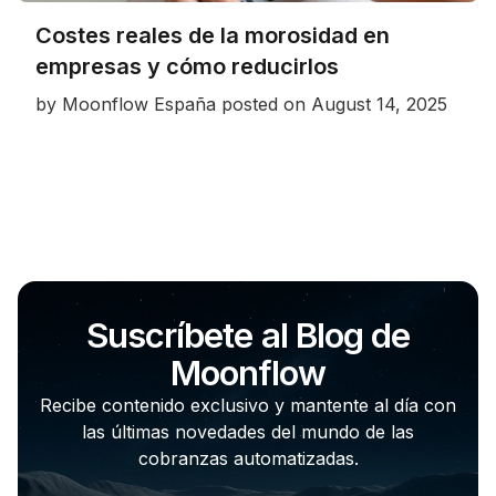
Costes reales de la morosidad en
empresas y cómo reducirlos
by
Moonflow España
posted on
August 14, 2025
Suscríbete al Blog de
Moonflow
Recibe contenido exclusivo y mantente al día con
las últimas novedades del mundo de las
cobranzas automatizadas.