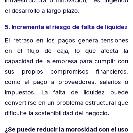
infraestructura o innovación, restringiendo
el desarrollo a largo plazo.
5. Incrementa el riesgo de falta de liquidez
El retraso en los pagos genera tensiones
en el flujo de caja, lo que afecta la
capacidad de la empresa para cumplir con
sus propios compromisos financieros,
como el pago a proveedores, salarios o
impuestos. La falta de liquidez puede
convertirse en un problema estructural que
dificulte la sostenibilidad del negocio.
¿Se puede reducir la morosidad con el uso