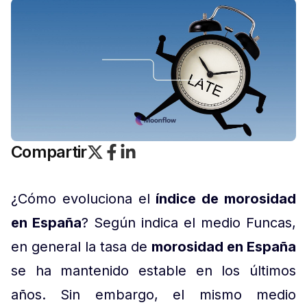
Compartir
¿Cómo evoluciona el
índice de morosidad
en España
? Según indica el medio Funcas,
en general la tasa de
morosidad en España
se ha mantenido estable en los últimos
años. Sin embargo, el mismo medio