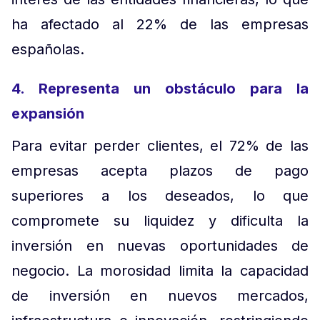
ha afectado al 22% de las empresas
españolas.
4. Representa un obstáculo para la
expansión
Para evitar perder clientes, el 72% de las
empresas acepta plazos de pago
superiores a los deseados, lo que
compromete su liquidez y dificulta la
inversión en nuevas oportunidades de
negocio. La morosidad limita la capacidad
de inversión en nuevos mercados,