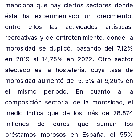
menciona que hay ciertos sectores donde
ésta ha experimentado un crecimiento,
entre ellos las actividades artísticas,
recreativas y de entretenimiento, donde la
morosidad se duplicó, pasando del 7,12%
en 2019 al 14,75% en 2022. Otro sector
afectado es la hostelería, cuya tasa de
morosidad aumentó del 5,15% al 9,26% en
el mismo período. En cuanto a la
composición sectorial de la morosidad, el
medio indica que de los más de 78.874
millones de euros que suman los
préstamos morosos en España, el 55%