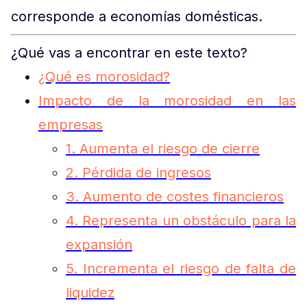
corresponde a economías domésticas.
¿Qué vas a encontrar en este texto?
¿Qué es morosidad?
Impacto de la morosidad en las
empresas
1. Aumenta el riesgo de cierre
2. Pérdida de ingresos
3. Aumento de costes financieros
4. Representa un obstáculo para la
expansión
5. Incrementa el riesgo de falta de
liquidez