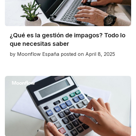
¿Qué es la gestión de impagos? Todo lo
que necesitas saber
by
Moonflow España
posted on
April 8, 2025