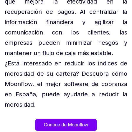
que mejora la efectividad en la
recuperación de pagos. Al centralizar la
información financiera y agilizar la
comunicación con los clientes, las
empresas pueden minimizar riesgos y
mantener un flujo de caja más estable.
¿Está interesado en reducir los índices de
morosidad de su cartera? Descubra cómo
Moonflow, el mejor software de cobranza
en España, puede ayudarle a reducir la
morosidad.