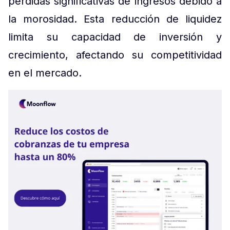
pérdidas significativas de ingresos debido a
la morosidad. Esta reducción de liquidez
limita su capacidad de inversión y
crecimiento, afectando su competitividad
en el mercado.