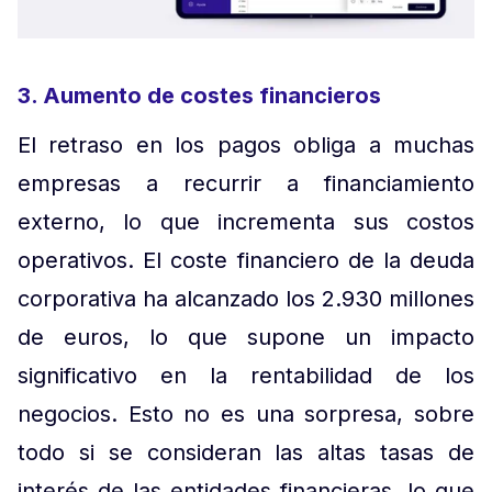
3. Aumento de costes financieros
El retraso en los pagos obliga a muchas
empresas a recurrir a financiamiento
externo, lo que incrementa sus costos
operativos. El coste financiero de la deuda
corporativa ha alcanzado los 2.930 millones
de euros, lo que supone un impacto
significativo en la rentabilidad de los
negocios. Esto no es una sorpresa, sobre
todo si se consideran las altas tasas de
interés de las entidades financieras, lo que