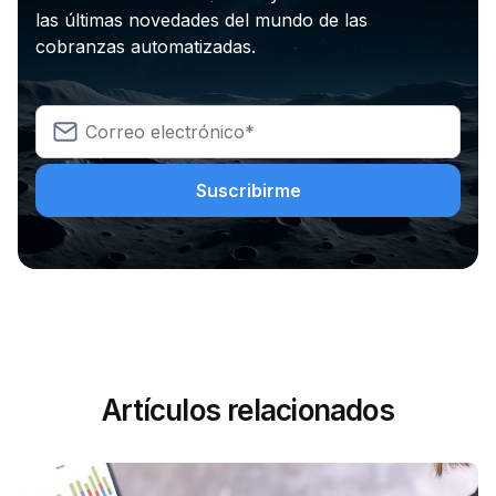
las últimas novedades del mundo de las
cobranzas automatizadas.
Artículos relacionados