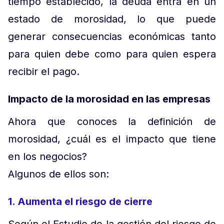
tiempo establecido, la deuda entra en un
estado de morosidad, lo que puede
generar consecuencias económicas tanto
para quien debe como para quien espera
recibir el pago.
Impacto de la morosidad en las empresas
Ahora que conoces la definición de
morosidad, ¿cuál es el impacto que tiene
en los negocios?
Algunos de ellos son:
1. Aumenta el riesgo de cierre