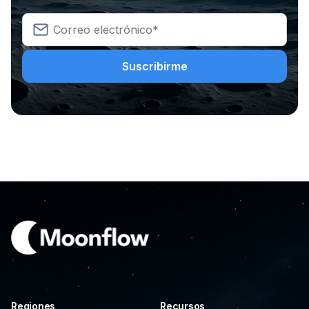
Regiones
Recursos