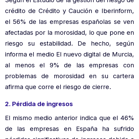
Según el Estudio de la gestión del riesgo de
crédito de Crédito y Caución e Iberinform,
el 56% de las empresas españolas se ven
afectadas por la morosidad, lo que pone en
riesgo su estabilidad. De hecho, según
informa el medio El nuevo digital de Murcia,
al menos el 9% de las empresas con
problemas de morosidad en su cartera
afirma que corre el riesgo de cierre.
2. Pérdida de ingresos
El mismo medio anterior indica que el 46%
de las empresas en España ha sufrido