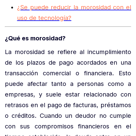
¿Se puede reducir la morosidad con el
uso de tecnología?
¿Qué es morosidad?
La morosidad se refiere al incumplimiento
de los plazos de pago acordados en una
transacción comercial o financiera. Esto
puede afectar tanto a personas como a
empresas, y suele estar relacionado con
retrasos en el pago de facturas, préstamos
o créditos. Cuando un deudor no cumple
con sus compromisos financieros en el