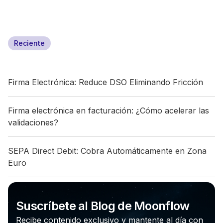
Reciente
Firma Electrónica: Reduce DSO Eliminando Fricción
Firma electrónica en facturación: ¿Cómo acelerar las
validaciones?
SEPA Direct Debit: Cobra Automáticamente en Zona
Euro
Suscríbete al Blog de Moonflow
Recibe contenido exclusivo y mantente al día con