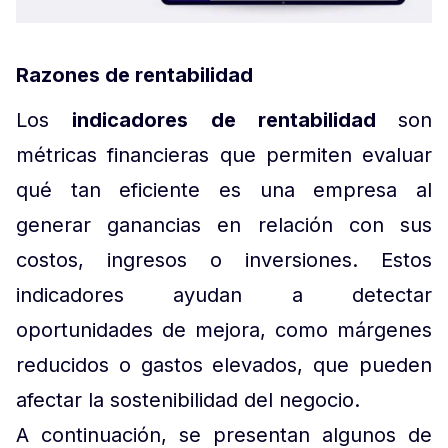
Razones de rentabilidad
Los
indicadores de rentabilidad
son
métricas financieras que permiten evaluar
qué tan eficiente es una empresa al
generar ganancias en relación con sus
costos, ingresos o inversiones. Estos
indicadores ayudan a detectar
oportunidades de mejora, como márgenes
reducidos o gastos elevados, que pueden
afectar la sostenibilidad del negocio.
A continuación, se presentan algunos de