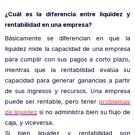
¿Cuál es la diferencia entre liquidez y
rentabilidad en una empresa?
Básicamente se diferencian en que la
liquidez mide la capacidad de una empresa
para cumplir con sus pagos a corto plazo,
mientras que la rentabilidad evalúa su
capacidad para generar ganancias a partir
de sus ingresos y recursos. Una empresa
puede ser rentable, pero tener
problemas
de liquidez
si no administra bien su flujo de
caja, y viceversa.
Si bien liquidez y rentabilidad son