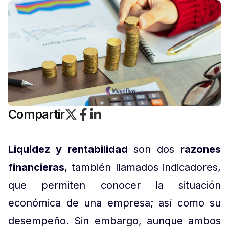
Compartir
Liquidez y rentabilidad
son dos
razones
financieras
, también llamados indicadores,
que permiten conocer la situación
económica de una empresa; así como su
desempeño. Sin embargo, aunque ambos