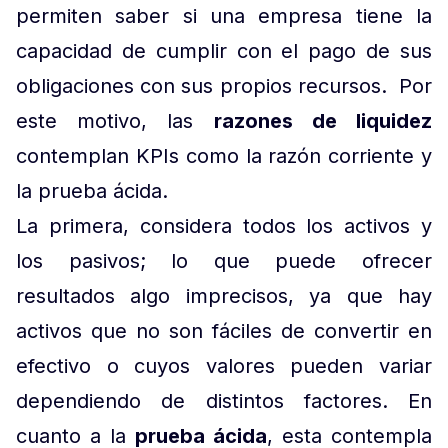
permiten saber si una empresa tiene la
capacidad de cumplir con el pago de sus
obligaciones con sus propios recursos. Por
este motivo, las
razones de liquidez
contemplan KPIs como la razón corriente y
la prueba ácida.
La primera, considera todos los activos y
los pasivos; lo que puede ofrecer
resultados algo imprecisos, ya que hay
activos que no son fáciles de convertir en
efectivo o cuyos valores pueden variar
dependiendo de distintos factores. En
cuanto a la
prueba ácida
, esta contempla