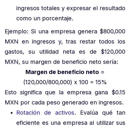
ingresos totales y expresar el resultado
como un porcentaje.
Ejemplo: Si una empresa genera $800,000
MXN en ingresos y, tras restar todos los
gastos, su utilidad neta es de $120,000
MXN, su margen de beneficio neto sería:
Margen de beneficio neto
=
(120,000/800,000) x 100 = 15%
Esto significa que la empresa gana $0.15
MXN por cada peso generado en ingresos.
Rotación de activos.
Evalúa qué tan
eficiente es una empresa al utilizar sus