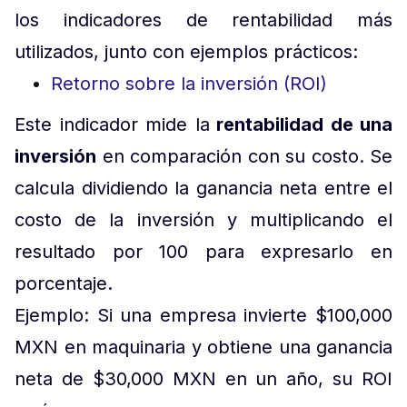
los indicadores de rentabilidad más
utilizados, junto con ejemplos prácticos:
Retorno sobre la inversión (ROI)
Este indicador mide la
rentabilidad de una
inversión
en comparación con su costo. Se
calcula dividiendo la ganancia neta entre el
costo de la inversión y multiplicando el
resultado por 100 para expresarlo en
porcentaje.
Ejemplo: Si una empresa invierte $100,000
MXN en maquinaria y obtiene una ganancia
neta de $30,000 MXN en un año, su ROI