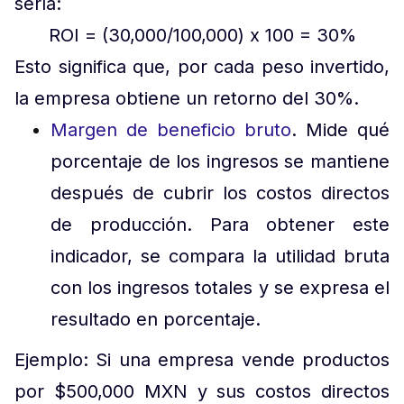
sería:
ROI = (30,000/100,000) x 100 = 30%
Esto significa que, por cada peso invertido,
la empresa obtiene un retorno del 30%.
Margen de beneficio bruto
. Mide qué
porcentaje de los ingresos se mantiene
después de cubrir los costos directos
de producción. Para obtener este
indicador, se compara la utilidad bruta
con los ingresos totales y se expresa el
resultado en porcentaje.
Ejemplo: Si una empresa vende productos
por $500,000 MXN y sus costos directos