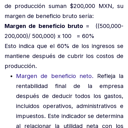
de producción suman $200,000 MXN, su
margen de beneficio bruto sería:
Margen de beneficio bruto
= ((500,000-
200,000)/ 500,000) x 100 = 60%
Esto indica que el 60% de los ingresos se
mantiene después de cubrir los costos de
producción.
Margen de beneficio neto.
Refleja la
rentabilidad final de la empresa
después de deducir todos los gastos,
incluidos operativos, administrativos e
impuestos. Este indicador se determina
al relacionar la utilidad neta con los