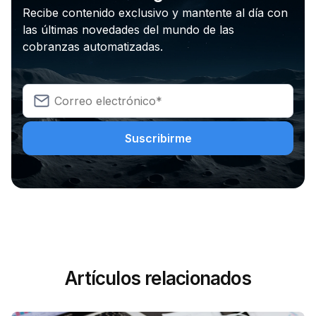
Recibe contenido exclusivo y mantente al día con
las últimas novedades del mundo de las
cobranzas automatizadas.
Artículos relacionados