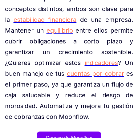
conceptos distintos, ambos son clave para
la
estabilidad financiera
de una empresa.
Mantener un
equilibrio
entre ellos permite
cubrir obligaciones a corto plazo y
garantizar un crecimiento sostenible.
¿Quieres optimizar estos
indicadores
? Un
buen manejo de tus
cuentas por cobrar
es
el primer paso, ya que garantiza un flujo de
caja saludable y reduce el riesgo de
morosidad. Automatiza y mejora tu gestión
de cobranzas con Moonflow.