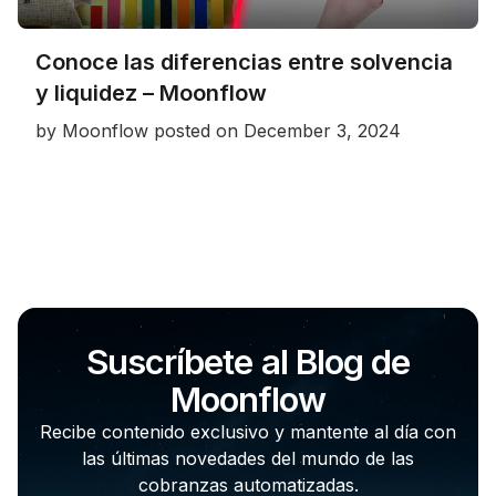
Conoce las diferencias entre solvencia
y liquidez – Moonflow
by
Moonflow
posted on
December 3, 2024
Suscríbete al Blog de
Moonflow
Recibe contenido exclusivo y mantente al día con
las últimas novedades del mundo de las
cobranzas automatizadas.