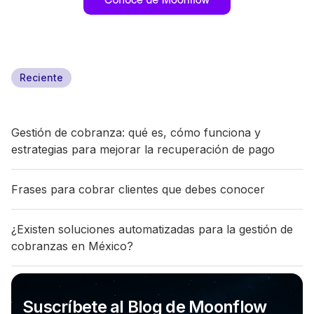
Reciente
Gestión de cobranza: qué es, cómo funciona y
estrategias para mejorar la recuperación de pago
Frases para cobrar clientes que debes conocer
¿Existen soluciones automatizadas para la gestión de
cobranzas en México?
Suscríbete al Blog de Moonflow