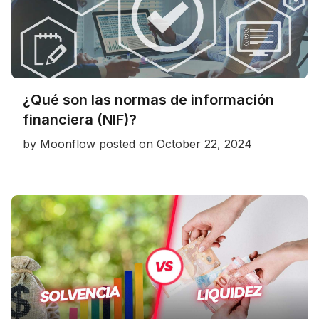
¿Qué son las normas de información
financiera (NIF)?
by
Moonflow
posted on
October 22, 2024