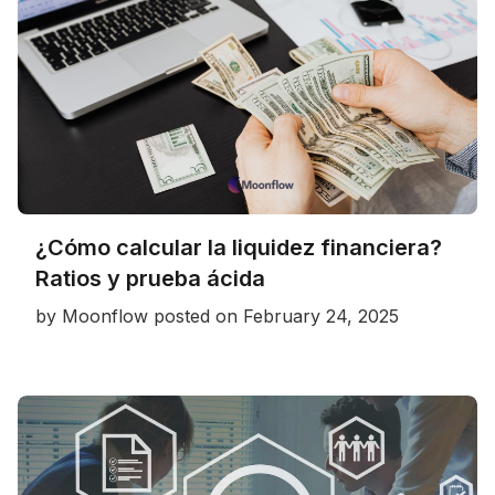
¿Cómo calcular la liquidez financiera?
Ratios y prueba ácida
by
Moonflow
posted on
February 24, 2025