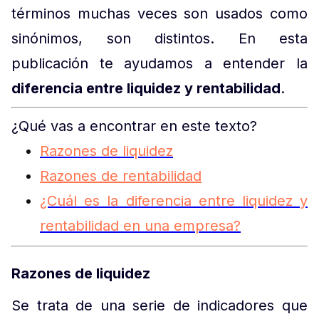
términos muchas veces son usados como
sinónimos, son distintos. En esta
publicación te ayudamos a entender la
diferencia entre liquidez y rentabilidad
.
¿Qué vas a encontrar en este texto?
Razones de liquidez
Razones de rentabilidad
¿Cuál es la diferencia entre liquidez y
rentabilidad en una empresa?
Razones de liquidez
Se trata de una serie de indicadores que