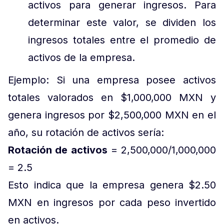
activos para generar ingresos. Para
determinar este valor, se dividen los
ingresos totales entre el promedio de
activos de la empresa.
Ejemplo: Si una empresa posee activos
totales valorados en $1,000,000 MXN y
genera ingresos por $2,500,000 MXN en el
año, su rotación de activos sería:
Rotación de activos
= 2,500,000/1,000,000
= 2.5
Esto indica que la empresa genera $2.50
MXN en ingresos por cada peso invertido
en activos.