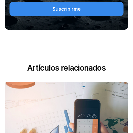
Artículos relacionados