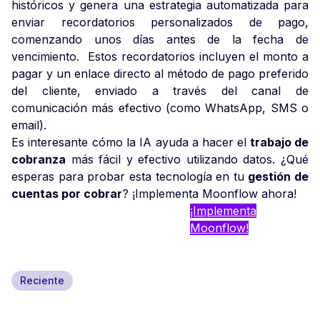
históricos y genera una estrategia automatizada para
enviar recordatorios personalizados de pago,
comenzando unos días antes de la fecha de
vencimiento. Estos recordatorios incluyen el monto a
pagar y un enlace directo al método de pago preferido
del cliente, enviado a través del canal de
comunicación más efectivo (como WhatsApp, SMS o
email).
Es interesante cómo la IA ayuda a hacer el
trabajo de
cobranza
más fácil y efectivo utilizando datos. ¿Qué
esperas para probar esta tecnología en tu
gestión de
cuentas por cobrar
? ¡Implementa Moonflow ahora!
¡Implementa
Moonflow!
Reciente