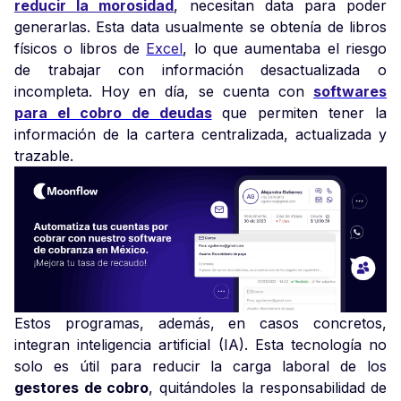
reducir la morosidad
, necesitan data para poder
generarlas. Esta data usualmente se obtenía de libros
físicos o libros de
Excel
, lo que aumentaba el riesgo
de trabajar con información desactualizada o
incompleta. Hoy en día, se cuenta con
softwares
para el cobro de deudas
que permiten tener la
información de la cartera centralizada, actualizada y
trazable.
Estos programas, además, en casos concretos,
integran inteligencia artificial (IA). Esta tecnología no
solo es útil para reducir la carga laboral de los
gestores de cobro
, quitándoles la responsabilidad de