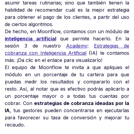
asumir tareas rutinarias; sino que también tienen la
habilidad de recomendar cuál es la mejor estrategia
para obtener el pago de los clientes, a partir del uso
de ciertos algoritmos.
De hecho, en Moonflow, contamos con un módulo de
inteligencia artificial
que permite hacerlo. En la
sesión 3 de nuestro
Academy
:
Estrategias de
cobranza con Inteligencia Artificial
(IA) te contamos
más. ¡Da clic en el enlace para visualizarlo!
El equipo de Moonflow te invita a que apliques el
módulo en un porcentaje de tu cartera para que
puedas medir los resultados y compararlo con el
resto. Así, al notar que es efectivo podrás aplicarlo a
un porcentaje mayor o a todas tus cuentas por
cobrar. Con
estrategias de cobranza ideadas por la
IA
, tus gestores pueden concentrarse en ejecutarlas
para favorecer su tasa de conversión y mejorar tu
recaudo.