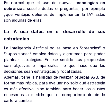
Es normal que el uso de nuevas t
ecnologías en
cobranzas
suscite dudas o preguntas; por ejemplo
¿qué ventajas obtienes de implementar la IA? Estas
son algunas de ellas:
La IA usa datos en el desarrollo de sus
estrategias
La Inteligencia Artificial no se basa en “creencias” o
“suposiciones” emplea datos y algoritmos para poder
plantear estrategias. En ese sentido sus propuestas
son objetivas e imparciales, lo que hace que las
decisiones sean estratégicas y focalizadas.
Además, tiene la habilidad de realizar pruebas A/B, de
forma más rápida, para evaluar no solo qué estrategia
es más efectiva, sino también para hacer los ajustes
necesarios a medida que el comportamiento de la
cartera cambia.