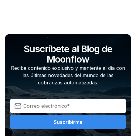
Suscríbete al Blog de
Moonflow
Recibe contenido exclusivo y mantente al día con
las últimas novedades del mundo de las
cobranzas automatizadas.