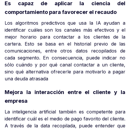
Es capaz de aplicar la ciencia del
comportamiento para favorecer el recaudo
Los algoritmos predictivos que usa la IA ayudan a
identificar cuáles son los canales más efectivos y el
mejor horario para contactar a los clientes de la
cartera. Esto se basa en el historial previo de las
comunicaciones, entre otros datos recopilados de
cada segmento. En consecuencia, puede indicar no
sólo cuándo y por qué canal contactar a un cliente,
sino qué alternativa ofrecerle para motivarlo a pagar
una deuda atrasada
Mejora la interacción entre el cliente y la
empresa
La inteligencia artificial también es competente para
identificar cuál es el medio de pago favorito del cliente.
A través de la data recopilada, puede entender que