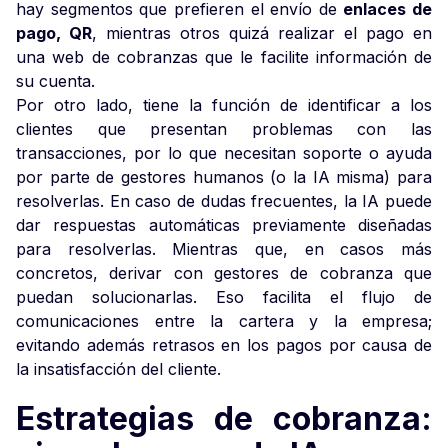
hay segmentos que prefieren el envío de
enlaces de
pago, QR
, mientras otros quizá realizar el pago en
una web de cobranzas que le facilite información de
su cuenta.
Por otro lado, tiene la función de identificar a los
clientes que presentan problemas con las
transacciones, por lo que necesitan soporte o ayuda
por parte de gestores humanos (o la IA misma) para
resolverlas. En caso de dudas frecuentes, la IA puede
dar respuestas automáticas previamente diseñadas
para resolverlas. Mientras que, en casos más
concretos, derivar con gestores de cobranza que
puedan solucionarlas. Eso facilita el flujo de
comunicaciones entre la cartera y la empresa;
evitando además retrasos en los pagos por causa de
la insatisfacción del cliente.
Estrategias de cobranza: