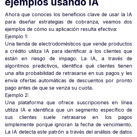
ejemplos usando IA
Ahora que conoces los beneficios clave de usar la IA
para diseñar estrategias de cobranza, veamos dos
ejemplos de cómo su aplicación resulta efectiva:
Ejemplo 1:
Una tienda de electrodomésticos que vende productos
a crédito utiliza IA para identificar a los clientes que
están en riesgo de impago. La IA, a través de
algoritmos predictivos, identifica qué clientes tienen
una alta probabilidad de retrasarse en sus pagos y les
envía ofertas automáticas de descuentos por pronto
pago antes de que se venza su cuota.
Ejemplo 2:
Una plataforma que ofrece suscripciones en línea
utiliza IA e identifica que un segmento específico de
sus clientes suele retrasarse en los pagos
simplemente porque ignoran la fecha de vencimiento.
La IA detecta este patrón a través del análisis de datos