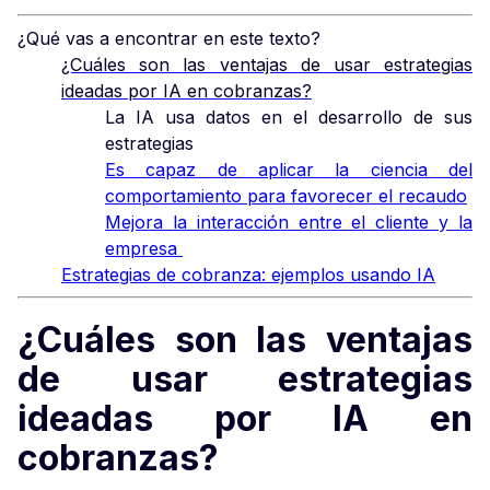
¿Qué vas a encontrar en este texto?
¿Cuáles son las ventajas de usar estrategias
ideadas por IA en cobranzas?
La IA usa datos en el desarrollo de sus
estrategias
Es capaz de aplicar la ciencia del
comportamiento para favorecer el recaudo
Mejora la interacción entre el cliente y la
empresa
Estrategias de cobranza: ejemplos usando IA
¿Cuáles son las ventajas
de usar estrategias
ideadas por IA en
cobranzas?