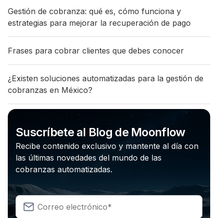
Gestión de cobranza: qué es, cómo funciona y
estrategias para mejorar la recuperación de pago
Frases para cobrar clientes que debes conocer
¿Existen soluciones automatizadas para la gestión de
cobranzas en México?
Suscríbete al Blog de Moonflow
Recibe contenido exclusivo y mantente al día con
las últimas novedades del mundo de las
cobranzas automatizadas.