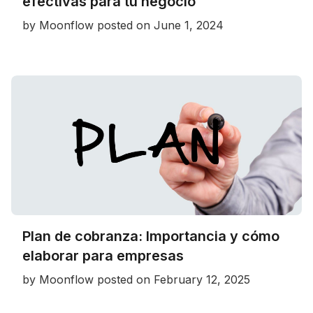
efectivas para tu negocio
by
Moonflow
posted on
June 1, 2024
Plan de cobranza: Importancia y cómo
elaborar para empresas
by
Moonflow
posted on
February 12, 2025