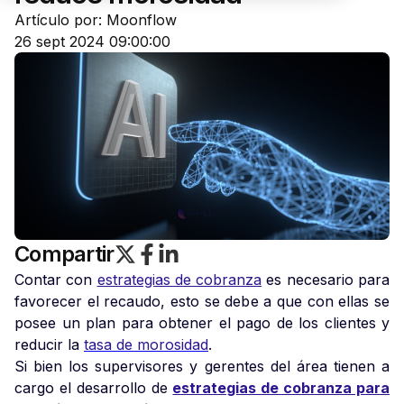
Artículo por: Moonflow
26 sept 2024 09:00:00
Compartir
Contar con
estrategias de cobranza
es necesario para
favorecer el recaudo, esto se debe a que con ellas se
posee un plan para obtener el pago de los clientes y
reducir la
tasa de morosidad
.
Si bien los supervisores y gerentes del área tienen a
cargo el desarrollo de
estrategias de cobranza para