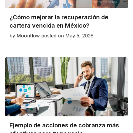
¿Cómo mejorar la recuperación de
cartera vencida en México?
by
Moonflow
posted on
May 5, 2026
Ejemplo de acciones de cobranza más