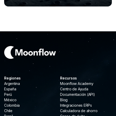
Regiones
Recursos
Argentina
Moonflow Academy
España
Centro de Ayuda
Perú
Documentación (API)
México
Blog
Colombia
Integraciones ERPs
Chile
Calculadora de ahorro