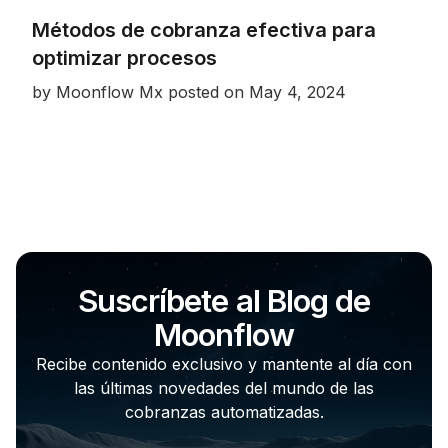
Métodos de cobranza efectiva para
optimizar procesos
by
Moonflow Mx
posted on
May 4, 2024
Suscríbete al Blog de
Moonflow
Recibe contenido exclusivo y mantente al día con
las últimas novedades del mundo de las
cobranzas automatizadas.