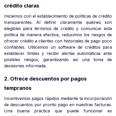
crédito claras
Iniciemos con el establecimiento de políticas de crédito
transparentes. Al definir claramente quiénes son
elegibles para términos de crédito y comunicar esta
política de manera efectiva, reducimos los riesgos de
ofrecer crédito a clientes con historiales de pago poco
confiables. Utilicemos un software de créditos para
establecer límites y recibir alertas automáticas ante
posibles riesgos, garantizando así una toma de
decisiones informada.
2. Ofrece descuentos por pagos
tempranos
Incentivemos pagos rápidos mediante la incorporación
de descuentos por pronto pago en nuestras facturas.
Una buena práctica que puede funcionar es