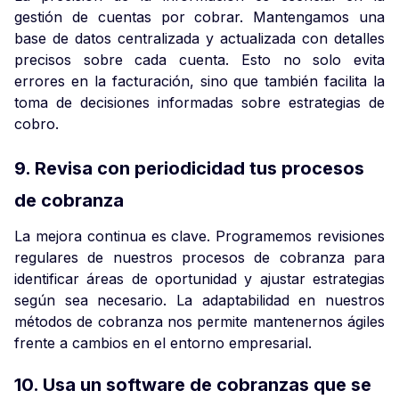
gestión de cuentas por cobrar. Mantengamos una
base de datos centralizada y actualizada con detalles
precisos sobre cada cuenta. Esto no solo evita
errores en la facturación, sino que también facilita la
toma de decisiones informadas sobre estrategias de
cobro.
9. Revisa con periodicidad tus procesos
de cobranza
La mejora continua es clave. Programemos revisiones
regulares de nuestros procesos de cobranza para
identificar áreas de oportunidad y ajustar estrategias
según sea necesario. La adaptabilidad en nuestros
métodos de cobranza nos permite mantenernos ágiles
frente a cambios en el entorno empresarial.
10. Usa un software de cobranzas que se