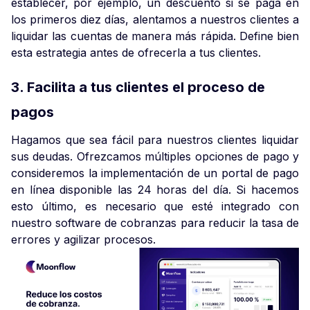
establecer, por ejemplo, un descuento si se paga en
los primeros diez días, alentamos a nuestros clientes a
liquidar las cuentas de manera más rápida. Define bien
esta estrategia antes de ofrecerla a tus clientes.
3. Facilita a tus clientes el proceso de
pagos
Hagamos que sea fácil para nuestros clientes liquidar
sus deudas. Ofrezcamos múltiples opciones de pago y
consideremos la implementación de un portal de pago
en línea disponible las 24 horas del día. Si hacemos
esto último, es necesario que esté integrado con
nuestro software de cobranzas para reducir la tasa de
errores y agilizar procesos.