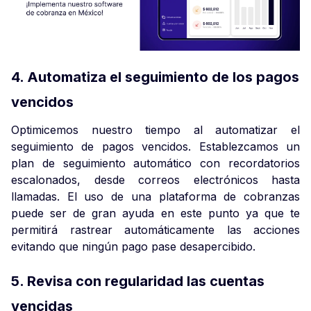
4. Automatiza el seguimiento de los pagos
vencidos
Optimicemos nuestro tiempo al automatizar el
seguimiento de pagos vencidos. Establezcamos un
plan de seguimiento automático con recordatorios
escalonados, desde correos electrónicos hasta
llamadas. El uso de una plataforma de cobranzas
puede ser de gran ayuda en este punto ya que te
permitirá rastrear automáticamente las acciones
evitando que ningún pago pase desapercibido.
5. Revisa con regularidad las cuentas
vencidas