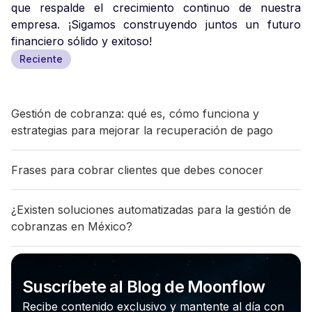
que respalde el crecimiento continuo de nuestra
empresa. ¡Sigamos construyendo juntos un futuro
financiero sólido y exitoso!
Reciente
Gestión de cobranza: qué es, cómo funciona y
estrategias para mejorar la recuperación de pago
Frases para cobrar clientes que debes conocer
¿Existen soluciones automatizadas para la gestión de
cobranzas en México?
Suscríbete al Blog de Moonflow
Recibe contenido exclusivo y mantente al día con