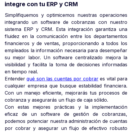
integre con tu ERP y CRM
Simplifiquemos y optimicemos nuestras operaciones
integrando un software de cobranzas con nuestro
sistema ERP y CRM. Esta integración garantiza una
fluidez en la comunicación entre los departamentos
financieros y de ventas, proporcionando a todos los
empleados la información necesaria para desempeñar
su mejor labor. Un software centralizado mejora la
visibilidad y facilita la toma de decisiones informadas
en tiempo real.
Entender
qué son las cuentas por cobrar
es vital para
cualquier empresa que busque estabilidad financiera.
Con un manejo eficiente, mejorarás tus procesos de
cobranza y asegurarás un flujo de caja sólido.
Con estas mejores prácticas y la implementación
eficaz de un software de gestión de cobranzas,
podemos potenciar nuestra administración de cuentas
por cobrar y asegurar un flujo de efectivo robusto