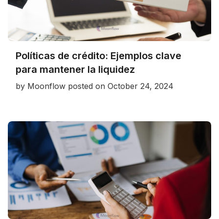
Políticas de crédito: Ejemplos clave
para mantener la liquidez
by
Moonflow
posted on
October 24, 2024