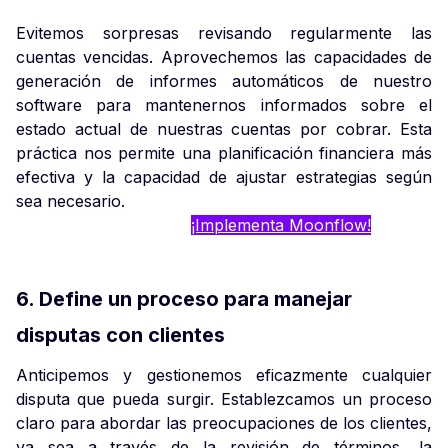
Evitemos sorpresas revisando regularmente las
cuentas vencidas. Aprovechemos las capacidades de
generación de informes automáticos de nuestro
software para mantenernos informados sobre el
estado actual de nuestras cuentas por cobrar. Esta
práctica nos permite una planificación financiera más
efectiva y la capacidad de ajustar estrategias según
sea necesario.
¡Implementa Moonflow!
6. Define un proceso para manejar
disputas con clientes
Anticipemos y gestionemos eficazmente cualquier
disputa que pueda surgir. Establezcamos un proceso
claro para abordar las preocupaciones de los clientes,
ya sea a través de la revisión de términos, la