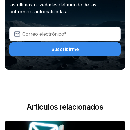
las últimas novedades del mundo de las
cobranzas automatizadas.
Artículos relacionados