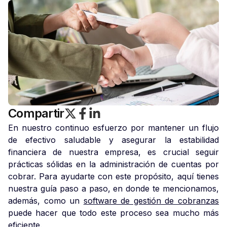
Compartir
En nuestro continuo esfuerzo por mantener un flujo
de efectivo saludable y asegurar la estabilidad
financiera de nuestra empresa, es crucial seguir
prácticas sólidas en la administración de cuentas por
cobrar.
Para ayudarte con este propósito, aquí tienes
nuestra guía paso a paso, en donde te mencionamos,
además, como un
software de gestión de cobranzas
puede hacer que todo este proceso sea mucho más
eficiente.