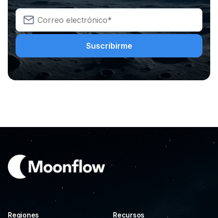
Regiones
Recursos