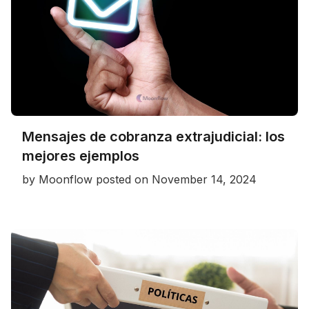
Mensajes de cobranza extrajudicial: los
mejores ejemplos
by
Moonflow
posted on
November 14, 2024