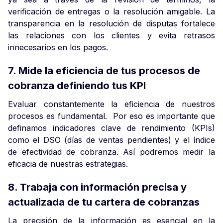
verificación de entregas o la resolución amigable. La
transparencia en la resolución de disputas fortalece
las relaciones con los clientes y evita retrasos
innecesarios en los pagos.
7. Mide la eficiencia de tus procesos de
cobranza definiendo tus KPI
Evaluar constantemente la eficiencia de nuestros
procesos es fundamental. Por eso es importante que
definamos indicadores clave de rendimiento (KPIs)
como el DSO (días de ventas pendientes) y el índice
de efectividad de cobranza. Así podremos medir la
eficacia de nuestras estrategias.
8. Trabaja con información precisa y
actualizada de tu cartera de cobranzas
La precisión de la información es esencial en la