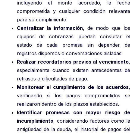
incluyendo el monto acordado, la fecha
comprometida y cualquier condición relevante
para su cumplimiento.
Centralizar la información
, de modo que los
equipos de cobranzas puedan consultar el
estado de cada promesa sin depender de
registros dispersos o conversaciones aisladas.
Realizar recordatorios previos al vencimiento
,
especialmente cuando existen antecedentes de
retrasos o dificultades de pago.
Monitorear el cumplimiento de los acuerdos
,
verificando si los pagos comprometidos se
realizaron dentro de los plazos establecidos.
Identificar promesas con mayor riesgo de
incumplimiento
, considerando factores como la
antigüedad de la deuda, el historial de pagos del