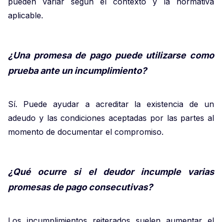
pueden variar según el contexto y la normativa
aplicable.
¿Una promesa de pago puede utilizarse como
prueba ante un incumplimiento?
Sí. Puede ayudar a acreditar la existencia de un
adeudo y las condiciones aceptadas por las partes al
momento de documentar el compromiso.
¿Qué ocurre si el deudor incumple varias
promesas de pago consecutivas?
Los incumplimientos reiterados suelen aumentar el