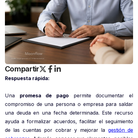
Compartir
Respuesta rápida:
Una
promesa de pago
permite documentar el
compromiso de una persona o empresa para saldar
una deuda en una fecha determinada. Este recurso
ayuda a formalizar acuerdos, facilitar el seguimiento
de las cuentas por cobrar y mejorar la
gestión de