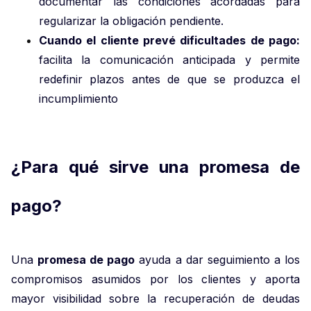
documentar las condiciones acordadas para
regularizar la obligación pendiente.
Cuando el cliente prevé dificultades de pago:
facilita la comunicación anticipada y permite
redefinir plazos antes de que se produzca el
incumplimiento
¿Para qué sirve una promesa de
pago?
Una
promesa de pago
ayuda a dar seguimiento a los
compromisos asumidos por los clientes y aporta
mayor visibilidad sobre la recuperación de deudas