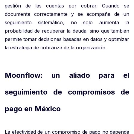
gestión de las cuentas por cobrar. Cuando se
documenta correctamente y se acompaña de un
seguimiento sistemático, no solo aumenta la
probabilidad de recuperar la deuda, sino que también
permite tomar decisiones basadas en datos y optimizar
la estrategia de cobranza de la organización.
Moonflow: un aliado para el
seguimiento de compromisos de
pago en México
La efectividad de un compromiso de pago no depende