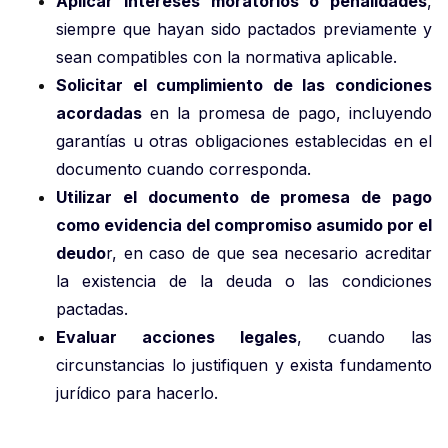
Aplicar intereses moratorios o penalidades
,
siempre que hayan sido pactados previamente y
sean compatibles con la normativa aplicable.
Solicitar el cumplimiento de las condiciones
acordadas
en la promesa de pago, incluyendo
garantías u otras obligaciones establecidas en el
documento cuando corresponda.
Utilizar el documento de promesa de pago
como evidencia del compromiso asumido por el
deudo
r, en caso de que sea necesario acreditar
la existencia de la deuda o las condiciones
pactadas.
Evaluar acciones legales
, cuando las
circunstancias lo justifiquen y exista fundamento
jurídico para hacerlo.