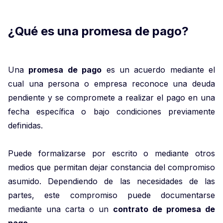
¿Qué es una promesa de pago?
Una
promesa de pago
es un acuerdo mediante el
cual una persona o empresa reconoce una deuda
pendiente y se compromete a realizar el pago en una
fecha específica o bajo condiciones previamente
definidas.
Puede formalizarse por escrito o mediante otros
medios que permitan dejar constancia del compromiso
asumido. Dependiendo de las necesidades de las
partes, este compromiso puede documentarse
mediante una carta o un
contrato de promesa de