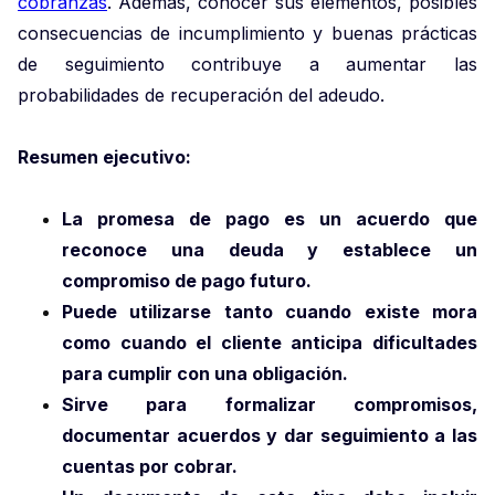
cobranzas
. Además, conocer sus elementos, posibles
consecuencias de incumplimiento y buenas prácticas
de seguimiento contribuye a aumentar las
probabilidades de recuperación del adeudo.
Resumen ejecutivo:
La promesa de pago es un acuerdo que
reconoce una deuda y establece un
compromiso de pago futuro.
Puede utilizarse tanto cuando existe mora
como cuando el cliente anticipa dificultades
para cumplir con una obligación.
Sirve para formalizar compromisos,
documentar acuerdos y dar seguimiento a las
cuentas por cobrar.