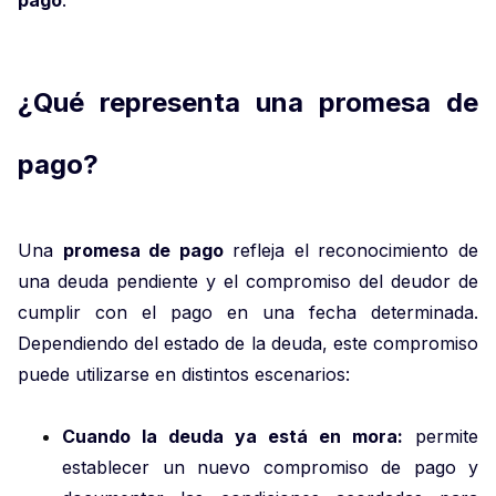
pago
.
¿Qué representa una promesa de
pago?
Una
promesa de pago
refleja el reconocimiento de
una deuda pendiente y el compromiso del deudor de
cumplir con el pago en una fecha determinada.
Dependiendo del estado de la deuda, este compromiso
puede utilizarse en distintos escenarios:
Cuando la deuda ya está en mora:
permite
establecer un nuevo compromiso de pago y