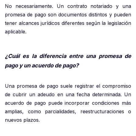
No necesariamente. Un contrato notariado y una
promesa de pago son documentos distintos y pueden
tener alcances jurídicos diferentes según la legislación
aplicable.
¿Cuál es la diferencia entre una promesa de
pago y un acuerdo de pago?
Una promesa de pago suele registrar el compromiso
de cubrir un adeudo en una fecha determinada. Un
acuerdo de pago puede incorporar condiciones más
amplias, como parcialidades, reestructuraciones o
nuevos plazos.