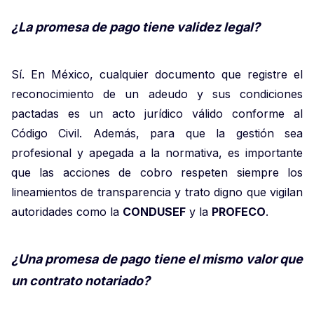
¿La promesa de pago tiene validez legal?
Sí. En México, cualquier documento que registre el
reconocimiento de un adeudo y sus condiciones
pactadas es un acto jurídico válido conforme al
Código Civil. Además, para que la gestión sea
profesional y apegada a la normativa, es importante
que las acciones de cobro respeten siempre los
lineamientos de transparencia y trato digno que vigilan
autoridades como la
CONDUSEF
y la
PROFECO
.
¿Una promesa de pago tiene el mismo valor que
un contrato notariado?