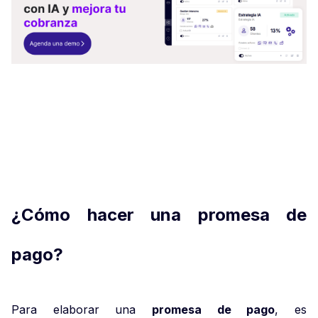
¿Cómo hacer una promesa de
pago?
Para elaborar una
promesa de pago
, es