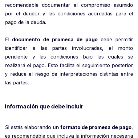
recomendable documentar el compromiso asumido
por el deudor y las condiciones acordadas para el
pago de la deuda.
El
documento de promesa de pago
debe permitir
identificar a las partes involucradas, el monto
pendiente y las condiciones bajo las cuales se
realizará el pago. Esto facilita el seguimiento posterior
y reduce el riesgo de interpretaciones distintas entre
las partes.
Información que debe incluir
Si estás elaborando un
formato de promesa de pago
,
es recomendable que incluya la información necesaria