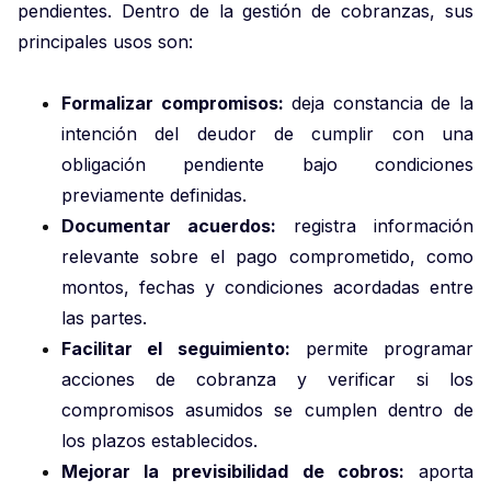
pendientes. Dentro de la gestión de cobranzas, sus
principales usos son:
Formalizar compromisos:
deja constancia de la
intención del deudor de cumplir con una
obligación pendiente bajo condiciones
previamente definidas.
Documentar acuerdos:
registra información
relevante sobre el pago comprometido, como
montos, fechas y condiciones acordadas entre
las partes.
Facilitar el seguimiento:
permite programar
acciones de cobranza y verificar si los
compromisos asumidos se cumplen dentro de
los plazos establecidos.
Mejorar la previsibilidad de cobros:
aporta