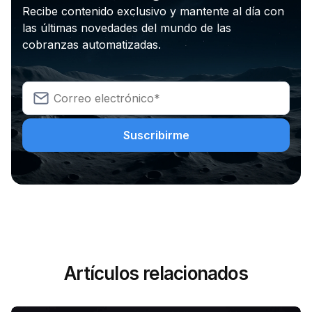
Recibe contenido exclusivo y mantente al día con
las últimas novedades del mundo de las
cobranzas automatizadas.
Artículos relacionados