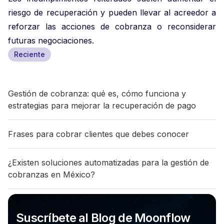
riesgo de recuperación y pueden llevar al acreedor a
reforzar las acciones de cobranza o reconsiderar
futuras negociaciones.
Reciente
Gestión de cobranza: qué es, cómo funciona y
estrategias para mejorar la recuperación de pago
Frases para cobrar clientes que debes conocer
¿Existen soluciones automatizadas para la gestión de
cobranzas en México?
Suscríbete al Blog de Moonflow