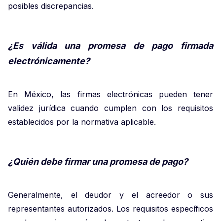
posibles discrepancias.
¿Es válida una promesa de pago firmada
electrónicamente?
En México, las firmas electrónicas pueden tener
validez jurídica cuando cumplen con los requisitos
establecidos por la normativa aplicable.
¿Quién debe firmar una promesa de pago?
Generalmente, el deudor y el acreedor o sus
representantes autorizados. Los requisitos específicos