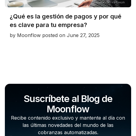
¿Qué es la gestión de pagos y por qué
es clave para tu empresa?
by
Moonflow
posted on
June 27, 2025
Suscríbete al Blog de
Moonflow
Recibe contenido exclusivo y mantente al día con
las últimas novedades del mundo de las
cobranzas automatizadas.