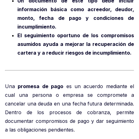
Un documento de este tipo debe incluir
información básica como acreedor, deudor,
monto, fecha de pago y condiciones de
incumplimiento.
El seguimiento oportuno de los compromisos
asumidos ayuda a mejorar la recuperación de
cartera y a reducir riesgos de incumplimiento.
Una
promesa de pago
es un acuerdo mediante el
cual una persona o empresa se compromete a
cancelar una deuda en una fecha futura determinada.
Dentro de los procesos de cobranza, permite
documentar compromisos de pago y dar seguimiento
a las obligaciones pendientes.