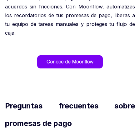
acuerdos sin fricciones. Con Moonflow, automatizas
los recordatorios de tus promesas de pago, liberas a
tu equipo de tareas manuales y proteges tu flujo de
caja.
Preguntas frecuentes sobre
promesas de pago