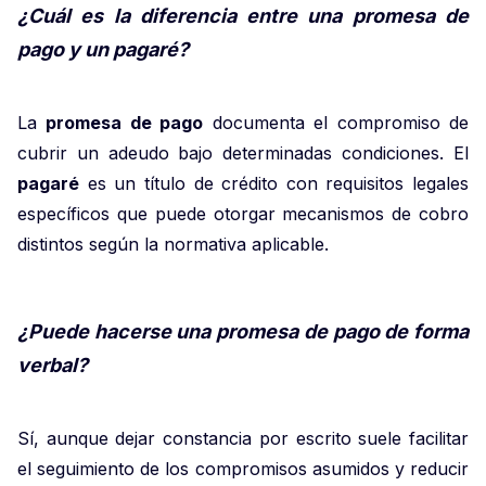
¿Cuál es la diferencia entre una promesa de
pago y un pagaré?
La
promesa de pago
documenta el compromiso de
cubrir un adeudo bajo determinadas condiciones. El
pagaré
es un título de crédito con requisitos legales
específicos que puede otorgar mecanismos de cobro
distintos según la normativa aplicable.
¿Puede hacerse una promesa de pago de forma
verbal?
Sí, aunque dejar constancia por escrito suele facilitar
el seguimiento de los compromisos asumidos y reducir