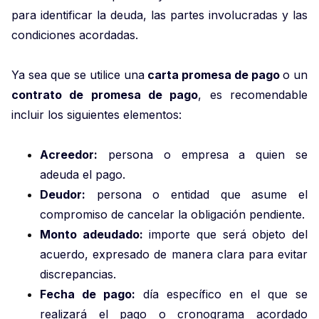
para identificar la deuda, las partes involucradas y las
condiciones acordadas.
Ya sea que se utilice una
carta promesa de pago
o un
contrato de promesa de pago
, es recomendable
incluir los siguientes elementos:
Acreedor:
persona o empresa a quien se
adeuda el pago.
Deudor:
persona o entidad que asume el
compromiso de cancelar la obligación pendiente.
Monto adeudado:
importe que será objeto del
acuerdo, expresado de manera clara para evitar
discrepancias.
Fecha de pago:
día específico en el que se
realizará el pago o cronograma acordado