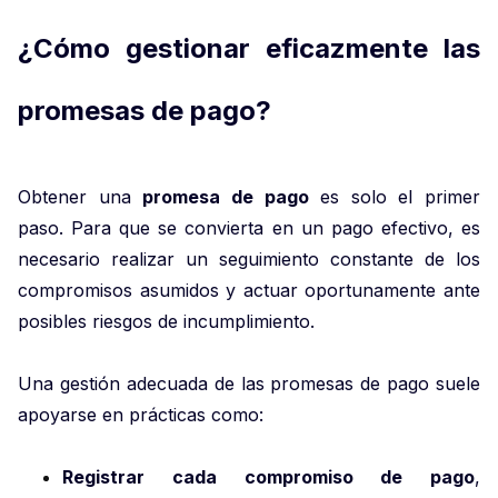
¿Cómo gestionar eficazmente las
promesas de pago?
Obtener una
promesa de pago
es solo el primer
paso. Para que se convierta en un pago efectivo, es
necesario realizar un seguimiento constante de los
compromisos asumidos y actuar oportunamente ante
posibles riesgos de incumplimiento.
Una gestión adecuada de las promesas de pago suele
apoyarse en prácticas como:
Registrar cada compromiso de pago
,