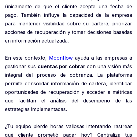
únicamente de que el cliente acepte una fecha de
pago. También influye la capacidad de la empresa
para mantener visibilidad sobre su cartera, priorizar
acciones de recuperación y tomar decisiones basadas
en información actualizada.
En este contexto,
Moonflow
ayuda a las empresas a
gestionar sus
cuentas por cobrar
con una visión más
integral del proceso de cobranza. La plataforma
permite consolidar información de cartera, identificar
oportunidades de recuperación y acceder a métricas
que facilitan el análisis del desempeño de las
estrategias implementadas.
¿Tu equipo pierde horas valiosas intentando rastrear
qué cliente prometió pagar hoy? Centraliza tus