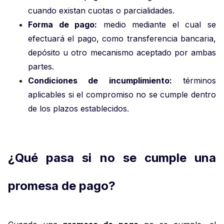
cuando existan cuotas o parcialidades.
Forma de pago:
medio mediante el cual se
efectuará el pago, como transferencia bancaria,
depósito u otro mecanismo aceptado por ambas
partes.
Condiciones de incumplimiento:
términos
aplicables si el compromiso no se cumple dentro
de los plazos establecidos.
¿Qué pasa si no se cumple una
promesa de pago?