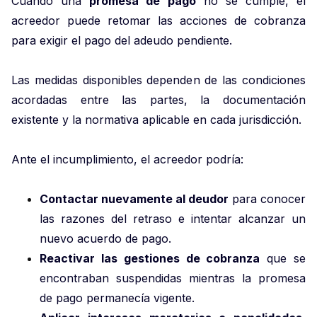
Cuando una
promesa de pago
no se cumple, el
acreedor puede retomar las acciones de cobranza
para exigir el pago del adeudo pendiente.
Las medidas disponibles dependen de las condiciones
acordadas entre las partes, la documentación
existente y la normativa aplicable en cada jurisdicción.
Ante el incumplimiento, el acreedor podría:
Contactar nuevamente al deudor
para conocer
las razones del retraso e intentar alcanzar un
nuevo acuerdo de pago.
Reactivar las gestiones de cobranza
que se
encontraban suspendidas mientras la promesa
de pago permanecía vigente.