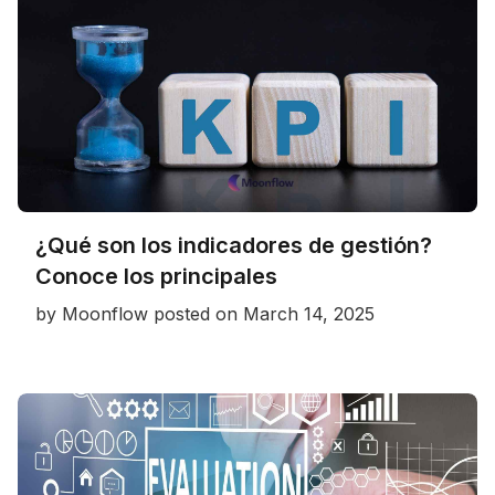
¿Qué son los indicadores de gestión?
Conoce los principales
by
Moonflow
posted on
March 14, 2025