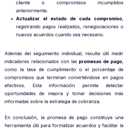
cliente o compromisos incumplidos
anteriormente.
Actualizar el estado de cada compromiso
,
registrando pagos realizados, renegociaciones o
nuevos acuerdos cuando sea necesario.
Además del seguimiento individual, resulta útil medir
indicadores relacionados con las
promesas de pago
,
como la tasa de cumplimiento o el porcentaje de
compromisos que terminan convirtiéndose en pagos
efectivos. Esta información permite detectar
oportunidades de mejora y tomar decisiones más
informadas sobre la estrategia de cobranza.
En conclusión, la promesa de pago constituye una
herramienta útil para formalizar acuerdos y facilitar la