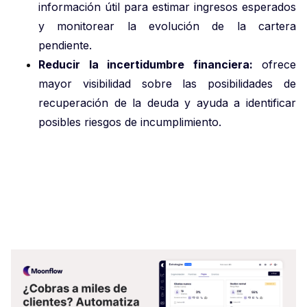
información útil para estimar ingresos esperados
y monitorear la evolución de la cartera
pendiente.
Reducir la incertidumbre financiera:
ofrece
mayor visibilidad sobre las posibilidades de
recuperación de la deuda y ayuda a identificar
posibles riesgos de incumplimiento.