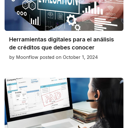
Herramientas digitales para el análisis
de créditos que debes conocer
by
Moonflow
posted on
October 1, 2024